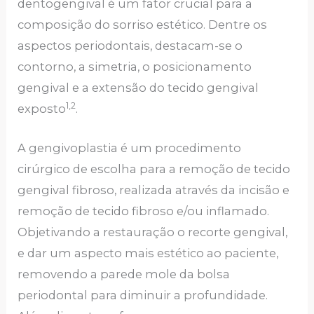
dentogengival é um fator crucial para a
composição do sorriso estético. Dentre os
aspectos periodontais, destacam-se o
contorno, a simetria, o posicionamento
gengival e a extensão do tecido gengival
1,2
exposto
.
A gengivoplastia é um procedimento
cirúrgico de escolha para a remoção de tecido
gengival fibroso, realizada através da incisão e
remoção de tecido fibroso e/ou inflamado.
Objetivando a restauração o recorte gengival,
e dar um aspecto mais estético ao paciente,
removendo a parede mole da bolsa
periodontal para diminuir a profundidade.