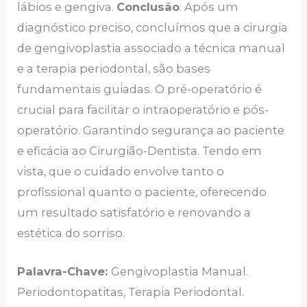
lábios e gengiva.
Conclusão
: Após um
diagnóstico preciso, concluímos que a cirurgia
de gengivoplastia associado a técnica manual
e a terapia periodontal, são bases
fundamentais guiadas. O pré-operatório é
crucial para facilitar o intraoperatório e pós-
operatório. Garantindo segurança ao paciente
e eficácia ao Cirurgião-Dentista. Tendo em
vista, que o cuidado envolve tanto o
profissional quanto o paciente, oferecendo
um resultado satisfatório e renovando a
estética do sorriso.
Palavra-Chave:
Gengivoplastia Manual.
Periodontopatitas, Terapia Periodontal.