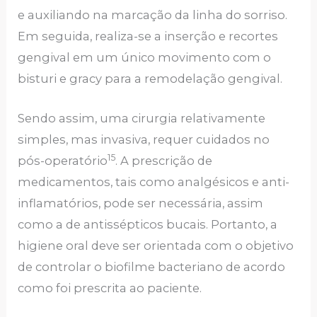
e auxiliando na marcação da linha do sorriso.
Em seguida, realiza-se a inserção e recortes
gengival em um único movimento com o
bisturi e gracy para a remodelação gengival.
Sendo assim, uma cirurgia relativamente
simples, mas invasiva, requer cuidados no
15
pós-operatório
. A prescrição de
medicamentos, tais como analgésicos e anti-
inflamatórios, pode ser necessária, assim
como a de antissépticos bucais. Portanto, a
higiene oral deve ser orientada com o objetivo
de controlar o biofilme bacteriano de acordo
como foi prescrita ao paciente.