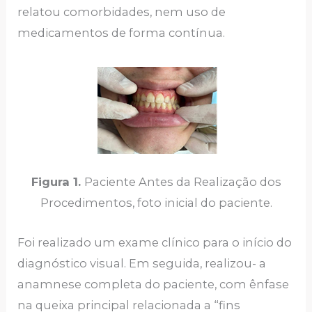
relatou comorbidades, nem uso de
medicamentos de forma contínua.
Figura 1.
Paciente Antes da Realização dos
Procedimentos, foto inicial do paciente.
Foi realizado um exame clínico para o início do
diagnóstico visual. Em seguida, realizou- a
anamnese completa do paciente, com ênfase
na queixa principal relacionada a “fins