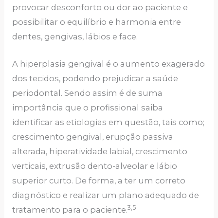
provocar desconforto ou dor ao paciente e
possibilitar o equilíbrio e harmonia entre
dentes, gengivas, lábios e face.
A hiperplasia gengival é o aumento exagerado
dos tecidos, podendo prejudicar a saúde
periodontal. Sendo assim é de suma
importância que o profissional saiba
identificar as etiologias em questão, tais como;
crescimento gengival, erupção passiva
alterada, hiperatividade labial, crescimento
verticais, extrusão dento-alveolar e lábio
superior curto. De forma, a ter um correto
diagnóstico e realizar um plano adequado de
3,5
tratamento para o paciente.