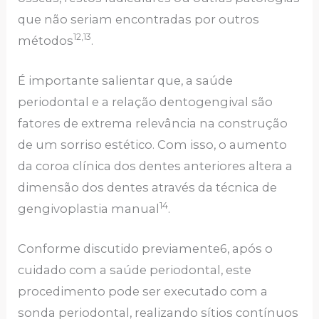
que não seriam encontradas por outros
12,13
métodos
.
É importante salientar que, a saúde
periodontal e a relação dentogengival são
fatores de extrema relevância na construção
de um sorriso estético. Com isso, o aumento
da coroa clínica dos dentes anteriores altera a
dimensão dos dentes através da técnica de
14
gengivoplastia manual
.
Conforme discutido previamente6, após o
cuidado com a saúde periodontal, este
procedimento pode ser executado com a
sonda periodontal, realizando sítios contínuos