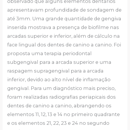
observado que alguns elementos dentários
apresentavam profundidade de sondagem de
até 3mm. Uma grande quantidade de gengiva
inserida mostrava a presença de biofilme nas
arcadas superior e inferior, além de cálculo na
face lingual dos dentes de canino a canino. Foi
proposta uma terapia periodontal
subgengival para a arcada superior e uma
raspagem supragengival para a arcada
inferior, devido ao alto nível de inflamação
gengival. Para um diagnóstico mais preciso,
foram realizadas radiografias periapicais dos
dentes de canino a canino, abrangendo os
elementos 11, 12, 13 e 14 no primeiro quadrante
e os elementos 21, 22, 23 e 24 no segundo