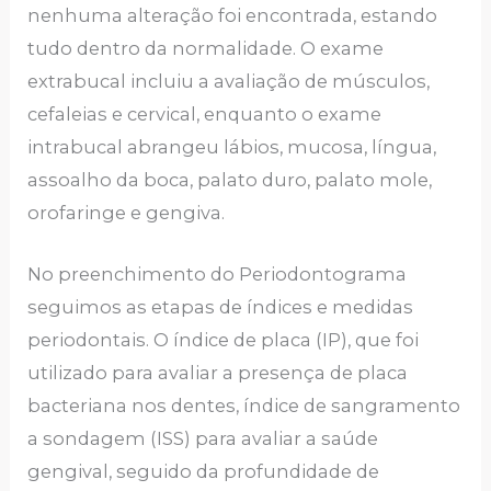
nenhuma alteração foi encontrada, estando
tudo dentro da normalidade. O exame
extrabucal incluiu a avaliação de músculos,
cefaleias e cervical, enquanto o exame
intrabucal abrangeu lábios, mucosa, língua,
assoalho da boca, palato duro, palato mole,
orofaringe e gengiva.
No preenchimento do Periodontograma
seguimos as etapas de índices e medidas
periodontais. O índice de placa (IP), que foi
utilizado para avaliar a presença de placa
bacteriana nos dentes, índice de sangramento
a sondagem (ISS) para avaliar a saúde
gengival, seguido da profundidade de