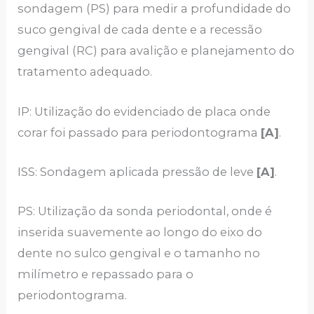
sondagem (PS) para medir a profundidade do
suco gengival de cada dente e a recessão
gengival (RC) para avalição e planejamento do
tratamento adequado.
IP: Utilização do evidenciado de placa onde
corar foi passado para periodontograma
[A]
.
ISS: Sondagem aplicada pressão de leve
[A]
.
PS: Utilização da sonda periodontal, onde é
inserida suavemente ao longo do eixo do
dente no sulco gengival e o tamanho no
milímetro e repassado para o
periodontograma.