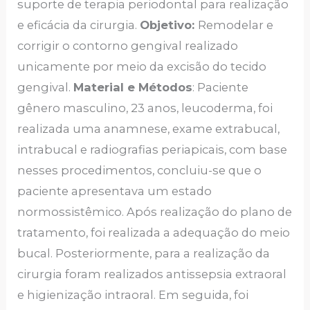
suporte de terapia periodontal para realização
e eficácia da cirurgia.
Objetivo:
Remodelar e
corrigir o contorno gengival realizado
unicamente por meio da excisão do tecido
gengival.
Material e Métodos
: Paciente
gênero masculino, 23 anos, leucoderma, foi
realizada uma anamnese, exame extrabucal,
intrabucal e radiografias periapicais, com base
nesses procedimentos, concluiu-se que o
paciente apresentava um estado
normossistêmico. Após realização do plano de
tratamento, foi realizada a adequação do meio
bucal. Posteriormente, para a realização da
cirurgia foram realizados antissepsia extraoral
e higienização intraoral. Em seguida, foi