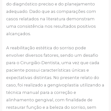
do diagnóstico preciso e do planejamento
adequado. Dado que as comparações com
casos relatados na literatura demonstram
uma consistência nos resultados positivos
alcançados.
A reabilitação estética do sorriso pode
envolver diversos fatores, sendo um desafio
para o Cirurgião-Dentista, uma vez que cada
paciente possui características únicas e
expectativas distintas. No presente relato do
caso, foi realizado a gengivoplastia utilizando a
técnica manual para a correção e
alinhamento gengival, com finalidade de
restaurar função e a beleza do sorriso, sem