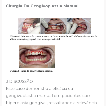
Cirurgia Da Gengivoplastia Manual
3 DISCUSSÃO
Este caso demonstra a eficácia da
gengivoplastia manual em pacientes com
hiperplasia gengival, ressaltando a relevância