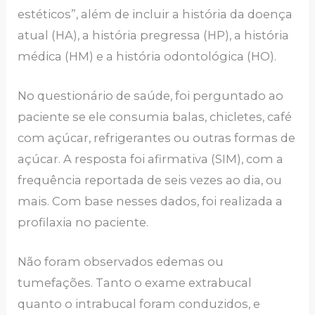
estéticos”, além de incluir a história da doença
atual (HA), a história pregressa (HP), a história
médica (HM) e a história odontológica (HO).
No questionário de saúde, foi perguntado ao
paciente se ele consumia balas, chicletes, café
com açúcar, refrigerantes ou outras formas de
açúcar. A resposta foi afirmativa (SIM), com a
frequência reportada de seis vezes ao dia, ou
mais. Com base nesses dados, foi realizada a
profilaxia no paciente.
Não foram observados edemas ou
tumefações. Tanto o exame extrabucal
quanto o intrabucal foram conduzidos, e