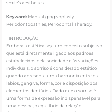
smile’s aesthetics.
K
eyword:
Manual gingivoplasty.
Periodontopathies, Periodontal Therapy.
1 INTRODUÇÃO
Embora a estética seja um conceito subjetivo
que está diretamente ligado aos padrões
estabelecidos pela sociedade e às variações
individuais, o sorriso é considerado estético
quando apresenta uma harmonia entre os
lábios, gengiva, forma, cor e disposição dos
elementos dentários. Dado que o sorriso é
uma forma de expressão indispensável para
uma pessoa, o equilíbrio da relação