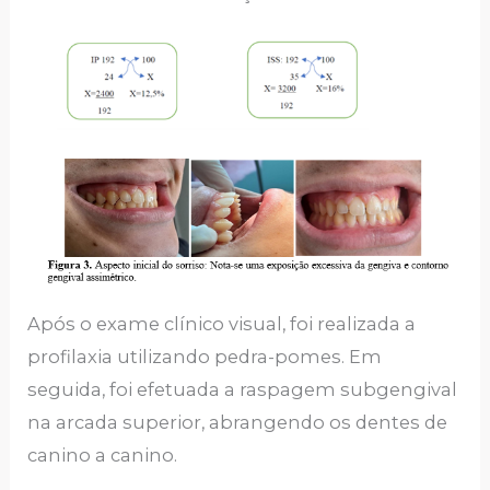
Após o exame clínico visual, foi realizada a
profilaxia utilizando pedra-pomes. Em
seguida, foi efetuada a raspagem subgengival
na arcada superior, abrangendo os dentes de
canino a canino.