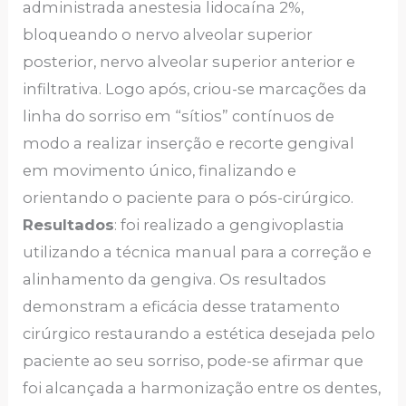
administrada anestesia lidocaína 2%,
bloqueando o nervo alveolar superior
posterior, nervo alveolar superior anterior e
infiltrativa. Logo após, criou-se marcações da
linha do sorriso em “sítios” contínuos de
modo a realizar inserção e recorte gengival
em movimento único, finalizando e
orientando o paciente para o pós-cirúrgico.
Resultados
: foi realizado a gengivoplastia
utilizando a técnica manual para a correção e
alinhamento da gengiva. Os resultados
demonstram a eficácia desse tratamento
cirúrgico restaurando a estética desejada pelo
paciente ao seu sorriso, pode-se afirmar que
foi alcançada a harmonização entre os dentes,