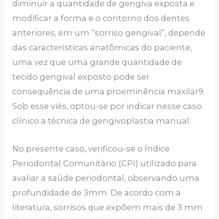
diminuir a quantidade de gengiva exposta e
modificar a forma e o contorno dos dentes
anteriores, em um “sorriso gengival”, depende
das características anatômicas do paciente,
uma vez que uma grande quantidade de
tecido gengival exposto pode ser
consequência de uma proeminência maxilar9.
Sob esse viés, optou-se por indicar nesse caso
clínico a técnica de gengivoplastia manual.
No presente caso, verificou-se o Índice
Periodontal Comunitário (CPI) utilizado para
avaliar a saúde periodontal, observando uma
profundidade de 3mm. De acordo com a
literatura, sorrisos que expõem mais de 3 mm