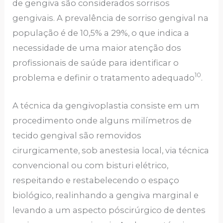
de gengiva são considerados sorrisos
gengivais. A prevalência de sorriso gengival na
população é de 10,5% a 29%, o que indica a
necessidade de uma maior atenção dos
profissionais de saúde para identificar o
10
problema e definir o tratamento adequado
.
A técnica da gengivoplastia consiste em um
procedimento onde alguns milímetros de
tecido gengival são removidos
cirurgicamente, sob anestesia local, via técnica
convencional ou com bisturi elétrico,
respeitando e restabelecendo o espaço
biológico, realinhando a gengiva marginal e
levando a um aspecto póscirúrgico de dentes