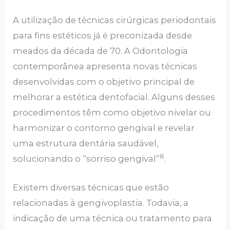
A utilização de técnicas cirúrgicas periodontais
para fins estéticos já é preconizada desde
meados da década de 70. A Odontologia
contemporânea apresenta novas técnicas
desenvolvidas com o objetivo principal de
melhorar a estética dentofacial. Alguns desses
procedimentos têm como objetivo nivelar ou
harmonizar o contorno gengival e revelar
uma estrutura dentária saudável,
8
solucionando o “sorriso gengival”
.
Existem diversas técnicas que estão
relacionadas à gengivoplastia. Todavia, a
indicação de uma técnica ou tratamento para