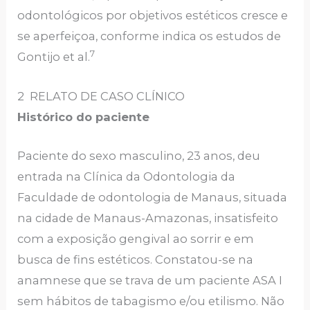
odontológicos por objetivos estéticos cresce e
se aperfeiçoa, conforme indica os estudos de
7
Gontijo et al.
2 RELATO DE CASO CLÍNICO
Histórico do paciente
Paciente do sexo masculino, 23 anos, deu
entrada na Clínica da Odontologia da
Faculdade de odontologia de Manaus, situada
na cidade de Manaus-Amazonas, insatisfeito
com a exposição gengival ao sorrir e em
busca de fins estéticos. Constatou-se na
anamnese que se trava de um paciente ASA I
sem hábitos de tabagismo e/ou etilismo. Não