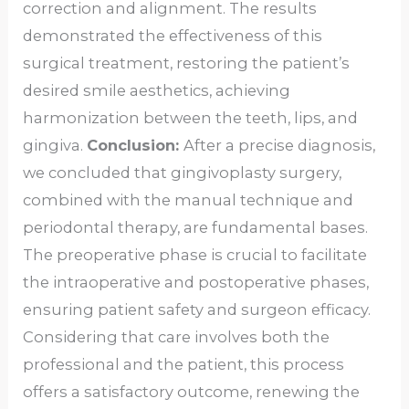
correction and alignment. The results
demonstrated the effectiveness of this
surgical treatment, restoring the patient’s
desired smile aesthetics, achieving
harmonization between the teeth, lips, and
gingiva.
Conclusion:
After a precise diagnosis,
we concluded that gingivoplasty surgery,
combined with the manual technique and
periodontal therapy, are fundamental bases.
The preoperative phase is crucial to facilitate
the intraoperative and postoperative phases,
ensuring patient safety and surgeon efficacy.
Considering that care involves both the
professional and the patient, this process
offers a satisfactory outcome, renewing the