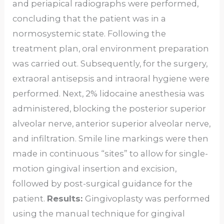
and periapical radiographs were performed,
concluding that the patient was in a
normosystemic state. Following the
treatment plan, oral environment preparation
was carried out. Subsequently, for the surgery,
extraoral antisepsis and intraoral hygiene were
performed. Next, 2% lidocaine anesthesia was
administered, blocking the posterior superior
alveolar nerve, anterior superior alveolar nerve,
and infiltration. Smile line markings were then
made in continuous “sites” to allow for single-
motion gingival insertion and excision,
followed by post-surgical guidance for the
patient.
Results:
Gingivoplasty was performed
using the manual technique for gingival