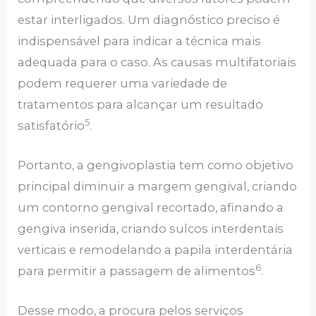
estar interligados. Um diagnóstico preciso é
indispensável para indicar a técnica mais
adequada para o caso. As causas multifatoriais
podem requerer uma variedade de
tratamentos para alcançar um resultado
5
satisfatório
.
Portanto, a gengivoplastia tem como objetivo
principal diminuir a margem gengival, criando
um contorno gengival recortado, afinando a
gengiva inserida, criando sulcos interdentais
verticais e remodelando a papila interdentária
6
para permitir a passagem de alimentos
.
Desse modo, a procura pelos serviços