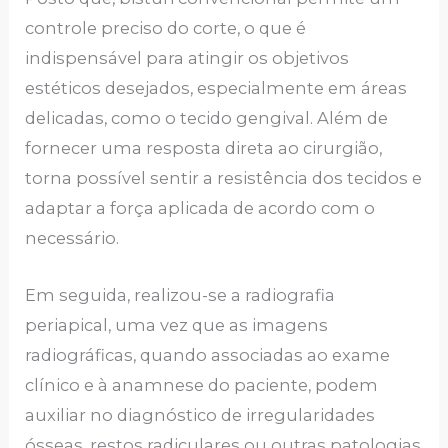
controle preciso do corte, o que é
indispensável para atingir os objetivos
estéticos desejados, especialmente em áreas
delicadas, como o tecido gengival. Além de
fornecer uma resposta direta ao cirurgião,
torna possível sentir a resistência dos tecidos e
adaptar a força aplicada de acordo com o
necessário.
Em seguida, realizou-se a radiografia
periapical, uma vez que as imagens
radiográficas, quando associadas ao exame
clínico e à anamnese do paciente, podem
auxiliar no diagnóstico de irregularidades
ósseas, restos radiculares ou outras patologias