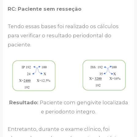
RC: Paciente sem resseção
Tendo essas bases foi realizado os cálculos
para verificar o resultado periodontal do
paciente.
Resultado:
Paciente com gengivite localizada
e periodonto integro.
Entretanto, durante o exame clínico, foi