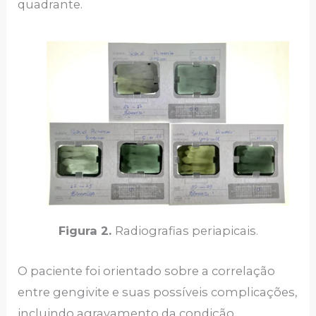
quadrante.
Figura 2.
Radiografias periapicais.
O paciente foi orientado sobre a correlação
entre gengivite e suas possíveis complicações,
incluindo agravamento da condição,