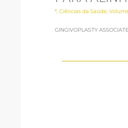
*
,
Ciências da Saúde
,
Volume
GINGIVOPLASTY ASSOCIAT