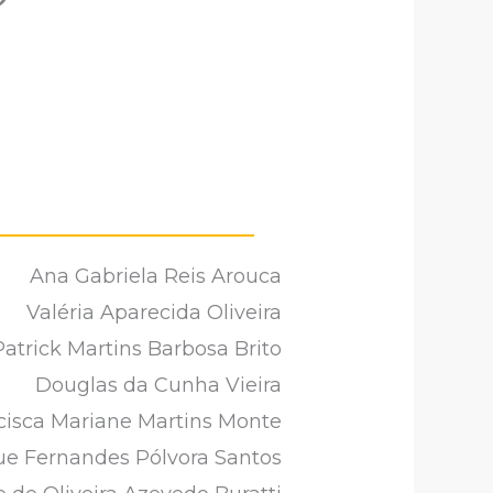
Ana Gabriela Reis Arouca
Valéria Aparecida Oliveira
Patrick Martins Barbosa Brito
Douglas da Cunha Vieira
cisca Mariane Martins Monte
ue Fernandes Pólvora Santos