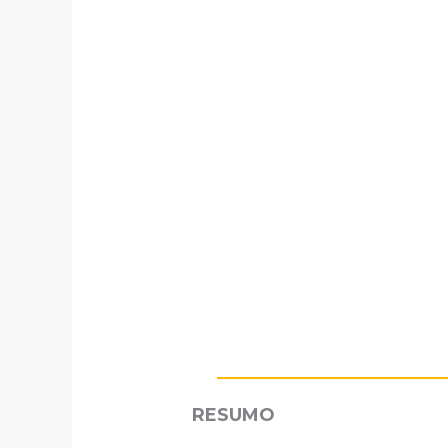
RESUMO