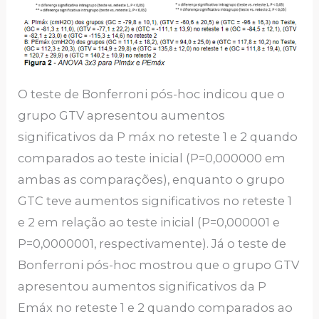
O teste de Bonferroni pós-hoc indicou que o
grupo GTV apresentou aumentos
significativos da P máx no reteste 1 e 2 quando
comparados ao teste inicial (P=0,000000 em
ambas as comparações), enquanto o grupo
GTC teve aumentos significativos no reteste 1
e 2 em relação ao teste inicial (P=0,000001 e
P=0,0000001, respectivamente). Já o teste de
Bonferroni pós-hoc mostrou que o grupo GTV
apresentou aumentos significativos da P
Emáx no reteste 1 e 2 quando comparados ao