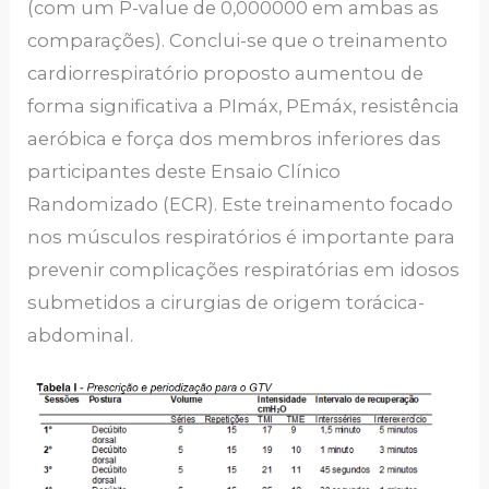
(com um P-value de 0,000000 em ambas as
comparações). Conclui-se que o treinamento
cardiorrespiratório proposto aumentou de
forma significativa a PImáx, PEmáx, resistência
aeróbica e força dos membros inferiores das
participantes deste Ensaio Clínico
Randomizado (ECR). Este treinamento focado
nos músculos respiratórios é importante para
prevenir complicações respiratórias em idosos
submetidos a cirurgias de origem torácica-
abdominal.