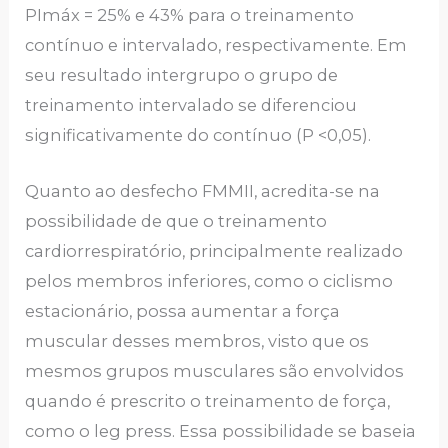
PImáx = 25% e 43% para o treinamento
contínuo e intervalado, respectivamente. Em
seu resultado intergrupo o grupo de
treinamento intervalado se diferenciou
significativamente do contínuo (P <0,05).
Quanto ao desfecho FMMII, acredita-se na
possibilidade de que o treinamento
cardiorrespiratório, principalmente realizado
pelos membros inferiores, como o ciclismo
estacionário, possa aumentar a força
muscular desses membros, visto que os
mesmos grupos musculares são envolvidos
quando é prescrito o treinamento de força,
como o leg press. Essa possibilidade se baseia