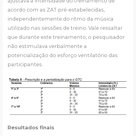
ajustava a intensidade do treinamento de
acordo com as ZAT pré-estabelecidas,
independentemente do ritmo da música
utilizado nas sessões de treino. Vale ressaltar
que durante este treinamento, o pesquisador
não estimulava verbalmente a
potencialização do esforço ventilatório das
participantes.
Resultados finais