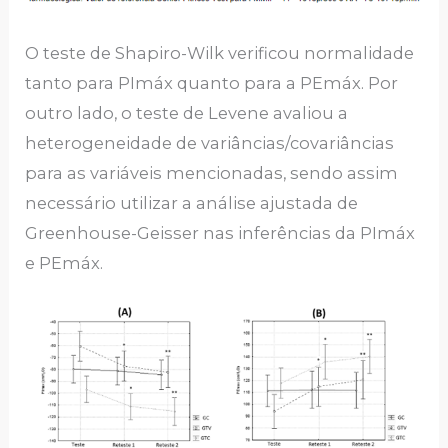
O teste de Shapiro-Wilk verificou normalidade
tanto para PImáx quanto para a PEmáx. Por
outro lado, o teste de Levene avaliou a
heterogeneidade de variâncias/covariâncias
para as variáveis mencionadas, sendo assim
necessário utilizar a análise ajustada de
Greenhouse-Geisser nas inferências da PImáx
e PEmáx.