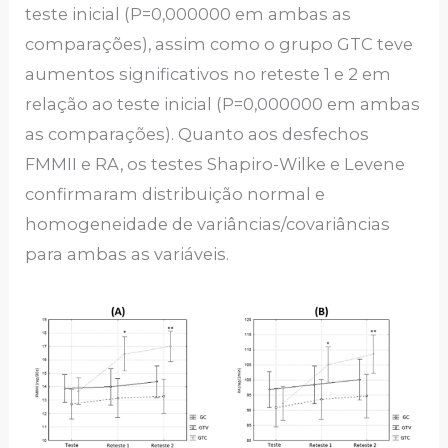
teste inicial (P=0,000000 em ambas as
comparações), assim como o grupo GTC teve
aumentos significativos no reteste 1 e 2 em
relação ao teste inicial (P=0,000000 em ambas
as comparações). Quanto aos desfechos
FMMII e RA, os testes Shapiro-Wilke e Levene
confirmaram distribuição normal e
homogeneidade de variâncias/covariâncias
para ambas as variáveis.