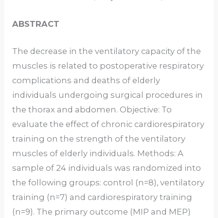
ABSTRACT
The decrease in the ventilatory capacity of the
muscles is related to postoperative respiratory
complications and deaths of elderly
individuals undergoing surgical procedures in
the thorax and abdomen. Objective: To
evaluate the effect of chronic cardiorespiratory
training on the strength of the ventilatory
muscles of elderly individuals. Methods: A
sample of 24 individuals was randomized into
the following groups: control (n=8), ventilatory
training (n=7) and cardiorespiratory training
(n=9). The primary outcome (MIP and MEP)