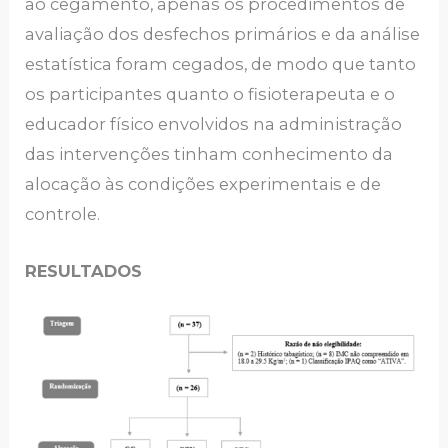
ao cegamento, apenas os procedimentos de
avaliação dos desfechos primários e da análise
estatística foram cegados, de modo que tanto
os participantes quanto o fisioterapeuta e o
educador físico envolvidos na administração
das intervenções tinham conhecimento da
alocação às condições experimentais e de
controle.
RESULTADOS