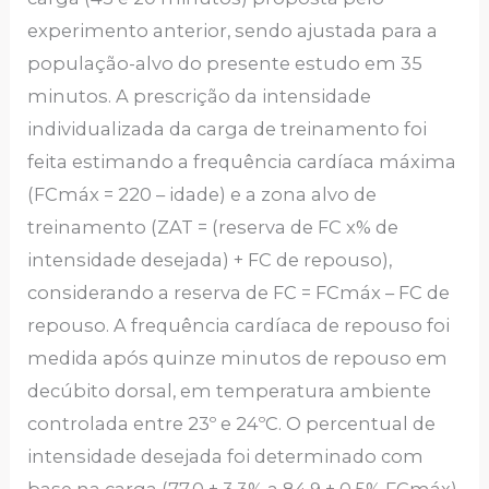
experimento anterior, sendo ajustada para a
população-alvo do presente estudo em 35
minutos. A prescrição da intensidade
individualizada da carga de treinamento foi
feita estimando a frequência cardíaca máxima
(FCmáx = 220 – idade) e a zona alvo de
treinamento (ZAT = (reserva de FC x% de
intensidade desejada) + FC de repouso),
considerando a reserva de FC = FCmáx – FC de
repouso. A frequência cardíaca de repouso foi
medida após quinze minutos de repouso em
decúbito dorsal, em temperatura ambiente
controlada entre 23º e 24ºC. O percentual de
intensidade desejada foi determinado com