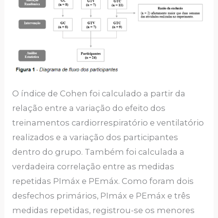
O índice de Cohen foi calculado a partir da
relação entre a variação do efeito dos
treinamentos cardiorrespiratório e ventilatório
realizados e a variação dos participantes
dentro do grupo. Também foi calculada a
verdadeira correlação entre as medidas
repetidas PImáx e PEmáx. Como foram dois
desfechos primários, PImáx e PEmáx e três
medidas repetidas, registrou-se os menores