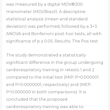
was measured by a digital MDV®300
manometer (MDI/Brazil). A descriptive
statistical analysis (mean and standard
deviation) was performed, followed by a 3×3
ANOVA and Bonferroni post-hoc tests, all with
significance of p ≤ 0.05. Results: The Pos test
The study demonstrated a statistically
significant difference in the group undergoing
cardiorespiratory training in retests 1 and 2
compared to the initial test (MIP; P=0.000001
and P=0.0000001, respectively) and (MEP;
P=0.000000 in both comparisons). It is
concluded that the proposed
cardiorespiratory training was able to