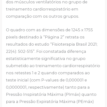
dos músculos ventilatórios no grupo de
treinamento cardiorrespiratório em
comparação com os outros grupos.
O quadro com as dimensões de 1245 x 1755
pixels destinado à “Página 2” retrata os
resultados do estudo “Fisioterapia Brasil 2021;
22(4): 502-515”. Foi constatada diferença
estatisticamente significativa no grupo
submetido ao treinamento cardiorrespiratório
nos retestes 1 e 2 quando comparados ao
teste inicial (com P-values de 0,000001 e
0,0000001, respectivamente) tanto para a
Pressão Inspiratória Máxima (PImáx) quanto
para a Pressão Expiratória Máxima (PEmáx)