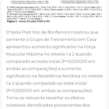
O teste Post Hoc de Bonferroni mostrou que
somente o Grupo de Treinamento em Casa
apresentou aumento significativo na Força
Muscular Máxima no reteste 1 e 2 quando
comparado ao teste inicial (P=0,000000 em
ambas as comparações) e aumento
significativo na Resistência Aeróbica no reteste
1 e 2 quando comparado ao teste inicial
(P=0,000000 em ambas as comparações).
Torna-se relevante ressaltar os efeitos
colaterais identificados provenientes dos