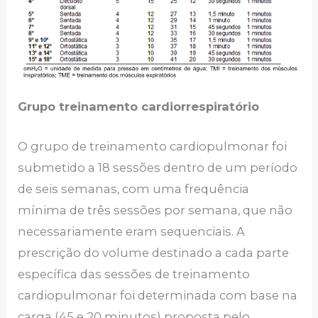
Grupo treinamento cardiorrespiratório
O grupo de treinamento cardiopulmonar foi
submetido a 18 sessões dentro de um período
de seis semanas, com uma frequência
mínima de três sessões por semana, que não
necessariamente eram sequenciais. A
prescrição do volume destinado a cada parte
específica das sessões de treinamento
cardiopulmonar foi determinada com base na
carga (45 e 20 minutos) proposta pelo