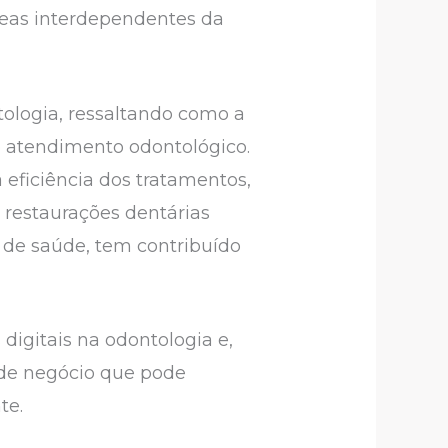
reas interdependentes da
ologia, ressaltando como a
o atendimento odontológico.
eficiência dos tratamentos,
restaurações dentárias
 de saúde, tem contribuído
digitais na odontologia e,
 de negócio que pode
te.