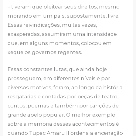
– tiveram que pleitear seus direitos, mesmo
morando em um país, supostamente, livre.
Essas reivindicações, muitas vezes,
exasperadas, assumiram uma intensidade
que, em alguns momentos, colocou em
xeque os governos regentes.
Essas constantes lutas, que ainda hoje
prosseguem, em diferentes níveis e por
diversos motivos, foram, ao longo da história
resgatadas e contadas por peças de teatro,
contos, poemas e também por canções de
grande apelo popular. O melhor exemplo
sobre a memória desses acontecimentos é
quando Tupac Amaru II ordena a encenação