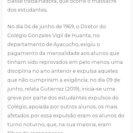
classe trabalhadora, que ocorre o massacre
dos estudantes.
No dia 04 de junho de 1969, o Diretor do
Colégio Gonzales Vigil de Huanta, no
departamento de Ayacucho, exigiu o
pagamento da mensalidade aos alunos que
tinham sido reprovados em pelo menos uma
disciplina no ano anterior e expulsa aqueles
que não cumpriram a exigência; no dia 09 de
junho, relata Gutierrez (2019), inicia-se uma
greve por parte dos estudantes expulsos do
Colégio, apoiada por outros alunos; os mais
afetados por essa expulsão eram os alunos do
turno noturno, que, na sua maioria, eram