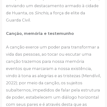
enviando um destacamento armado à cidade
de Huanta, os
Sinchis
, a força de elite da
Guarda Civil.
Canção, memória e testemunho
A canção exerce um poder para transformar a
vida das pessoas, ao tocar ou escutar uma
canção trazemos para nossa memória
eventos que marcaram a nossa existência,
vindo à tona as alegrias e as tristezas (Mendívil,
2022); por meio da canção, os sujeitos
subalternos, impedidos de falar pela estrutura
de poder, estabelecem um diálogo horizontal
com seus pares e é através desta que as