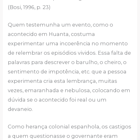
(Bosi, 1996, p. 23)
Quem testemunha um evento, como o
acontecido em Huanta, costuma
experimentar uma incoerência no momento
de relembrar os episódios vividos. Essa falta de
palavras para descrever o barulho, o cheiro, o
sentimento de impotência, etc. que a pessoa
experimenta cria esta lembrança, muitas
vezes, emaranhada e nebulosa, colocando em
dúvida se o acontecido foi real ou um
devaneio.
Como herança colonial espanhola, os castigos
a quem questionasse o governante eram