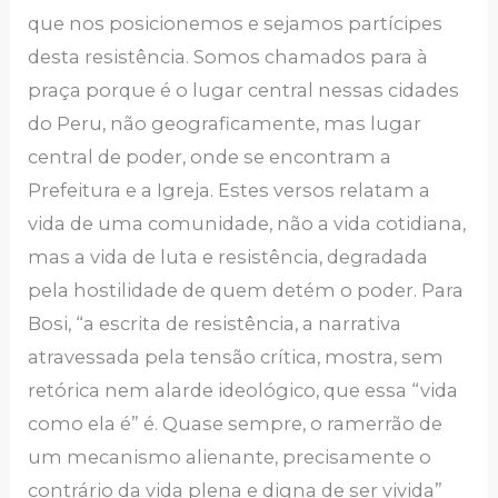
que nos posicionemos e sejamos partícipes
desta resistência. Somos chamados para à
praça porque é o lugar central nessas cidades
do Peru, não geograficamente, mas lugar
central de poder, onde se encontram a
Prefeitura e a Igreja. Estes versos relatam a
vida de uma comunidade, não a vida cotidiana,
mas a vida de luta e resistência, degradada
pela hostilidade de quem detém o poder. Para
Bosi, “a escrita de resistência, a narrativa
atravessada pela tensão crítica, mostra, sem
retórica nem alarde ideológico, que essa “vida
como ela é” é. Quase sempre, o ramerrão de
um mecanismo alienante, precisamente o
contrário da vida plena e digna de ser vivida”