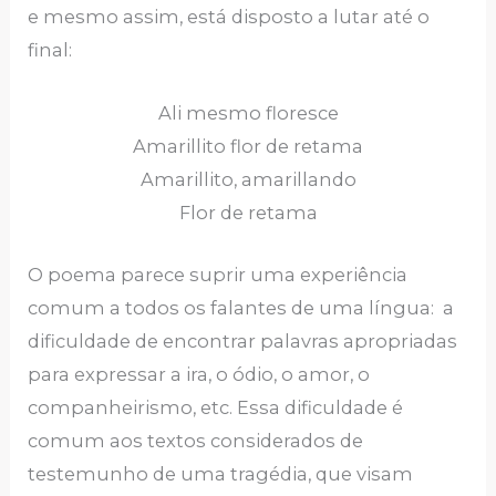
e mesmo assim, está disposto a lutar até o
final:
Ali mesmo floresce
Amarillito flor de retama
Amarillito, amarillando
Flor de retama
O poema parece suprir uma experiência
comum a todos os falantes de uma língua: a
dificuldade de encontrar palavras apropriadas
para expressar a ira, o ódio, o amor, o
companheirismo, etc. Essa dificuldade é
comum aos textos considerados de
testemunho de uma tragédia, que visam