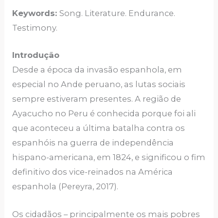
Keywords:
Song. Literature. Endurance.
Testimony.
Introdução
Desde a época da invasão espanhola, em
especial no Ande peruano, as lutas sociais
sempre estiveram presentes. A região de
Ayacucho no Peru é conhecida porque foi ali
que aconteceu a última batalha contra os
espanhóis na guerra de independência
hispano-americana, em 1824, e significou o fim
definitivo dos vice-reinados na América
espanhola (Pereyra, 2017).
Os cidadãos – principalmente os mais pobres