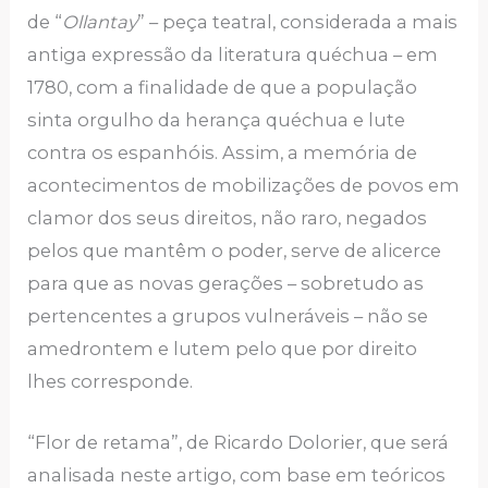
de “
Ollantay
” – peça teatral, considerada a mais
antiga expressão da literatura quéchua – em
1780, com a finalidade de que a população
sinta orgulho da herança quéchua e lute
contra os espanhóis. Assim, a memória de
acontecimentos de mobilizações de povos em
clamor dos seus direitos, não raro, negados
pelos que mantêm o poder, serve de alicerce
para que as novas gerações – sobretudo as
pertencentes a grupos vulneráveis – não se
amedrontem e lutem pelo que por direito
lhes corresponde.
“Flor de retama”, de Ricardo Dolorier, que será
analisada neste artigo, com base em teóricos