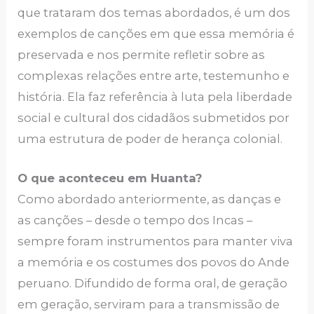
que trataram dos temas abordados, é um dos
exemplos de canções em que essa memória é
preservada e nos permite refletir sobre as
complexas relações entre arte, testemunho e
história. Ela faz referência à luta pela liberdade
social e cultural dos cidadãos submetidos por
uma estrutura de poder de herança colonial.
O que aconteceu em Huanta?
Como abordado anteriormente, as danças e
as canções – desde o tempo dos Incas –
sempre foram instrumentos para manter viva
a memória e os costumes dos povos do Ande
peruano. Difundido de forma oral, de geração
em geração, serviram para a transmissão de