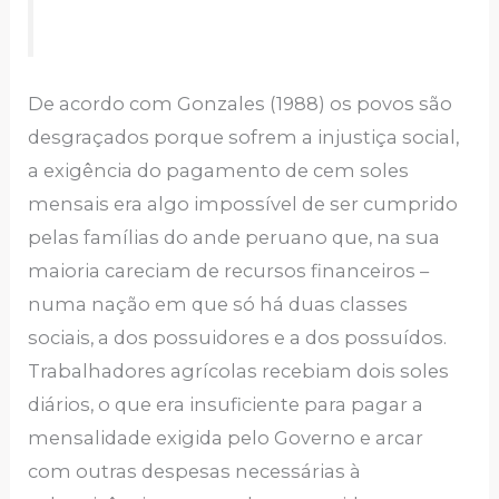
De acordo com Gonzales (1988) os povos são
desgraçados porque sofrem a injustiça social,
a exigência do pagamento de cem soles
mensais era algo impossível de ser cumprido
pelas famílias do ande peruano que, na sua
maioria careciam de recursos financeiros –
numa nação em que só há duas classes
sociais, a dos possuidores e a dos possuídos.
Trabalhadores agrícolas recebiam dois soles
diários, o que era insuficiente para pagar a
mensalidade exigida pelo Governo e arcar
com outras despesas necessárias à