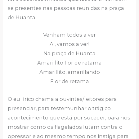
se presentes nas pessoas reunidas na praça
de Huanta.
Venham todos a ver
Ai, vamos a ver!
Na praça de Huanta
Amarillito flor de retama
Amarillito, amarillando
Flor de retama
O eu lírico chama a ouvintes/leitores para
presenciar, para testemunhar o trágico
acontecimento que está por suceder, para nos
mostrar como os flagelados lutam contra o
opressor e ao mesmo tempo nos instiga para