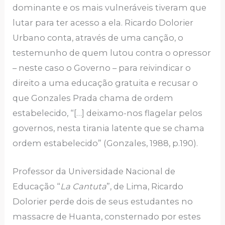
dominante e os mais vulneráveis tiveram que
lutar para ter acesso a ela. Ricardo Dolorier
Urbano conta, através de uma canção, o
testemunho de quem lutou contra o opressor
– neste caso o Governo – para reivindicar o
direito a uma educação gratuita e recusar o
que Gonzales Prada chama de ordem
estabelecido, “[…] deixamo-nos flagelar pelos
governos, nesta tirania latente que se chama
ordem estabelecido” (Gonzales, 1988, p.190).
Professor da Universidade Nacional de
Educação “
La Cantuta
”, de Lima, Ricardo
Dolorier perde dois de seus estudantes no
massacre de Huanta, consternado por estes