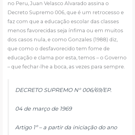
no Peru, Juan Velasco Alvarado assina o
Decreto Supremo 006, que é um retrocesso e
faz com que a educação escolar das classes
menos favorecidas seja ínfima ou em muitos
dos casos nula, e como Gonzales (1988) diz,
que como o desfavorecido tem fome de
educação e clama por esta, temos – o Governo
– que fechar-lhe a boca, as vezes para sempre.
DECRETO SUPREMO N° 006/69/EP.
04 de março de 1969
Artigo 1º – a partir da iniciação do ano