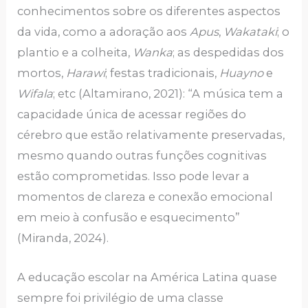
conhecimentos sobre os diferentes aspectos
da vida, como a adoração aos
Apus
,
Wakataki
; o
plantio e a colheita,
Wanka
; as despedidas dos
mortos,
Harawi
; festas tradicionais,
Huayno
e
Wifala
; etc (Altamirano, 2021): “A música tem a
capacidade única de acessar regiões do
cérebro que estão relativamente preservadas,
mesmo quando outras funções cognitivas
estão comprometidas. Isso pode levar a
momentos de clareza e conexão emocional
em meio à confusão e esquecimento”
(Miranda, 2024).
A educação escolar na América Latina quase
sempre foi privilégio de uma classe