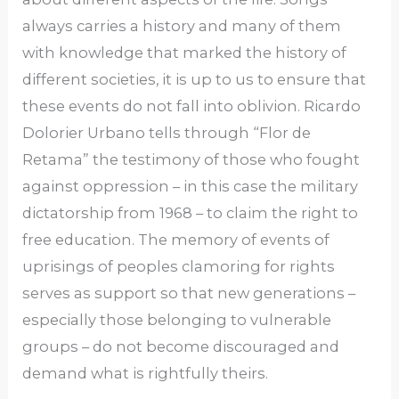
always carries a history and many of them
with knowledge that marked the history of
different societies, it is up to us to ensure that
these events do not fall into oblivion. Ricardo
Dolorier Urbano tells through “Flor de
Retama” the testimony of those who fought
against oppression – in this case the military
dictatorship from 1968 – ​​to claim the right to
free education. The memory of events of
uprisings of peoples clamoring for rights
serves as support so that new generations –
especially those belonging to vulnerable
groups – do not become discouraged and
demand what is rightfully theirs.