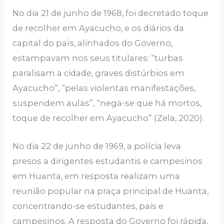
No dia 21 de junho de 1968, foi decretado toque
de recolher em Ayacucho, e os diários da
capital do país, alinhados do Governo,
estampavam nos seus titulares: “turbas
paralisam a cidade, graves distúrbios em
Ayacucho”, “pelas violentas manifestações,
suspendem aulas”, “nega-se que há mortos,
toque de recolher em Ayacucho” (Zela, 2020).
No dia 22 de junho de 1969, a polícia leva
presos a dirigentes estudantis e campesinos
em Huanta, em resposta realizam uma
reunião popular na praça principal de Huanta,
concentrando-se estudantes, pais e
campesinos. A resposta do Governo foi rápida,