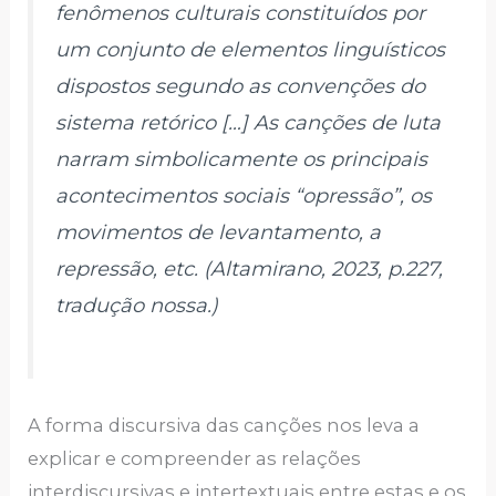
fenômenos culturais constituídos por
um conjunto de elementos linguísticos
dispostos segundo as convenções do
sistema retórico […] As canções de luta
narram simbolicamente os principais
acontecimentos sociais “opressão”, os
movimentos de levantamento, a
repressão, etc. (Altamirano, 2023, p.227,
tradução nossa.)
A forma discursiva das canções nos leva a
explicar e compreender as relações
interdiscursivas e intertextuais entre estas e os