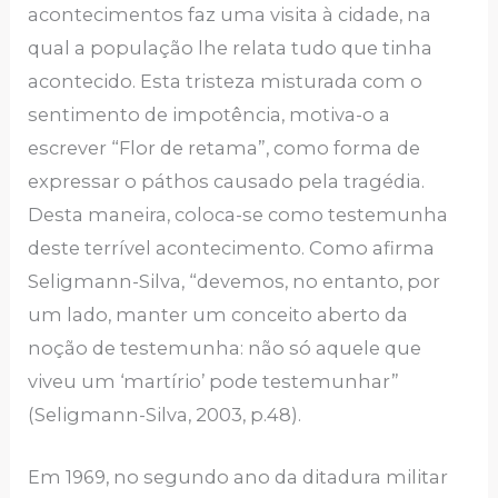
acontecimentos faz uma visita à cidade, na
qual a população lhe relata tudo que tinha
acontecido. Esta tristeza misturada com o
sentimento de impotência, motiva-o a
escrever “Flor de retama”, como forma de
expressar o páthos causado pela tragédia.
Desta maneira, coloca-se como testemunha
deste terrível acontecimento. Como afirma
Seligmann-Silva, “devemos, no entanto, por
um lado, manter um conceito aberto da
noção de testemunha: não só aquele que
viveu um ‘martírio’ pode testemunhar”
(Seligmann-Silva, 2003, p.48).
Em 1969, no segundo ano da ditadura militar