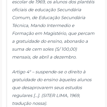
escolar de 1969, os alunos dos plantéis
oficiais de educação Secundária
Comum, de Educação Secundária
Técnica, Mando Intermedio e
Formação em Magistério, que percam
a gratuidade do ensino, abonarão a
suma de cem soles (S/ 100,00)
mensais, de abril a dezembro.
Artigo 4° – suspende-se o direito à
gratuidade do ensino àqueles alunos
que desaprovarem seus estudos
regulares […]. (SITER LIMA, 1969,
tradução nossa).