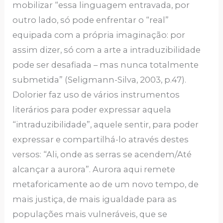
mobilizar “essa linguagem entravada, por
outro lado, só pode enfrentar o “real”
equipada com a própria imaginação: por
assim dizer, só com a arte a intraduzibilidade
pode ser desafiada – mas nunca totalmente
submetida” (Seligmann-Silva, 2003, p.47).
Dolorier faz uso de vários instrumentos
literários para poder expressar aquela
“intraduzibilidade”, aquele sentir, para poder
expressar e compartilhá-lo através destes
versos: “Ali, onde as serras se acendem/Até
alcançar a aurora”. Aurora aqui remete
metaforicamente ao de um novo tempo, de
mais justiça, de mais igualdade para as
populações mais vulneráveis, que se