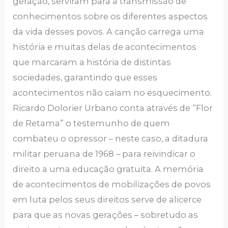
geração, serviram para a transmissão de
conhecimentos sobre os diferentes aspectos
da vida desses povos. A canção carrega uma
história e muitas delas de acontecimentos
que marcaram a história de distintas
sociedades, garantindo que esses
acontecimentos não caiam no esquecimento.
Ricardo Dolorier Urbano conta através de “Flor
de Retama” o testemunho de quem
combateu o opressor – neste caso, a ditadura
militar peruana de 1968 – para reivindicar o
direito a uma educação gratuita. A memória
de acontecimentos de mobilizações de povos
em luta pelos seus direitos serve de alicerce
para que as novas gerações – sobretudo as