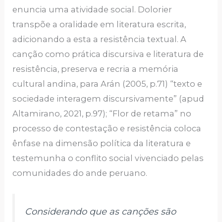
enuncia uma atividade social. Dolorier
transpõe a oralidade em literatura escrita,
adicionando a esta a resistência textual. A
canção como prática discursiva e literatura de
resistência, preserva e recria a memória
cultural andina, para Arán (2005, p.71) “texto e
sociedade interagem discursivamente” (apud
Altamirano, 2021, p.97); “Flor de retama” no
processo de contestação e resistência coloca
ênfase na dimensão política da literatura e
testemunha o conflito social vivenciado pelas
comunidades do ande peruano.
Considerando que as canções são