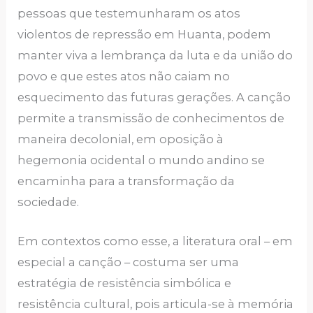
pessoas que testemunharam os atos
violentos de repressão em Huanta, podem
manter viva a lembrança da luta e da união do
povo e que estes atos não caiam no
esquecimento das futuras gerações. A canção
permite a transmissão de conhecimentos de
maneira decolonial, em oposição à
hegemonia ocidental o mundo andino se
encaminha para a transformação da
sociedade.
Em contextos como esse, a literatura oral – em
especial a canção – costuma ser uma
estratégia de resistência simbólica e
resistência cultural, pois articula-se à memória