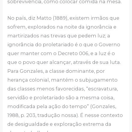
sobrevivência, como colocar comida na mesa.
No país, diz Matto (1889), existem irmãos que
sofrem, explorados na noite da ignorância e
martirizados nas trevas que pedem luz; a
ignorância do proletariado é o que o Governo
quer manter com o Decreto 006, e a luz é o
que o povo quer alcançar, através de sua luta.
Para Gonzales, a classe dominante, por
herança colonial, mantém o subjugamento
das classes menos favorecidas, “escravatura,
servidão e proletariado são a mesma coisa,
modificada pela ação do tempo” (Gonzales,
1988, p. 203, tradução nossa). É nesse contexto
de desigualdade e exploração extrema da