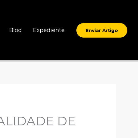
Blog
Expediente
Enviar Artigo
ALIDADE DE