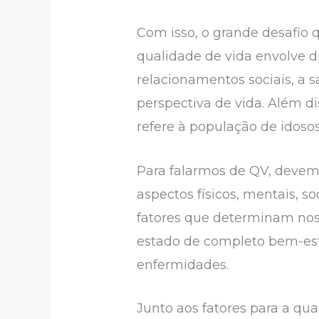
Com isso, o grande desafio 
qualidade de vida envolve di
relacionamentos sociais, a 
perspectiva de vida. Além d
refere à população de idos
Para falarmos de QV, devemo
aspectos físicos, mentais, s
fatores que determinam nos
estado de completo bem-esta
enfermidades.
Junto aos fatores para a qu