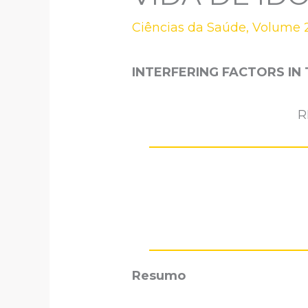
Ciências da Saúde
,
Volume 2
INTERFERING FACTORS IN 
R
Resumo