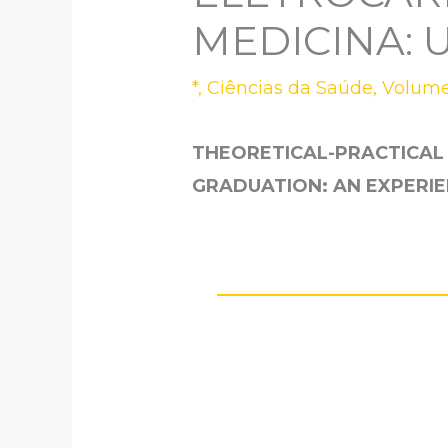
MEDICINA: 
*
,
Ciências da Saúde
,
Volume
THEORETICAL-PRACTICAL
GRADUATION: AN EXPERI