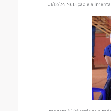
01/12/24 Nutrição e aliment