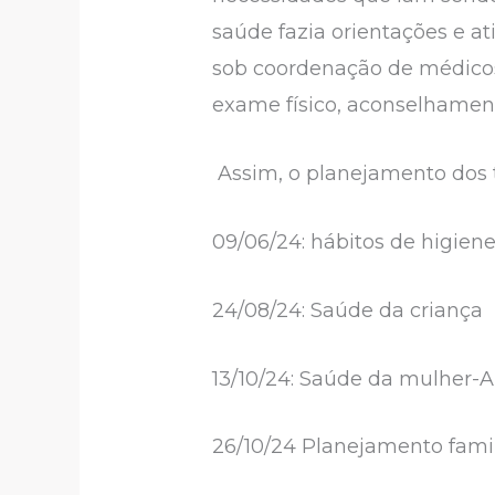
saúde fazia orientações e ati
sob coordenação de médicos 
exame físico, aconselhamen
Assim, o planejamento dos t
09/06/24: hábitos de higien
24/08/24: Saúde da criança
13/10/24: Saúde da mulher
26/10/24 Planejamento famil