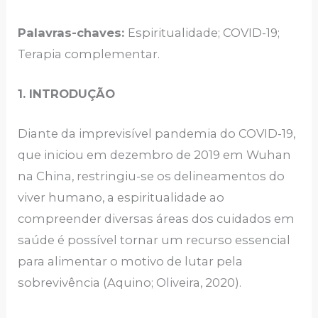
Palavras-chaves:
Espiritualidade; COVID-19;
Terapia complementar.
1. INTRODUÇÃO
Diante da imprevisível pandemia do COVID-19,
que iniciou em dezembro de 2019 em Wuhan
na China, restringiu-se os delineamentos do
viver humano, a espiritualidade ao
compreender diversas áreas dos cuidados em
saúde é possível tornar um recurso essencial
para alimentar o motivo de lutar pela
sobrevivência (Aquino; Oliveira, 2020).