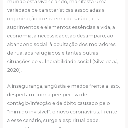
mundo está vivenciando, manifesta uma
variedade de características associadas a
organização do sistema de saúde, aos
suprimentos e elementos essências a vida, a
economia, a necessidade, ao desamparo, ao
abandono social, à ocultação dos moradores
de rua, aos refugiados e tantas outras
situações de vulnerabilidade social (Silva
et al.,
2020).
A insegurança, angústia e medos frente a isso,
despertam com a perspectiva de
contágio/infecção e de óbito causado pelo
“inimigo invisível”, o novo coronavírus. Frente
a esse cenário, surge a espiritualidade,