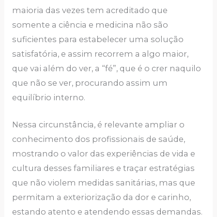
maioria das vezes tem acreditado que
somente a ciência e medicina não são
suficientes para estabelecer uma solução
satisfatória, e assim recorrem a algo maior,
que vai além do ver, a “fé”, que é o crer naquilo
que não se ver, procurando assim um
equilíbrio interno.
Nessa circunstância, é relevante ampliar o
conhecimento dos profissionais de saúde,
mostrando o valor das experiências de vida e
cultura desses familiares e traçar estratégias
que não violem medidas sanitárias, mas que
permitam a exteriorização da dor e carinho,
estando atento e atendendo essas demandas.