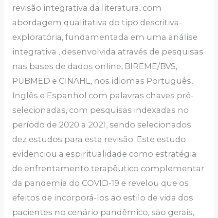
revisão integrativa da literatura, com
abordagem qualitativa do tipo descritiva-
exploratória, fundamentada em uma análise
integrativa , desenvolvida através de pesquisas
nas bases de dados online, BIREME/BVS,
PUBMED e CINAHL, nos idiomas Português,
Inglês e Espanhol com palavras chaves pré-
selecionadas, com pesquisas indexadas no
período de 2020 a 2021, sendo selecionados
dez estudos para esta revisão. Este estudo
evidenciou a espiritualidade como estratégia
de enfrentamento terapêutico complementar
da pandemia do COVID-19 e revelou que os
efeitos de incorporá-los ao estilo de vida dos
pacientes no cenário pandêmico, são gerais,