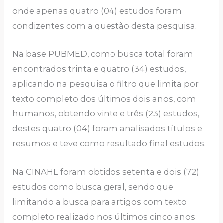
onde apenas quatro (04) estudos foram
condizentes com a questão desta pesquisa.
Na base PUBMED, como busca total foram
encontrados trinta e quatro (34) estudos,
aplicando na pesquisa o filtro que limita por
texto completo dos últimos dois anos, com
humanos, obtendo vinte e três (23) estudos,
destes quatro (04) foram analisados títulos e
resumos e teve como resultado final estudos.
Na CINAHL foram obtidos setenta e dois (72)
estudos como busca geral, sendo que
limitando a busca para artigos com texto
completo realizado nos últimos cinco anos