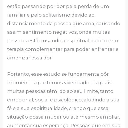
estão passando por dor pela perda de um
familiar e pelo solitarismo devido ao
distanciamento da pessoa que ama, causando
assim sentimento negativos, onde muitas
pessoas estão usando a espiritualidade como
terapia complementar para poder enfrentar e
amenizar essa dor.
Portanto, esse estudo se fundamenta pôr
momentos que temos vivenciado, os quais,
muitas pessoas têm ido ao seu limite, tanto
emocional, social e psicológico, aludindo a sua
fé e a sua espiritualidade, crendo que essa
situação possa mudar ou até mesmo ampliar,
aumentar sua esperança. Pessoas que em sua