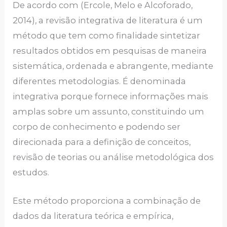
De acordo com (Ercole, Melo e Alcoforado,
2014), a revisão integrativa de literatura é um
método que tem como finalidade sintetizar
resultados obtidos em pesquisas de maneira
sistemática, ordenada e abrangente, mediante
diferentes metodologias. É denominada
integrativa porque fornece informações mais
amplas sobre um assunto, constituindo um
corpo de conhecimento e podendo ser
direcionada para a definição de conceitos,
revisão de teorias ou análise metodológica dos
estudos.
Este método proporciona a combinação de
dados da literatura teórica e empírica,