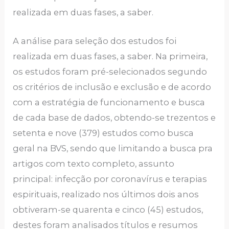
realizada em duas fases, a saber.
A análise para seleção dos estudos foi
realizada em duas fases, a saber. Na primeira,
os estudos foram pré-selecionados segundo
os critérios de inclusão e exclusão e de acordo
com a estratégia de funcionamento e busca
de cada base de dados, obtendo-se trezentos e
setenta e nove (379) estudos como busca
geral na BVS, sendo que limitando a busca pra
artigos com texto completo, assunto
principal: infecção por coronavírus e terapias
espirituais, realizado nos últimos dois anos
obtiveram-se quarenta e cinco (45) estudos,
destes foram analisados títulos e resumos