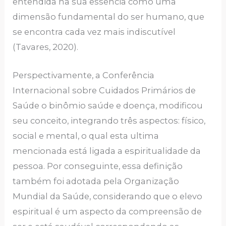
entendida na sua essência como uma
dimensão fundamental do ser humano, que
se encontra cada vez mais indiscutível
(Tavares, 2020).
Perspectivamente, a Conferência
Internacional sobre Cuidados Primários de
Saúde o binômio saúde e doença, modificou
seu conceito, integrando três aspectos: físico,
social e mental, o qual esta ultima
mencionada está ligada a espiritualidade da
pessoa. Por conseguinte, essa definição
também foi adotada pela Organização
Mundial da Saúde, considerando que o elevo
espiritual é um aspecto da compreensão de