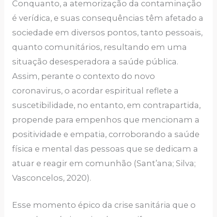
Conquanto, a atemorização da contaminação
é verídica, e suas consequências têm afetado a
sociedade em diversos pontos, tanto pessoais,
quanto comunitários, resultando em uma
situação desesperadora a saúde pública.
Assim, perante o contexto do novo
coronavirus, o acordar espiritual reflete a
suscetibilidade, no entanto, em contrapartida,
propende para empenhos que mencionam a
positividade e empatia, corroborando a saúde
física e mental das pessoas que se dedicam a
atuar e reagir em comunhão (Sant’ana; Silva;
Vasconcelos, 2020).
Esse momento épico da crise sanitária que o