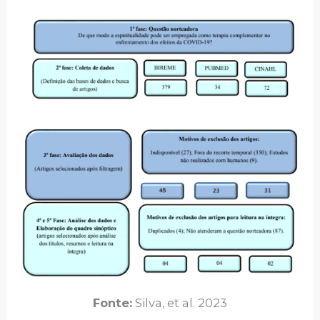
Fonte:
Silva, et al. 2023