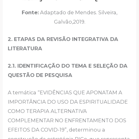
Fonte:
Adaptado de Mendes. Silveira,
Galvão,2019.
2. ETAPAS DA REVISÃO INTEGRATIVA DA
LITERATURA
2.1. IDENTIFICAÇÃO DO TEMA E SELEÇÃO DA
QUESTÃO DE PESQUISA
A temática “EVIDÊNCIAS QUE APONATAM A
IMPORTÂNCIA DO USO DA ESPIRITUALIDADE
COMO TERAPIA ALTERNATIVA
COMPLEMENTAR NO ENFRENTAMENTO DOS
EFEITOS DA COVID-19”, determinou a