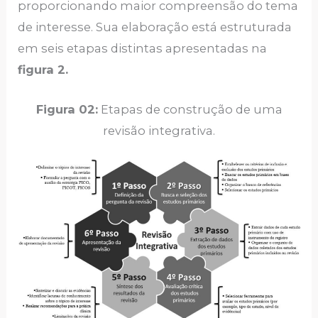
proporcionando maior compreensão do tema
de interesse. Sua elaboração está estruturada
em seis etapas distintas apresentadas na
figura 2.
Figura
02:
Etapas de construção de uma
revisão integrativa.