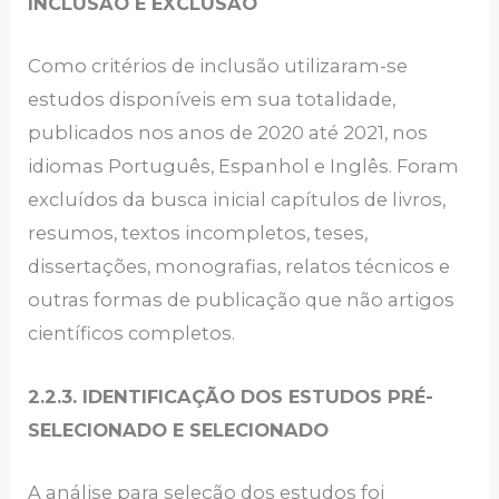
INCLUSÃO E EXCLUSÃO
Como critérios de inclusão utilizaram-se
estudos disponíveis em sua totalidade,
publicados nos anos de 2020 até 2021, nos
idiomas Português, Espanhol e Inglês. Foram
excluídos da busca inicial capítulos de livros,
resumos, textos incompletos, teses,
dissertações, monografias, relatos técnicos e
outras formas de publicação que não artigos
científicos completos.
2.2.3. IDENTIFICAÇÃO DOS ESTUDOS PRÉ-
SELECIONADO E SELECIONADO
A análise para seleção dos estudos foi