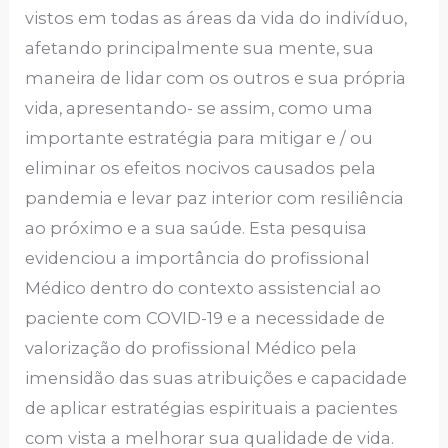
vistos em todas as áreas da vida do indivíduo,
afetando principalmente sua mente, sua
maneira de lidar com os outros e sua própria
vida, apresentando- se assim, como uma
importante estratégia para mitigar e / ou
eliminar os efeitos nocivos causados pela
pandemia e levar paz interior com resiliência
ao próximo e a sua saúde. Esta pesquisa
evidenciou a importância do profissional
Médico dentro do contexto assistencial ao
paciente com COVID-19 e a necessidade de
valorização do profissional Médico pela
imensidão das suas atribuições e capacidade
de aplicar estratégias espirituais a pacientes
com vista a melhorar sua qualidade de vida.