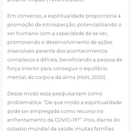
Em consenso, a espiritualidade proporciona a
promoção da introspecção, potencializando o
ser humano com a capacidade de se ver,
promovendo o desenvolvimento de ações
insensíveis perante dos acontecimentos
complexos e difíceis, beneficiando a pessoa de
força interior para conseguir o equilíbrio
mental, do corpo e da alma (Hott, 2020).
Desse modo essa pesquisa tem como
problemática: “De que modo a espiritualidade
pode ser empregada como recurso no
enfrentamento da COVID-19?”. Pois, diante do
colapso mundial da saúde, muitas famílias