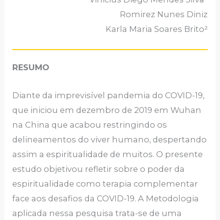
Romirez Nunes Diniz
Karla Maria Soares Brito²
RESUMO
Diante da imprevisível pandemia do COVID-19,
que iniciou em dezembro de 2019 em Wuhan
na China que acabou restringindo os
delineamentos do viver humano, despertando
assim a espiritualidade de muitos. O presente
estudo objetivou refletir sobre o poder da
espiritualidade como terapia complementar
face aos desafios da COVID-19. A Metodologia
aplicada nessa pesquisa trata-se de uma