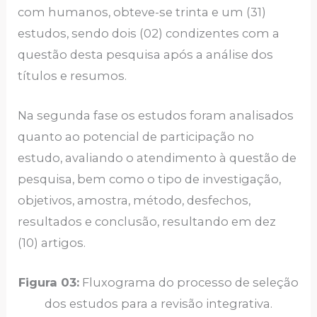
com humanos, obteve-se trinta e um (31)
estudos, sendo dois (02) condizentes com a
questão desta pesquisa após a análise dos
títulos e resumos.
Na segunda fase os estudos foram analisados
quanto ao potencial de participação no
estudo, avaliando o atendimento à questão de
pesquisa, bem como o tipo de investigação,
objetivos, amostra, método, desfechos,
resultados e conclusão, resultando em dez
(10) artigos.
Figura
03:
Fluxograma do processo de seleção
dos estudos para a revisão integrativa.