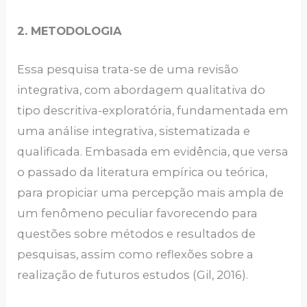
2. METODOLOGIA
Essa pesquisa trata-se de uma revisão
integrativa, com abordagem qualitativa do
tipo descritiva-exploratória, fundamentada em
uma análise integrativa, sistematizada e
qualificada. Embasada em evidência, que versa
o passado da literatura empírica ou teórica,
para propiciar uma percepção mais ampla de
um fenômeno peculiar favorecendo para
questões sobre métodos e resultados de
pesquisas, assim como reflexões sobre a
realização de futuros estudos (Gil, 2016).