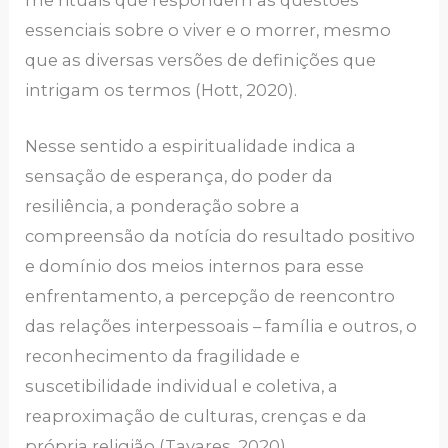
essenciais sobre o viver e o morrer, mesmo
que as diversas versões de definições que
intrigam os termos (Hott, 2020).
Nesse sentido a espiritualidade indica a
sensação de esperança, do poder da
resiliência, a ponderação sobre a
compreensão da notícia do resultado positivo
e domínio dos meios internos para esse
enfrentamento, a percepção de reencontro
das relações interpessoais – família e outros, o
reconhecimento da fragilidade e
suscetibilidade individual e coletiva, a
reaproximação de culturas, crenças e da
própria religião (Tavares, 2020).