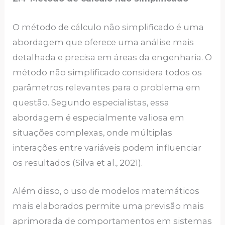
O método de cálculo não simplificado é uma
abordagem que oferece uma análise mais
detalhada e precisa em áreas da engenharia. O
método não simplificado considera todos os
parâmetros relevantes para o problema em
questão. Segundo especialistas, essa
abordagem é especialmente valiosa em
situações complexas, onde múltiplas
interações entre variáveis podem influenciar
os resultados (Silva et al., 2021).
Além disso, o uso de modelos matemáticos
mais elaborados permite uma previsão mais
aprimorada de comportamentos em sistemas