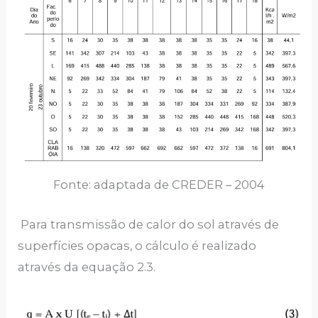
Fonte: adaptada de CREDER – 2004
Para transmissão de calor do sol através de
superfícies opacas, o cálculo é realizado
através da equação 2.3.