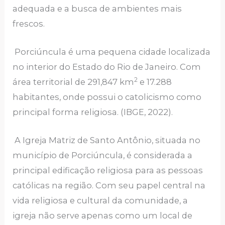
adequada e a busca de ambientes mais
frescos.
Porciúncula é uma pequena cidade localizada
no interior do Estado do Rio de Janeiro. Com
2
área territorial de 291,847 km
e 17.288
habitantes, onde possui o catolicismo como
principal forma religiosa. (IBGE, 2022).
A Igreja Matriz de Santo Antônio, situada no
município de Porciúncula, é considerada a
principal edificação religiosa para as pessoas
católicas na região. Com seu papel central na
vida religiosa e cultural da comunidade, a
igreja não serve apenas como um local de