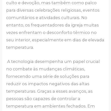
culto e devoção, mas também como palco
para diversas celebrações religiosas, eventos
comunitários e atividades culturais. No
entanto, os frequentadores da igreja muitas
vezes enfrentam o desconforto térmico no
seu interior, especialmente em dias de elevada
temperatura.
A tecnologia desempenha um papel crucial
no combate às mudanças climáticas,
fornecendo uma série de soluções para
reduzir os impactos negativos das altas
temperaturas. Graças a esses avanços, as
pessoas são capazes de controlar a
temperatura em ambientes fechados. Em