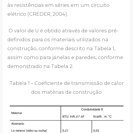
às resistências em séries em um circuito
elétrico (CREDER, 2004).
O valor de U é obtido através de valores pré-
definidos para os materiais utilizados na
construção, conforme descrito na Tabela 1,
assim como para janelas e paredes, conforme
demonstrado na Tabela 2.
Tabela 1 – Coeficiente de transmissão de calor
dos matérias de construção