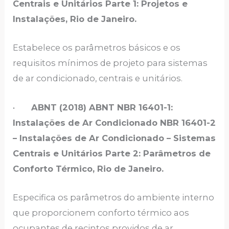
Centrais e Unitários Parte 1: Projetos e
Instalações, Rio de Janeiro.
Estabelece os parâmetros básicos e os
requisitos mínimos de projeto para sistemas
de ar condicionado, centrais e unitários.
•
ABNT (2018) ABNT NBR 16401-1:
Instalações de Ar Condicionado NBR 16401-2
– Instalações de Ar Condicionado – Sistemas
Centrais e Unitários Parte 2: Parâmetros de
Conforto Térmico, Rio de Janeiro.
Especifica os parâmetros do ambiente interno
que proporcionem conforto térmico aos
ocupantes de recintos providos de ar