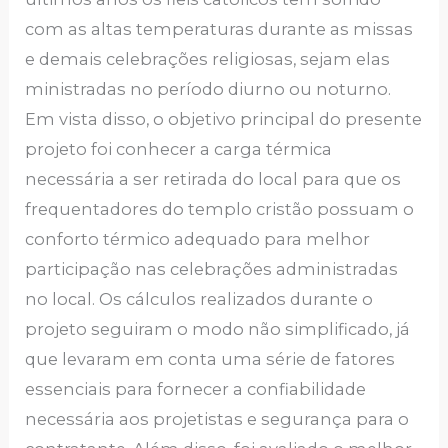
com as altas temperaturas durante as missas
e demais celebrações religiosas, sejam elas
ministradas no período diurno ou noturno.
Em vista disso, o objetivo principal do presente
projeto foi conhecer a carga térmica
necessária a ser retirada do local para que os
frequentadores do templo cristão possuam o
conforto térmico adequado para melhor
participação nas celebrações administradas
no local. Os cálculos realizados durante o
projeto seguiram o modo não simplificado, já
que levaram em conta uma série de fatores
essenciais para fornecer a confiabilidade
necessária aos projetistas e segurança para o