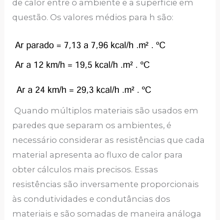
de calor entre o ambiente e a superfície em
questão. Os valores médios para h são:
Quando múltiplos materiais são usados em
paredes que separam os ambientes, é
necessário considerar as resistências que cada
material apresenta ao fluxo de calor para
obter cálculos mais precisos. Essas
resistências são inversamente proporcionais
às condutividades e condutâncias dos
materiais e são somadas de maneira análoga