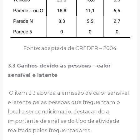
Fonte: adaptada de CREDER – 2004
3.3 Ganhos devido às pessoas – calor
sensível e latente
O item 2.3 aborda a emissão de calor sensível
e latente pelas pessoas que frequentam o
local a ser condicionado, destacando a
importante de análise do tipo de atividade
realizada pelos frequentadores.