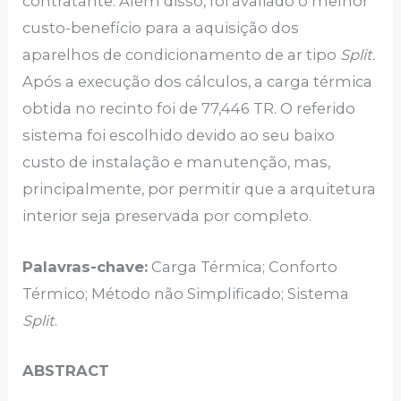
contratante. Além disso, foi avaliado o melhor
custo-benefício para a aquisição dos
aparelhos de condicionamento de ar tipo
Split.
Após a execução dos cálculos, a carga térmica
obtida no recinto foi de 77,446 TR. O referido
sistema foi escolhido devido ao seu baixo
custo de instalação e manutenção, mas,
principalmente, por permitir que a arquitetura
interior seja preservada por completo.
Palavras-chave:
Carga Térmica; Conforto
Térmico; Método não Simplificado; Sistema
Split
.
ABSTRACT