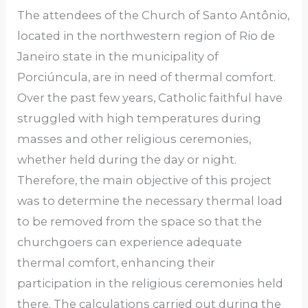
The attendees of the Church of Santo Antônio,
located in the northwestern region of Rio de
Janeiro state in the municipality of
Porciúncula, are in need of thermal comfort.
Over the past few years, Catholic faithful have
struggled with high temperatures during
masses and other religious ceremonies,
whether held during the day or night.
Therefore, the main objective of this project
was to determine the necessary thermal load
to be removed from the space so that the
churchgoers can experience adequate
thermal comfort, enhancing their
participation in the religious ceremonies held
there. The calculations carried out during the