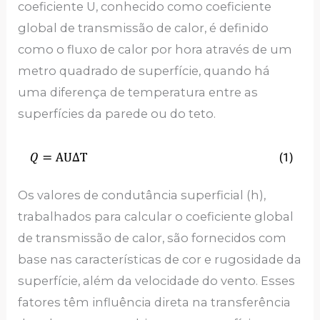
coeficiente U, conhecido como coeficiente
global de transmissão de calor, é definido
como o fluxo de calor por hora através de um
metro quadrado de superfície, quando há
uma diferença de temperatura entre as
superfícies da parede ou do teto.
Os valores de condutância superficial (h),
trabalhados para calcular o coeficiente global
de transmissão de calor, são fornecidos com
base nas características de cor e rugosidade da
superfície, além da velocidade do vento. Esses
fatores têm influência direta na transferência