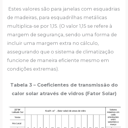
Estes valores são para janelas com esquadrias
de madeiras, para esquadrilhas metálicas
multiplica-se por 1,15. (O valor 1,15 se refere à
margem de segurança, sendo uma forma de
incluir uma margem extra no cálculo,
assegurando que o sistema de climatização
funcione de maneira eficiente mesmo em
condições extremas).
Tabela 3 – Coeficientes de transmissão do
calor solar através de vidros (Fator Solar)