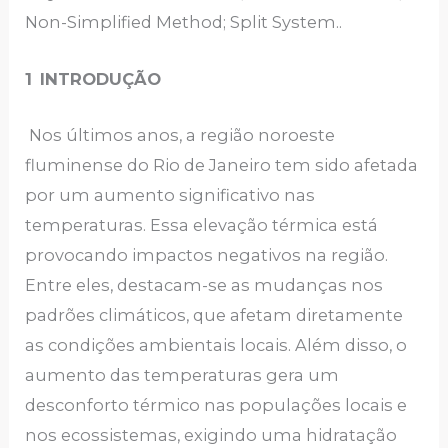
Non-Simplified Method; Split System..
1
INTRODUÇÃO
Nos últimos anos, a região noroeste
fluminense do Rio de Janeiro tem sido afetada
por um aumento significativo nas
temperaturas. Essa elevação térmica está
provocando impactos negativos na região.
Entre eles, destacam-se as mudanças nos
padrões climáticos, que afetam diretamente
as condições ambientais locais. Além disso, o
aumento das temperaturas gera um
desconforto térmico nas populações locais e
nos ecossistemas, exigindo uma hidratação