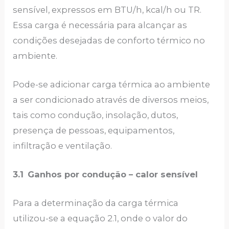
sensível, expressos em BTU/h, kcal/h ou TR.
Essa carga é necessária para alcançar as
condições desejadas de conforto térmico no
ambiente.
Pode-se adicionar carga térmica ao ambiente
a ser condicionado através de diversos meios,
tais como condução, insolação, dutos,
presença de pessoas, equipamentos,
infiltração e ventilação.
3.1
Ganhos por condução – calor sensível
Para a determinação da carga térmica
utilizou-se a equação 2.1, onde o valor do