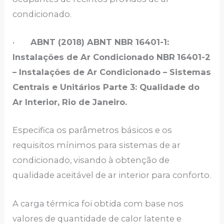
condicionado.
•
ABNT (2018) ABNT NBR 16401-1:
Instalações de Ar Condicionado NBR
16401-2
– Instalações de Ar Condicionado – Sistemas
Centrais e Unitários Parte 3: Qualidade do
Ar Interior, Rio de Janeiro.
Especifica os parâmetros básicos e os
requisitos mínimos para sistemas de ar
condicionado, visando à obtenção de
qualidade aceitável de ar interior para conforto.
A carga térmica foi obtida com base nos
valores de quantidade de calor latente e