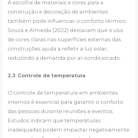
A escolha de materiais e cores para a
construção e decoração de ambientes
também pode influenciar o conforto térmico.
Souza e Almeida (2022) destacam que o uso
de cores claras nas superfícies externas das
construções ajuda a refletir a luz solar,
reduzindo a demanda por ar-condicionado.
2.3
Controle de temperatura
O controle de temperatura em ambientes
internos é essencial para garantir o conforto
das pessoas durante reuniões e eventos.
Estudos indicam que temperaturas
inadequadas podem impactar negativamente