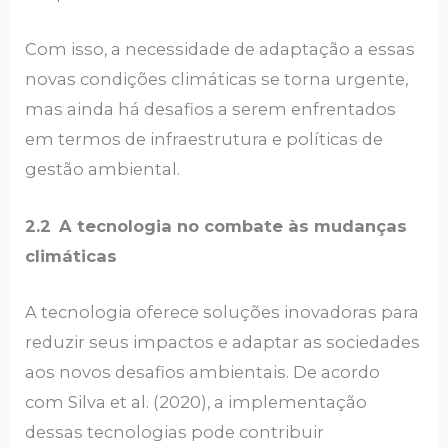
Com isso, a necessidade de adaptação a essas
novas condições climáticas se torna urgente,
mas ainda há desafios a serem enfrentados
em termos de infraestrutura e políticas de
gestão ambiental.
2.2
A tecnologia no combate às mudanças
climáticas
A tecnologia oferece soluções inovadoras para
reduzir seus impactos e adaptar as sociedades
aos novos desafios ambientais. De acordo
com Silva et al. (2020), a implementação
dessas tecnologias pode contribuir