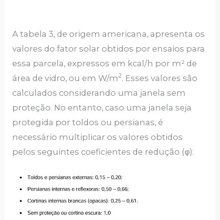
A tabela 3, de origem americana, apresenta os
valores do fator solar obtidos por ensaios para
essa parcela, expressos em kcal/h por m² de
2
área de vidro, ou em W/m
. Esses valores são
calculados considerando uma janela sem
proteção. No entanto, caso uma janela seja
protegida por toldos ou persianas, é
necessário multiplicar os valores obtidos
pelos seguintes coeficientes de redução (φ):