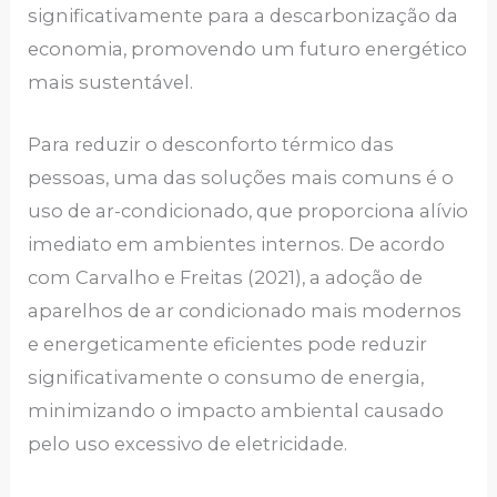
significativamente para a descarbonização da
economia, promovendo um futuro energético
mais sustentável.
Para reduzir o desconforto térmico das
pessoas, uma das soluções mais comuns é o
uso de ar-condicionado, que proporciona alívio
imediato em ambientes internos. De acordo
com Carvalho e Freitas (2021), a adoção de
aparelhos de ar condicionado mais modernos
e energeticamente eficientes pode reduzir
significativamente o consumo de energia,
minimizando o impacto ambiental causado
pelo uso excessivo de eletricidade.