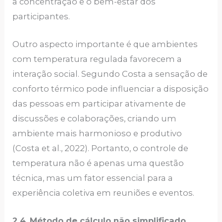
a concentração e o bem-estar dos
participantes.
Outro aspecto importante é que ambientes
com temperatura regulada favorecem a
interação social. Segundo Costa a sensação de
conforto térmico pode influenciar a disposição
das pessoas em participar ativamente de
discussões e colaborações, criando um
ambiente mais harmonioso e produtivo
(Costa et al., 2022). Portanto, o controle de
temperatura não é apenas uma questão
técnica, mas um fator essencial para a
experiência coletiva em reuniões e eventos.
2.4
Método de cálculo não simplificado