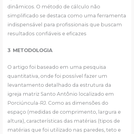
dinâmicos. O método de cálculo não
simplificado se destaca como uma ferramenta
indispensável para profissionais que buscam
resultados confiáveis e eficazes
3
METODOLOGIA
O artigo foi baseado em uma pesquisa
quantitativa, onde foi possível fazer um
levantamento detalhado da estrutura da
igreja matriz Santo Antônio localizado em
Porciúncula-RJ. Como as dimensões do
espaço (medidas de comprimento, largura e
altura), características das matérias (tipos de
matérias que foi utilizado nas paredes, teto e