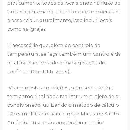
praticamente todos os locais onde há fluxo de
presença humana, o controle de temperatura
é essencial. Naturalmente, isso inclui locais
como as igrejas.
É necessário que, além do controle da
temperatura, se faça também um controle da
qualidade interna do ar para geração de
conforto. (CREDER, 2004).
Visando estas condições, o presente artigo
tem como finalidade realizar um projeto de ar
condicionado, utilizando o método de cálculo
não simplificado para a Igreja Matriz de Santo
Antônio, buscando proporcionar maior