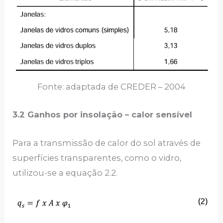
Fonte: adaptada de CREDER – 2004
3.2 Ganhos por insolação – calor sensível
Para a transmissão de calor do sol através de
superfícies transparentes, como o vidro,
utilizou-se a equação 2.2.