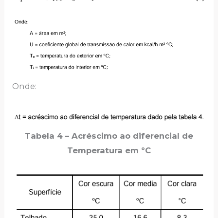
Onde:
Tabela 4 – Acréscimo ao diferencial de
Temperatura em ºC