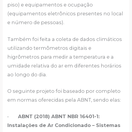
piso) e equipamentos e ocupação
(equipamentos eletrônicos presentes no local
e número de pessoas).
Também foi feita a coleta de dados climáticos
utilizando termômetros digitais e
higrômetros para medir a temperatura e a
umidade relativa do ar em diferentes horários
ao longo do dia.
O seguinte projeto foi baseado por completo
em normas oferecidas pela ABNT, sendo elas:
•
ABNT (2018) ABNT NBR 16401-1:
Instalações de Ar Condicionado – Sistemas