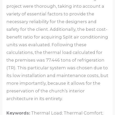
project were thorough, taking into account a
variety of essential factors to provide the
necessary reliability for the designers and
safety for the client. Additionally, the best cost-
benefit ratio for acquiring Split air conditioning
units was evaluated. Following these
calculations, the thermal load calculated for
the premises was 77.446 tons of refrigeration
(TR). This particular system was chosen due to
its low installation and maintenance costs, but
more importantly, because it allows for the
preservation of the church’s interior
architecture in its entirety.
Keywords:
Thermal Load; Thermal Comfort;