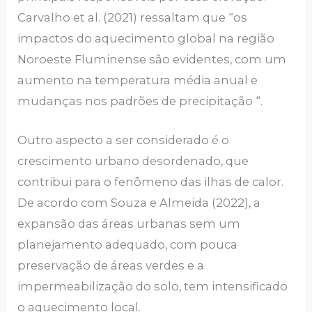
Carvalho et al. (2021) ressaltam que “os
impactos do aquecimento global na região
Noroeste Fluminense são evidentes, com um
aumento na temperatura média anual e
mudanças nos padrões de precipitação “.
Outro aspecto a ser considerado é o
crescimento urbano desordenado, que
contribui para o fenômeno das ilhas de calor.
De acordo com Souza e Almeida (2022), a
expansão das áreas urbanas sem um
planejamento adequado, com pouca
preservação de áreas verdes e a
impermeabilização do solo, tem intensificado
o aquecimento local.