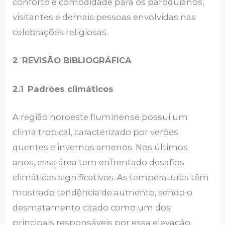
conforto e comodidade para os paroquianos,
visitantes e demais pessoas envolvidas nas
celebrações religiosas.
2
REVISÃO BIBLIOGRÁFICA
2.1
Padrões climáticos
A região noroeste fluminense possui um
clima tropical, caracterizado por verões
quentes e invernos amenos. Nos últimos
anos, essa área tem enfrentado desafios
climáticos significativos. As temperaturas têm
mostrado tendência de aumento, sendo o
desmatamento citado como um dos
principais responsáveis por essa elevação.