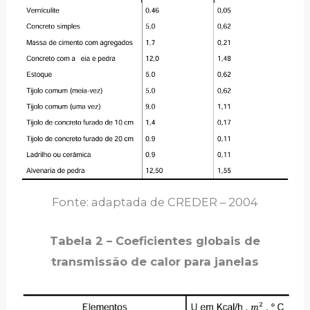
Fonte: adaptada de CREDER – 2004
Tabela 2 – Coeficientes globais de
transmissão de calor para janelas