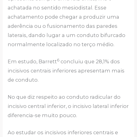
achatada no sentido mesiodistal. Esse
achatamento pode chegar a produzir uma
aderência ou o fusionamento das paredes
laterais, dando lugar a um conduto bifurcado
normalmente localizado no terço médio.
6
Em estudo, Barrett
concluiu que 28,1% dos
incisivos centrais inferiores apresentam mais
de conduto.
No que diz respeito ao conduto radicular do
incisivo central inferior, o incisivo lateral inferior
diferencia-se muito pouco.
Ao estudar os incisivos inferiores centrais e