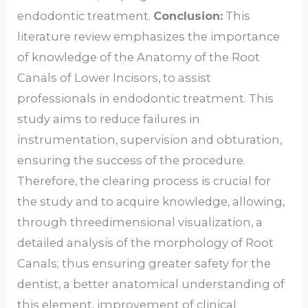
endodontic treatment.
Conclusion:
This
literature review emphasizes the importance
of knowledge of the Anatomy of the Root
Canals of Lower Incisors, to assist
professionals in endodontic treatment. This
study aims to reduce failures in
instrumentation, supervision and obturation,
ensuring the success of the procedure.
Therefore, the clearing process is crucial for
the study and to acquire knowledge, allowing,
through threedimensional visualization, a
detailed analysis of the morphology of Root
Canals; thus ensuring greater safety for the
dentist, a better anatomical understanding of
this element, improvement of clinical