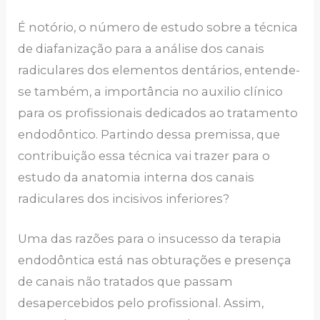
É notório, o número de estudo sobre a técnica
de diafanização para a análise dos canais
radiculares dos elementos dentários, entende-
se também, a importância no auxilio clínico
para os profissionais dedicados ao tratamento
endodôntico. Partindo dessa premissa, que
contribuição essa técnica vai trazer para o
estudo da anatomia interna dos canais
radiculares dos incisivos inferiores?
Uma das razões para o insucesso da terapia
endodôntica está nas obturações e presença
de canais não tratados que passam
desapercebidos pelo profissional. Assim,