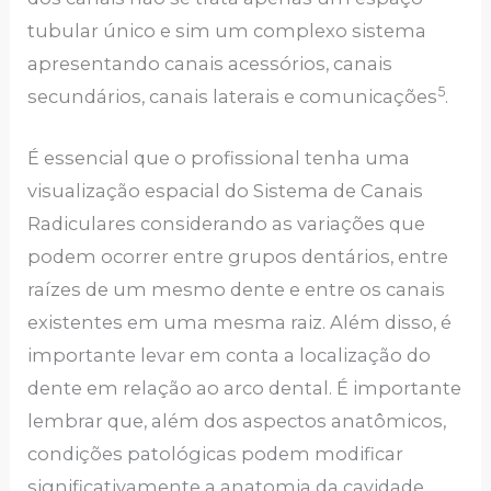
tubular único e sim um complexo sistema
apresentando canais acessórios, canais
5
secundários, canais laterais e comunicações
.
É essencial que o profissional tenha uma
visualização espacial do Sistema de Canais
Radiculares considerando as variações que
podem ocorrer entre grupos dentários, entre
raízes de um mesmo dente e entre os canais
existentes em uma mesma raiz. Além disso, é
importante levar em conta a localização do
dente em relação ao arco dental. É importante
lembrar que, além dos aspectos anatômicos,
condições patológicas podem modificar
significativamente a anatomia da cavidade