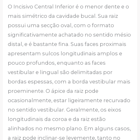
O Incisivo Central Inferior é o menor dente e o
mais simétrico da cavidade bucal. Sua raiz
possui uma secção oval, com o formato
significativamente achatado no sentido mésio
distal, e é bastante fina. Suas faces proximais
apresentam sulcos longitudinais amplos e
pouco profundos, enquanto as faces
vestibular e lingual são delimitadas por
bordas espessas, com a borda vestibular mais
proeminente. O ápice da raiz pode
ocasionalmente, estar ligeiramente recurvado
no sentido vestibular. Geralmente, os eixos
longitudinais da coroa e da raiz estão
alinhados no mesmo plano. Em alguns casos,
a raiz pode inclinar-se levemente, tanto no