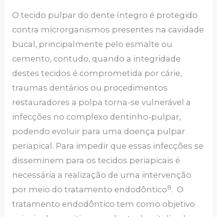
O tecido pulpar do dente íntegro é protegido
contra microrganismos presentes na cavidade
bucal, principalmente pelo esmalte ou
cemento, contudo, quando a integridade
destes tecidos é comprometida por cárie,
traumas dentários ou procedimentos
restauradores a polpa torna-se vulnerável a
infecções no complexo dentinho-pulpar,
podendo evoluir para uma doença pulpar
periapical. Para impedir que essas infecções se
disseminem para os tecidos periapicais é
necessária a realização de uma intervenção
8
por meio do tratamento endodôntico
. O
tratamento endodôntico tem como objetivo