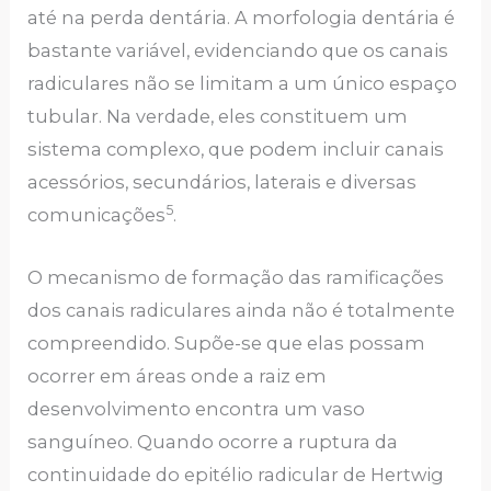
até na perda dentária. A morfologia dentária é
bastante variável, evidenciando que os canais
radiculares não se limitam a um único espaço
tubular. Na verdade, eles constituem um
sistema complexo, que podem incluir canais
acessórios, secundários, laterais e diversas
5
comunicações
.
O mecanismo de formação das ramificações
dos canais radiculares ainda não é totalmente
compreendido. Supõe-se que elas possam
ocorrer em áreas onde a raiz em
desenvolvimento encontra um vaso
sanguíneo. Quando ocorre a ruptura da
continuidade do epitélio radicular de Hertwig