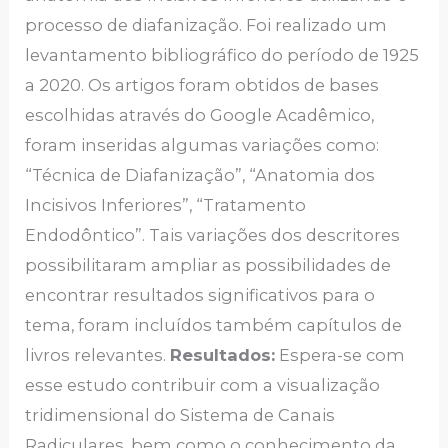
processo de diafanização. Foi realizado um
levantamento bibliográfico do período de 1925
a 2020. Os artigos foram obtidos de bases
escolhidas através do Google Acadêmico,
foram inseridas algumas variações como:
“Técnica de Diafanização”, “Anatomia dos
Incisivos Inferiores”, “Tratamento
Endodôntico”. Tais variações dos descritores
possibilitaram ampliar as possibilidades de
encontrar resultados significativos para o
tema, foram incluídos também capítulos de
livros relevantes.
Resultados:
Espera-se com
esse estudo contribuir com a visualização
tridimensional do Sistema de Canais
Radiculares, bem como o conhecimento da