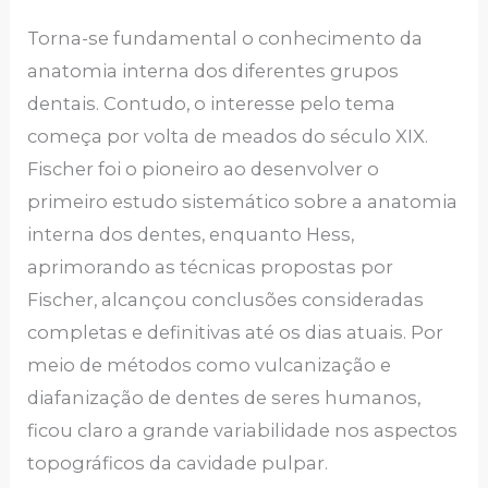
Torna-se fundamental o conhecimento da
anatomia interna dos diferentes grupos
dentais. Contudo, o interesse pelo tema
começa por volta de meados do século XIX.
Fischer foi o pioneiro ao desenvolver o
primeiro estudo sistemático sobre a anatomia
interna dos dentes, enquanto Hess,
aprimorando as técnicas propostas por
Fischer, alcançou conclusões consideradas
completas e definitivas até os dias atuais. Por
meio de métodos como vulcanização e
diafanização de dentes de seres humanos,
ficou claro a grande variabilidade nos aspectos
topográficos da cavidade pulpar.