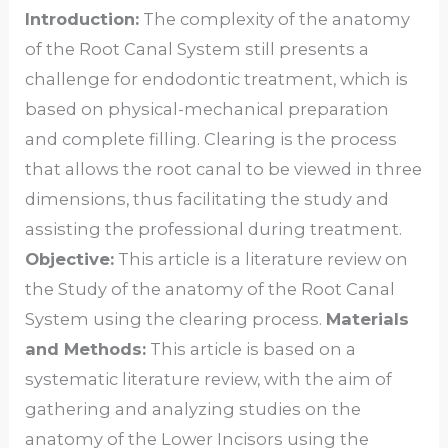
Introduction:
The complexity of the anatomy
of the Root Canal System still presents a
challenge for endodontic treatment, which is
based on physical-mechanical preparation
and complete filling. Clearing is the process
that allows the root canal to be viewed in three
dimensions, thus facilitating the study and
assisting the professional during treatment.
Objective:
This article is a literature review on
the Study of the anatomy of the Root Canal
System using the clearing process.
Materials
and Methods:
This article is based on a
systematic literature review, with the aim of
gathering and analyzing studies on the
anatomy of the Lower Incisors using the