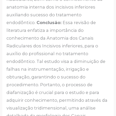
anatomia interna dos incisivos inferiores
auxiliando sucesso do tratamento
endodôntico.
Conclusão:
Essa revisão de
literatura enfatiza a importância do
conhecimento da Anatomia dos Canais
Radiculares dos Incisivos inferiores, para o
auxílio do profissional no tratamento
endodôntico. Tal estudo visa a diminuição de
falhas na instrumentação, irrigação e
obturação, garantindo o sucesso do
procedimento. Portanto, o processo de
diafanização é crucial para o estudo e para
adquirir conhecimento, permitindo através da
visualização tridimensional, uma análise
detalhada da morfologia dos Canais