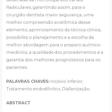
Radiculares; garantindo assim, para o
cirurgião-dentista maior segurança, uma
melhor compreensão anatômica desse
elemento, aprimoramento da técnica clínica,
possibilita o planejamento e a escolha da
melhor abordagem para o preparo químico-
mecânico, a qualidade dos procedimentos e a
garantia dos melhores prognósticos para os
pacientes.
PALAVRAS CHAVES:
Incisivo inferior,
Tratamento endodôntico, Diafanização.
ABSTRACT