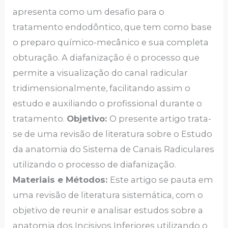
apresenta como um desafio para o
tratamento endodôntico, que tem como base
o preparo químico-mecânico e sua completa
obturação. A diafanização é o processo que
permite a visualização do canal radicular
tridimensionalmente, facilitando assim o
estudo e auxiliando o profissional durante o
tratamento.
Objetivo:
O presente artigo trata-
se de uma revisão de literatura sobre o Estudo
da anatomia do Sistema de Canais Radiculares
utilizando o processo de diafanização.
Materiais e Métodos:
Este artigo se pauta em
uma revisão de literatura sistemática, com o
objetivo de reunir e analisar estudos sobre a
anatomia dos Incisivos Inferiores utilizando o