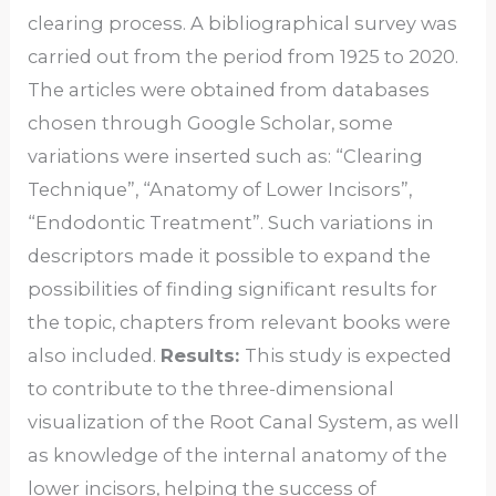
clearing process. A bibliographical survey was
carried out from the period from 1925 to 2020.
The articles were obtained from databases
chosen through Google Scholar, some
variations were inserted such as: “Clearing
Technique”, “Anatomy of Lower Incisors”,
“Endodontic Treatment”. Such variations in
descriptors made it possible to expand the
possibilities of finding significant results for
the topic, chapters from relevant books were
also included.
Results:
This study is expected
to contribute to the three-dimensional
visualization of the Root Canal System, as well
as knowledge of the internal anatomy of the
lower incisors, helping the success of