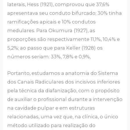
laterais, Hess (1921), comprovou que 37,6%
apresentava seu conduto bifurcado; 30% tinha
ramificações apicais e 10% condutos
medulares. Para Okumura (1927), as
proporções são respectivamente 11,1%, 10,4% e
5,2%; ao passo que para Keller (1928) os
números seriam: 33%, 7,8% e 0,9%,
Portanto, estudamos a anatomia do Sistema
dos Canais Radiculares dos incisivos inferiores
pela técnica da diafanização, com o propósito
de auxiliar o profissional durante a intervenção
na cavidade pulpar e em estruturas
relacionadas, uma vez que, na clínica, o único
método utilizado para realização do