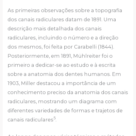
As primeiras observações sobre a topografia
dos canais radiculares datam de 1891. Uma
descrição mais detalhada dos canais
radiculares, incluindo o número e a direção
dos mesmos, foi feita por Carabelli (1844).
Posteriormente, em 1891, Mühlreiter foi o
primeiro a dedicar-se ao estudo e à escrita
sobre a anatomia dos dentes humanos. Em
1903, Miller destacou a importância de um
conhecimento preciso da anatomia dos canais
radiculares, mostrando um diagrama com
diferentes variedades de formas e trajetos de
5
canais radiculares
.