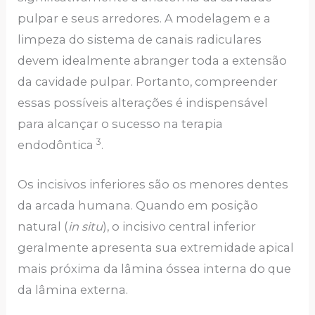
pulpar e seus arredores. A modelagem e a
limpeza do sistema de canais radiculares
devem idealmente abranger toda a extensão
da cavidade pulpar. Portanto, compreender
essas possíveis alterações é indispensável
para alcançar o sucesso na terapia
3
endodôntica
.
Os incisivos inferiores são os menores dentes
da arcada humana. Quando em posição
natural (
in situ
), o incisivo central inferior
geralmente apresenta sua extremidade apical
mais próxima da lâmina óssea interna do que
da lâmina externa.