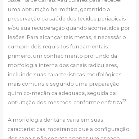
uma obturação hermética, garantido a
preservação da saúde dos tecidos periapicais
e/ou sua recuperação quando acometidos por
lesões. Para alcançar tais metas, é necessário
cumprir dois requisitos fundamentais:
primeiro, um conhecimento profundo da
morfologia interna dos canais radiculares,
incluindo suas características morfológicas
mais comuns e segundo uma preparação
químico-mecânica adequada, seguida da
23
obturação dos mesmos, conforme enfatiza
.
A morfologia dentária varia em suas
características, mostrando que a configuração
dos canais não se trata apenas um espaço