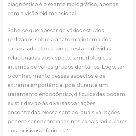
diagnóstico é o exame radiográfico, apenas
com a visão bidimensional.
Sabe-se que apesar de vários estudos
realizados sobre a anatomia interna dos
canais radiculares, ainda restam dúvidas
relacionadas aos aspectos morfológicos
internos de vários grupos dentários. Logo, ter
o conhecimento desses aspectos é de
extrema importância, pois durante um
tratamento endodôntico, dificuldades podem
existir devido às diversas variações
encontradas. Nesse sentido, quais variações
podem ser encontradas nos canais radiculares
dos incisivos inferiores?