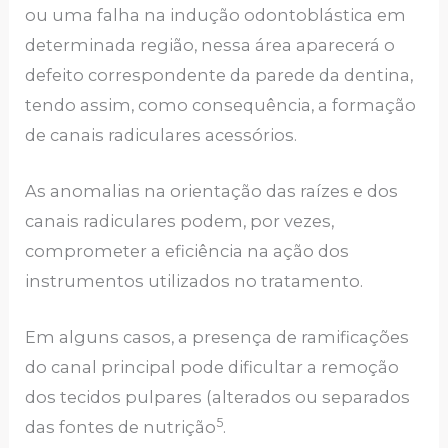
ou uma falha na indução odontoblástica em
determinada região, nessa área aparecerá o
defeito correspondente da parede da dentina,
tendo assim, como consequência, a formação
de canais radiculares acessórios.
As anomalias na orientação das raízes e dos
canais radiculares podem, por vezes,
comprometer a eficiência na ação dos
instrumentos utilizados no tratamento.
Em alguns casos, a presença de ramificações
do canal principal pode dificultar a remoção
dos tecidos pulpares (alterados ou separados
5
das fontes de nutrição
.