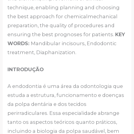
technique, enabling planning and choosing
the best approach for chemicalmechanical
preparation, the quality of procedures and
ensuring the best prognoses for patients.
KEY
WORDS:
Mandibular incisours, Endodontic
treatment, Diaphanization.
INTRODUÇÃO
A endodontia é uma área da odontologia que
estuda a estrutura, funcionamento e doenças
da polpa dentária e dos tecidos
perirradiculares. Essa especialidade abrange
tanto os aspectos teóricos quanto práticos,
incluindo a biologia da polpa saudável, bem