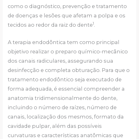
como o diagnóstico, prevenção e tratamento
de doenças e lesões que afetam a polpa e os
1
tecidos ao redor da raiz do dente
.
A terapia endodôntica tem como principal
objetivo realizar o preparo químico-mecânico
dos canais radiculares, assegurando sua
desinfecção e completa obturação. Para que o
tratamento endodôntico seja executado de
forma adequada, é essencial compreender a
anatomia tridimensionalmente do dente,
incluindo o número de raízes, número de
canais, localização dos mesmos, formato da
cavidade pulpar, além das possíveis
curvaturas e características anatômicas que