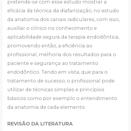
pretende-se com esse estudo mostrar a
eficácia da técnica da diafanização, no estudo
da anatomia dos canais radiculares, com isso,
auxiliar o clínico no conhecimento e
aplicabilidade segura da terapia endodôntica,
promovendo então, a eficiência ao
profissional, melhoria dos resultados para o
paciente e segurança ao tratamento
endodôntico. Tendo em vista, que para o
tratamento de sucesso, o profissional pode
utilizar de técnicas simples e princípios
básicos como por exemplo o entendimento
da anatomia de cada elemento.
REVISÃO DA LITERATURA