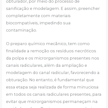
obturador, por meio do processo de
sanificação e modelagem. E assim, preencher
completamente com materiais
biocompatíveis, impedindo sua
contaminação.
O preparo químico mecânico, tem como
finalidade a remoção os resíduos necróticos
da polpa e os microrganismos presentes nos
canais radiculares, além da ampliação e
modelagem do canal radicular, favorecendo a
obturação. No entanto, é fundamental que
essa etapa seja realizada de forma minuciosa
em todos os canais radiculares presentes, para
evitar que microrganismos permaneçam na