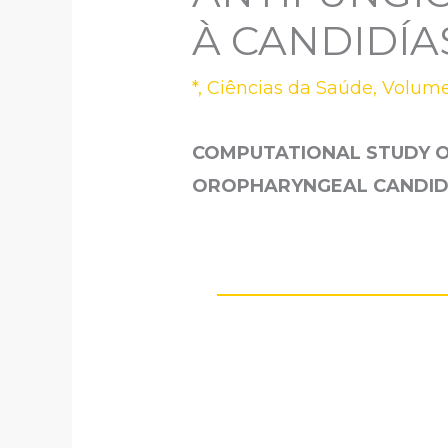
À CANDIDÍA
*
,
Ciências da Saúde
,
Volume
COMPUTATIONAL STUDY OF
OROPHARYNGEAL CANDID