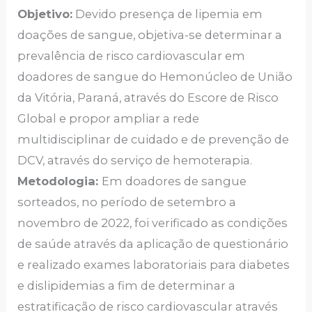
Objetivo:
Devido presença de lipemia em
doações de sangue, objetiva-se determinar a
prevalência de risco cardiovascular em
doadores de sangue do Hemonúcleo de União
da Vitória, Paraná, através do Escore de Risco
Global e propor ampliar a rede
multidisciplinar de cuidado e de prevenção de
DCV, através do serviço de hemoterapia.
Metodologia:
Em doadores de sangue
sorteados, no período de setembro a
novembro de 2022, foi verificado as condições
de saúde através da aplicação de questionário
e realizado exames laboratoriais para diabetes
e dislipidemias a fim de determinar a
estratificação de risco cardiovascular através