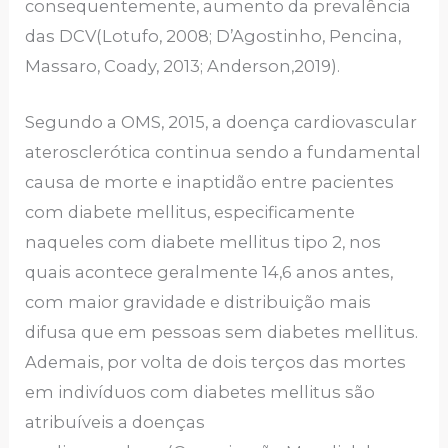
consequentemente, aumento da prevalência
das DCV(Lotufo, 2008; D’Agostinho, Pencina,
Massaro, Coady, 2013; Anderson,2019).
Segundo a OMS, 2015, a doença cardiovascular
aterosclerótica continua sendo a fundamental
causa de morte e inaptidão entre pacientes
com diabete mellitus, especificamente
naqueles com diabete mellitus tipo 2, nos
quais acontece geralmente 14,6 anos antes,
com maior gravidade e distribuição mais
difusa que em pessoas sem diabetes mellitus.
Ademais, por volta de dois terços das mortes
em indivíduos com diabetes mellitus são
atribuíveis a doenças