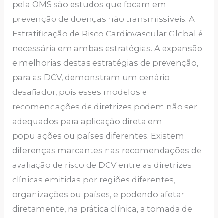
pela OMS são estudos que focam em
prevenção de doenças não transmissíveis. A
Estratificação de Risco Cardiovascular Global é
necessária em ambas estratégias. A expansão
e melhorias destas estratégias de prevenção,
para as DCV, demonstram um cenário
desafiador, pois esses modelos e
recomendações de diretrizes podem não ser
adequados para aplicação direta em
populações ou países diferentes. Existem
diferenças marcantes nas recomendações de
avaliação de risco de DCV entre as diretrizes
clínicas emitidas por regiões diferentes,
organizações ou países, e podendo afetar
diretamente, na prática clínica, a tomada de