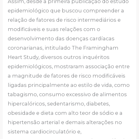
Assim, desde a primeira publicação do estudo
epidemiológico que buscou compreender a
relação de fatores de risco intermediários e
modificáveis e suas relações com o
desenvolvimento das doenças cardíacas
coronarianas, intitulado The Framingham
Heart Study, diversos outros inquéritos
epidemiológicos, mostraram associação entre
a magnitude de fatores de risco modificáveis
ligadas principalmente ao estilo de vida, como
tabagismo, consumo excessivo de alimentos
hipercalóricos, sedentarismo, diabetes,
obesidade e dieta com alto teor de sódio e a
hipertensão arterial e demais alterações no
sistema cardiocirculatório e,