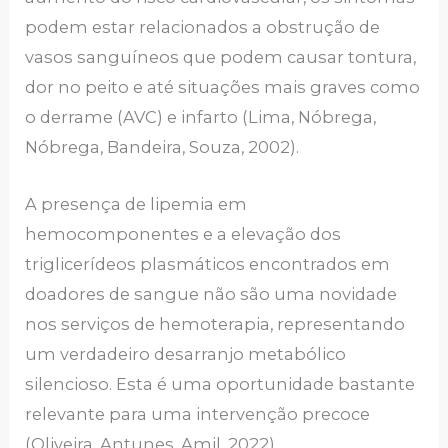
podem estar relacionados a obstrução de
vasos sanguíneos que podem causar tontura,
dor no peito e até situações mais graves como
o derrame (AVC) e infarto (Lima, Nóbrega,
Nóbrega, Bandeira, Souza, 2002).
A presença de lipemia em
hemocomponentes e a elevação dos
triglicerídeos plasmáticos encontrados em
doadores de sangue não são uma novidade
nos serviços de hemoterapia, representando
um verdadeiro desarranjo metabólico
silencioso. Esta é uma oportunidade bastante
relevante para uma intervenção precoce
(Oliveira, Antunes, Amil, 2022).