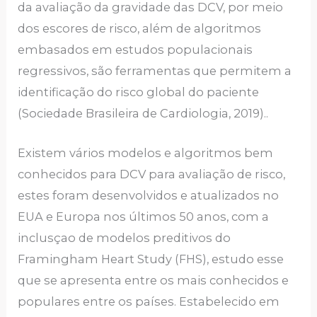
da avaliação da gravidade das DCV, por meio
dos escores de risco, além de algoritmos
embasados em estudos populacionais
regressivos, são ferramentas que permitem a
identificação do risco global do paciente
(Sociedade Brasileira de Cardiologia, 2019)..
Existem vários modelos e algoritmos bem
conhecidos para DCV para avaliação de risco,
estes foram desenvolvidos e atualizados no
EUA e Europa nos últimos 50 anos, com a
inclusçao de modelos preditivos do
Framingham Heart Study (FHS), estudo esse
que se apresenta entre os mais conhecidos e
populares entre os países. Estabelecido em