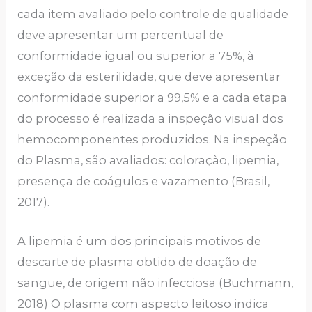
cada item avaliado pelo controle de qualidade
deve apresentar um percentual de
conformidade igual ou superior a 75%, à
exceção da esterilidade, que deve apresentar
conformidade superior a 99,5% e a cada etapa
do processo é realizada a inspeção visual dos
hemocomponentes produzidos. Na inspeção
do Plasma, são avaliados: coloração, lipemia,
presença de coágulos e vazamento (Brasil,
2017).
A lipemia é um dos principais motivos de
descarte de plasma obtido de doação de
sangue, de origem não infecciosa (Buchmann,
2018) O plasma com aspecto leitoso indica