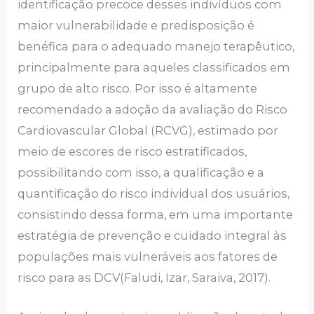
identificação precoce desses indivíduos com
maior vulnerabilidade e predisposição é
benéfica para o adequado manejo terapêutico,
principalmente para aqueles classificados em
grupo de alto risco. Por isso é altamente
recomendado a adoção da avaliação do Risco
Cardiovascular Global (RCVG), estimado por
meio de escores de risco estratificados,
possibilitando com isso, a qualificação e a
quantificação do risco individual dos usuários,
consistindo dessa forma, em uma importante
estratégia de prevenção e cuidado integral às
populações mais vulneráveis aos fatores de
risco para as DCV(Faludi, Izar, Saraiva, 2017).