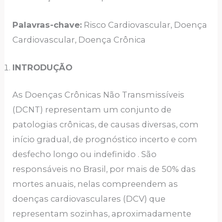
Palavras-chave:
Risco Cardiovascular, Doença
Cardiovascular, Doença Crônica
INTRODUÇÃO
As Doenças Crônicas Não Transmissíveis
(DCNT) representam um conjunto de
patologias crônicas, de causas diversas, com
início gradual, de prognóstico incerto e com
desfecho longo ou indefinido . São
responsáveis no Brasil, por mais de 50% das
mortes anuais, nelas compreendem as
doenças cardiovasculares (DCV) que
representam sozinhas, aproximadamente