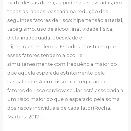
parte dessas doenças poderia ser evitadas, em
todas as idades, baseada na redução dos
seguintes fatores de risco: hipertensão arterial,
tabagismo, uso de álcool, inatividade física,
dieta inadequada, obesidade e
hipercolesterolemia. Estudos mostram que
esses fatores tendem a ocorrer
simultaneamente com frequência maior do
que aquela esperada estritamente pela
casualidade. Além disso, a agregação de
fatores de risco cardiovascular está associada a
um risco maior do que o esperado pela soma
dos riscos individuais de cada fator(Rocha,
Martins, 2017).