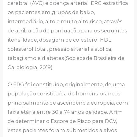
cerebral (AVC) e doença arterial. ERG estratifica
os pacientes em grupos de baixo,
intermediário, alto e muito alto risco, através
de atribuição de pontuação para os seguintes
itens: Idade, dosagem de colesterol HDL,
colesterol total, pressão arterial sistólica,
tabagismo e diabetes(Sociedade Brasileira de
Cardiologia, 2019).
O ERG foi constituído, originalmente, de uma
população constituída de homens brancos
principalmente de ascendência europeia, com
faixa etária entre 30 a 74 anos de idade. A fim
de determinar o Escore de Risco para DCV,
estes pacientes foram submetidos a alvos