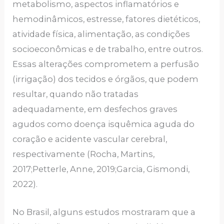
metabolismo, aspectos inflamatórios e
hemodinâmicos, estresse, fatores dietéticos,
atividade física, alimentação, as condições
socioeconômicas e de trabalho, entre outros.
Essas alterações comprometem a perfusão
(irrigação) dos tecidos e órgãos, que podem
resultar, quando não tratadas
adequadamente, em desfechos graves
agudos como doença isquêmica aguda do
coração e acidente vascular cerebral,
respectivamente (Rocha, Martins,
2017;Petterle, Anne, 2019;Garcia, Gismondi,
2022).
No Brasil, alguns estudos mostraram que a