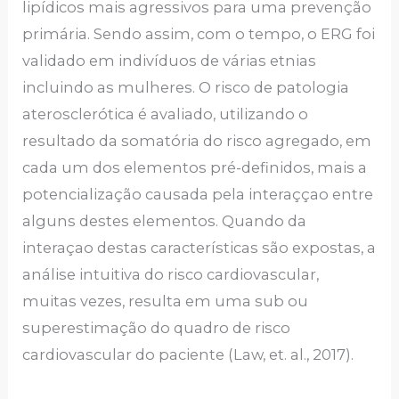
lipídicos mais agressivos para uma prevenção
primária. Sendo assim, com o tempo, o ERG foi
validado em indivíduos de várias etnias
incluindo as mulheres. O risco de patologia
aterosclerótica é avaliado, utilizando o
resultado da somatória do risco agregado, em
cada um dos elementos pré-definidos, mais a
potencialização causada pela interaççao entre
alguns destes elementos. Quando da
interaçao destas características são expostas, a
análise intuitiva do risco cardiovascular,
muitas vezes, resulta em uma sub ou
superestimação do quadro de risco
cardiovascular do paciente (Law, et. al., 2017).