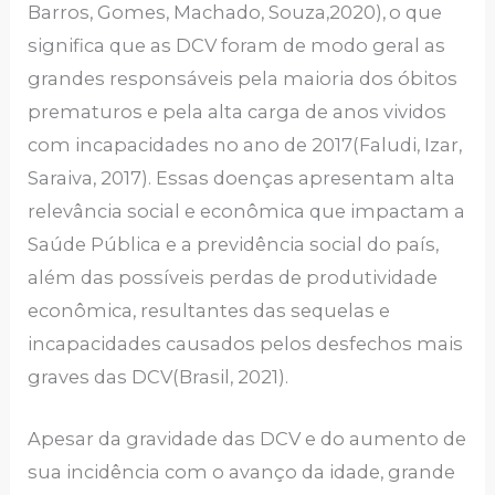
Barros, Gomes, Machado, Souza,2020),
o que
significa que as DCV foram de modo geral as
grandes responsáveis pela maioria dos óbitos
prematuros e pela alta carga de anos vividos
com incapacidades no ano de 2017(Faludi, Izar,
Saraiva, 2017). Essas doenças apresentam alta
relevância social e econômica que impactam a
Saúde Pública e a previdência social do país,
além das possíveis perdas de produtividade
econômica, resultantes das sequelas e
incapacidades causados pelos desfechos mais
graves das DCV(Brasil, 2021).
Apesar da gravidade das DCV e do aumento de
sua incidência com o avanço da idade, grande