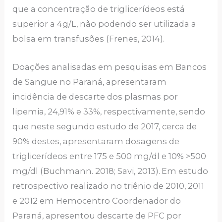
que a concentração de triglicerídeos está
superior a 4g/L, não podendo ser utilizada a
bolsa em transfusões (Frenes, 2014).
Doações analisadas em pesquisas em Bancos
de Sangue no Paraná, apresentaram
incidência de descarte dos plasmas por
lipemia, 24,91% e 33%, respectivamente, sendo
que neste segundo estudo de 2017, cerca de
90% destes, apresentaram dosagens de
triglicerídeos entre 175 e 500 mg/dl e 10% >500
mg/dl (Buchmann. 2018; Savi, 2013).
Em estudo
retrospectivo realizado no triênio de 2010, 2011
e 2012 em Hemocentro Coordenador do
Paraná, apresentou descarte de PFC por