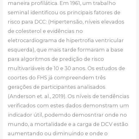
maneira profilática. Em 1961, um trabalho
seminal identificou os principais fatores de
risco para DCC: (Hipertensão, níveis elevados
de colesterol e evidências no
eletrocardiograma de hipertrofia ventricular
esquerda), que mais tarde formaram a base
para algoritmos de predição de risco
multivariáveis de 10 e 30 anos. Os estudos de
coortes do FHS já compreendem três
gerações de participantes analisados
(Anderson et. al., 2019). Os níveis de tendências
verificados com estes dados demonstram um
indicador útil, podemdo demosntrar onde no
mundo, a mortalidade e a carga de DCV estão
aumentando ou diminuindo e onde o