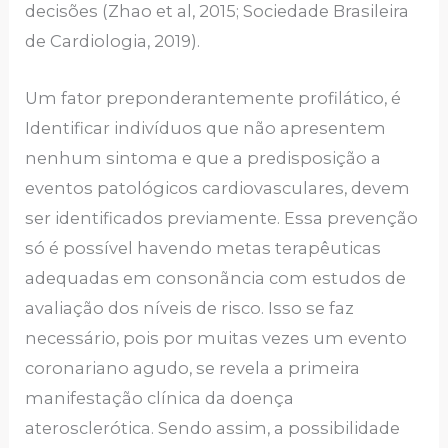
decisões (Zhao et al, 2015; Sociedade Brasileira
de Cardiologia, 2019).
Um fator preponderantemente profilático, é
Identificar indivíduos que não apresentem
nenhum sintoma e que a predisposição a
eventos patológicos cardiovasculares, devem
ser identificados previamente. Essa prevenção
só é possível havendo metas terapêuticas
adequadas em consonãncia com estudos de
avaliação dos níveis de risco. Isso se faz
necessário, pois por muitas vezes um evento
coronariano agudo, se revela a primeira
manifestação clínica da doença
aterosclerótica. Sendo assim, a possibilidade