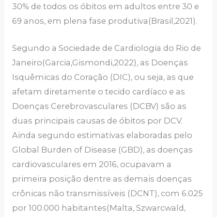
30% de todos os óbitos em adultos entre 30 e
69 anos, em plena fase produtiva(Brasil,2021).
Segundo a Sociedade de Cardiologia do Rio de
Janeiro(Garcia,Gismondi,2022), as Doenças
Isquêmicas do Coração (DIC), ou seja, as que
afetam diretamente o tecido cardíaco e as
Doenças Cerebrovasculares (DCBV) são as
duas principais causas de óbitos por DCV.
Ainda segundo estimativas elaboradas pelo
Global Burden of Disease (GBD), as doenças
cardiovasculares em 2016, ocupavam a
primeira posição dentre as demais doenças
crônicas não transmissíveis (DCNT), com 6.025
por 100.000 habitantes(Malta, Szwarcwald,