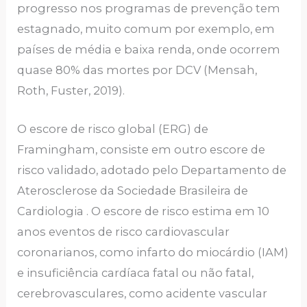
progresso nos programas de prevenção tem
estagnado, muito comum por exemplo, em
países de média e baixa renda, onde ocorrem
quase 80% das mortes por DCV (Mensah,
Roth, Fuster, 2019).
O escore de risco global (ERG) de
Framingham, consiste em outro escore de
risco validado, adotado pelo Departamento de
Aterosclerose da Sociedade Brasileira de
Cardiologia . O escore de risco estima em 10
anos eventos de risco cardiovascular
coronarianos, como infarto do miocárdio (IAM)
e insuficiência cardíaca fatal ou não fatal,
cerebrovasculares, como acidente vascular