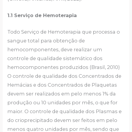
1.1 Serviço de Hemoterapia
Todo Serviço de Hemoterapia que processa o
sangue total para obtenção de
hemocomponentes, deve realizar um
controle de qualidade sistemático dos
hemocomponentes produzidos (Brasil, 2010)
O controle de qualidade dos Concentrados de
Hemácias e dos Concentrados de Plaquetas
devem ser realizados em pelo menos 1% da
produção ou 10 unidades por mês, o que for
maior. O controle de qualidade dos Plasmas e
do crioprecipitado devem ser feitos em pelo
menos quatro unidades por mês, sendo que