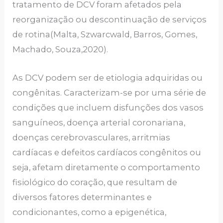
tratamento de DCV foram afetados pela
reorganização ou descontinuação de serviços
de rotina(Malta, Szwarcwald, Barros, Gomes,
Machado, Souza,2020).
As DCV podem ser de etiologia adquiridas ou
congênitas. Caracterizam-se por uma série de
condições que incluem disfunções dos vasos
sanguíneos, doença arterial coronariana,
doenças cerebrovasculares, arritmias
cardíacas e defeitos cardíacos congênitos ou
seja, afetam diretamente o comportamento
fisiológico do coração, que resultam de
diversos fatores determinantes e
condicionantes, como a epigenética,