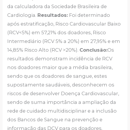
da calculadora da Sociedade Brasileira de
Cardiologia.
Resultados:
Foi determinado
após estratificação, Risco Cardiovascular Baixo
(RCV<5%) em 57,21% dos doadores, Risco
Intermediário (RCV 5% a 20%) em 27,95% e em
14,85% Risco Alto (RCV >20%).
Conclusão:
Os
resultados demonstram incidência de RCV
nos doadores maior que a média brasileira,
sendo que os doadores de sangue, estes
supostamente saudáveis, desconhecem os
riscos de desenvolver Doença Cardiovascular,
sendo de suma importância a ampliação da
rede de cuidado multidisciplinar e a inclusão
dos Bancos de Sangue na prevenção e
informação das DCV para os doadores.