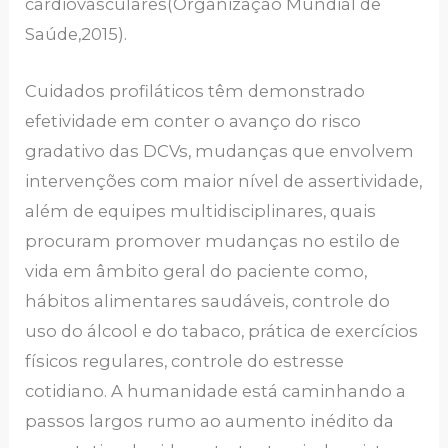
cardiovasculares(Organização Mundial de
Saúde,2015).
Cuidados profiláticos têm demonstrado
efetividade em conter o avanço do risco
gradativo das DCVs, mudanças que envolvem
intervenções com maior nível de assertividade,
além de equipes multidisciplinares, quais
procuram promover mudanças no estilo de
vida em âmbito geral do paciente como,
hábitos alimentares saudáveis, controle do
uso do álcool e do tabaco, prática de exercícios
físicos regulares, controle do estresse
cotidiano. A humanidade está caminhando a
passos largos rumo ao aumento inédito da