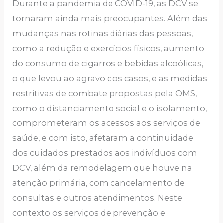
Durante a pandemia de COVID-19, as DCV se
tornaram ainda mais preocupantes. Além das
mudanças nas rotinas diárias das pessoas,
como a redução e exercícios físicos, aumento
do consumo de cigarros e bebidas alcoólicas,
o que levou ao agravo dos casos, e as medidas
restritivas de combate propostas pela OMS,
como o distanciamento social e o isolamento,
comprometeram os acessos aos serviços de
saúde, e com isto, afetaram a continuidade
dos cuidados prestados aos indivíduos com
DCV, além da remodelagem que houve na
atenção primária, com cancelamento de
consultas e outros atendimentos. Neste
contexto os serviços de prevenção e