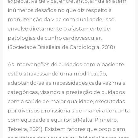
expectativa de vida, entretanto, ainda existem
inúmeros desafios no que diz respeito à
manutenção da vida com qualidade, isso
envolve diretamente o afastamento de
patologias de cunho cardiovascular.
(Sociedade Brasileira de Cardiologia, 2018)
As intervenções de cuidados com o paciente
estão atravessando uma modificação,
adaptando-se às necessidades cada vez mais
categóricas, visando a prestação de cuidados
com a saúde de maior qualidade, executadas
por diversos profissionais de maneira conjunta
com equidade e equilíbrio(Malta, Pinheiro,
Teixeira, 2021). Existem fatores que propiciam