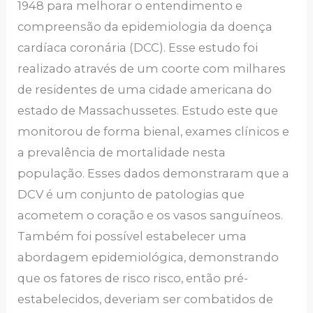
1948 para melhorar o entendimento e
compreensão da epidemiologia da doença
cardíaca coronária (DCC). Esse estudo foi
realizado através de um coorte com milhares
de residentes de uma cidade americana do
estado de Massachussetes. Estudo este que
monitorou de forma bienal, exames clínicos e
a prevalência de mortalidade nesta
população. Esses dados demonstraram que a
DCV é um conjunto de patologias que
acometem o coração e os vasos sanguíneos.
Também foi possível estabelecer uma
abordagem epidemiológica, demonstrando
que os fatores de risco risco, então pré-
estabelecidos, deveriam ser combatidos de