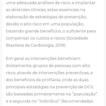
uma adequada análises de risco, e implantar
as diretrizes clínicas, estas essenciais na
elaboração de estratégias de prevenção,
devido o alto risco em uma população,
trazendo grande benefícios, o suficiente para
compensar os custos e riscos (Sociedade
Brasileira de Cardiologia, 2019).
Em geral as intervenções beneficiam
diretamente, grupos de pessoas com alto
risco, através de intervenções preventivas, e
dos benefícios da profilaxia, onde as duas
principais estratégias na prevenção de DCV,
são baseadas primeiramente na “população”
e a segunda no “indivíduo”. Recomendadas