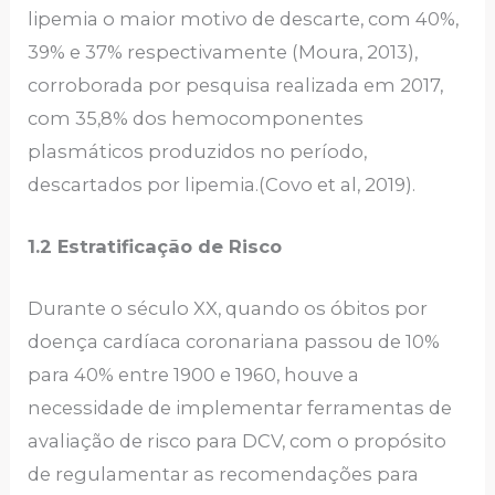
lipemia o maior motivo de descarte, com 40%,
39% e 37% respectivamente (Moura, 2013),
corroborada por pesquisa realizada em 2017,
com 35,8% dos hemocomponentes
plasmáticos produzidos no período,
descartados por lipemia.(Covo et al, 2019).
1.2 Estratificação de Risco
Durante o século XX, quando os óbitos por
doença cardíaca coronariana passou de 10%
para 40% entre 1900 e 1960, houve a
necessidade de implementar ferramentas de
avaliação de risco para DCV, com o propósito
de regulamentar as recomendações para