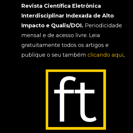
Revista Científica Eletrônica
Interdisciplinar Indexada de Alto
Impacto e Qualis/DOI.
Periodicidade
mensal e de acesso livre. Leia
gratuitamente todos os artigos e
publique o seu também
clicando aqui
,