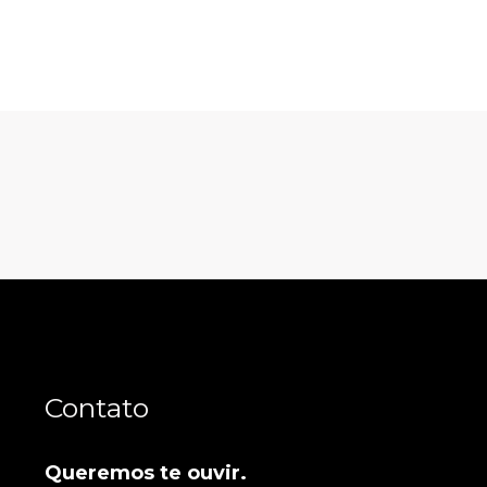
Contato
Queremos te ouvir.