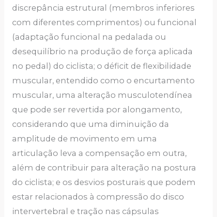
discrepância estrutural (membros inferiores
com diferentes comprimentos) ou funcional
(adaptação funcional na pedalada ou
desequilíbrio na produção de força aplicada
no pedal) do ciclista; o déficit de flexibilidade
muscular, entendido como o encurtamento
muscular, uma alteração musculotendínea
que pode ser revertida por alongamento,
considerando que uma diminuição da
amplitude de movimento em uma
articulação leva a compensação em outra,
além de contribuir para alteração na postura
do ciclista; e os desvios posturais que podem
estar relacionados à compressão do disco
intervertebral e tração nas cápsulas