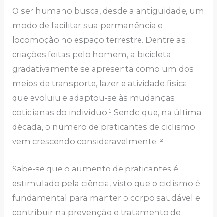
O ser humano busca, desde a antiguidade, um
modo de facilitar sua permanência e
locomoção no espaço terrestre. Dentre as
criações feitas pelo homem, a bicicleta
gradativamente se apresenta como um dos
meios de transporte, lazer e atividade física
que evoluiu e adaptou-se às mudanças
cotidianas do indivíduo.¹ Sendo que, na última
década, o número de praticantes de ciclismo
vem crescendo consideravelmente. ²
Sabe-se que o aumento de praticantes é
estimulado pela ciência, visto que o ciclismo é
fundamental para manter o corpo saudável e
contribuir na prevenção e tratamento de