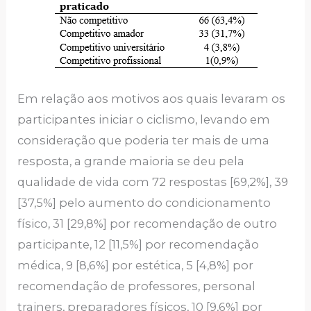
Em relação aos motivos aos quais levaram os
participantes iniciar o ciclismo, levando em
consideração que poderia ter mais de uma
resposta, a grande maioria se deu pela
qualidade de vida com 72 respostas [69,2%], 39
[37,5%] pelo aumento do condicionamento
físico, 31 [29,8%] por recomendação de outro
participante, 12 [11,5%] por recomendação
médica, 9 [8,6%] por estética, 5 [4,8%] por
recomendação de professores, personal
trainers, preparadores físicos, 10 [9,6%] por