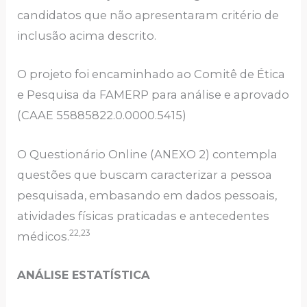
candidatos que não apresentaram critério de
inclusão acima descrito.
O projeto foi encaminhado ao Comitê de Ética
e Pesquisa da FAMERP para análise e aprovado
(CAAE 55885822.0.0000.5415)
O Questionário Online (ANEXO 2) contempla
questões que buscam caracterizar a pessoa
pesquisada, embasando em dados pessoais,
atividades físicas praticadas e antecedentes
22,23
médicos.
ANÁLISE ESTATÍSTICA