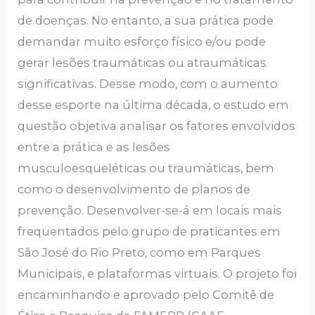
de doenças. No entanto, a sua prática pode
demandar muito esforço físico e/ou pode
gerar lesões traumáticas ou atraumáticas
significativas. Desse modo, com o aumento
desse esporte na última década, o estudo em
questão objetiva analisar os fatores envolvidos
entre a prática e as lesões
musculoesqueléticas ou traumáticas, bem
como o desenvolvimento de planos de
prevenção. Desenvolver-se-á em locais mais
frequentados pelo grupo de praticantes em
São José do Rio Preto, como em Parques
Municipais, e plataformas virtuais. O projeto foi
encaminhando e aprovado pelo Comitê de