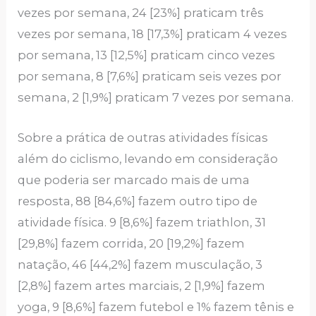
vezes por semana, 24 [23%] praticam três
vezes por semana, 18 [17,3%] praticam 4 vezes
por semana, 13 [12,5%] praticam cinco vezes
por semana, 8 [7,6%] praticam seis vezes por
semana, 2 [1,9%] praticam 7 vezes por semana.
Sobre a prática de outras atividades físicas
além do ciclismo, levando em consideração
que poderia ser marcado mais de uma
resposta, 88 [84,6%] fazem outro tipo de
atividade física. 9 [8,6%] fazem triathlon, 31
[29,8%] fazem corrida, 20 [19,2%] fazem
natação, 46 [44,2%] fazem musculação, 3
[2,8%] fazem artes marciais, 2 [1,9%] fazem
yoga, 9 [8,6%] fazem futebol e 1% fazem tênis e