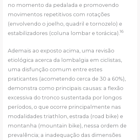
no momento da pedalada e promovendo
movimentos repetitivos com rotações
(envolvendo o joelho, quadril e tornozelo) e
16
estabilizadores (coluna lombar e torácica).
Ademais ao exposto acima, uma revisão
etiológica acerca da lombalgia em ciclistas,
uma disfunção comum entre estes
praticantes (acometendo cerca de 30 a 60%),
demonstra como principais causas: a flexão
excessiva do tronco sustentada por longos
períodos, o que ocorre principalmente nas
modalidades triathlon, estrada (road bike) e
montanha (mountain bike), nessa ordem de
prevalência; a inadequação das dimensões