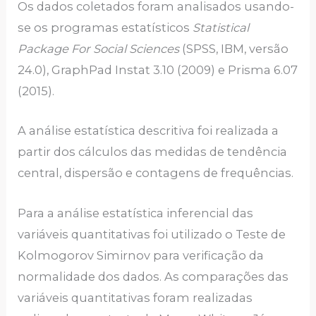
Os dados coletados foram analisados usando-
se os programas estatísticos
Statistical
Package For Social Sciences
(SPSS, IBM, versão
24.0), GraphPad Instat 3.10 (2009) e Prisma 6.07
(2015).
A análise estatística descritiva foi realizada a
partir dos cálculos das medidas de tendência
central, dispersão e contagens de frequências.
Para a análise estatística inferencial das
variáveis quantitativas foi utilizado o Teste de
Kolmogorov Simirnov para verificação da
normalidade dos dados. As comparações das
variáveis quantitativas foram realizadas