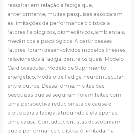
ressaltar em relação à fadiga que,
anteriormente, muitas pesquisas associaram
as limitações da performance ciclística a
fatores fisiológicos, biomecânicos, ambientais,
mecânicos e psicológicos. A partir desses
fatores, foram desenvolvidos modelos lineares
relacionados à fadiga, dentre os quais: Modelo
Cardiovascular, Modelo de Suprimento
energético, Modelo de Fadiga neuromuscular,
entre outros. Dessa forma, muitas das
pesquisas que se seguiram foram feitas com
uma perspectiva reducionista de causa e
efeito para a fadiga, atribuindo a ela apenas
uma causa. Contudo, cientistas descobriram
que a performance ciclística é limitada, na