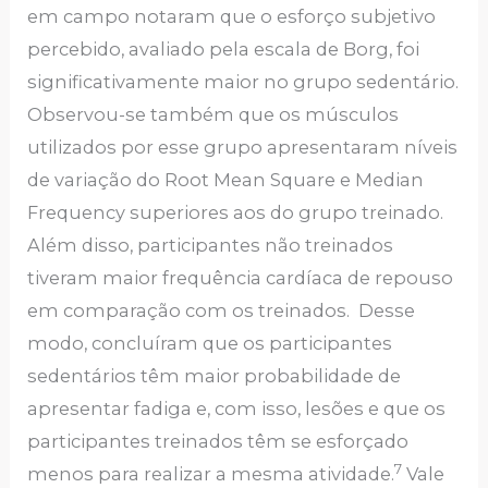
em campo notaram que o esforço subjetivo
percebido, avaliado pela escala de Borg, foi
significativamente maior no grupo sedentário.
Observou-se também que os músculos
utilizados por esse grupo apresentaram níveis
de variação do Root Mean Square e Median
Frequency superiores aos do grupo treinado.
Além disso, participantes não treinados
tiveram maior frequência cardíaca de repouso
em comparação com os treinados. Desse
modo, concluíram que os participantes
sedentários têm maior probabilidade de
apresentar fadiga e, com isso, lesões e que os
participantes treinados têm se esforçado
7
menos para realizar a mesma atividade.
Vale