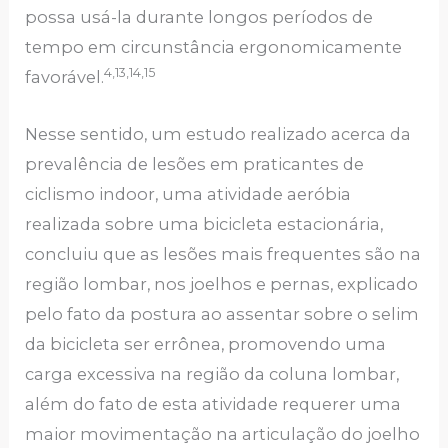
possa usá-la durante longos períodos de
tempo em circunstância ergonomicamente
4,13,14,15
favorável.
Nesse sentido, um estudo realizado acerca da
prevalência de lesões em praticantes de
ciclismo indoor, uma atividade aeróbia
realizada sobre uma bicicleta estacionária,
concluiu que as lesões mais frequentes são na
região lombar, nos joelhos e pernas, explicado
pelo fato da postura ao assentar sobre o selim
da bicicleta ser errônea, promovendo uma
carga excessiva na região da coluna lombar,
além do fato de esta atividade requerer uma
maior movimentação na articulação do joelho