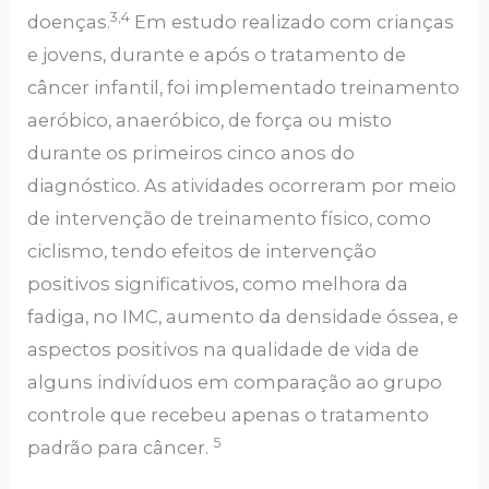
3,4
doenças.
Em estudo realizado com crianças
e jovens, durante e após o tratamento de
câncer infantil, foi implementado treinamento
aeróbico, anaeróbico, de força ou misto
durante os primeiros cinco anos do
diagnóstico. As atividades ocorreram por meio
de intervenção de treinamento físico, como
ciclismo, tendo efeitos de intervenção
positivos significativos, como melhora da
fadiga, no IMC, aumento da densidade óssea, e
aspectos positivos na qualidade de vida de
alguns indivíduos em comparação ao grupo
controle que recebeu apenas o tratamento
5
padrão para câncer.