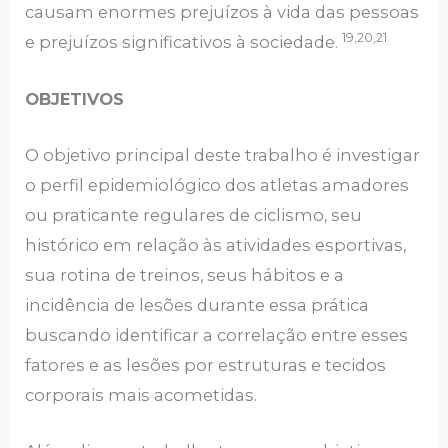
causam enormes prejuízos à vida das pessoas
19,20,21
e prejuízos significativos à sociedade.
OBJETIVOS
O objetivo principal deste trabalho é investigar
o perfil epidemiológico dos atletas amadores
ou praticante regulares de ciclismo, seu
histórico em relação às atividades esportivas,
sua rotina de treinos, seus hábitos e a
incidência de lesões durante essa prática
buscando identificar a correlação entre esses
fatores e as lesões por estruturas e tecidos
corporais mais acometidas.