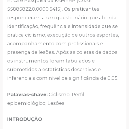
Ética e Pesquisa da FAMERP (CAAE
55885822.0.0000.5415). Os praticantes
responderam a um questionário que aborda:
identificação, frequência e intensidade que se
pratica ciclismo, execução de outros esportes,
acompanhamento com profissionais e
presença de lesões. Após as coletas de dados,
os instrumentos foram tabulados e
submetidos a estatísticas descritivas e
inferenciais com nível de significância de 0,05.
Palavras-chave:
Ciclismo; Perfil
epidemiológico; Lesões
INTRODUÇÃO