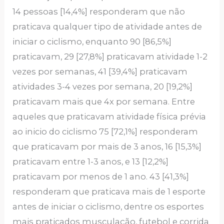
14 pessoas [14,4%] responderam que não
praticava qualquer tipo de atividade antes de
iniciar o ciclismo, enquanto 90 [86,5%]
praticavam, 29 [27,8%] praticavam atividade 1-2
vezes por semanas, 41 [39,4%] praticavam
atividades 3-4 vezes por semana, 20 [19,2%]
praticavam mais que 4x por semana. Entre
aqueles que praticavam atividade física prévia
ao inicio do ciclismo 75 [72,1%] responderam
que praticavam por mais de 3 anos, 16 [15,3%]
praticavam entre 1-3 anos, e 13 [12,2%]
praticavam por menos de 1 ano. 43 [41,3%]
responderam que praticava mais de 1 esporte
antes de iniciar o ciclismo, dentre os esportes
mais praticados musculação, futebol e corrida