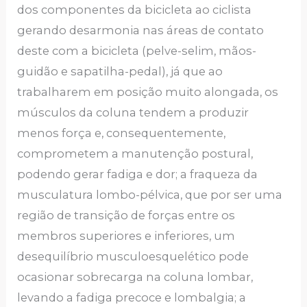
dos componentes da bicicleta ao ciclista
gerando desarmonia nas áreas de contato
deste com a bicicleta (pelve-selim, mãos-
guidão e sapatilha-pedal), já que ao
trabalharem em posição muito alongada, os
músculos da coluna tendem a produzir
menos força e, consequentemente,
comprometem a manutenção postural,
podendo gerar fadiga e dor; a fraqueza da
musculatura lombo-pélvica, que por ser uma
região de transição de forças entre os
membros superiores e inferiores, um
desequilíbrio musculoesquelético pode
ocasionar sobrecarga na coluna lombar,
levando a fadiga precoce e lombalgia; a