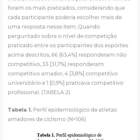
foram os mais praticados, considerando que
cada participante poderia escolher mais de
uma resposta nesse item. Quando
perguntado sobre o nível de competição
praticado entre os participantes dos esportes
acima descritos, 66 [63,4%] responderam não
competitivo, 33 [31,7%] responderam
competitivo amador, 4 [3,8%] competitivo
universitário e 1 [0,9%] praticava competitivo
profissional. (TABELA 2).
Tabela 1.
Perfil epidemiológico de atletas
amadores de ciclismo (N=106)