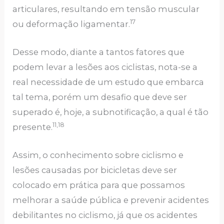
articulares, resultando em tensão muscular
17
ou deformação ligamentar.
Desse modo, diante a tantos fatores que
podem levar a lesões aos ciclistas, nota-se a
real necessidade de um estudo que embarca
tal tema, porém um desafio que deve ser
superado é, hoje, a subnotificação, a qual é tão
11,18
presente.
Assim, o conhecimento sobre ciclismo e
lesões causadas por bicicletas deve ser
colocado em prática para que possamos
melhorar a saúde pública e prevenir acidentes
debilitantes no ciclismo, já que os acidentes