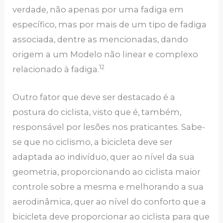
verdade, não apenas por uma fadiga em
específico, mas por mais de um tipo de fadiga
associada, dentre as mencionadas, dando
origem a um Modelo não linear e complexo
12
relacionado à fadiga.
Outro fator que deve ser destacado é a
postura do ciclista, visto que é, também,
responsável por lesões nos praticantes. Sabe-
se que no ciclismo, a bicicleta deve ser
adaptada ao indivíduo, quer ao nível da sua
geometria, proporcionando ao ciclista maior
controle sobre a mesma e melhorando a sua
aerodinâmica, quer ao nível do conforto que a
bicicleta deve proporcionar ao ciclista para que