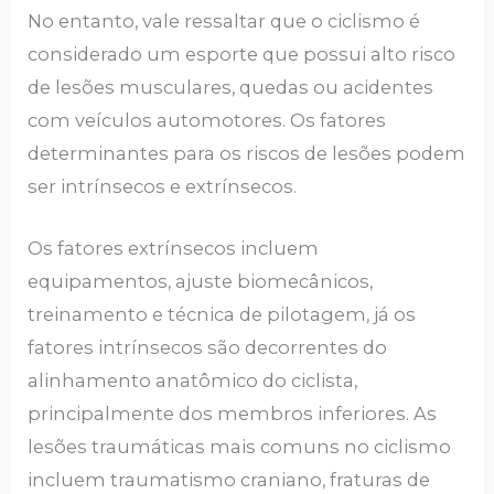
No entanto, vale ressaltar que o ciclismo é
considerado um esporte que possui alto risco
de lesões musculares, quedas ou acidentes
com veículos automotores. Os fatores
determinantes para os riscos de lesões podem
ser intrínsecos e extrínsecos.
Os fatores extrínsecos incluem
equipamentos, ajuste biomecânicos,
treinamento e técnica de pilotagem, já os
fatores intrínsecos são decorrentes do
alinhamento anatômico do ciclista,
principalmente dos membros inferiores. As
lesões traumáticas mais comuns no ciclismo
incluem traumatismo craniano, fraturas de