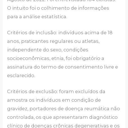
O intuito foi o colhimento de informações
para a análise estatística.
Critérios de inclusão: indivíduos acima de 18
anos, praticantes regulares ou atletas,
independente do sexo, condições
socioeconômicas, etnia, foi obrigatório a
assinatura do termo de consentimento livre e
esclarecido.
Critérios de exclusão: foram excluídos da
amostra os indivíduos em condição de
gravidez, portadores de doença reumática não
controlada, os que apresentaram diagnóstico
clínico de doenças crônicas degenerativas e os