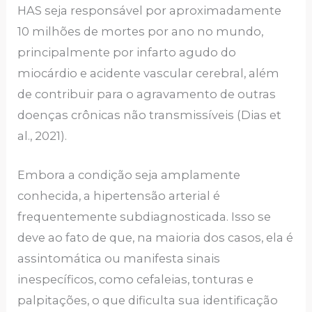
HAS seja responsável por aproximadamente
10 milhões de mortes por ano no mundo,
principalmente por infarto agudo do
miocárdio e acidente vascular cerebral, além
de contribuir para o agravamento de outras
doenças crônicas não transmissíveis (Dias et
al., 2021).
Embora a condição seja amplamente
conhecida, a hipertensão arterial é
frequentemente subdiagnosticada. Isso se
deve ao fato de que, na maioria dos casos, ela é
assintomática ou manifesta sinais
inespecíficos, como cefaleias, tonturas e
palpitações, o que dificulta sua identificação