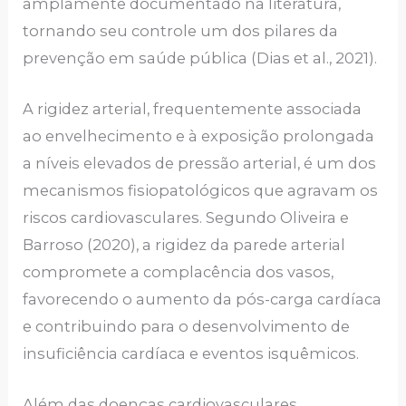
amplamente documentado na literatura,
tornando seu controle um dos pilares da
prevenção em saúde pública (Dias et al., 2021).
A rigidez arterial, frequentemente associada
ao envelhecimento e à exposição prolongada
a níveis elevados de pressão arterial, é um dos
mecanismos fisiopatológicos que agravam os
riscos cardiovasculares. Segundo Oliveira e
Barroso (2020), a rigidez da parede arterial
compromete a complacência dos vasos,
favorecendo o aumento da pós-carga cardíaca
e contribuindo para o desenvolvimento de
insuficiência cardíaca e eventos isquêmicos.
Além das doenças cardiovasculares