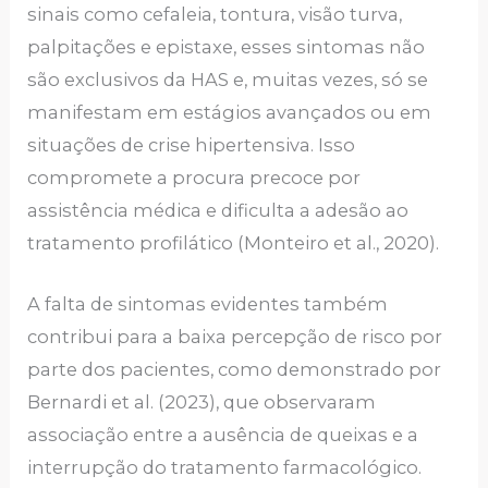
sinais como cefaleia, tontura, visão turva,
palpitações e epistaxe, esses sintomas não
são exclusivos da HAS e, muitas vezes, só se
manifestam em estágios avançados ou em
situações de crise hipertensiva. Isso
compromete a procura precoce por
assistência médica e dificulta a adesão ao
tratamento profilático (Monteiro et al., 2020).
A falta de sintomas evidentes também
contribui para a baixa percepção de risco por
parte dos pacientes, como demonstrado por
Bernardi et al. (2023), que observaram
associação entre a ausência de queixas e a
interrupção do tratamento farmacológico.