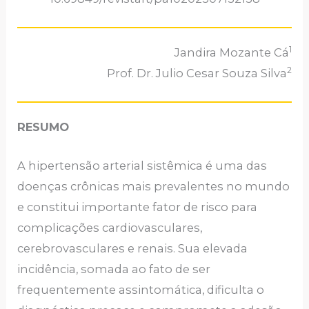
1
Jandira Mozante Cá
2
Prof. Dr. Julio Cesar Souza Silva
RESUMO
A hipertensão arterial sistêmica é uma das
doenças crônicas mais prevalentes no mundo
e constitui importante fator de risco para
complicações cardiovasculares,
cerebrovasculares e renais. Sua elevada
incidência, somada ao fato de ser
frequentemente assintomática, dificulta o