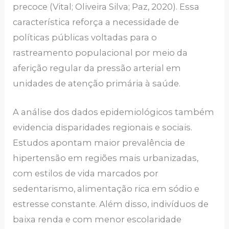
precoce (Vital; Oliveira Silva; Paz, 2020). Essa
característica reforça a necessidade de
políticas públicas voltadas para o
rastreamento populacional por meio da
aferição regular da pressão arterial em
unidades de atenção primária à saúde.
A análise dos dados epidemiológicos também
evidencia disparidades regionais e sociais.
Estudos apontam maior prevalência de
hipertensão em regiões mais urbanizadas,
com estilos de vida marcados por
sedentarismo, alimentação rica em sódio e
estresse constante. Além disso, indivíduos de
baixa renda e com menor escolaridade