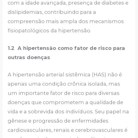
com a idade avançada, presença de diabetes e
dislipidemias, contribuindo para a
compreensão mais ampla dos mecanismos
fisiopatológicos da hipertensão.
1.2 A hipertensão como fator de risco para
outras doenças
A hipertensão arterial sistêmica (HAS) não é
apenas uma condição crônica isolada, mas
um importante fator de risco para diversas
doenças que comprometem a qualidade de
vida e a sobrevida dos indivíduos. Seu papel na
gênese e progressão de enfermidades
cardiovasculares, renais e cerebrovasculares é