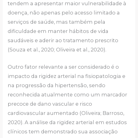
tendem a apresentar maior vulnerabilidade à
doença, não apenas pelo acesso limitado a
serviços de saúde, mas também pela
dificuldade em manter hábitos de vida
saudáveis e aderir ao tratamento prescrito
(Souza et al., 2020; Oliveira et al., 2020).
Outro fator relevante a ser considerado é o
impacto da rigidez arterial na fisiopatologia e
na progressão da hipertensão, sendo
reconhecida atualmente como um marcador
precoce de dano vascular e risco
cardiovascular aumentado (Oliveira; Barroso,
2020). A análise da rigidez arterial em estudos
clínicos tem demonstrado sua associação