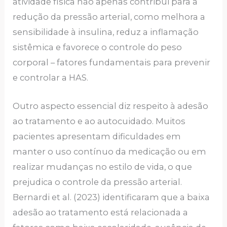
atividade física não apenas contribui para a
redução da pressão arterial, como melhora a
sensibilidade à insulina, reduz a inflamação
sistêmica e favorece o controle do peso
corporal – fatores fundamentais para prevenir
e controlar a HAS.
Outro aspecto essencial diz respeito à adesão
ao tratamento e ao autocuidado. Muitos
pacientes apresentam dificuldades em
manter o uso contínuo da medicação ou em
realizar mudanças no estilo de vida, o que
prejudica o controle da pressão arterial.
Bernardi et al. (2023) identificaram que a baixa
adesão ao tratamento está relacionada a