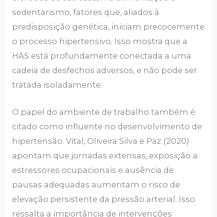
sedentarismo, fatores que, aliados à
predisposição genética, iniciam precocemente
o processo hipertensivo. Isso mostra que a
HAS está profundamente conectada a uma
cadeia de desfechos adversos, e não pode ser
tratada isoladamente.
O papel do ambiente de trabalho também é
citado como influente no desenvolvimento de
hipertensão. Vital, Oliveira Silva e Paz (2020)
apontam que jornadas extensas, exposição a
estressores ocupacionais e ausência de
pausas adequadas aumentam o risco de
elevação persistente da pressão arterial. Isso
ressalta a importância de intervenções