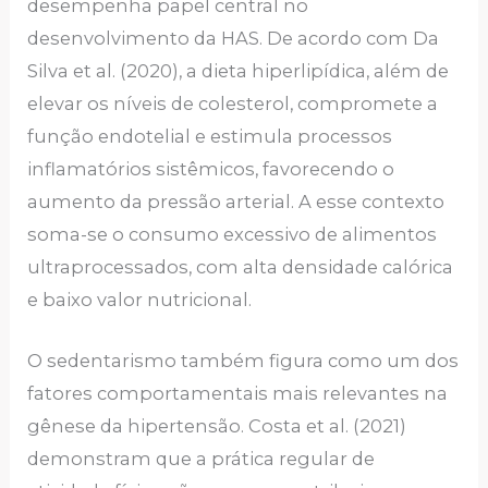
desempenha papel central no
desenvolvimento da HAS. De acordo com Da
Silva et al. (2020), a dieta hiperlipídica, além de
elevar os níveis de colesterol, compromete a
função endotelial e estimula processos
inflamatórios sistêmicos, favorecendo o
aumento da pressão arterial. A esse contexto
soma-se o consumo excessivo de alimentos
ultraprocessados, com alta densidade calórica
e baixo valor nutricional.
O sedentarismo também figura como um dos
fatores comportamentais mais relevantes na
gênese da hipertensão. Costa et al. (2021)
demonstram que a prática regular de