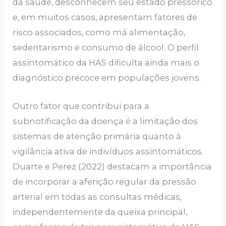
da saúde, desconhecem seu estado pressórico
e, em muitos casos, apresentam fatores de
risco associados, como má alimentação,
sedentarismo e consumo de álcool. O perfil
assintomático da HAS dificulta ainda mais o
diagnóstico precoce em populações jovens.
Outro fator que contribui para a
subnotificação da doença é a limitação dos
sistemas de atenção primária quanto à
vigilância ativa de indivíduos assintomáticos.
Duarte e Perez (2022) destacam a importância
de incorporar a aferição regular da pressão
arterial em todas as consultas médicas,
independentemente da queixa principal,