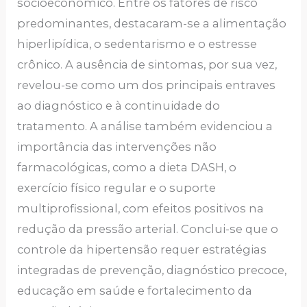
socioeconômico. Entre os fatores de risco
predominantes, destacaram-se a alimentação
hiperlipídica, o sedentarismo e o estresse
crônico. A ausência de sintomas, por sua vez,
revelou-se como um dos principais entraves
ao diagnóstico e à continuidade do
tratamento. A análise também evidenciou a
importância das intervenções não
farmacológicas, como a dieta DASH, o
exercício físico regular e o suporte
multiprofissional, com efeitos positivos na
redução da pressão arterial. Conclui-se que o
controle da hipertensão requer estratégias
integradas de prevenção, diagnóstico precoce,
educação em saúde e fortalecimento da