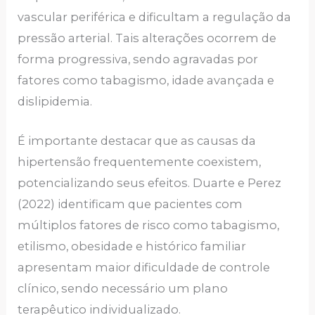
vascular periférica e dificultam a regulação da
pressão arterial. Tais alterações ocorrem de
forma progressiva, sendo agravadas por
fatores como tabagismo, idade avançada e
dislipidemia.
É importante destacar que as causas da
hipertensão frequentemente coexistem,
potencializando seus efeitos. Duarte e Perez
(2022) identificam que pacientes com
múltiplos fatores de risco como tabagismo,
etilismo, obesidade e histórico familiar
apresentam maior dificuldade de controle
clínico, sendo necessário um plano
terapêutico individualizado.