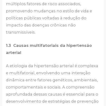
múltiplos fatores de risco associados,
promovendo mudanças no estilo de vida e
políticas públicas voltadas à redução do
impacto das doenças crônicas não
transmissíveis.
1.3 Causas multifatoriais da hipertensão
arterial
A etiologia da hipertensão arterial é complexa
e multifatorial, envolvendo uma interação
dinâmica entre fatores genéticos, ambientais,
comportamentais e sociais. A compreensão
aprofundada dessas causas é essencial para o
desenvolvimento de estratégias de prevenção