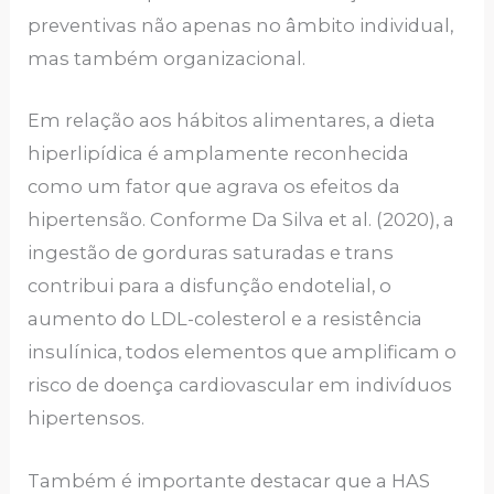
preventivas não apenas no âmbito individual,
mas também organizacional.
Em relação aos hábitos alimentares, a dieta
hiperlipídica é amplamente reconhecida
como um fator que agrava os efeitos da
hipertensão. Conforme Da Silva et al. (2020), a
ingestão de gorduras saturadas e trans
contribui para a disfunção endotelial, o
aumento do LDL-colesterol e a resistência
insulínica, todos elementos que amplificam o
risco de doença cardiovascular em indivíduos
hipertensos.
Também é importante destacar que a HAS