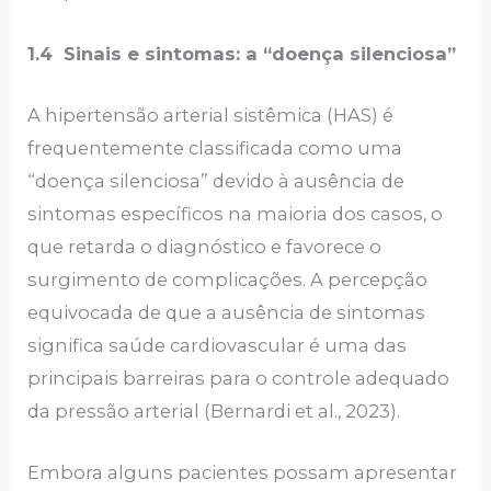
1.4 Sinais e sintomas: a “doença silenciosa”
A hipertensão arterial sistêmica (HAS) é
frequentemente classificada como uma
“doença silenciosa” devido à ausência de
sintomas específicos na maioria dos casos, o
que retarda o diagnóstico e favorece o
surgimento de complicações. A percepção
equivocada de que a ausência de sintomas
significa saúde cardiovascular é uma das
principais barreiras para o controle adequado
da pressão arterial (Bernardi et al., 2023).
Embora alguns pacientes possam apresentar