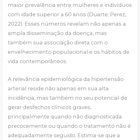
maior prevalência entre mulheres e indivíduos
com idade superior a 60 anos (Duarte; Perez,
2022). Esses números revelam não apenas a
ampla disseminação da doença, mas
também sua associação direta com o
envelhecimento populacional e os hábitos de
vida contemporâneos.
A relevância epidemiológica da hipertensão
arterial reside não apenas em sua alta
incidência, mas também no seu potencial de
gerar desfechos clínicos graves,
principalmente quando não diagnosticada
precocemente ou quando o tratamento não é
adequadamente seguido. Estima-se que a