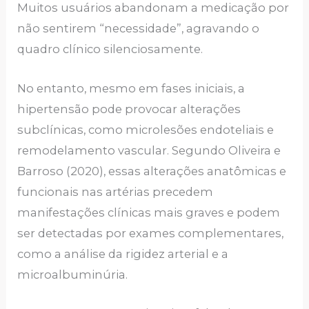
Muitos usuários abandonam a medicação por
não sentirem “necessidade”, agravando o
quadro clínico silenciosamente.
No entanto, mesmo em fases iniciais, a
hipertensão pode provocar alterações
subclínicas, como microlesões endoteliais e
remodelamento vascular. Segundo Oliveira e
Barroso (2020), essas alterações anatômicas e
funcionais nas artérias precedem
manifestações clínicas mais graves e podem
ser detectadas por exames complementares,
como a análise da rigidez arterial e a
microalbuminúria.