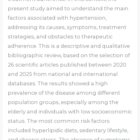
present study aimed to understand the main
factors associated with hypertension,
addressing its causes, symptoms, treatment
strategies, and obstacles to therapeutic
adherence. This is a descriptive and qualitative
bibliographic review, based on the selection of
26 scientific articles published between 2020
and 2025 from national and international
databases. The results showed a high
prevalence of the disease among different
population groups, especially among the
elderly and individuals with low socioeconomic
status. The most common risk factors
included hyperlipidic diets, sedentary lifestyle,
and chronic stress. The absence of symptoms