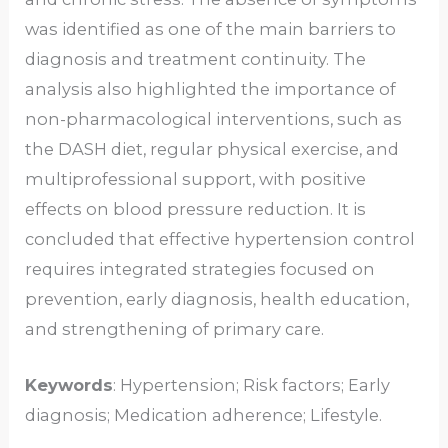
was identified as one of the main barriers to
diagnosis and treatment continuity. The
analysis also highlighted the importance of
non-pharmacological interventions, such as
the DASH diet, regular physical exercise, and
multiprofessional support, with positive
effects on blood pressure reduction. It is
concluded that effective hypertension control
requires integrated strategies focused on
prevention, early diagnosis, health education,
and strengthening of primary care.
Keywords
: Hypertension; Risk factors; Early
diagnosis; Medication adherence; Lifestyle.