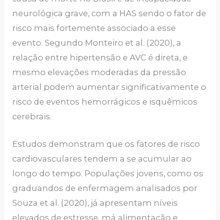
neurológica grave, com a HAS sendo o fator de
risco mais fortemente associado a esse
evento. Segundo Monteiro et al. (2020), a
relação entre hipertensão e AVC é direta, e
mesmo elevações moderadas da pressão
arterial podem aumentar significativamente o
risco de eventos hemorrágicos e isquêmicos
cerebrais.
Estudos demonstram que os fatores de risco
cardiovasculares tendem a se acumular ao
longo do tempo. Populações jovens, como os
graduandos de enfermagem analisados por
Souza et al. (2020), já apresentam níveis
elevados de estresse, má alimentação e