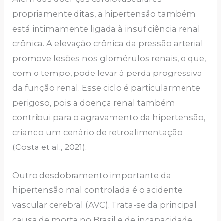
propriamente ditas, a hipertensão também
está intimamente ligada à insuficiência renal
crônica. A elevação crônica da pressão arterial
promove lesões nos glomérulos renais, o que,
com o tempo, pode levar à perda progressiva
da função renal. Esse ciclo é particularmente
perigoso, pois a doença renal também
contribui para o agravamento da hipertensão,
criando um cenário de retroalimentação
(Costa et al., 2021).
Outro desdobramento importante da
hipertensão mal controlada é o acidente
vascular cerebral (AVC). Trata-se da principal
causa de morte no Brasil e de incapacidade