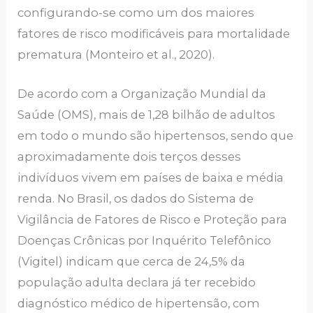
configurando-se como um dos maiores
fatores de risco modificáveis para mortalidade
prematura (Monteiro et al., 2020).
De acordo com a Organização Mundial da
Saúde (OMS), mais de 1,28 bilhão de adultos
em todo o mundo são hipertensos, sendo que
aproximadamente dois terços desses
indivíduos vivem em países de baixa e média
renda. No Brasil, os dados do Sistema de
Vigilância de Fatores de Risco e Proteção para
Doenças Crônicas por Inquérito Telefônico
(Vigitel) indicam que cerca de 24,5% da
população adulta declara já ter recebido
diagnóstico médico de hipertensão, com