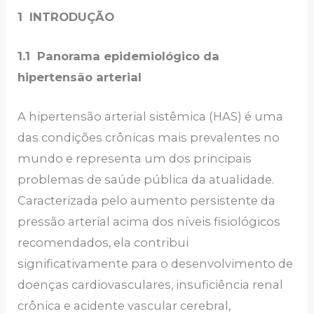
1 INTRODUÇÃO
1.1 Panorama epidemiológico da
hipertensão arterial
A hipertensão arterial sistêmica (HAS) é uma
das condições crônicas mais prevalentes no
mundo e representa um dos principais
problemas de saúde pública da atualidade.
Caracterizada pelo aumento persistente da
pressão arterial acima dos níveis fisiológicos
recomendados, ela contribui
significativamente para o desenvolvimento de
doenças cardiovasculares, insuficiência renal
crônica e acidente vascular cerebral,