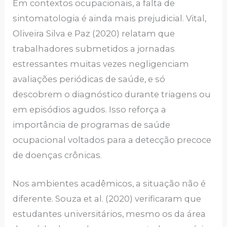
Em contextos ocupacionais, a falta de
sintomatologia é ainda mais prejudicial. Vital,
Oliveira Silva e Paz (2020) relatam que
trabalhadores submetidos a jornadas
estressantes muitas vezes negligenciam
avaliações periódicas de saúde, e só
descobrem o diagnóstico durante triagens ou
em episódios agudos. Isso reforça a
importância de programas de saúde
ocupacional voltados para a detecção precoce
de doenças crônicas.
Nos ambientes acadêmicos, a situação não é
diferente. Souza et al. (2020) verificaram que
estudantes universitários, mesmo os da área