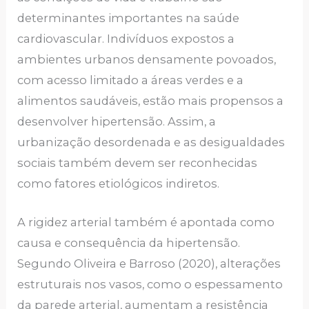
determinantes importantes na saúde
cardiovascular. Indivíduos expostos a
ambientes urbanos densamente povoados,
com acesso limitado a áreas verdes e a
alimentos saudáveis, estão mais propensos a
desenvolver hipertensão. Assim, a
urbanização desordenada e as desigualdades
sociais também devem ser reconhecidas
como fatores etiológicos indiretos.
A rigidez arterial também é apontada como
causa e consequência da hipertensão.
Segundo Oliveira e Barroso (2020), alterações
estruturais nos vasos, como o espessamento
da parede arterial, aumentam a resistência