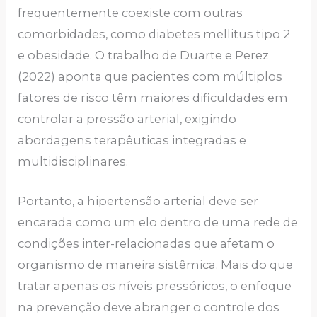
frequentemente coexiste com outras
comorbidades, como diabetes mellitus tipo 2
e obesidade. O trabalho de Duarte e Perez
(2022) aponta que pacientes com múltiplos
fatores de risco têm maiores dificuldades em
controlar a pressão arterial, exigindo
abordagens terapêuticas integradas e
multidisciplinares.
Portanto, a hipertensão arterial deve ser
encarada como um elo dentro de uma rede de
condições inter-relacionadas que afetam o
organismo de maneira sistêmica. Mais do que
tratar apenas os níveis pressóricos, o enfoque
na prevenção deve abranger o controle dos