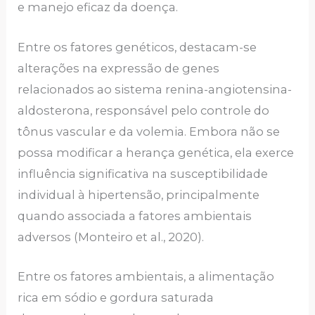
e manejo eficaz da doença.
Entre os fatores genéticos, destacam-se
alterações na expressão de genes
relacionados ao sistema renina-angiotensina-
aldosterona, responsável pelo controle do
tônus vascular e da volemia. Embora não se
possa modificar a herança genética, ela exerce
influência significativa na susceptibilidade
individual à hipertensão, principalmente
quando associada a fatores ambientais
adversos (Monteiro et al., 2020).
Entre os fatores ambientais, a alimentação
rica em sódio e gordura saturada