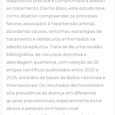
diagnóstico precoce e compromete a adesão
ao tratamento. Diante disso, este estudo teve
como objetivo compreender os principais
fatores associados à hipertensão arterial,
abordando causas, sintomas, estratégias de
tratamento e obstáculos enfrentados na
adesão terapêutica. Trata-se de uma revisão
bibliográfica, de natureza descritiva e
abordagem qualitativa, com seleção de 26
artigos científicos publicados entre 2020 e
2025, extraídos de bases de dados nacionais e
internacionais. Os resultados demonstraram
alta prevalência da doença em diferentes
grupos populacionais, especialmente entre
idosos e pessoas com baixo nível