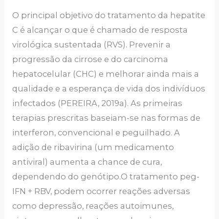
O principal objetivo do tratamento da hepatite
C é alcançar o que é chamado de resposta
virológica sustentada (RVS). Prevenir a
progressão da cirrose e do carcinoma
hepatocelular (CHC) e melhorar ainda mais a
qualidade e a esperança de vida dos indivíduos
infectados (PEREIRA, 2019a). As primeiras
terapias prescritas baseiam-se nas formas de
interferon, convencional e peguilhado. A
adição de ribavirina (um medicamento
antiviral) aumenta a chance de cura,
dependendo do genótipo.O tratamento peg-
IFN + RBV, podem ocorrer reações adversas
como depressão, reações autoimunes,