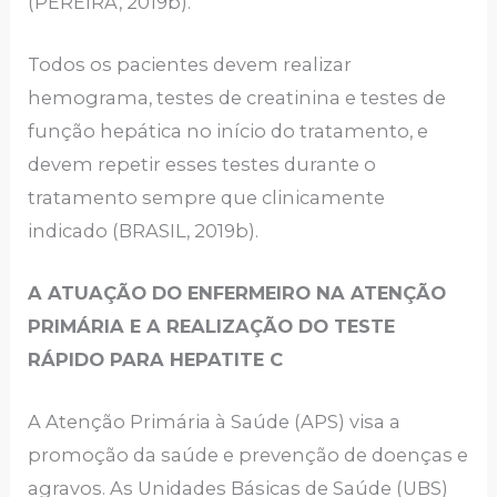
(PEREIRA, 2019b).
Todos os pacientes devem realizar
hemograma, testes de creatinina e testes de
função hepática no início do tratamento, e
devem repetir esses testes durante o
tratamento sempre que clinicamente
indicado (BRASIL, 2019b).
A ATUAÇÃO DO ENFERMEIRO NA ATENÇÃO
PRIMÁRIA E A REALIZAÇÃO DO TESTE
RÁPIDO PARA HEPATITE C
A Atenção Primária à Saúde (APS) visa a
promoção da saúde e prevenção de doenças e
agravos. As Unidades Básicas de Saúde (UBS)