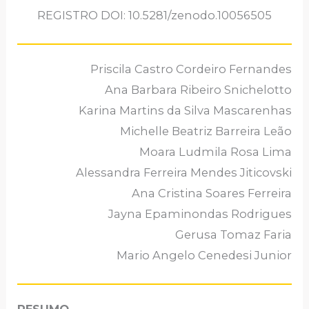
REGISTRO DOI: 10.5281/zenodo.10056505
Priscila Castro Cordeiro Fernandes
Ana Barbara Ribeiro Snichelotto
Karina Martins da Silva Mascarenhas
Michelle Beatriz Barreira Leão
Moara Ludmila Rosa Lima
Alessandra Ferreira Mendes Jiticovski
Ana Cristina Soares Ferreira
Jayna Epaminondas Rodrigues
Gerusa Tomaz Faria
Mario Angelo Cenedesi Junior