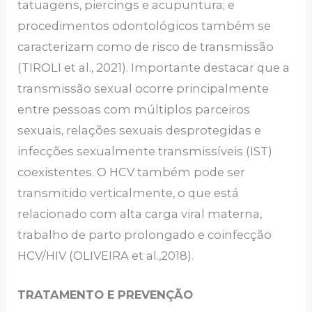
tatuagens, piercings e acupuntura; e
procedimentos odontológicos também se
caracterizam como de risco de transmissão
(TIROLI et al., 2021). Importante destacar que a
transmissão sexual ocorre principalmente
entre pessoas com múltiplos parceiros
sexuais, relações sexuais desprotegidas e
infecções sexualmente transmissíveis (IST)
coexistentes. O HCV também pode ser
transmitido verticalmente, o que está
relacionado com alta carga viral materna,
trabalho de parto prolongado e coinfecção
HCV/HIV (OLIVEIRA et al.,2018).
TRATAMENTO E PREVENÇÃO