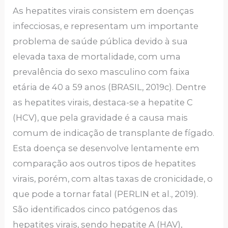
As hepatites virais consistem em doenças
infecciosas, e representam um importante
problema de saúde pública devido à sua
elevada taxa de mortalidade, com uma
prevalência do sexo masculino com faixa
etária de 40 a 59 anos (BRASIL, 2019c). Dentre
as hepatites virais, destaca-se a hepatite C
(HCV), que pela gravidade é a causa mais
comum de indicação de transplante de fígado.
Esta doença se desenvolve lentamente em
comparação aos outros tipos de hepatites
virais, porém, com altas taxas de cronicidade, o
que pode a tornar fatal (PERLIN et al., 2019).
São identificados cinco patógenos das
hepatites virais, sendo hepatite A (HAV),