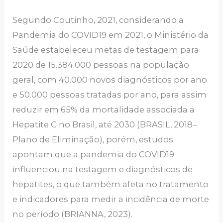
Segundo Coutinho, 2021, considerando a
Pandemia do COVID19 em 2021, o Ministério da
Saúde estabeleceu metas de testagem para
2020 de 15.384.000 pessoas na população
geral, com 40.000 novos diagnósticos por ano
e 50.000 pessoas tratadas por ano, para assim
reduzir em 65% da mortalidade associada a
Hepatite C no Brasil, até 2030 (BRASIL, 2018–
Plano de Eliminação), porém, estudos
apontam que a pandemia do COVID19
influenciou na testagem e diagnósticos de
hepatites, o que também afeta no tratamento
e indicadores para medir a incidência de morte
no período (BRIANNA, 2023).