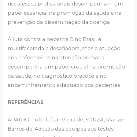
risco, esses profissionais desempenham um
papel essencial na promoção da saúde e na
prevenção da disseminação da doença.
A luta contra a hepatite C no Brasil é
multifacetada e desafiadora, mas a atuação
dos enfermeiros na atenção primária
desempenha um papel crucial na promoção
da saúde, no diagnóstico precoce e no
encaminhamento adequado dos pacientes.
REFERÊNCIAS
ARAÚJO, Túlio César Vieira de; SOUZA, Marize
Barros de. Adesão das equipes aos testes