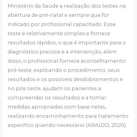
Ministério da Saúde a realização dos testes na
abertura de pré-natal e sempre que for
indicado por profissional capacitado. Esse
teste é relativamente simples e fornece
resultados rápidos, o que é importante para o
diagnóstico precoce e a intervenção, além
disso, o profissional fornece aconselhamento
pré-teste, explicando o procedimento, seus
resultados e os possíveis desdobramentos e
no pós-teste, ajudam os pacientes a
compreender os resultados e a tomar
medidas apropriadas com base neles,
realizando encaminhamento para tratamento
específico quando necessário (ARAÚJO, 2020)