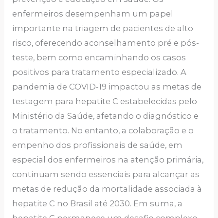
enfermeiros desempenham um papel
importante na triagem de pacientes de alto
risco, oferecendo aconselhamento pré e pós-
teste, bem como encaminhando os casos
positivos para tratamento especializado. A
pandemia de COVID-19 impactou as metas de
testagem para hepatite C estabelecidas pelo
Ministério da Saúde, afetando o diagnóstico e
o tratamento. No entanto, a colaboração e o
empenho dos profissionais de saúde, em
especial dos enfermeiros na atenção primária,
continuam sendo essenciais para alcançar as
metas de redução da mortalidade associada à
hepatite C no Brasil até 2030. Em suma, a