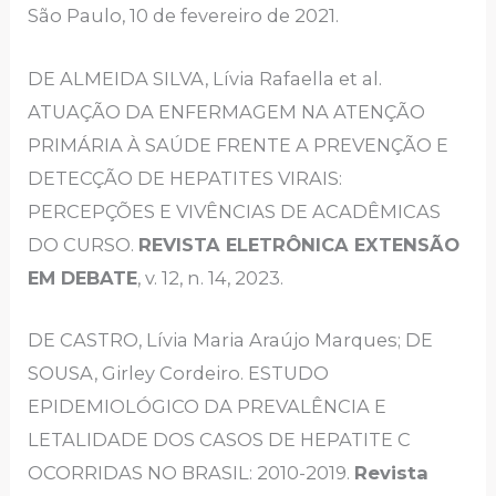
São Paulo, 10 de fevereiro de 2021.
DE ALMEIDA SILVA, Lívia Rafaella et al.
ATUAÇÃO DA ENFERMAGEM NA ATENÇÃO
PRIMÁRIA À SAÚDE FRENTE A PREVENÇÃO E
DETECÇÃO DE HEPATITES VIRAIS:
PERCEPÇÕES E VIVÊNCIAS DE ACADÊMICAS
DO CURSO.
REVISTA ELETRÔNICA EXTENSÃO
EM DEBATE
, v. 12, n. 14, 2023.
DE CASTRO, Lívia Maria Araújo Marques; DE
SOUSA, Girley Cordeiro. ESTUDO
EPIDEMIOLÓGICO DA PREVALÊNCIA E
LETALIDADE DOS CASOS DE HEPATITE C
OCORRIDAS NO BRASIL: 2010-2019.
Revista