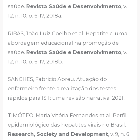
saúde.
Revista Saúde e Desenvolvimento
, v.
12, n. 10, p. 6-17, 2018a.
RIBAS, João Luiz Coelho et al. Hepatite c: uma
abordagem educacional na promoção de
saúde.
Revista Saúde e Desenvolvimento
, v.
12, n. 10, p. 6-17, 2018b.
SANCHES, Fabricio Abreu. Atuação do
enfermeiro frente a realização dos testes
rápidos para IST: uma revisão narrativa. 2021..
TIMÓTEO, Maria Vitória Fernandes et al. Perfil
epidemiológico das hepatites virais no Brasil.
Research, Society and Development
, v. 9, n. 6,