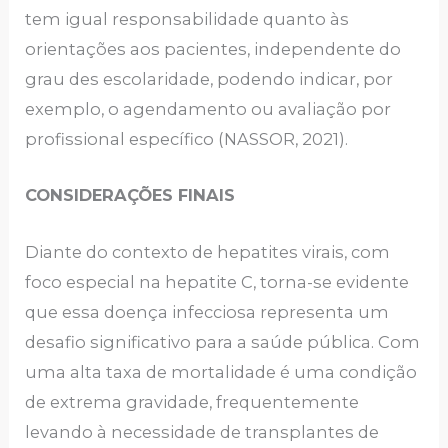
tem igual responsabilidade quanto às
orientações aos pacientes, independente do
grau des escolaridade, podendo indicar, por
exemplo, o agendamento ou avaliação por
profissional específico (NASSOR, 2021).
CONSIDERAÇÕES FINAIS
Diante do contexto de hepatites virais, com
foco especial na hepatite C, torna-se evidente
que essa doença infecciosa representa um
desafio significativo para a saúde pública. Com
uma alta taxa de mortalidade é uma condição
de extrema gravidade, frequentemente
levando à necessidade de transplantes de