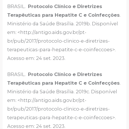
BRASIL.
Protocolo Clínico e Diretrizes
Terapêuticas para Hepatite C e Coinfecções
.
Ministério da Saúde Brasília. 2019b. Disponível
em: <http://antigo.aids.gov.br/pt-
br/pub/2017/protocolo-clinico-e-diretrizes-
terapeuticas-para-hepatite-c-e-coinfeccoes>.
Acesso em: 24 set. 2023.
BRASIL.
Protocolo Clínico e Diretrizes
Terapêuticas para Hepatite C e Coinfecções
.
Ministério da Saúde Brasília. 2019c. Disponível
em: <http://antigo.aids.gov.br/pt-
br/pub/2017/protocolo-clinico-e-diretrizes-
terapeuticas-para-hepatite-c-e-coinfeccoes>.
Acesso em: 24 set. 2023.