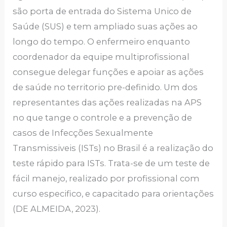
são porta de entrada do Sistema Unico de
Saúde (SUS) e tem ampliado suas ações ao
longo do tempo. O enfermeiro enquanto
coordenador da equipe multiprofissional
consegue delegar funções e apoiar as ações
de saúde no territorio pre-definido. Um dos
representantes das ações realizadas na APS
no que tange o controle e a prevenção de
casos de Infecções Sexualmente
Transmissiveis (ISTs) no Brasil é a realização do
teste rápido para ISTs. Trata-se de um teste de
fácil manejo, realizado por profissional com
curso especifico, e capacitado para orientações
(DE ALMEIDA, 2023).