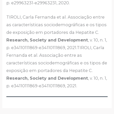
p. e29963231-e29963231, 2020.
TIROLI, Carla Fernanda et al. Associação entre
as características sociodemográficas e os tipos
de exposição em portadores da Hepatite C.
Research, Society and Development
, v. 10, n. 1,
p. e34110111869-e34110111869, 2021.TIROLI, Carla
Fernanda et al. Associação entre as
características sociodemográficas e os tipos de
exposição em portadores da Hepatite C.
Research, Society and Development
, v. 10, n. 1,
p. e34110111869-e34110111869, 2021.