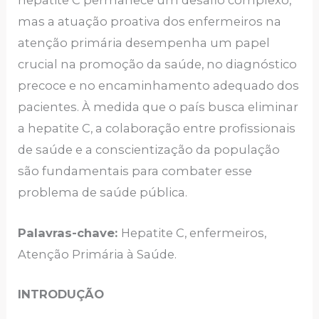
hepatite C permanece um desafio complexo,
mas a atuação proativa dos enfermeiros na
atenção primária desempenha um papel
crucial na promoção da saúde, no diagnóstico
precoce e no encaminhamento adequado dos
pacientes. À medida que o país busca eliminar
a hepatite C, a colaboração entre profissionais
de saúde e a conscientização da população
são fundamentais para combater esse
problema de saúde pública.
Palavras-chave:
Hepatite C, enfermeiros,
Atenção Primária à Saúde.
INTRODUÇÃO