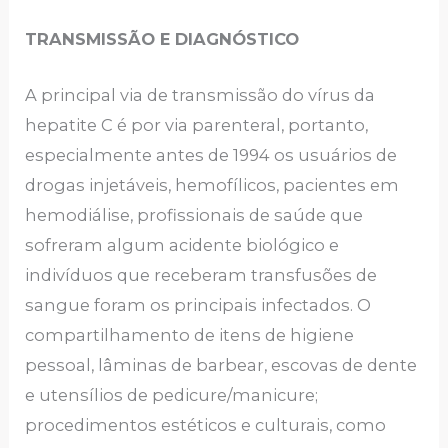
TRANSMISSÃO E DIAGNÓSTICO
A principal via de transmissão do vírus da
hepatite C é por via parenteral, portanto,
especialmente antes de 1994 os usuários de
drogas injetáveis, hemofílicos, pacientes em
hemodiálise, profissionais de saúde que
sofreram algum acidente biológico e
indivíduos que receberam transfusões de
sangue foram os principais infectados. O
compartilhamento de itens de higiene
pessoal, lâminas de barbear, escovas de dente
e utensílios de pedicure/manicure;
procedimentos estéticos e culturais, como