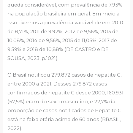
queda considerável, com prevalência de 7,93%
na população brasileira em geral. Em meio a
isso tivemos a prevalência variável de em 2010
de 8,71%, 2011 de 9,92%, 2012 de 9,56%, 2013 de
10,08%, 2014 de 9,56%, 2015 de 11,05%, 2017 de
9,59% e 2018 de 10,88% (DE CASTRO e DE
SOUSA, 2023, p.1021).
O Brasil notificou 279.872 casos de hepatite C,
entre 2000 a 2021. Desses 279.872 casos
confirmados de hepatite C desde 2000, 160.931
(57,5%) eram do sexo masculino, e 22,7% da
proporção de casos notificados de Hepatite C
está na faixa etária acima de 60 anos (BRASIL,
2022).