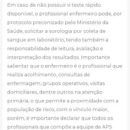
Em caso de não possuir o teste rápido
disponível, o profissional enfermeiro pode, por
protocolo preconizado pelo Ministério da
Saúde, solicitar a sorologia por coleta de
sangue em laboratório, tendo também a
responsabilidade de leitura, avaliação e
interpretação dos resultados. Importante
salientar que o enfermeiro é o profissional que
realiza acolhimento, consultas de
enfermagem, grupos operativos, visitas
domiciliares, dentre outros na atenção
primária, o que permite a proximidade com a
população de risco, com o vínculo maior,
porém, é importante declarar que todos os
profissionais que compõe a equipe de APS