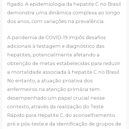
fígado. A epidemiologia da hepatite C no Brasil
demonstra uma dinâmica complexa ao longo
dos anos, com variações na prevalência.
A pandemia de COVID-19 impôs desafios
adicionais à testagem e diagnóstico das
hepatites, potencialmente afetando a
obtenção de metas estabelecidas para reduzir
a mortalidade associada à hepatite C no Brasil.
No entanto, a atuação proativa dos
enfermeiros na atenção primária tem
desempenhado um papel crucial nesse
contexto, através da realização do Teste
Rápido para Hepatite C, do aconselhamento
pré e pós-teste e da identificação de grupos de