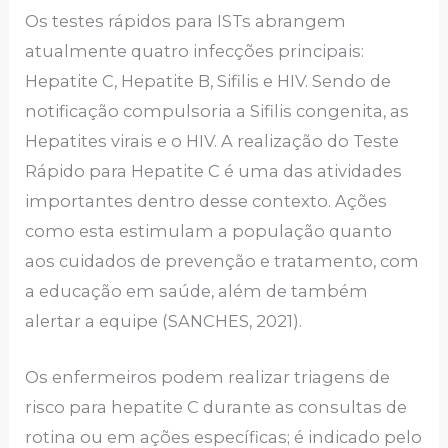
Os testes rápidos para ISTs abrangem
atualmente quatro infecções principais:
Hepatite C, Hepatite B, Sifilis e HIV. Sendo de
notificação compulsoria a Sifilis congenita, as
Hepatites virais e o HIV. A realização do Teste
Rápido para Hepatite C é uma das atividades
importantes dentro desse contexto. Ações
como esta estimulam a população quanto
aos cuidados de prevenção e tratamento, com
a educação em saúde, além de também
alertar a equipe (SANCHES, 2021).
Os enfermeiros podem realizar triagens de
risco para hepatite C durante as consultas de
rotina ou em ações específicas; é indicado pelo