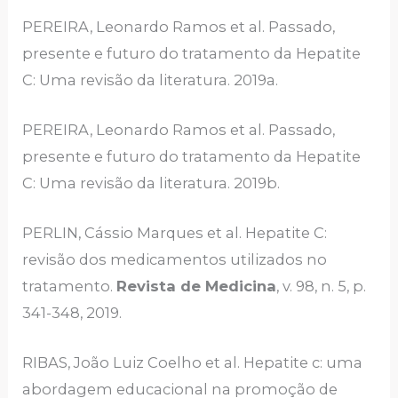
PEREIRA, Leonardo Ramos et al. Passado,
presente e futuro do tratamento da Hepatite
C: Uma revisão da literatura. 2019a.
PEREIRA, Leonardo Ramos et al. Passado,
presente e futuro do tratamento da Hepatite
C: Uma revisão da literatura. 2019b.
PERLIN, Cássio Marques et al. Hepatite C:
revisão dos medicamentos utilizados no
tratamento.
Revista de Medicina
, v. 98, n. 5, p.
341-348, 2019.
RIBAS, João Luiz Coelho et al. Hepatite c: uma
abordagem educacional na promoção de