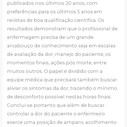
publicados nos últimos 20 anos, com
preferências para os últimos 5 anos em
revistas de boa qualificação científica. Os
resultados demonstram que o profissional de
enfermagem precisa de um grande
arcabouço de conhecimento seja em escalas
de avaliação da dor, manejo do paciente, os
momentos finais, ações pós morte, entre
muitos outros. O papel é dividido com a
equipe médica que precisará também buscar
aliviar os sintomas da dor, trazendo o mínimo
de desconforto possível nestas horas finais.
Conclui-se portanto que além de buscar
controlar a dor do paciente o enfermeiro
exerce uma posição de amparo, acolhimento