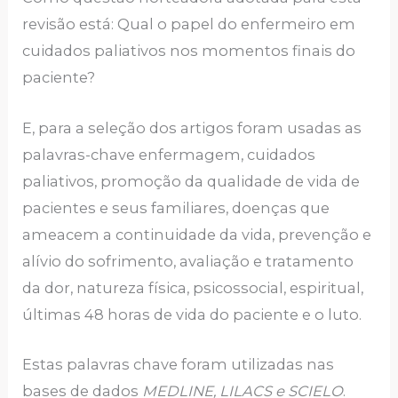
revisão está: Qual o papel do enfermeiro em
cuidados paliativos nos momentos finais do
paciente?
E, para a seleção dos artigos foram usadas as
palavras-chave enfermagem, cuidados
paliativos, promoção da qualidade de vida de
pacientes e seus familiares, doenças que
ameacem a continuidade da vida, prevenção e
alívio do sofrimento, avaliação e tratamento
da dor, natureza física, psicossocial, espiritual,
últimas 48 horas de vida do paciente e o luto.
Estas palavras chave foram utilizadas nas
bases de dados
MEDLINE, LILACS e SCIELO
.