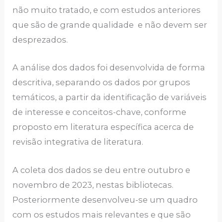
não muito tratado, e com estudos anteriores
que são de grande qualidade e não devem ser
desprezados.
A análise dos dados foi desenvolvida de forma
descritiva, separando os dados por grupos
temáticos, a partir da identificação de variáveis
de interesse e conceitos-chave, conforme
proposto em literatura específica acerca de
revisão integrativa de literatura.
A coleta dos dados se deu entre outubro e
novembro de 2023, nestas bibliotecas.
Posteriormente desenvolveu-se um quadro
com os estudos mais relevantes e que são