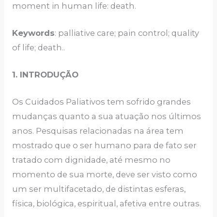
moment in human life: death.
Keywords
: palliative care; pain control; quality
of life; death..
1. INTRODUÇÃO
Os Cuidados Paliativos tem sofrido grandes
mudanças quanto a sua atuação nos últimos
anos. Pesquisas relacionadas na área tem
mostrado que o ser humano para de fato ser
tratado com dignidade, até mesmo no
momento de sua morte, deve ser visto como
um ser multifacetado, de distintas esferas,
física, biológica, espiritual, afetiva entre outras.