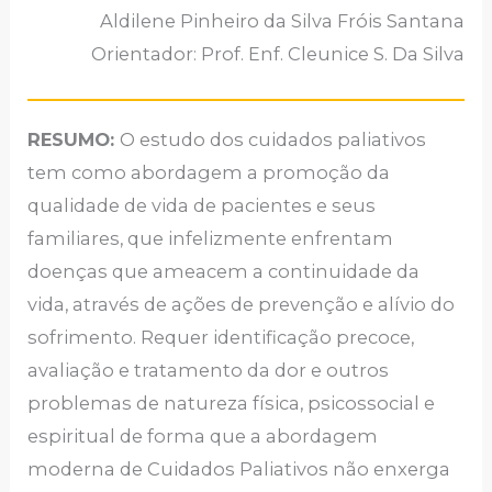
Aldilene Pinheiro da Silva Fróis Santana
Orientador: Prof. Enf. Cleunice S. Da Silva
RESUMO:
O estudo dos cuidados paliativos
tem como abordagem a promoção da
qualidade de vida de pacientes e seus
familiares, que infelizmente enfrentam
doenças que ameacem a continuidade da
vida, através de ações de prevenção e alívio do
sofrimento. Requer identificação precoce,
avaliação e tratamento da dor e outros
problemas de natureza física, psicossocial e
espiritual de forma que a abordagem
moderna de Cuidados Paliativos não enxerga