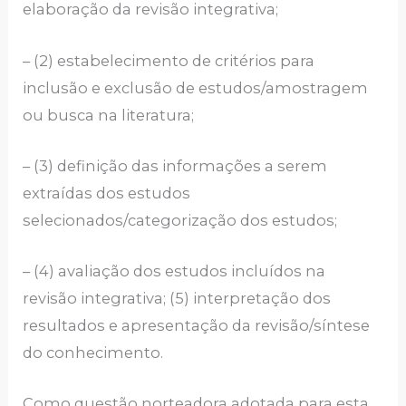
elaboração da revisão integrativa;
– (2) estabelecimento de critérios para
inclusão e exclusão de estudos/amostragem
ou busca na literatura;
– (3) definição das informações a serem
extraídas dos estudos
selecionados/categorização dos estudos;
– (4) avaliação dos estudos incluídos na
revisão integrativa; (5) interpretação dos
resultados e apresentação da revisão/síntese
do conhecimento.
Como questão norteadora adotada para esta