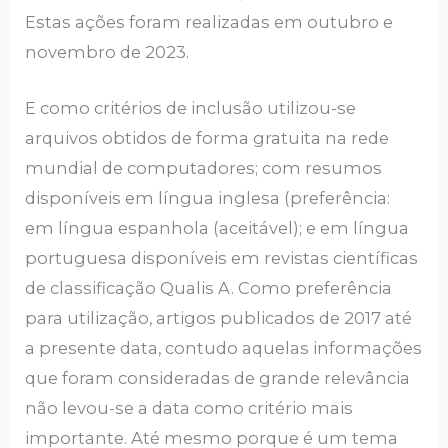
Estas ações foram realizadas em outubro e
novembro de 2023.
E como critérios de inclusão utilizou-se
arquivos obtidos de forma gratuita na rede
mundial de computadores; com resumos
disponíveis em língua inglesa (preferência:
em língua espanhola (aceitável); e em língua
portuguesa disponíveis em revistas científicas
de classificação Qualis A. Como preferência
para utilização, artigos publicados de 2017 até
a presente data, contudo aquelas informações
que foram consideradas de grande relevância
não levou-se a data como critério mais
importante. Até mesmo porque é um tema