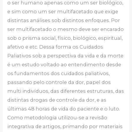
o ser humano apenas como um ser biológico,
e sim como um ser multifacetado que exige
distintas análises sob distintos enfoques. Por
ser multifacetado o mesmo deve ser encarado
sob o prisma social, físico, biológico, espiritual,
afetivo e etc. Dessa forma os Cuidados
Paliativos sob a perspectiva da vida e da morte
é um estudo voltado ao entendimento desde
os fundamentos dos cuidados paliativos,
passando pelo controle da dor, papel dos
multi indivíduos, das diferentes estruturas, das
distintas drogas de controle da dor, e as
últimas 48 horas de vida do paciente e o luto.
Como metodologia utilizou-se a revisão
integrativa de artigos, primando por materiais