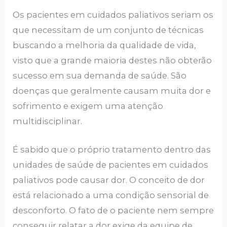
Os pacientes em cuidados paliativos seriam os
que necessitam de um conjunto de técnicas
buscando a melhoria da qualidade de vida,
visto que a grande maioria destes não obterão
sucesso em sua demanda de saúde. São
doenças que geralmente causam muita dor e
sofrimento e exigem uma atenção
multidisciplinar.
É sabido que o próprio tratamento dentro das
unidades de saúde de pacientes em cuidados
paliativos pode causar dor. O conceito de dor
está relacionado a uma condição sensorial de
desconforto. O fato de o paciente nem sempre
conseguir relatar a dor exige da equipe de