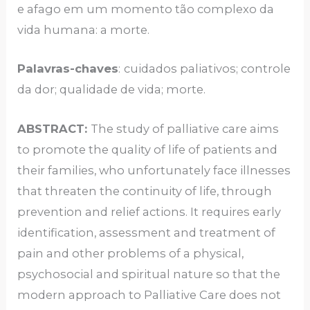
e afago em um momento tão complexo da
vida humana: a morte.
Palavras-chaves
:
cuidados paliativos; controle
da dor; qualidade de vida; morte.
ABSTRACT:
The study of palliative care aims
to promote the quality of life of patients and
their families, who unfortunately face illnesses
that threaten the continuity of life, through
prevention and relief actions. It requires early
identification, assessment and treatment of
pain and other problems of a physical,
psychosocial and spiritual nature so that the
modern approach to Palliative Care does not