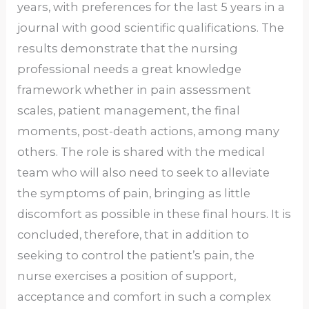
years, with preferences for the last 5 years in a
journal with good scientific qualifications. The
results demonstrate that the nursing
professional needs a great knowledge
framework whether in pain assessment
scales, patient management, the final
moments, post-death actions, among many
others. The role is shared with the medical
team who will also need to seek to alleviate
the symptoms of pain, bringing as little
discomfort as possible in these final hours. It is
concluded, therefore, that in addition to
seeking to control the patient’s pain, the
nurse exercises a position of support,
acceptance and comfort in such a complex