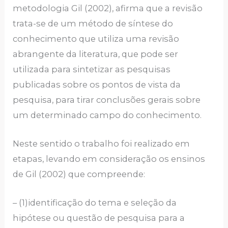
metodologia Gil (2002), afirma que a revisão
trata-se de um método de síntese do
conhecimento que utiliza uma revisão
abrangente da literatura, que pode ser
utilizada para sintetizar as pesquisas
publicadas sobre os pontos de vista da
pesquisa, para tirar conclusões gerais sobre
um determinado campo do conhecimento.
Neste sentido o trabalho foi realizado em
etapas, levando em consideração os ensinos
de Gil (2002) que compreende:
– (1)identificação do tema e seleção da
hipótese ou questão de pesquisa para a