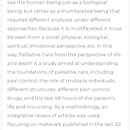
see the human being just as a biological
being, but rather as a multifaceted being that
requires different analyzes under different
approaches. Because it is multifaceted, it must
be seen from a social, physical, biological,
spiritual, emotional perspective, etc. In this
way, Palliative Care from the perspective of life
and death is a study aimed at understanding
the foundations of palliative care, including
pain control, the role of multiple individuals,
different structures, different pain control
drugs, and the last 48 hours of the patient’s
life and mourning. As a methodology, an
integrative review of articles was used,
focusing on materials published in the last 20