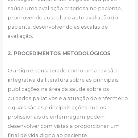
saúde uma avaliação criteriosa no paciente,
promovendo ausculta e auto avaliação do
paciente, desenvolvendo as escalas de
avaliação.
2. PROCEDIMENTOS METODOLÓGICOS
O artigo é considerado como uma revisão
integrativa da literatura sobre as principais
publicações na área da saúde sobre os
cuidados paliativos e a atuação do enfermeiro
e quais são as principais ações que os
profissionais de enfermagem podem
desenvolver com vistas a proporcionar um
final de vida digno ao paciente.