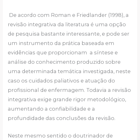
De acordo com Roman e Friedlander (1998), a
revisão integrativa da literatura é uma opção
de pesquisa bastante interessante, e pode ser
um instrumento da prática baseada em
evidências que proporcionam a síntese e
análise do conhecimento produzido sobre
uma determinada temática investigada, neste
caso os cuidados paliativos e atuação do
profissional de enfermagem. Todavia a revisão
integrativa exige grande rigor metodológico,
aumentando a confiabilidade e a
profundidade das conclusões da revisão.
Neste mesmo sentido o doutrinador de