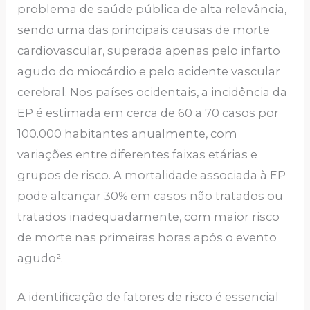
problema de saúde pública de alta relevância,
sendo uma das principais causas de morte
cardiovascular, superada apenas pelo infarto
agudo do miocárdio e pelo acidente vascular
cerebral. Nos países ocidentais, a incidência da
EP é estimada em cerca de 60 a 70 casos por
100.000 habitantes anualmente, com
variações entre diferentes faixas etárias e
grupos de risco. A mortalidade associada à EP
pode alcançar 30% em casos não tratados ou
tratados inadequadamente, com maior risco
de morte nas primeiras horas após o evento
agudo².
A identificação de fatores de risco é essencial