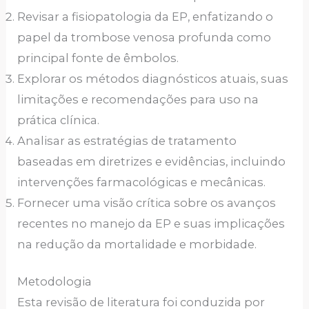
Revisar a fisiopatologia da EP, enfatizando o
papel da trombose venosa profunda como
principal fonte de êmbolos.
Explorar os métodos diagnósticos atuais, suas
limitações e recomendações para uso na
prática clínica.
Analisar as estratégias de tratamento
baseadas em diretrizes e evidências, incluindo
intervenções farmacológicas e mecânicas.
Fornecer uma visão crítica sobre os avanços
recentes no manejo da EP e suas implicações
na redução da mortalidade e morbidade.
Metodologia
Esta revisão de literatura foi conduzida por