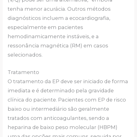
tenha menor acurácia. Outros métodos
diagnósticos incluem a ecocardiografia,
especialmente em pacientes
hemodinamicamente instáveis, e a
ressonância magnética (RM) em casos
selecionados.
Tratamento
O tratamento da EP deve ser iniciado de forma
imediata e é determinado pela gravidade
clínica do paciente. Pacientes com EP de risco
baixo ou intermediário são geralmente
tratados com anticoagulantes, sendo a
heparina de baixo peso molecular (HBPM)
uma das opções mais comuns, seguida por