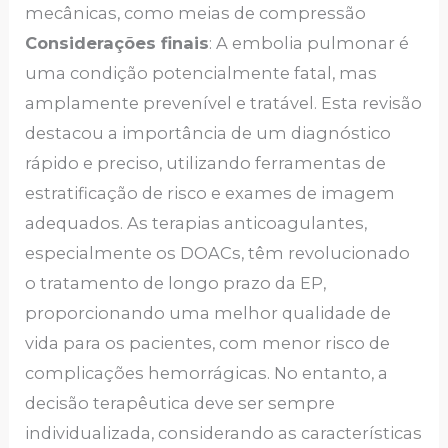
mecânicas, como meias de compressão
Considerações finais
: A embolia pulmonar é
uma condição potencialmente fatal, mas
amplamente prevenível e tratável. Esta revisão
destacou a importância de um diagnóstico
rápido e preciso, utilizando ferramentas de
estratificação de risco e exames de imagem
adequados. As terapias anticoagulantes,
especialmente os DOACs, têm revolucionado
o tratamento de longo prazo da EP,
proporcionando uma melhor qualidade de
vida para os pacientes, com menor risco de
complicações hemorrágicas. No entanto, a
decisão terapêutica deve ser sempre
individualizada, considerando as características