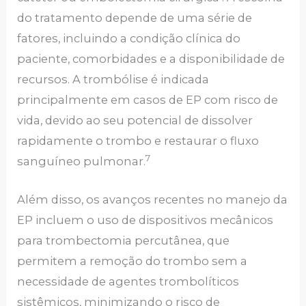
do tratamento depende de uma série de
fatores, incluindo a condição clínica do
paciente, comorbidades e a disponibilidade de
recursos. A trombólise é indicada
principalmente em casos de EP com risco de
vida, devido ao seu potencial de dissolver
rapidamente o trombo e restaurar o fluxo
7
sanguíneo pulmonar.
Além disso, os avanços recentes no manejo da
EP incluem o uso de dispositivos mecânicos
para trombectomia percutânea, que
permitem a remoção do trombo sem a
necessidade de agentes trombolíticos
sistêmicos, minimizando o risco de