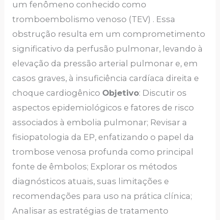
um fenômeno conhecido como
tromboembolismo venoso (TEV) . Essa
obstrução resulta em um comprometimento
significativo da perfusão pulmonar, levando à
elevação da pressão arterial pulmonar e, em
casos graves, à insuficiência cardíaca direita e
choque cardiogênico
Objetivo
: Discutir os
aspectos epidemiológicos e fatores de risco
associados à embolia pulmonar; Revisar a
fisiopatologia da EP, enfatizando o papel da
trombose venosa profunda como principal
fonte de êmbolos; Explorar os métodos
diagnósticos atuais, suas limitações e
recomendações para uso na prática clínica;
Analisar as estratégias de tratamento