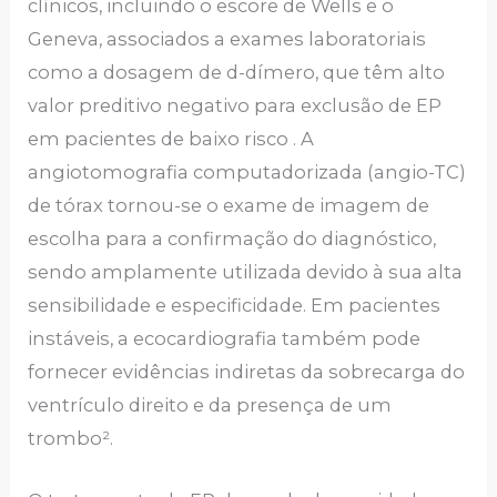
clínicos, incluindo o escore de Wells e o
Geneva, associados a exames laboratoriais
como a dosagem de d-dímero, que têm alto
valor preditivo negativo para exclusão de EP
em pacientes de baixo risco . A
angiotomografia computadorizada (angio-TC)
de tórax tornou-se o exame de imagem de
escolha para a confirmação do diagnóstico,
sendo amplamente utilizada devido à sua alta
sensibilidade e especificidade. Em pacientes
instáveis, a ecocardiografia também pode
fornecer evidências indiretas da sobrecarga do
ventrículo direito e da presença de um
trombo².