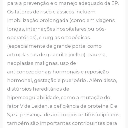
para a prevenção e o manejo adequado da EP.
Os fatores de risco clássicos incluem
imobilização prolongada (como em viagens
longas, internações hospitalares ou pós-
operatórios), cirurgias ortopédicas
(especialmente de grande porte, como
artroplastias de quadril e joelho), trauma,
neoplasias malignas, uso de
anticoncepcionais hormonais e reposição
hormonal, gestação e puerpério . Além disso,
distúrbios hereditários de
hipercoagulabilidade, como a mutação do
fator V de Leiden, a deficiência de proteína C e
S, e a presença de anticorpos antifosfolipídeos,
também são importantes contribuintes para