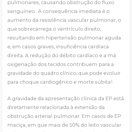
pulmonares, causando obstrução do fluxo
sanguíneo . A consequência imediata é o
aumento da resistência vascular pulmonar, o
que sobrecarrega o ventrículo direito,
resultando em hipertensão pulmonar aguda
e, em casos graves, insuficiência cardíaca
direita. A redução do débito cardíaco e a má
oxigenação dos tecidos contribuem para a
gravidade do quadro clínico, que pode evoluir
para choque cardiogênico e morte súbita¹.
A gravidade da apresentação clínica da EP está
diretamente relacionada à extensão da
obstrução arterial pulmonar. Em casos de EP
maciça, em que mais de 50% do leito vascular