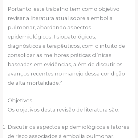
Portanto, este trabalho tem como objetivo
revisar a literatura atual sobre a embolia
pulmonar, abordando aspectos
epidemiológicos, fisiopatológicos,
diagnósticos e terapêuticos, com o intuito de
consolidar as melhores práticas clínicas
baseadas em evidências, além de discutir os
avanços recentes no manejo dessa condição
de alta mortalidade.²
Objetivos
Os objetivos desta revisão de literatura são:
Discutir os aspectos epidemiológicos e fatores
de risco associados à embolia pulmonar.