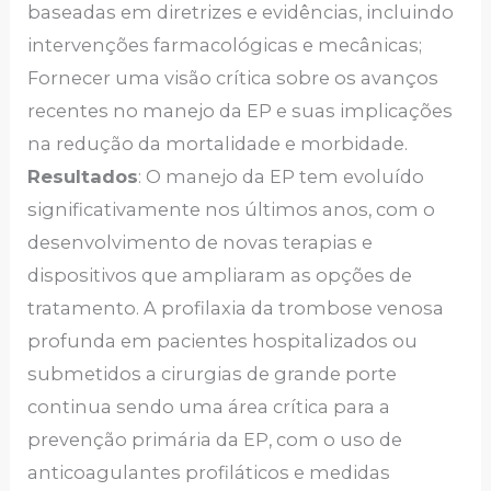
baseadas em diretrizes e evidências, incluindo
intervenções farmacológicas e mecânicas;
Fornecer uma visão crítica sobre os avanços
recentes no manejo da EP e suas implicações
na redução da mortalidade e morbidade.
Resultados
: O manejo da EP tem evoluído
significativamente nos últimos anos, com o
desenvolvimento de novas terapias e
dispositivos que ampliaram as opções de
tratamento. A profilaxia da trombose venosa
profunda em pacientes hospitalizados ou
submetidos a cirurgias de grande porte
continua sendo uma área crítica para a
prevenção primária da EP, com o uso de
anticoagulantes profiláticos e medidas