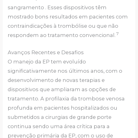
sangramento . Esses dispositivos têm
mostrado bons resultados em pacientes com
contraindicações à trombólise ou que não
7
respondem ao tratamento convencional.
Avanços Recentes e Desafios
O manejo da EP tem evoluído
significativamente nos últimos anos, com o
desenvolvimento de novas terapias e
dispositivos que ampliaram as opções de
tratamento. A profilaxia da trombose venosa
profunda em pacientes hospitalizados ou
submetidos a cirurgias de grande porte
continua sendo uma área crítica para a
prevenção primária da EP, com o uso de