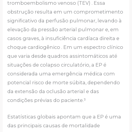
tromboembolismo venoso (TEV) . Essa
obstrução resulta em um comprometimento
significativo da perfusão pulmonar, levando à
elevação da pressão arterial pulmonar e, em
casos graves, à insuficiência cardíaca direita e
choque cardiogênico . Em um espectro clínico
que varia desde quadros assintomáticos até
situações de colapso circulatório, a EP é
considerada uma emergência médica com
potencial risco de morte súbita, dependendo
da extensão da oclusão arterial e das
condições prévias do paciente.³
Estatísticas globais apontam que a EP é uma
das principais causas de mortalidade