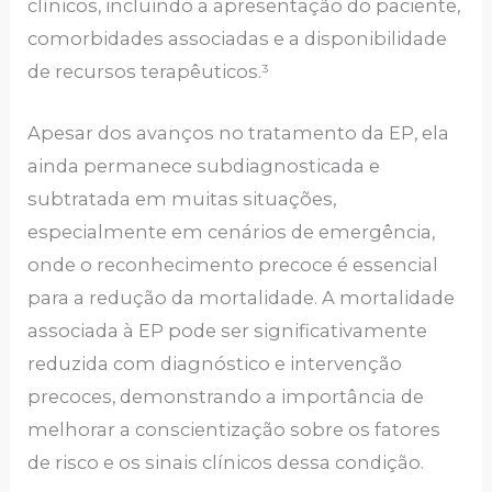
clínicos, incluindo a apresentação do paciente,
comorbidades associadas e a disponibilidade
de recursos terapêuticos.³
Apesar dos avanços no tratamento da EP, ela
ainda permanece subdiagnosticada e
subtratada em muitas situações,
especialmente em cenários de emergência,
onde o reconhecimento precoce é essencial
para a redução da mortalidade. A mortalidade
associada à EP pode ser significativamente
reduzida com diagnóstico e intervenção
precoces, demonstrando a importância de
melhorar a conscientização sobre os fatores
de risco e os sinais clínicos dessa condição.