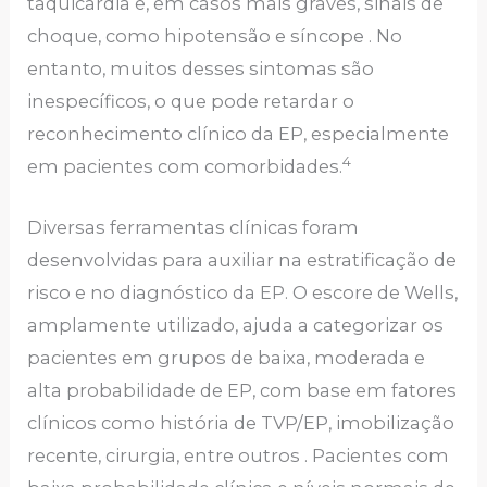
taquicardia e, em casos mais graves, sinais de
choque, como hipotensão e síncope . No
entanto, muitos desses sintomas são
inespecíficos, o que pode retardar o
reconhecimento clínico da EP, especialmente
4
em pacientes com comorbidades.
Diversas ferramentas clínicas foram
desenvolvidas para auxiliar na estratificação de
risco e no diagnóstico da EP. O escore de Wells,
amplamente utilizado, ajuda a categorizar os
pacientes em grupos de baixa, moderada e
alta probabilidade de EP, com base em fatores
clínicos como história de TVP/EP, imobilização
recente, cirurgia, entre outros . Pacientes com