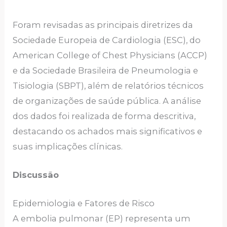
Foram revisadas as principais diretrizes da
Sociedade Europeia de Cardiologia (ESC), do
American College of Chest Physicians (ACCP)
e da Sociedade Brasileira de Pneumologia e
Tisiologia (SBPT), além de relatórios técnicos
de organizações de saúde pública. A análise
dos dados foi realizada de forma descritiva,
destacando os achados mais significativos e
suas implicações clínicas.
Discussão
Epidemiologia e Fatores de Risco
A embolia pulmonar (EP) representa um