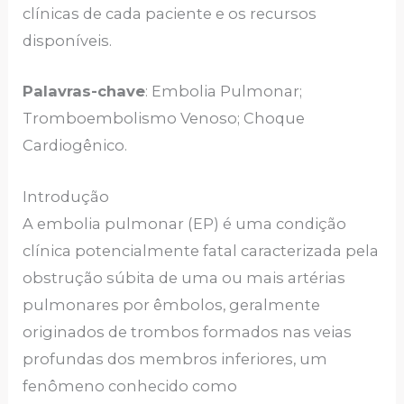
clínicas de cada paciente e os recursos
disponíveis.
Palavras-chave
: Embolia Pulmonar;
Tromboembolismo Venoso; Choque
Cardiogênico.
Introdução
A embolia pulmonar (EP) é uma condição
clínica potencialmente fatal caracterizada pela
obstrução súbita de uma ou mais artérias
pulmonares por êmbolos, geralmente
originados de trombos formados nas veias
profundas dos membros inferiores, um
fenômeno conhecido como