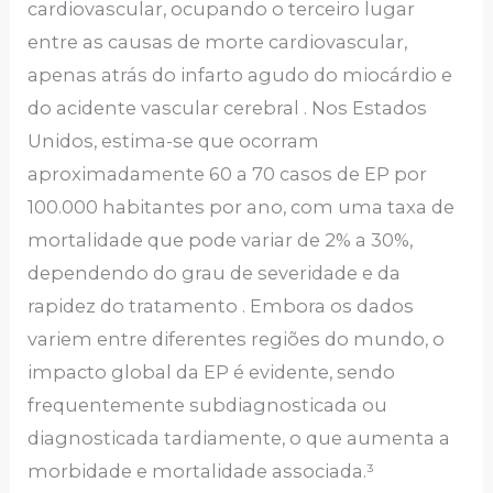
cardiovascular, ocupando o terceiro lugar
entre as causas de morte cardiovascular,
apenas atrás do infarto agudo do miocárdio e
do acidente vascular cerebral . Nos Estados
Unidos, estima-se que ocorram
aproximadamente 60 a 70 casos de EP por
100.000 habitantes por ano, com uma taxa de
mortalidade que pode variar de 2% a 30%,
dependendo do grau de severidade e da
rapidez do tratamento . Embora os dados
variem entre diferentes regiões do mundo, o
impacto global da EP é evidente, sendo
frequentemente subdiagnosticada ou
diagnosticada tardiamente, o que aumenta a
morbidade e mortalidade associada.³