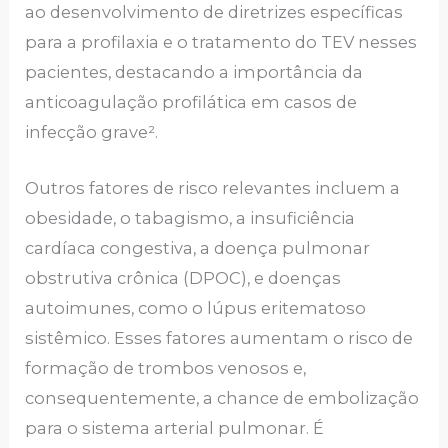
ao desenvolvimento de diretrizes específicas
para a profilaxia e o tratamento do TEV nesses
pacientes, destacando a importância da
anticoagulação profilática em casos de
infecção grave².
Outros fatores de risco relevantes incluem a
obesidade, o tabagismo, a insuficiência
cardíaca congestiva, a doença pulmonar
obstrutiva crônica (DPOC), e doenças
autoimunes, como o lúpus eritematoso
sistêmico. Esses fatores aumentam o risco de
formação de trombos venosos e,
consequentemente, a chance de embolização
para o sistema arterial pulmonar. É