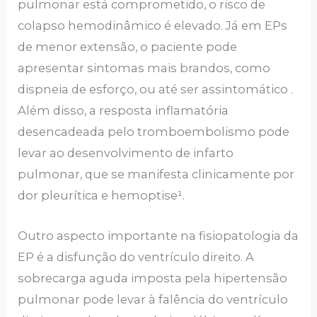
pulmonar está comprometido, o risco de
colapso hemodinâmico é elevado. Já em EPs
de menor extensão, o paciente pode
apresentar sintomas mais brandos, como
dispneia de esforço, ou até ser assintomático .
Além disso, a resposta inflamatória
desencadeada pelo tromboembolismo pode
levar ao desenvolvimento de infarto
pulmonar, que se manifesta clinicamente por
dor pleurítica e hemoptise¹.
Outro aspecto importante na fisiopatologia da
EP é a disfunção do ventrículo direito. A
sobrecarga aguda imposta pela hipertensão
pulmonar pode levar à falência do ventrículo