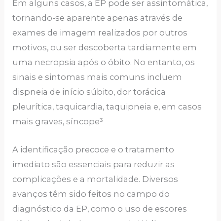
Em alguns casos, a EP pode ser assintomática,
tornando-se aparente apenas através de
exames de imagem realizados por outros
motivos, ou ser descoberta tardiamente em
uma necropsia após o óbito. No entanto, os
sinais e sintomas mais comuns incluem
dispneia de início súbito, dor torácica
pleurítica, taquicardia, taquipneia e, em casos
mais graves, síncope³
A identificação precoce e o tratamento
imediato são essenciais para reduzir as
complicações e a mortalidade. Diversos
avanços têm sido feitos no campo do
diagnóstico da EP, como o uso de escores