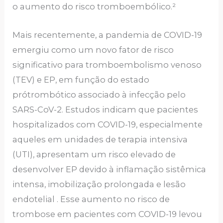
o aumento do risco tromboembólico.²
Mais recentemente, a pandemia de COVID-19
emergiu como um novo fator de risco
significativo para tromboembolismo venoso
(TEV) e EP, em função do estado
prótrombótico associado à infecção pelo
SARS-CoV-2. Estudos indicam que pacientes
hospitalizados com COVID-19, especialmente
aqueles em unidades de terapia intensiva
(UTI), apresentam um risco elevado de
desenvolver EP devido à inflamação sistêmica
intensa, imobilização prolongada e lesão
endotelial . Esse aumento no risco de
trombose em pacientes com COVID-19 levou