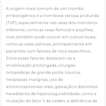
A origem mais comum de um trombo
embologênico é a trombose venosa profunda
(TVP), especialmente nas veias dos membros
inferiores, como as veias femoral e poplítea,
mas também pode ocorrer em outros locais,
como as veias pélvicas, principalmente em
pacientes com fatores de risco específicos .
Entre esses fatores, destacam-se a
imobilização prolongada, cirurgias
ortopédicas de grande porte, trauma,
neoplasias malignas, uso de
anticoncepcionais orais, gestação e distúrbios
hereditários de hipercoagulabilidade, como a
mutação do fator V de Leiden, a deficiência de