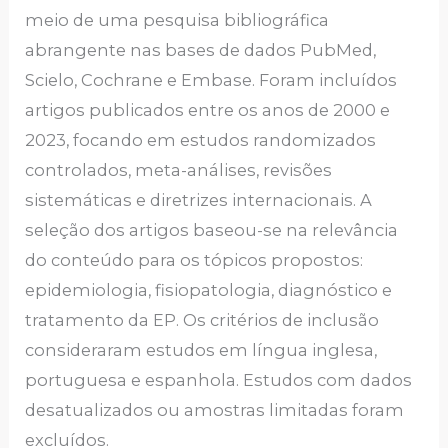
meio de uma pesquisa bibliográfica
abrangente nas bases de dados PubMed,
Scielo, Cochrane e Embase. Foram incluídos
artigos publicados entre os anos de 2000 e
2023, focando em estudos randomizados
controlados, meta-análises, revisões
sistemáticas e diretrizes internacionais. A
seleção dos artigos baseou-se na relevância
do conteúdo para os tópicos propostos:
epidemiologia, fisiopatologia, diagnóstico e
tratamento da EP. Os critérios de inclusão
consideraram estudos em língua inglesa,
portuguesa e espanhola. Estudos com dados
desatualizados ou amostras limitadas foram
excluídos.