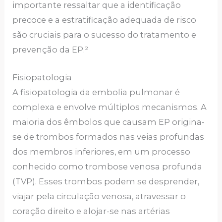
importante ressaltar que a identificação
precoce e a estratificação adequada de risco
são cruciais para o sucesso do tratamento e
prevenção da EP.²
Fisiopatologia
A fisiopatologia da embolia pulmonar é
complexa e envolve múltiplos mecanismos. A
maioria dos êmbolos que causam EP origina-
se de trombos formados nas veias profundas
dos membros inferiores, em um processo
conhecido como trombose venosa profunda
(TVP). Esses trombos podem se desprender,
viajar pela circulação venosa, atravessar o
coração direito e alojar-se nas artérias