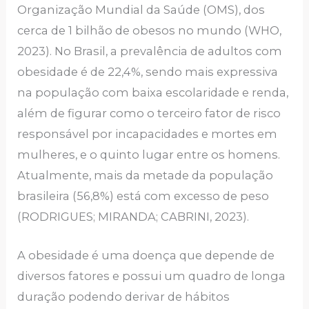
Organização Mundial da Saúde (OMS), dos
cerca de 1 bilhão de obesos no mundo (WHO,
2023). No Brasil, a prevalência de adultos com
obesidade é de 22,4%, sendo mais expressiva
na população com baixa escolaridade e renda,
além de figurar como o terceiro fator de risco
responsável por incapacidades e mortes em
mulheres, e o quinto lugar entre os homens.
Atualmente, mais da metade da população
brasileira (56,8%) está com excesso de peso
(RODRIGUES; MIRANDA; CABRINI, 2023).
A obesidade é uma doença que depende de
diversos fatores e possui um quadro de longa
duração podendo derivar de hábitos