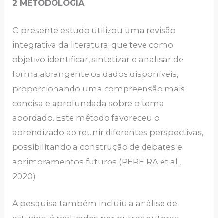
2 METODOLOGIA
O presente estudo utilizou uma revisão
integrativa da literatura, que teve como
objetivo identificar, sintetizar e analisar de
forma abrangente os dados disponíveis,
proporcionando uma compreensão mais
concisa e aprofundada sobre o tema
abordado. Este método favoreceu o
aprendizado ao reunir diferentes perspectivas,
possibilitando a construção de debates e
aprimoramentos futuros (PEREIRA et al.,
2020).
A pesquisa também incluiu a análise de