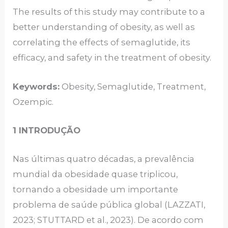
The results of this study may contribute to a
better understanding of obesity, as well as
correlating the effects of semaglutide, its
efficacy, and safety in the treatment of obesity.
Keywords:
Obesity, Semaglutide, Treatment,
Ozempic.
1 INTRODUÇÃO
Nas últimas quatro décadas, a prevalência
mundial da obesidade quase triplicou,
tornando a obesidade um importante
problema de saúde pública global (LAZZATI,
2023; STUTTARD et al., 2023). De acordo com