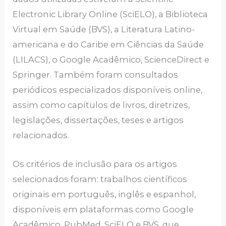
Electronic Library Online (SciELO), a Biblioteca
Virtual em Saúde (BVS), a Literatura Latino-
americana e do Caribe em Ciências da Saúde
(LILACS), o Google Acadêmico, ScienceDirect e
Springer. Também foram consultados
periódicos especializados disponíveis online,
assim como capítulos de livros, diretrizes,
legislações, dissertações, teses e artigos
relacionados.
Os critérios de inclusão para os artigos
selecionados foram: trabalhos científicos
originais em português, inglês e espanhol,
disponíveis em plataformas como Google
Acadêmico, PubMed, SciELO e BVS, que