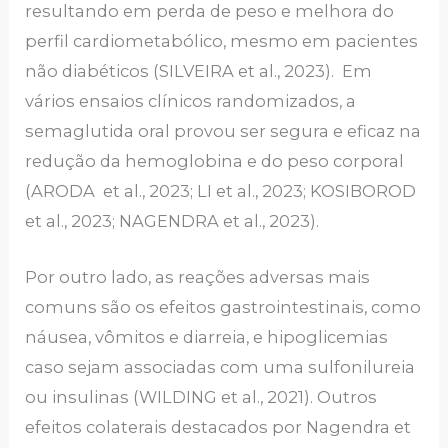
resultando em perda de peso e melhora do
perfil cardiometabólico, mesmo em pacientes
não diabéticos (SILVEIRA et al., 2023). Em
vários ensaios clínicos randomizados, a
semaglutida oral provou ser segura e eficaz na
redução da hemoglobina e do peso corporal
(ARODA et al., 2023; LI et al., 2023; KOSIBOROD
et al., 2023; NAGENDRA et al., 2023).
Por outro lado, as reações adversas mais
comuns são os efeitos gastrointestinais, como
náusea, vômitos e diarreia, e hipoglicemias
caso sejam associadas com uma sulfonilureia
ou insulinas (WILDING et al., 2021). Outros
efeitos colaterais destacados por Nagendra et