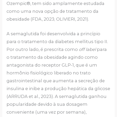
Ozempic®, tem sido amplamente estudada
como uma nova opção de tratamento da
obesidade (FDA, 2023; OLIVIERI, 2021).
A semaglutida foi desenvolvida a princípio
para o tratamento da diabetes mellitus tipo II.
Por outro lado, é prescrita como
off label
para
o tratamento da obesidade agindo como
antagonista do receptor GLP-1, que é um
hormônio fisiológico liberado no trato
gastrointestinal que aumenta a secreção de
insulina e inibe a produção hepática da glicose
(ARRUDA et al., 2023). A semaglutida ganhou
popularidade devido à sua dosagem
conveniente (uma vez por semana),