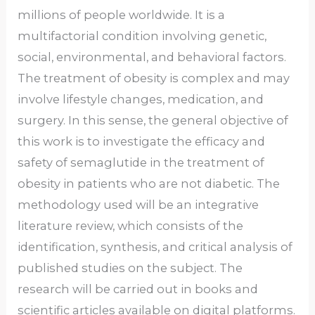
millions of people worldwide. It is a
multifactorial condition involving genetic,
social, environmental, and behavioral factors.
The treatment of obesity is complex and may
involve lifestyle changes, medication, and
surgery. In this sense, the general objective of
this work is to investigate the efficacy and
safety of semaglutide in the treatment of
obesity in patients who are not diabetic. The
methodology used will be an integrative
literature review, which consists of the
identification, synthesis, and critical analysis of
published studies on the subject. The
research will be carried out in books and
scientific articles available on digital platforms.