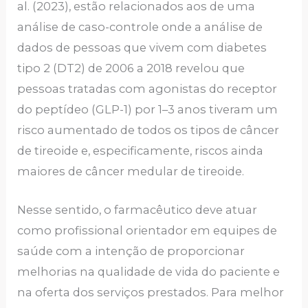
al. (2023), estão relacionados aos de uma
análise de caso-controle onde a análise de
dados de pessoas que vivem com diabetes
tipo 2 (DT2) de 2006 a 2018 revelou que
pessoas tratadas com agonistas do receptor
do peptídeo (GLP-1) por 1–3 anos tiveram um
risco aumentado de todos os tipos de câncer
de tireoide e, especificamente, riscos ainda
maiores de câncer medular de tireoide.
Nesse sentido, o farmacêutico deve atuar
como profissional orientador em equipes de
saúde com a intenção de proporcionar
melhorias na qualidade de vida do paciente e
na oferta dos serviços prestados. Para melhor