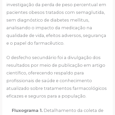
investigação da perda de peso percentual em
pacientes obesos tratados com semaglutida,
sem diagnóstico de diabetes mellitus,
analisando o impacto da medicação na
qualidade de vida, efeitos adversos, segurança
e o papel do farmacêutico.
O desfecho secundário foi a divulgação dos
resultados por meio de publicação em artigo
científico, oferecendo respaldo para
profissionais de saúde e conhecimento
atualizado sobre tratamentos farmacológicos
eficazes e seguros para a população.
Fluxograma 1.
Detalhamento da coleta de