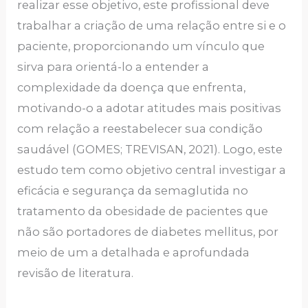
realizar esse objetivo, este profissional deve
trabalhar a criação de uma relação entre si e o
paciente, proporcionando um vínculo que
sirva para orientá-lo a entender a
complexidade da doença que enfrenta,
motivando-o a adotar atitudes mais positivas
com relação a reestabelecer sua condição
saudável (GOMES; TREVISAN, 2021). Logo, este
estudo tem como objetivo central investigar a
eficácia e segurança da semaglutida no
tratamento da obesidade de pacientes que
não são portadores de diabetes mellitus, por
meio de um a detalhada e aprofundada
revisão de literatura.