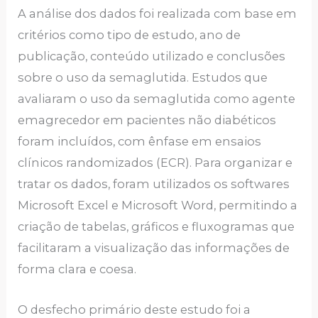
A análise dos dados foi realizada com base em
critérios como tipo de estudo, ano de
publicação, conteúdo utilizado e conclusões
sobre o uso da semaglutida. Estudos que
avaliaram o uso da semaglutida como agente
emagrecedor em pacientes não diabéticos
foram incluídos, com ênfase em ensaios
clínicos randomizados (ECR). Para organizar e
tratar os dados, foram utilizados os softwares
Microsoft Excel e Microsoft Word, permitindo a
criação de tabelas, gráficos e fluxogramas que
facilitaram a visualização das informações de
forma clara e coesa.
O desfecho primário deste estudo foi a