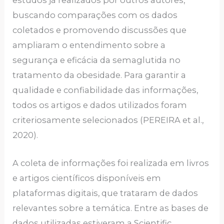
estudos já realizados por outros autores,
buscando comparações com os dados
coletados e promovendo discussões que
ampliaram o entendimento sobre a
segurança e eficácia da semaglutida no
tratamento da obesidade. Para garantir a
qualidade e confiabilidade das informações,
todos os artigos e dados utilizados foram
criteriosamente selecionados (PEREIRA et al.,
2020).
A coleta de informações foi realizada em livros
e artigos científicos disponíveis em
plataformas digitais, que trataram de dados
relevantes sobre a temática. Entre as bases de
dados utilizadas estiveram a Scientific