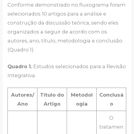
Conforme demonstrado no fluxograma foram
selecionados 10 artigos para a análise e
construção da discussão teórica, sendo eles
organizados a seguir de acordo com os
autores, ano, título, metodologia e conclusão
(Quadro 1).
Quadro 1.
Estudos selecionados para a Revisão
Integrativa.
Autores/
Título do
Metodol
Conclusã
Ano
Artigo
ogia
o
O
tratamen