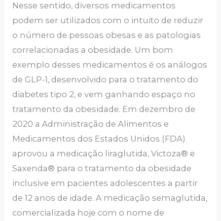
Nesse sentido, diversos medicamentos
podem ser utilizados com o intuito de reduzir
o número de pessoas obesas e as patologias
correlacionadas a obesidade. Um bom
exemplo desses medicamentos é os análogos
de GLP-1, desenvolvido para o tratamento do
diabetes tipo 2, e vem ganhando espaço no
tratamento da obesidade. Em dezembro de
2020 a Administração de Alimentos e
Medicamentos dos Estados Unidos (FDA)
aprovou a medicação liraglutida, Victoza® e
Saxenda® para o tratamento da obesidade
inclusive em pacientes adolescentes a partir
de 12 anos de idade. A medicação semaglutida,
comercializada hoje com o nome de