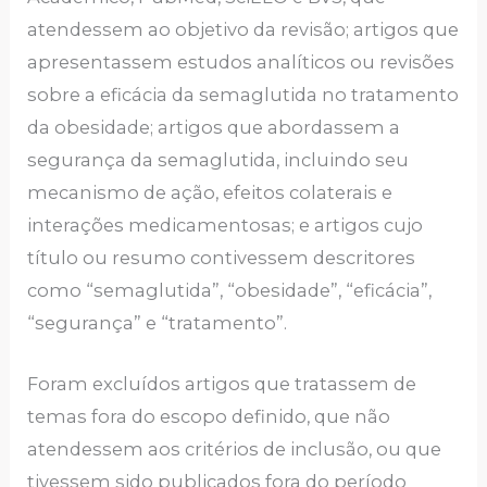
atendessem ao objetivo da revisão; artigos que
apresentassem estudos analíticos ou revisões
sobre a eficácia da semaglutida no tratamento
da obesidade; artigos que abordassem a
segurança da semaglutida, incluindo seu
mecanismo de ação, efeitos colaterais e
interações medicamentosas; e artigos cujo
título ou resumo contivessem descritores
como “semaglutida”, “obesidade”, “eficácia”,
“segurança” e “tratamento”.
Foram excluídos artigos que tratassem de
temas fora do escopo definido, que não
atendessem aos critérios de inclusão, ou que
tivessem sido publicados fora do período