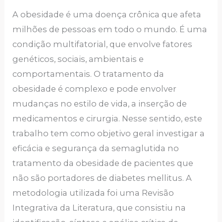
A obesidade é uma doença crônica que afeta
milhões de pessoas em todo o mundo. É uma
condição multifatorial, que envolve fatores
genéticos, sociais, ambientais e
comportamentais. O tratamento da
obesidade é complexo e pode envolver
mudanças no estilo de vida, a inserção de
medicamentos e cirurgia. Nesse sentido, este
trabalho tem como objetivo geral investigar a
eficácia e segurança da semaglutida no
tratamento da obesidade de pacientes que
não são portadores de diabetes mellitus. A
metodologia utilizada foi uma Revisão
Integrativa da Literatura, que consistiu na