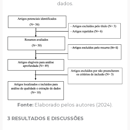
dados.
Fonte:
Elaborado pelos autores (2024).
3 RESULTADOS E DISCUSSÕES