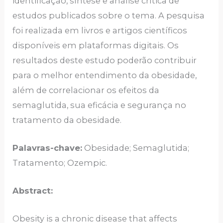
identificação, síntese e análise crítica de
estudos publicados sobre o tema. A pesquisa
foi realizada em livros e artigos científicos
disponíveis em plataformas digitais. Os
resultados deste estudo poderão contribuir
para o melhor entendimento da obesidade,
além de correlacionar os efeitos da
semaglutida, sua eficácia e segurança no
tratamento da obesidade.
Palavras-chave:
Obesidade; Semaglutida;
Tratamento; Ozempic.
Abstract:
Obesity is a chronic disease that affects