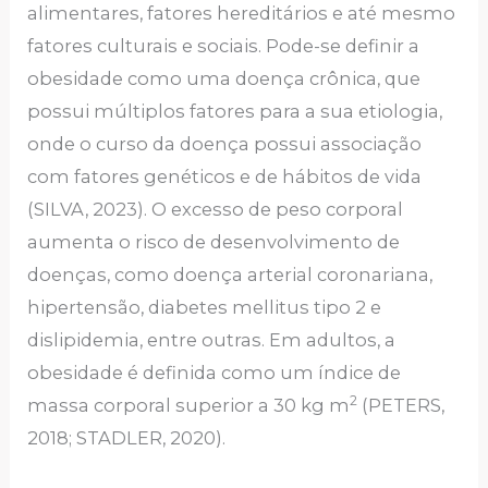
alimentares, fatores hereditários e até mesmo
fatores culturais e sociais. Pode-se definir a
obesidade como uma doença crônica, que
possui múltiplos fatores para a sua etiologia,
onde o curso da doença possui associação
com fatores genéticos e de hábitos de vida
(SILVA, 2023). O excesso de peso corporal
aumenta o risco de desenvolvimento de
doenças, como doença arterial coronariana,
hipertensão, diabetes mellitus tipo 2 e
dislipidemia, entre outras. Em adultos, a
obesidade é definida como um índice de
2
massa corporal superior a 30 kg m
(PETERS,
2018; STADLER, 2020).