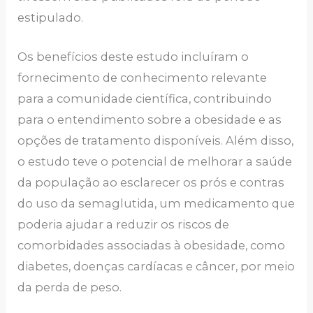
estipulado.
Os benefícios deste estudo incluíram o
fornecimento de conhecimento relevante
para a comunidade científica, contribuindo
para o entendimento sobre a obesidade e as
opções de tratamento disponíveis. Além disso,
o estudo teve o potencial de melhorar a saúde
da população ao esclarecer os prós e contras
do uso da semaglutida, um medicamento que
poderia ajudar a reduzir os riscos de
comorbidades associadas à obesidade, como
diabetes, doenças cardíacas e câncer, por meio
da perda de peso.