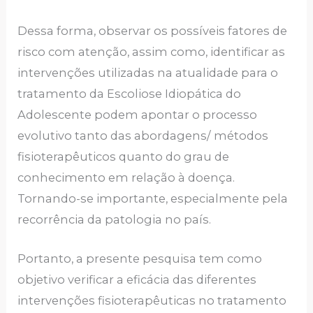
Dessa forma, observar os possíveis fatores de
risco com atenção, assim como, identificar as
intervenções utilizadas na atualidade para o
tratamento da Escoliose Idiopática do
Adolescente podem apontar o processo
evolutivo tanto das abordagens/ métodos
fisioterapêuticos quanto do grau de
conhecimento em relação à doença.
Tornando-se importante, especialmente pela
recorrência da patologia no país.
Portanto, a presente pesquisa tem como
objetivo verificar a eficácia das diferentes
intervenções fisioterapêuticas no tratamento