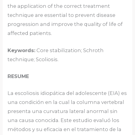
the application of the correct treatment
technique are essential to prevent disease
progression and improve the quality of life of
affected patients.
Keywords:
Core stabilization; Schroth
technique; Scoliosis.
RESUME
La escoliosis idiopática del adolescente (EIA) es
una condición en la cual la columna vertebral
presenta una curvatura lateral anormal sin
una causa conocida. Este estudio evaluó los
métodos y su eficacia en el tratamiento de la