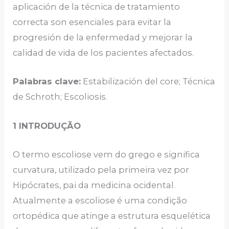
aplicación de la técnica de tratamiento
correcta son esenciales para evitar la
progresión de la enfermedad y mejorar la
calidad de vida de los pacientes afectados.
Palabras clave:
Estabilización del core; Técnica
de Schroth; Escoliosis.
1 INTRODUÇÃO
O termo escoliose vem do grego e significa
curvatura, utilizado pela primeira vez por
Hipócrates, pai da medicina ocidental.
Atualmente a escoliose é uma condição
ortopédica que atinge a estrutura esquelética