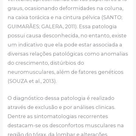
graus, ocasionando deformidades na coluna,
na caixa torácica e na cintura pélvica (SANTO;
GUIMARÃES; GALERA, 2011). Essa patologia
possui causa desconhecida, no entanto, existe
um indicativo que ela pode estar associada a
diversas relações patológicas como anomalias
do crescimento, distúrbios do
neuromusculares, além de fatores genéticos
(SOUZA et al., 2013).
O diagnóstico dessa patologia é realizado
através de exclusão e por análises clinicas.
Dentre as sintomatologias recorrentes
destacam-se os desconfortos musculares na
região do tórax, da lombar e alterações