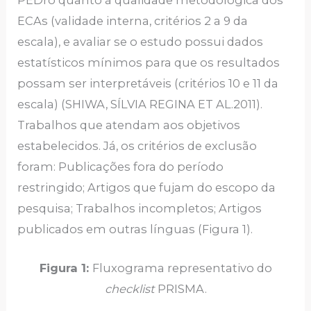
ECAs (validade interna, critérios 2 a 9 da
escala), e avaliar se o estudo possui dados
estatísticos mínimos para que os resultados
possam ser interpretáveis (critérios 10 e 11 da
escala) (SHIWA, SÍLVIA REGINA ET AL.2011).
Trabalhos que atendam aos objetivos
estabelecidos. Já, os critérios de exclusão
foram: Publicações fora do período
restringido; Artigos que fujam do escopo da
pesquisa; Trabalhos incompletos; Artigos
publicados em outras línguas (Figura 1).
Figura 1:
Fluxograma representativo do
checklist
PRISMA.