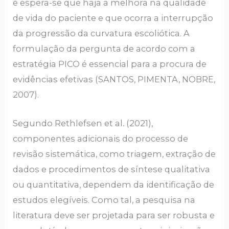
e espera-se que haja a melhora na qualidade
de vida do paciente e que ocorra a interrupção
da progressão da curvatura escoliótica. A
formulação da pergunta de acordo com a
estratégia PICO é essencial para a procura de
evidências efetivas (SANTOS, PIMENTA, NOBRE,
2007).
Segundo Rethlefsen et al
.
(2021),
componentes adicionais do processo de
revisão sistemática, como triagem, extração de
dados e procedimentos de síntese qualitativa
ou quantitativa, dependem da identificação de
estudos elegíveis. Como tal, a pesquisa na
literatura deve ser projetada para ser robusta e