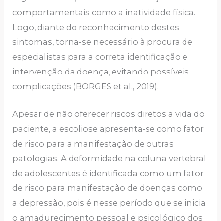
comportamentais como a inatividade física.
Logo, diante do reconhecimento destes
sintomas, torna-se necessário à procura de
especialistas para a correta identificação e
intervenção da doença, evitando possíveis
complicações (BORGES et al., 2019).
Apesar de não oferecer riscos diretos a vida do
paciente, a escoliose apresenta-se como fator
de risco para a manifestação de outras
patologias. A deformidade na coluna vertebral
de adolescentes é identificada como um fator
de risco para manifestação de doenças como
a depressão, pois é nesse período que se inicia
o amadurecimento pessoal e psicológico dos