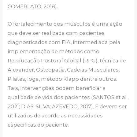
COMERLATO, 2018).
O fortalecimento dos músculos é uma ação
que deve ser realizada com pacientes
diagnosticados com EIA, intermediada pela
implementação de métodos como
Reeducação Postural Global (RPG), técnica de
Alexander, Osteopatia, Cadeias Musculares,
Pilates, Ioga, método Klapp dentre outros.
Tais, intervenções podem beneficiar a
qualidade de vida dos pacientes (SANTOS et al.,
2021; DIAS; SILVA; AZEVEDO, 2017). E devem ser
utilizados de acordo as necessidades
específicas do paciente.