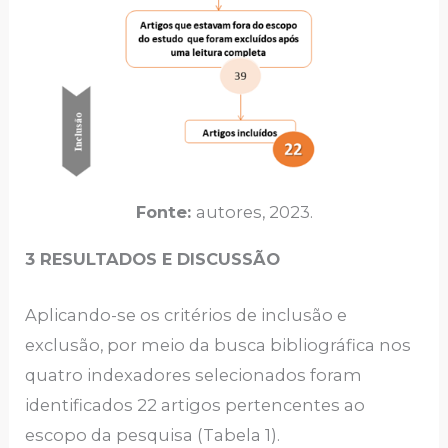
Fonte:
autores, 2023.
3 RESULTADOS E DISCUSSÃO
Aplicando-se os critérios de inclusão e
exclusão, por meio da busca bibliográfica nos
quatro indexadores selecionados foram
identificados 22 artigos pertencentes ao
escopo da pesquisa (Tabela 1).