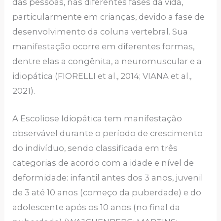
das pessoas, nas diferentes fases da vida,
particularmente em crianças, devido a fase de
desenvolvimento da coluna vertebral. Sua
manifestação ocorre em diferentes formas,
dentre elas a congênita, a neuromuscular e a
idiopática (FIORELLI et al., 2014; VIANA et al.,
2021).
A Escoliose Idiopática tem manifestação
observável durante o período de crescimento
do indivíduo, sendo classificada em três
categorias de acordo com a idade e nível de
deformidade: infantil antes dos 3 anos, juvenil
de 3 até 10 anos (começo da puberdade) e do
adolescente após os 10 anos (no final da