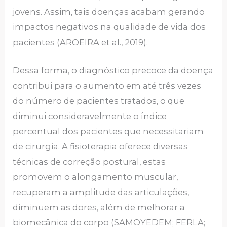
jovens. Assim, tais doenças acabam gerando
impactos negativos na qualidade de vida dos
pacientes (AROEIRA et al., 2019).
Dessa forma, o diagnóstico precoce da doença
contribui para o aumento em até três vezes
do número de pacientes tratados, o que
diminui consideravelmente o índice
percentual dos pacientes que necessitariam
de cirurgia. A fisioterapia oferece diversas
técnicas de correção postural, estas
promovem o alongamento muscular,
recuperam a amplitude das articulações,
diminuem as dores, além de melhorar a
biomecânica do corpo (SAMOYEDEM; FERLA;