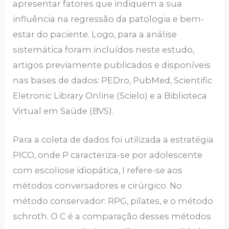
apresentar fatores que indiquem a sua
influência na regressão da patologia e bem-
estar do paciente. Logo, para a análise
sistemática foram incluídos neste estudo,
artigos previamente publicados e disponíveis
nas bases de dados: PEDro, PubMed, Scientific
Eletronic Library Online (Scielo) e a Biblioteca
Virtual em Saúde (BVS).
Para a coleta de dados foi utilizada a estratégia
PICO, onde P caracteriza-se por adolescente
com escoliose idiopática, I refere-se aos
métodos conversadores e cirúrgico. No
método conservador: RPG, pilates, e o método
schroth. O C é a comparação desses métodos