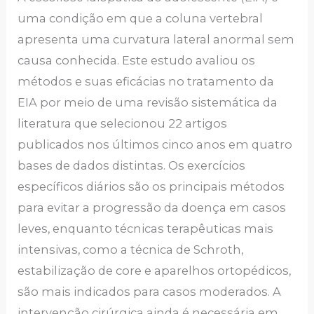
uma condição em que a coluna vertebral
apresenta uma curvatura lateral anormal sem
causa conhecida. Este estudo avaliou os
métodos e suas eficácias no tratamento da
EIA por meio de uma revisão sistemática da
literatura que selecionou 22 artigos
publicados nos últimos cinco anos em quatro
bases de dados distintas. Os exercícios
específicos diários são os principais métodos
para evitar a progressão da doença em casos
leves, enquanto técnicas terapêuticas mais
intensivas, como a técnica de Schroth,
estabilização de core e aparelhos ortopédicos,
são mais indicados para casos moderados. A
intervenção cirúrgica ainda é necessária em