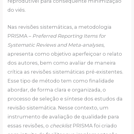
reprodutível para consequente minimização
do viés.
Nas revisões sistemáticas, a metodologia
PRISMA –
Preferred Reporting Items for
Systematic Reviews and Meta-analyses
,
apresenta como objetivo aperfeiçoar o relato
dos autores, bem como avaliar de maneira
crítica as revisões sistemáticas pré-existentes.
Esse tipo de método tem como finalidade
abordar, de forma clara e organizada, o
processo de seleção e síntese dos estudos da
revisão sistemática. Nesse contexto, um
instrumento de avaliação de qualidade para
essas revisões, o
checklist
PRISMA foi criado