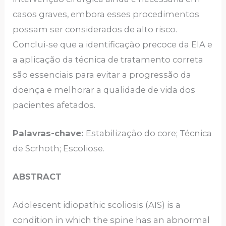
casos graves, embora esses procedimentos
possam ser considerados de alto risco.
Conclui-se que a identificação precoce da EIA e
a aplicação da técnica de tratamento correta
são essenciais para evitar a progressão da
doença e melhorar a qualidade de vida dos
pacientes afetados.
Palavras-chave:
Estabilização do core; Técnica
de Scrhoth; Escoliose.
ABSTRACT
Adolescent idiopathic scoliosis (AIS) is a
condition in which the spine has an abnormal