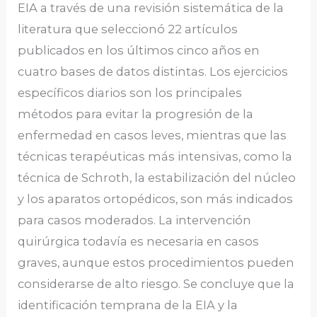
EIA a través de una revisión sistemática de la
literatura que seleccionó 22 artículos
publicados en los últimos cinco años en
cuatro bases de datos distintas. Los ejercicios
específicos diarios son los principales
métodos para evitar la progresión de la
enfermedad en casos leves, mientras que las
técnicas terapéuticas más intensivas, como la
técnica de Schroth, la estabilización del núcleo
y los aparatos ortopédicos, son más indicados
para casos moderados. La intervención
quirúrgica todavía es necesaria en casos
graves, aunque estos procedimientos pueden
considerarse de alto riesgo. Se concluye que la
identificación temprana de la EIA y la