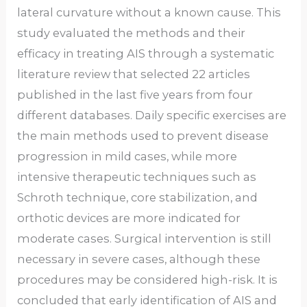
lateral curvature without a known cause. This
study evaluated the methods and their
efficacy in treating AIS through a systematic
literature review that selected 22 articles
published in the last five years from four
different databases. Daily specific exercises are
the main methods used to prevent disease
progression in mild cases, while more
intensive therapeutic techniques such as
Schroth technique, core stabilization, and
orthotic devices are more indicated for
moderate cases. Surgical intervention is still
necessary in severe cases, although these
procedures may be considered high-risk. It is
concluded that early identification of AIS and