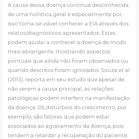
A causa dessa doença continua desconhecida
de uma holística geral e especialmente por
isso torna-se viável conhecer a EIA através dos
relatos/diagnósticos apresentados. Estes
podem ajudar a conhecer a doença de modo
mais abrangente, mostrando aspectos
pontuais que ainda não foram observados ou
quando descritos foram ignorados. Souza et al.
(2013), reporta em seu estudo que apesar de
não serem a causa principal, as relações
patológicas podem interferir na manifestação
da doença. Os distúrbios do crescimento, por
exemplo, são fatores que podem estar
associados ao agravamento da doença, pois
tendem a retardar a recuperação do paciente.