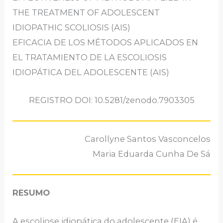
THE TREATMENT OF ADOLESCENT
IDIOPATHIC SCOLIOSIS (AIS)
EFICACIA DE LOS MÉTODOS APLICADOS EN
EL TRATAMIENTO DE LA ESCOLIOSIS
IDIOPÁTICA DEL ADOLESCENTE (AIS)
REGISTRO DOI: 10.5281/zenodo.7903305
Carollyne Santos Vasconcelos
Maria Eduarda Cunha De Sá
RESUMO
A escoliose idiopática do adolescente (EIA) é