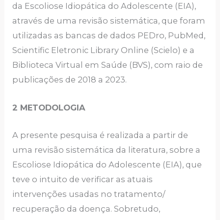
da Escoliose Idiopática do Adolescente (EIA),
através de uma revisão sistemática, que foram
utilizadas as bancas de dados PEDro, PubMed,
Scientific Eletronic Library Online (Scielo) e a
Biblioteca Virtual em Saúde (BVS), com raio de
publicações de 2018 a 2023.
2 METODOLOGIA
A presente pesquisa é realizada a partir de
uma revisão sistemática da literatura, sobre a
Escoliose Idiopática do Adolescente (EIA), que
teve o intuito de verificar as atuais
intervenções usadas no tratamento/
recuperação da doença. Sobretudo,