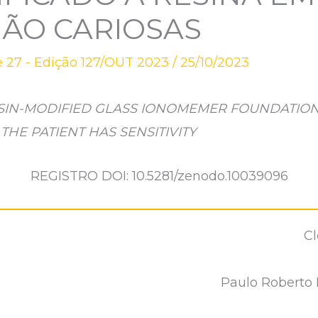
NÃO CARIOSAS
 27 - Edição 127/OUT 2023
/
25/10/2023
ESIN-MODIFIED GLASS IONOMEMER FOUNDATION
HE PATIENT HAS SENSITIVITY
REGISTRO DOI: 10.5281/zenodo.10039096
Cl
Paulo Roberto