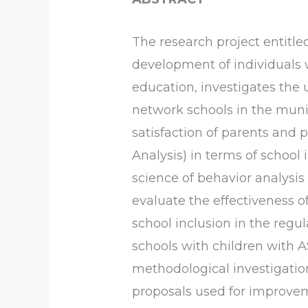
The research project entitle
development of individuals w
education, investigates the u
network schools in the munic
satisfaction of parents and 
Analysis) in terms of school
science of behavior analysis 
evaluate the effectiveness o
school inclusion in the regul
schools with children with A
methodological investigatio
proposals used for improvem