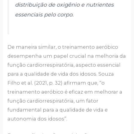
distribuição de oxigênio e nutrientes
essenciais pelo corpo.
De maneira similar, o treinamento aeróbico
desempenha um papel crucial na melhoria da
função cardiorrespiratória, aspecto essencial
para a qualidade de vida dos idosos. Souza
Filho et al. (2021, p. 32) afirmam que, “o
treinamento aeróbico é eficaz em melhorar a
função cardiorrespiratória, um fator
fundamental para a qualidade de vida e
autonomia dos idosos”.