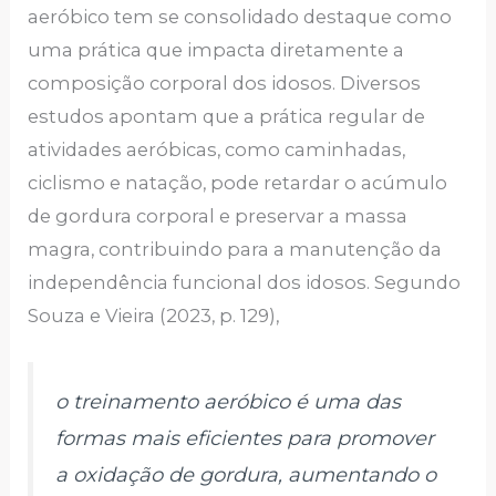
aeróbico tem se consolidado destaque como
uma prática que impacta diretamente a
composição corporal dos idosos. Diversos
estudos apontam que a prática regular de
atividades aeróbicas, como caminhadas,
ciclismo e natação, pode retardar o acúmulo
de gordura corporal e preservar a massa
magra, contribuindo para a manutenção da
independência funcional dos idosos. Segundo
Souza e Vieira (2023, p. 129),
o treinamento aeróbico é uma das
formas mais eficientes para promover
a oxidação de gordura, aumentando o