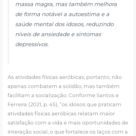
massa magra, mas também melhora
de forma notável a autoestima e a
saúde mental dos idosos, reduzindo
níveis de ansiedade e sintomas
depressivos.
As atividades físicas aeróbicas, portanto, não
apenas combatem a solidão, mas também
facilitam a socialização. Conforme Santos e
Ferreira (2021, p. 45), “os idosos que praticam
atividades físicas aeróbicas relatam maior
satisfação com a vida e mais oportunidades de
interação social, o que fortalece os laços com a