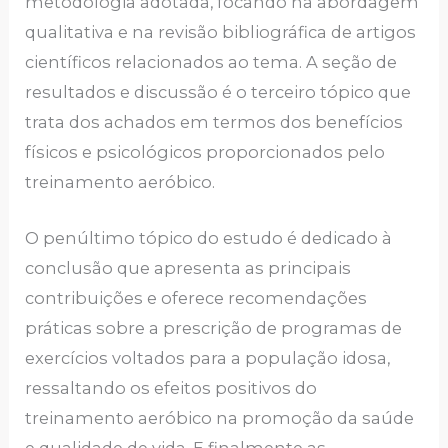
metodologia adotada, focando na abordagem
qualitativa e na revisão bibliográfica de artigos
científicos relacionados ao tema. A seção de
resultados e discussão é o terceiro tópico que
trata dos achados em termos dos benefícios
físicos e psicológicos proporcionados pelo
treinamento aeróbico.
O penúltimo tópico do estudo é dedicado à
conclusão que apresenta as principais
contribuições e oferece recomendações
práticas sobre a prescrição de programas de
exercícios voltados para a população idosa,
ressaltando os efeitos positivos do
treinamento aeróbico na promoção da saúde
e qualidade de vida. E finalmente as