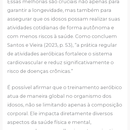
Essas melhorias são cruciais não apenas para
garantir a longevidade, mas também para
assegurar que os idosos possam realizar suas
atividades cotidianas de forma autônoma e
com menos riscos à saúde. Como concluem
Santos e Vieira (2023, p. 53), “a prática regular
de atividades aeróbicas fortalece o sistema
cardiovascular e reduz significativamente o
risco de doenças crônicas.”
É possível afirmar que o treinamento aeróbico
atua de maneira global no organismo dos
idosos, não se limitando apenas à composição
corporal. Ele impacta diretamente diversos
aspectos da saúde física e mental,