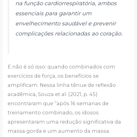
na função cardiorrespiratória, ambos
essenciais para garantir um
envelhecimento saudável e prevenir
complicações relacionadas ao coração.
E não é só isso: quando combinados com
exercícios de força, os benefícios se
amplificam. Nessa linha tênue de reflexão
acadêmica, Souza et al. (2021, p. 45)
encontraram que “após 16 semanas de
treinamento combinado, os idosos
apresentaram uma redução significativa da
massa gorda e um aumento da massa