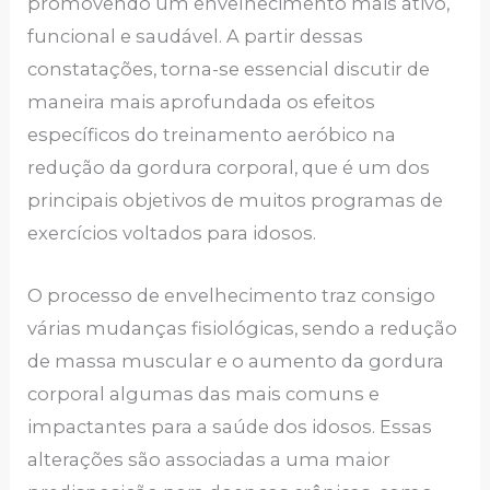
promovendo um envelhecimento mais ativo,
funcional e saudável. A partir dessas
constatações, torna-se essencial discutir de
maneira mais aprofundada os efeitos
específicos do treinamento aeróbico na
redução da gordura corporal, que é um dos
principais objetivos de muitos programas de
exercícios voltados para idosos.
O processo de envelhecimento traz consigo
várias mudanças fisiológicas, sendo a redução
de massa muscular e o aumento da gordura
corporal algumas das mais comuns e
impactantes para a saúde dos idosos. Essas
alterações são associadas a uma maior