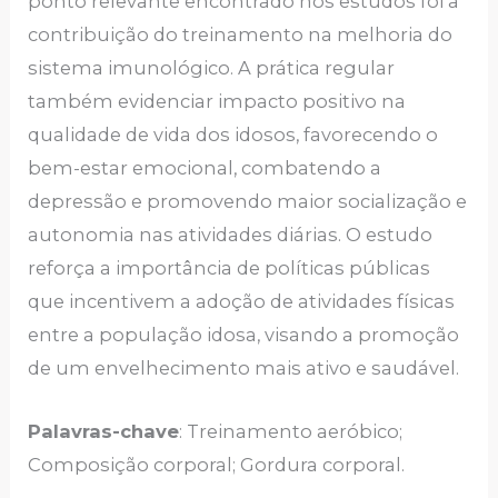
ponto relevante encontrado nos estudos foi a
contribuição do treinamento na melhoria do
sistema imunológico. A prática regular
também evidenciar impacto positivo na
qualidade de vida dos idosos, favorecendo o
bem-estar emocional, combatendo a
depressão e promovendo maior socialização e
autonomia nas atividades diárias. O estudo
reforça a importância de políticas públicas
que incentivem a adoção de atividades físicas
entre a população idosa, visando a promoção
de um envelhecimento mais ativo e saudável.
Palavras-chave
: Treinamento aeróbico;
Composição corporal; Gordura corporal.