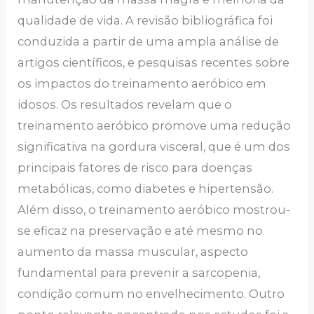
qualidade de vida. A revisão bibliográfica foi
conduzida a partir de uma ampla análise de
artigos científicos, e pesquisas recentes sobre
os impactos do treinamento aeróbico em
idosos. Os resultados revelam que o
treinamento aeróbico promove uma redução
significativa na gordura visceral, que é um dos
principais fatores de risco para doenças
metabólicas, como diabetes e hipertensão.
Além disso, o treinamento aeróbico mostrou-
se eficaz na preservação e até mesmo no
aumento da massa muscular, aspecto
fundamental para prevenir a sarcopenia,
condição comum no envelhecimento. Outro