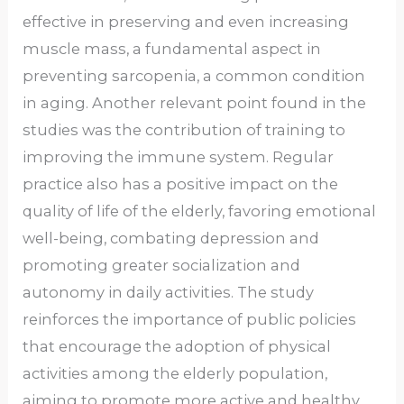
effective in preserving and even increasing
muscle mass, a fundamental aspect in
preventing sarcopenia, a common condition
in aging. Another relevant point found in the
studies was the contribution of training to
improving the immune system. Regular
practice also has a positive impact on the
quality of life of the elderly, favoring emotional
well-being, combating depression and
promoting greater socialization and
autonomy in daily activities. The study
reinforces the importance of public policies
that encourage the adoption of physical
activities among the elderly population,
aiming to promote more active and healthy