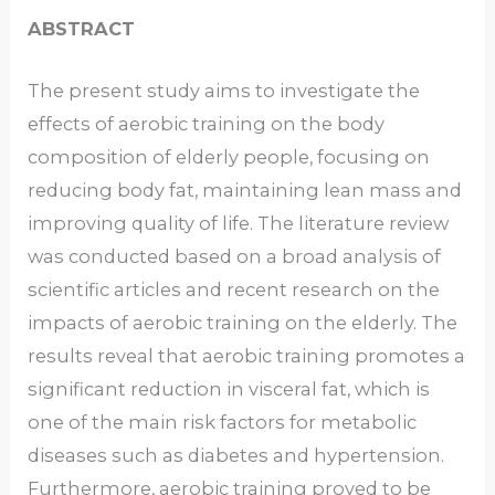
ABSTRACT
The present study aims to investigate the
effects of aerobic training on the body
composition of elderly people, focusing on
reducing body fat, maintaining lean mass and
improving quality of life. The literature review
was conducted based on a broad analysis of
scientific articles and recent research on the
impacts of aerobic training on the elderly. The
results reveal that aerobic training promotes a
significant reduction in visceral fat, which is
one of the main risk factors for metabolic
diseases such as diabetes and hypertension.
Furthermore, aerobic training proved to be