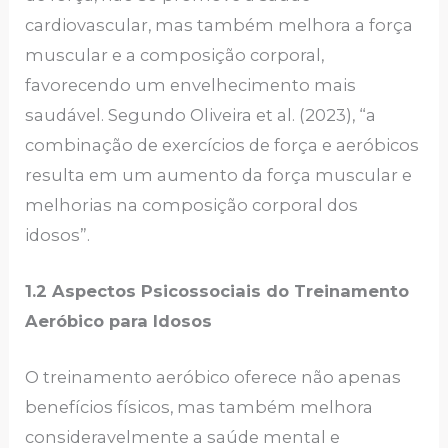
cardiovascular, mas também melhora a força
muscular e a composição corporal,
favorecendo um envelhecimento mais
saudável. Segundo Oliveira et al. (2023), “a
combinação de exercícios de força e aeróbicos
resulta em um aumento da força muscular e
melhorias na composição corporal dos
idosos”.
1.2 Aspectos Psicossociais do Treinamento
Aeróbico para Idosos
O treinamento aeróbico oferece não apenas
benefícios físicos, mas também melhora
consideravelmente a saúde mental e