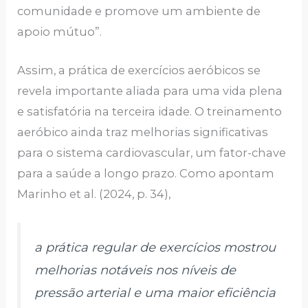
comunidade e promove um ambiente de
apoio mútuo”.
Assim, a prática de exercícios aeróbicos se
revela importante aliada para uma vida plena
e satisfatória na terceira idade. O treinamento
aeróbico ainda traz melhorias significativas
para o sistema cardiovascular, um fator-chave
para a saúde a longo prazo. Como apontam
Marinho et al. (2024, p. 34),
a prática regular de exercícios mostrou
melhorias notáveis nos níveis de
pressão arterial e uma maior eficiência