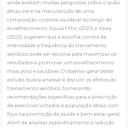
ainda existem muitas perguntas sobre o quão
eficaz ele é na manutenção de uma
composição corporal saudável ao longo do
envelhecimento. Souza Filho (2023) e Vieira
(2022) sugerem que a escolha correta da
intensidade e frequência do treinamento
aeróbico pode ser decisiva para maximizar os
resultados e promover um envelhecimento
mais ativo e saudável. O objetivo geral deste
estudo, busca analisar e discutir os efeitos do
treinamento aeróbico, fornecendo
recomendações específicas para a prescrição
de exercícios voltados à população idosa, com
foco na promoção da saúde e bem-estar geral.
Além de analisar especificamente a redução