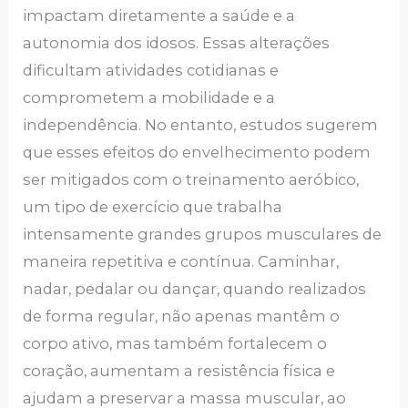
impactam diretamente a saúde e a
autonomia dos idosos. Essas alterações
dificultam atividades cotidianas e
comprometem a mobilidade e a
independência. No entanto, estudos sugerem
que esses efeitos do envelhecimento podem
ser mitigados com o treinamento aeróbico,
um tipo de exercício que trabalha
intensamente grandes grupos musculares de
maneira repetitiva e contínua. Caminhar,
nadar, pedalar ou dançar, quando realizados
de forma regular, não apenas mantêm o
corpo ativo, mas também fortalecem o
coração, aumentam a resistência física e
ajudam a preservar a massa muscular, ao