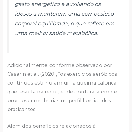
gasto energético e auxiliando os
idosos a manterem uma composição
corporal equilibrada, o que reflete em
uma melhor saúde metabólica.
Adicionalmente, conforme observado por
Casarin et al. (2020), “os exercícios aeróbicos
contínuos estimulam uma queima calórica
que resulta na redução de gordura, além de
promover melhorias no perfil lipídico dos
praticantes.”
Além dos benefícios relacionados à