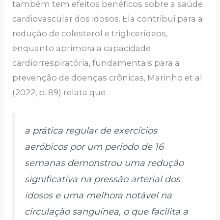
também tem efeitos benéficos sobre a saúde
cardiovascular dos idosos. Ela contribui para a
redução de colesterol e triglicerídeos,
enquanto aprimora a capacidade
cardiorrespiratória, fundamentais para a
prevenção de doenças crônicas, Marinho et al.
(2022, p. 89) relata que
a prática regular de exercícios
aeróbicos por um período de 16
semanas demonstrou uma redução
significativa na pressão arterial dos
idosos e uma melhora notável na
circulação sanguínea, o que facilita a