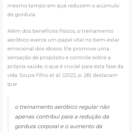
mesmo tempo em que reduzem o acúmulo
de gordura.
Além dos benefícios físicos, o treinamento
aeróbico exerce um papel vital no bem-estar
emocional dos idosos. Ele promove uma
sensação de propósito e controle sobre a
própria saúde, o que é crucial para esta fase da
vida. Souza Filho et al. (2022, p. 28) destacam
que
o treinamento aeróbico regular não
apenas contribui para a redução da
gordura corporal e o aumento da