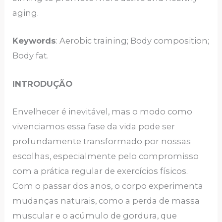
aging.
Keywords
: Aerobic training; Body composition;
Body fat.
INTRODUÇÃO
Envelhecer é inevitável, mas o modo como
vivenciamos essa fase da vida pode ser
profundamente transformado por nossas
escolhas, especialmente pelo compromisso
com a prática regular de exercícios físicos.
Com o passar dos anos, o corpo experimenta
mudanças naturais, como a perda de massa
muscular e o acúmulo de gordura, que