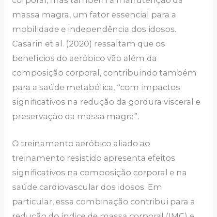
massa magra, um fator essencial para a
mobilidade e independência dos idosos.
Casarin et al. (2020) ressaltam que os
benefícios do aeróbico vão além da
composição corporal, contribuindo também
para a saúde metabólica, “com impactos
significativos na redução da gordura visceral e
preservação da massa magra”.
O treinamento aeróbico aliado ao
treinamento resistido apresenta efeitos
significativos na composição corporal e na
saúde cardiovascular dos idosos. Em
particular, essa combinação contribui para a
redução do índice de massa corporal (IMC) e