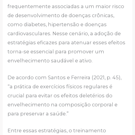
frequentemente associadas a um maior risco
de desenvolvimento de doenças crônicas,
como diabetes, hipertensão e doenças
cardiovasculares. Nesse cenário, a adoção de
estratégias eficazes para atenuar esses efeitos
torna-se essencial para promover um
envelhecimento saudável e ativo.
De acordo com Santos e Ferreira (2021, p. 45),
“a prática de exercícios físicos regulares é
crucial para evitar os efeitos deletérios do
envelhecimento na composição corporal e
para preservar a saúde.”
Entre essas estratégias, o treinamento