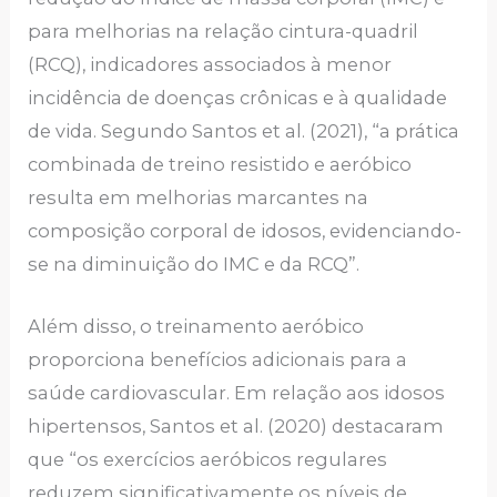
para melhorias na relação cintura-quadril
(RCQ), indicadores associados à menor
incidência de doenças crônicas e à qualidade
de vida. Segundo Santos et al. (2021), “a prática
combinada de treino resistido e aeróbico
resulta em melhorias marcantes na
composição corporal de idosos, evidenciando-
se na diminuição do IMC e da RCQ”.
Além disso, o treinamento aeróbico
proporciona benefícios adicionais para a
saúde cardiovascular. Em relação aos idosos
hipertensos, Santos et al. (2020) destacaram
que “os exercícios aeróbicos regulares
reduzem significativamente os níveis de