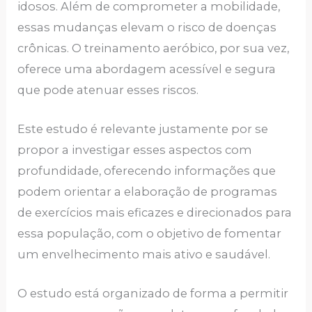
idosos. Além de comprometer a mobilidade,
essas mudanças elevam o risco de doenças
crônicas. O treinamento aeróbico, por sua vez,
oferece uma abordagem acessível e segura
que pode atenuar esses riscos.
Este estudo é relevante justamente por se
propor a investigar esses aspectos com
profundidade, oferecendo informações que
podem orientar a elaboração de programas
de exercícios mais eficazes e direcionados para
essa população, com o objetivo de fomentar
um envelhecimento mais ativo e saudável.
O estudo está organizado de forma a permitir