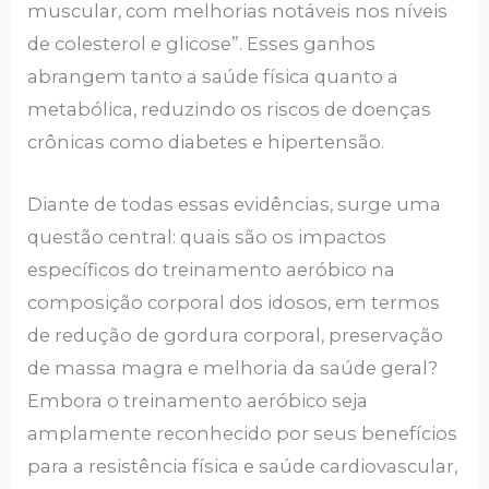
muscular, com melhorias notáveis nos níveis
de colesterol e glicose”. Esses ganhos
abrangem tanto a saúde física quanto a
metabólica, reduzindo os riscos de doenças
crônicas como diabetes e hipertensão.
Diante de todas essas evidências, surge uma
questão central: quais são os impactos
específicos do treinamento aeróbico na
composição corporal dos idosos, em termos
de redução de gordura corporal, preservação
de massa magra e melhoria da saúde geral?
Embora o treinamento aeróbico seja
amplamente reconhecido por seus benefícios
para a resistência física e saúde cardiovascular,