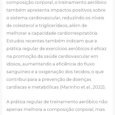
composição corporal, o treinamento aeróbico
também apresenta impactos positivos sobre
o sistema cardiovascular, reduzindo os níveis
de colesterol e triglicerídeos, além de
melhorar a capacidade cardiorrespiratória.
Estudos recentes também indicam que a
prática regular de exercícios aeróbicos é eficaz
na promoção da saúde cardiovascular em
idosos, aumentando a eficiência do fluxo
sanguíneo e a oxigenação dos tecidos, o que
contribui para a prevenção de doenças
cardíacas e metabólicas (Marinho et al., 2022).
A prática regular de treinamento aeróbico não
apenas melhora a composição corporal, mas