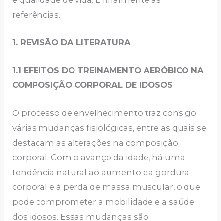
referências.
1. REVISÃO DA LITERATURA
1.1 EFEITOS DO TREINAMENTO AERÓBICO NA
COMPOSIÇÃO CORPORAL DE IDOSOS
O processo de envelhecimento traz consigo
várias mudanças fisiológicas, entre as quais se
destacam as alterações na composição
corporal. Com o avanço da idade, há uma
tendência natural ao aumento da gordura
corporal e à perda de massa muscular, o que
pode comprometer a mobilidade e a saúde
dos idosos. Essas mudanças são