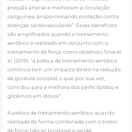
pressão arterial e melhoram a circulação
sanguínea, proporcionando proteção contra
doenças cardiovasculares”. Esses benefícios
são amplificados quando o treinamento
aeróbico é realizado em conjunto com o
treinamento de força, como observou Silva et
al. (2019): “a prática de treinamento aeróbico
contínuo tem um impacto direto na redução
de gordura corporal, o que, por sua vez,
contribui para a melhora dos perfis lipídico e
glicêmico em idosos”.
A prática de treinamento aeróbico, quando
realizada de forma combinada com o treino
de força, não só promove a saúde