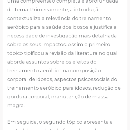
uma compreensão completa e aprofundada
do tema. Primeiramente, a introdução
contextualiza a relevância do treinamento
aeróbico para a saúde dos idosos e justifica a
necessidade de investigação mais detalhada
sobre os seus impactos. Assim o primeiro
tópico tipificou a revisão da literatura no qual
aborda assuntos sobre os efeitos do
treinamento aeróbico na composição
corporal de idosos, aspectos psicossociais do
treinamento aeróbico para idosos, redução de
gordura corporal, manutenção de massa
magra.
Em seguida, o segundo tópico apresenta a