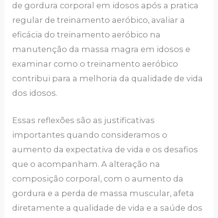
de gordura corporal em idosos após a pratica
regular de treinamento aeróbico, avaliar a
eficácia do treinamento aeróbico na
manutenção da massa magra em idosos e
examinar como o treinamento aeróbico
contribui para a melhoria da qualidade de vida
dos idosos.
Essas reflexões são as justificativas
importantes quando consideramos o
aumento da expectativa de vida e os desafios
que o acompanham. A alteração na
composição corporal, com o aumento da
gordura e a perda de massa muscular, afeta
diretamente a qualidade de vida e a saúde dos