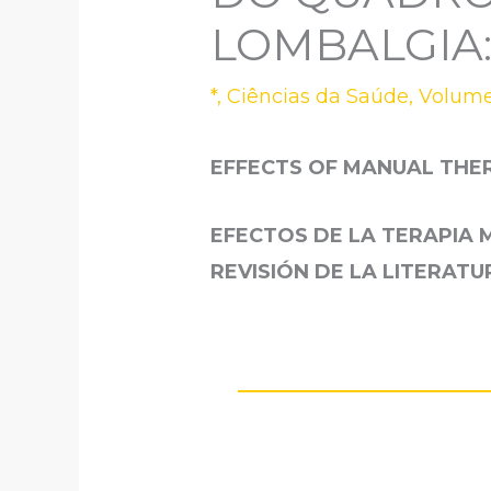
LOMBALGIA:
*
,
Ciências da Saúde
,
Volume
EFFECTS OF MANUAL THER
EFECTOS DE LA TERAPIA 
REVISIÓN DE LA LITERATU