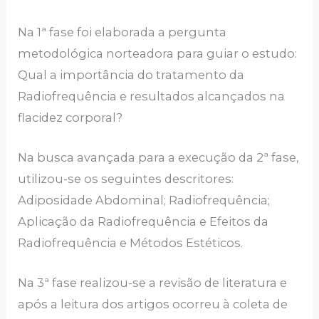
Na 1ª fase foi elaborada a pergunta
metodológica norteadora para guiar o estudo:
Qual a importância do tratamento da
Radiofrequência e resultados alcançados na
flacidez corporal?
Na busca avançada para a execução da 2ª fase,
utilizou-se os seguintes descritores:
Adiposidade Abdominal; Radiofrequência;
Aplicação da Radiofrequência e Efeitos da
Radiofrequência e Métodos Estéticos.
Na 3ª fase realizou-se a revisão de literatura e
após a leitura dos artigos ocorreu à coleta de