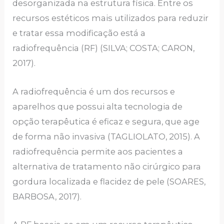
desorganizada na estrutura física. Entre os
recursos estéticos mais utilizados para reduzir
e tratar essa modificação está a
radiofrequência (RF) (SILVA; COSTA; CARON,
2017).
A radiofrequência é um dos recursos e
aparelhos que possui alta tecnologia de
opção terapêutica é eficaz e segura, que age
de forma não invasiva (TAGLIOLATO, 2015). A
radiofrequência permite aos pacientes a
alternativa de tratamento não cirúrgico para
gordura localizada e flacidez de pele (SOARES,
BARBOSA, 2017).