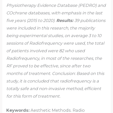
Physiotherapy Evidence Database (PEDRO) and
COchrane databases, with emphasis in the last
five years (2015 to 2020).
Results:
39 publications
were included in this research, the majority
being experimental studies, on average 3 to 10
sessions of Radiofrequency were used, the total
of patients involved were 82 who used
Radiofrequency, in most of the researches, the
RF proved to be effective, since after two
months of treatment. Conclusion: Based on this
study, it is concluded that
radiofrequency is a
totally safe and non-invasive method, efficient
for this form of treatment.
Keywords:
Aesthetic Methods. Radio