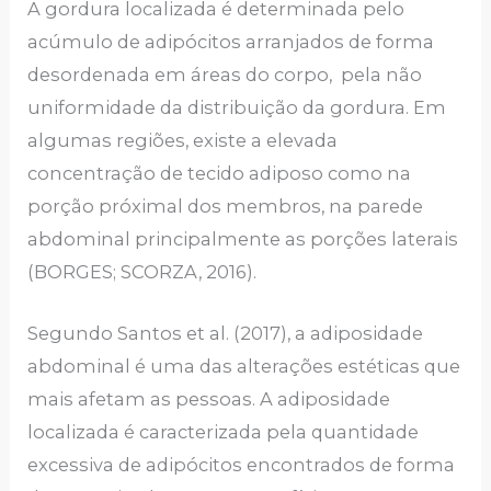
A gordura localizada é determinada pelo
acúmulo de adipócitos arranjados de forma
desordenada em áreas do corpo, pela não
uniformidade da distribuição da gordura. Em
algumas regiões, existe a elevada
concentração de tecido adiposo como na
porção próximal dos membros, na parede
abdominal principalmente as porções laterais
(BORGES; SCORZA, 2016).
Segundo Santos et al. (2017), a adiposidade
abdominal é uma das alterações estéticas que
mais afetam as pessoas. A adiposidade
localizada é caracterizada pela quantidade
excessiva de adipócitos encontrados de forma