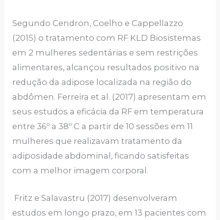
Segundo Cendron, Coelho e Cappellazzo
(2015) o tratamento com RF KLD Biosistemas
em 2 mulheres sedentárias e sem restrições
alimentares, alcançou resultados positivo na
redução da adipose localizada na região do
abdômen. Ferreira et al. (2017) apresentam em
seus estudos a eficácia da RF em temperatura
entre 36º a 38º C a partir de 10 sessões em 11
mulheres que realizavam tratamento da
adiposidade abdominal, ficando satisfeitas
com a melhor imagem corporal.
Fritz e Salavastru (2017) desenvolveram
estudos em longo prazo, em 13 pacientes com