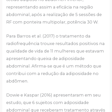
representando assim a eficácia na região
abdominal, após a realização de 5 sessões de
RF com ponteira multipolar, potência 30 W.
Para Barros et al. (2017) o tratamento da
radiofrequência trouxe resultados positivos na
qualidade de vida de 11 mulheres que estavam
apresentando queixa de adiposidade
abdominal. Afirma-se que é um método que
contribui com a redução da adiposidade no
abdômen.
Dowie e Kaspar (2016) apresentaram em seu
estudo, que 6 sujeitos com adposidade
abdominal que receberam tratamento através