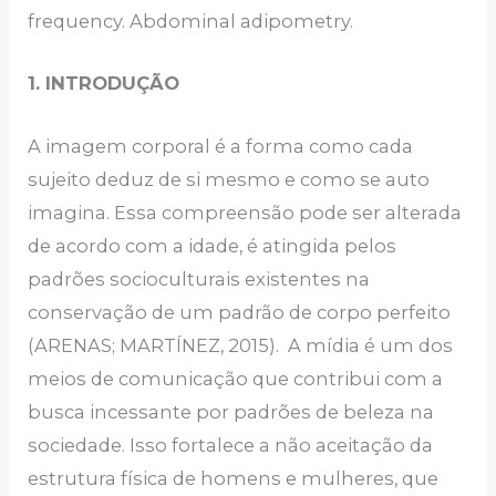
frequency. Abdominal adipometry.
1. INTRODUÇÃO
A imagem corporal é a forma como cada
sujeito deduz de si mesmo e como se auto
imagina. Essa compreensão pode ser alterada
de acordo com a idade, é atingida pelos
padrões socioculturais existentes na
conservação de um padrão de corpo perfeito
(ARENAS; MARTÍNEZ, 2015). A mídia é um dos
meios de comunicação que contribui com a
busca incessante por padrões de beleza na
sociedade. Isso fortalece a não aceitação da
estrutura física de homens e mulheres, que