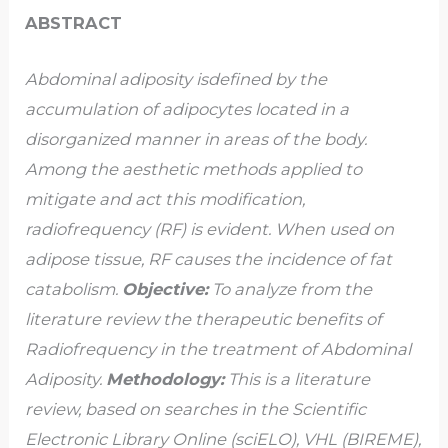
ABSTRACT
Abdominal adiposity isdefined by the
accumulation of adipocytes located in a
disorganized manner in areas of the body.
Among the aesthetic methods applied to
mitigate and act this modification,
radiofrequency (RF) is evident. When used on
adipose tissue, RF causes the incidence of fat
catabolism.
Objective:
To analyze from the
literature review the therapeutic benefits of
Radiofrequency in the treatment of Abdominal
Adiposity.
Methodology:
This is a literature
review, based on searches in the Scientific
Electronic Library Online (sciELO), VHL (BIREME),