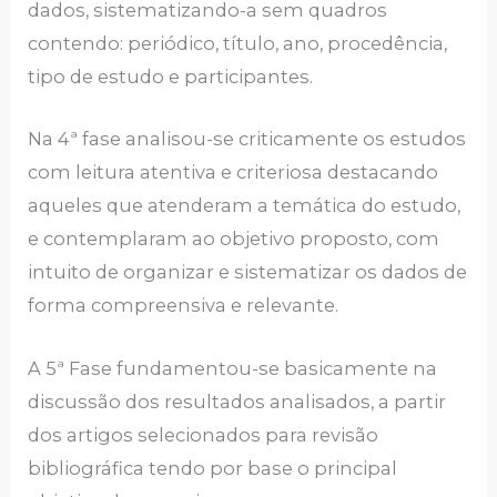
dados, sistematizando-a sem quadros
contendo: periódico, título, ano, procedência,
tipo de estudo e participantes.
Na 4ª fase analisou-se criticamente os estudos
com leitura atentiva e criteriosa destacando
aqueles que atenderam a temática do estudo,
e contemplaram ao objetivo proposto, com
intuito de organizar e sistematizar os dados de
forma compreensiva e relevante.
A 5ª Fase fundamentou-se basicamente na
discussão dos resultados analisados, a partir
dos artigos selecionados para revisão
bibliográfica tendo por base o principal