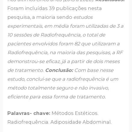
Foram incluídas 39 publicações nesta
pesquisa, a maioria sendo
estudos
experimentais, em média foram utilizadas de 3 a
10 sessões de Radiofrequência, o total de
pacientes envolvidos foram 82 que utilizaram a
Radiofrequência, na maioria das pesquisas, a RF
demonstrou-se eficaz, já a partir de dois meses
de tratamento.
Conclusão:
Com base nesse
estudo, conclui-se que a radiofrequência é um
método totalmente seguro e não invasivo,
eficiente para essa forma de tratamento.
Palavras- chave:
Métodos Estéticos.
Radiofrequência. Adiposidade Abdominal.