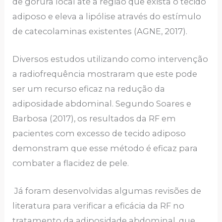
de gorura local até a região que exista o tecido
adiposo e eleva a lipólise através do estímulo
de catecolaminas existentes (AGNE, 2017).
Diversos estudos utilizando como intervenção
a radiofrequência mostraram que este pode
ser um recurso eficaz na redução da
adiposidade abdominal. Segundo Soares e
Barbosa (2017), os resultados da RF em
pacientes com excesso de tecido adiposo
demonstram que esse método é eficaz para
combater a flacidez de pele.
Já foram desenvolvidas algumas revisões de
literatura para verificar a eficácia da RF no
tratamento da adiposidade abdominal, que