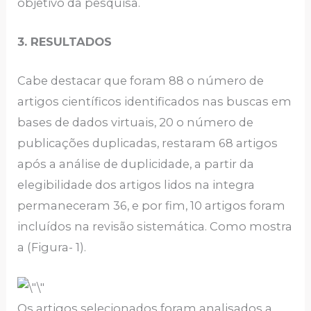
objetivo da pesquisa.
3. RESULTADOS
Cabe destacar que foram 88 o número de
artigos científicos identificados nas buscas em
bases de dados virtuais, 20 o número de
publicações duplicadas, restaram 68 artigos
após a análise de duplicidade, a partir da
elegibilidade dos artigos lidos na integra
permaneceram 36, e por fim, 10 artigos foram
incluídos na revisão sistemática. Como mostra
a (Figura- 1).
Os artigos selecionados foram analisados a