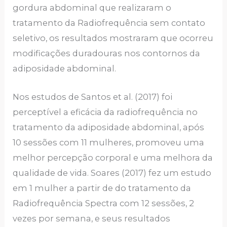
gordura abdominal que realizaram o
tratamento da Radiofrequência sem contato
seletivo, os resultados mostraram que ocorreu
modificações duradouras nos contornos da
adiposidade abdominal.
Nos estudos de Santos et al. (2017) foi
perceptível a eficácia da radiofrequência no
tratamento da adiposidade abdominal, após
10 sessões com 11 mulheres, promoveu uma
melhor percepção corporal e uma melhora da
qualidade de vida. Soares (2017) fez um estudo
em 1 mulher a partir de do tratamento da
Radiofrequência Spectra com 12 sessões, 2
vezes por semana, e seus resultados