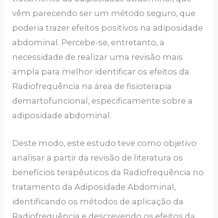
vêm parecendo ser um método seguro, que
poderia trazer efeitos positivos na adiposidade
abdominal. Percebe-se, entretanto, a
necessidade de realizar uma revisão mais
ampla para melhor identificar os efeitos da
Radiofrequência na área de fisioterapia
demartofuncional, especificamente sobre a
adiposidade abdominal.
Deste modo, este estudo teve como objetivo
analisar a partir da revisão de literatura os
benefícios terapêuticos da Radiofrequência no
tratamento da Adiposidade Abdominal,
identificando os métodos de aplicação da
Radiofrequência e descrevendo os efeitos da