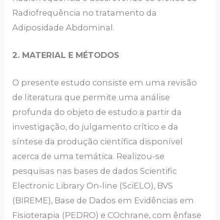
Radiofrequência no tratamento da
Adiposidade Abdominal.
2. MATERIAL E MÉTODOS
O presente estudo consiste em uma revisão
de literatura que permite uma análise
profunda do objeto de estudo a partir da
investigação, do julgamento crítico e da
síntese da produção científica disponível
acerca de uma temática. Realizou-se
pesquisas nas bases de dados Scientific
Electronic Library On-line (SciELO), BVS
(BIREME), Base de Dados em Evidências em
Fisioterapia (PEDRO) e COchrane, com ênfase