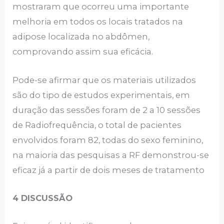
mostraram que ocorreu uma importante
melhoria em todos os locais tratados na
adipose localizada no abdômen,
comprovando assim sua eficácia.
Pode-se afirmar que os materiais utilizados
são do tipo de estudos experimentais, em
duração das sessões foram de 2 a 10 sessões
de Radiofrequência, o total de pacientes
envolvidos foram 82, todas do sexo feminino,
na maioria das pesquisas a RF demonstrou-se
eficaz já a partir de dois meses de tratamento
4 DISCUSSÃO