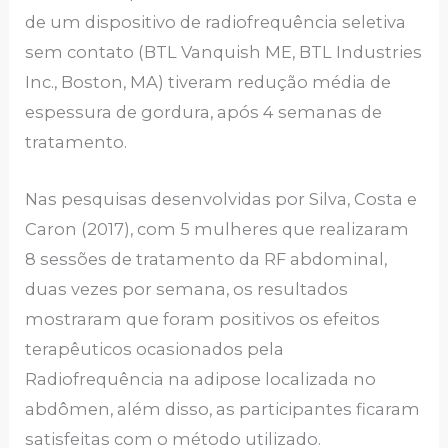
de um dispositivo de radiofrequência seletiva
sem contato (BTL Vanquish ME, BTL Industries
Inc., Boston, MA) tiveram redução média de
espessura de gordura, após 4 semanas de
tratamento.
Nas pesquisas desenvolvidas por Silva, Costa e
Caron (2017), com 5 mulheres que realizaram
8 sessões de tratamento da RF abdominal,
duas vezes por semana, os resultados
mostraram que foram positivos os efeitos
terapêuticos ocasionados pela
Radiofrequência na adipose localizada no
abdômen, além disso, as participantes ficaram
satisfeitas com o método utilizado.