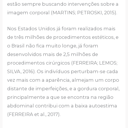
estão sempre buscando intervenções sobre a
imagem corporal (MARTINS; PETROSKI, 2015).
Nos Estados Unidos já foram realizados mais
de três milhões de procedimentos estéticos, e
o Brasil não fica muito longe, já foram
desenvolvidos mais de 2,5 milhões de
procedimentos cirúrgicos (FERREIRA; LEMOS;
SILVA, 2016). Os indivíduos perturbam-se cada
vez mais com a aparência, almejam um corpo
distante de imperfeições, e a gordura corporal,
principalmente a que se encontra na região
abdominal contribui com a baixa autoestima
(FERREIRA et al., 2017).