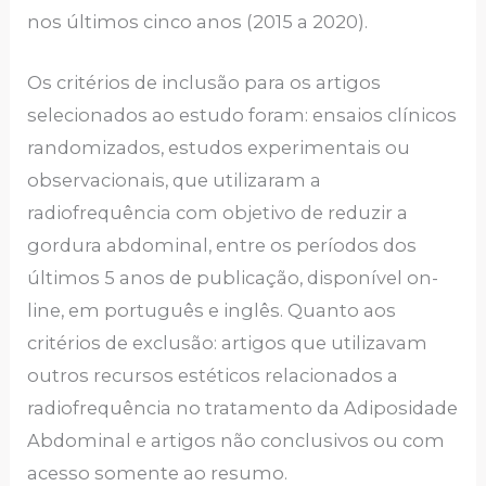
nos últimos cinco anos (2015 a 2020).
Os critérios de inclusão para os artigos
selecionados ao estudo foram: ensaios clínicos
randomizados, estudos experimentais ou
observacionais, que utilizaram a
radiofrequência com objetivo de reduzir a
gordura abdominal, entre os períodos dos
últimos 5 anos de publicação, disponível on-
line, em português e inglês. Quanto aos
critérios de exclusão: artigos que utilizavam
outros recursos estéticos relacionados a
radiofrequência no tratamento da Adiposidade
Abdominal e artigos não conclusivos ou com
acesso somente ao resumo.