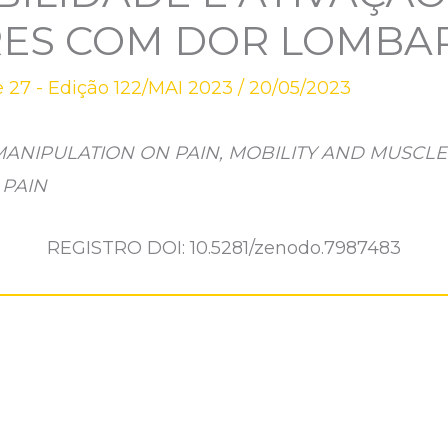
ES COM DOR LOMBAR
 27 - Edição 122/MAI 2023
/
20/05/2023
MANIPULATION ON PAIN, MOBILITY AND
MUSCLE
 PAIN
REGISTRO DOI: 10.5281/zenodo.7987483