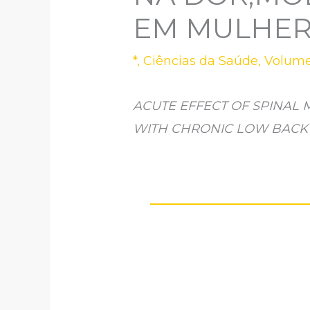
EM MULHER
*
,
Ciências da Saúde
,
Volume
ACUTE EFFECT OF SPINAL 
WITH CHRONIC LOW BACK