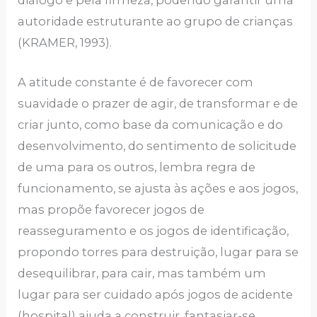
autoridade estruturante ao grupo de crianças
(KRAMER, 1993).
A atitude constante é de favorecer com
suavidade o prazer de agir, de transformar e de
criar junto, como base da comunicação e do
desenvolvimento, do sentimento de solicitude
de uma para os outros, lembra regra de
funcionamento, se ajusta às ações e aos jogos,
mas propõe favorecer jogos de
reasseguramento e os jogos de identificação,
propondo torres para destruição, lugar para se
desequilibrar, para cair, mas também um
lugar para ser cuidado após jogos de acidente
(hospital) ajuda a construir, fantasiar-se,