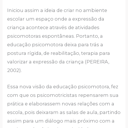
Iniciou assim a ideia de criar no ambiente
escolar um espaço onde a expressão da
criança acontece através de atividades
psicomotoras espontâneas. Portanto, a
educação psicomotora deixa para trás a
postura rígida, de reabilitação, terapia para
valorizar a expressão da criança (PEREIRA,
2002).
Essa nova visão da educação psicomotora, fez
com que os psicomotricistas repensarem sua
prática e elaborassem novas relações com a
escola, pois deixaram as salas de aula, partindo
assim para um diálogo mais próximo com a