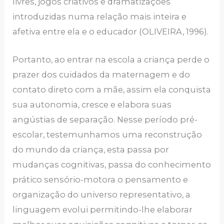
livres, jogos criativos e dramatizações
introduzidas numa relação mais inteira e
afetiva entre ela e o educador (OLIVEIRA, 1996).
Portanto, ao entrar na escola a criança perde o
prazer dos cuidados da maternagem e do
contato direto com a mãe, assim ela conquista
sua autonomia, cresce e elabora suas
angústias de separação. Nesse período pré-
escolar, testemunhamos uma reconstrução
do mundo da criança, esta passa por
mudanças cognitivas, passa do conhecimento
prático sensório-motora o pensamento e
organização do universo representativo, a
linguagem evolui permitindo-lhe elaborar