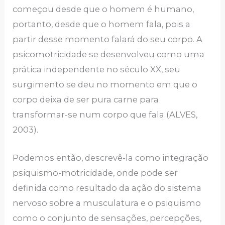
começou desde que o homem é humano,
portanto, desde que o homem fala, pois a
partir desse momento falará do seu corpo. A
psicomotricidade se desenvolveu como uma
prática independente no século XX, seu
surgimento se deu no momento em que o
corpo deixa de ser pura carne para
transformar-se num corpo que fala (ALVES,
2003).
Podemos então, descrevê-la como integração
psiquismo-motricidade, onde pode ser
definida como resultado da ação do sistema
nervoso sobre a musculatura e o psiquismo
como o conjunto de sensações, percepções,