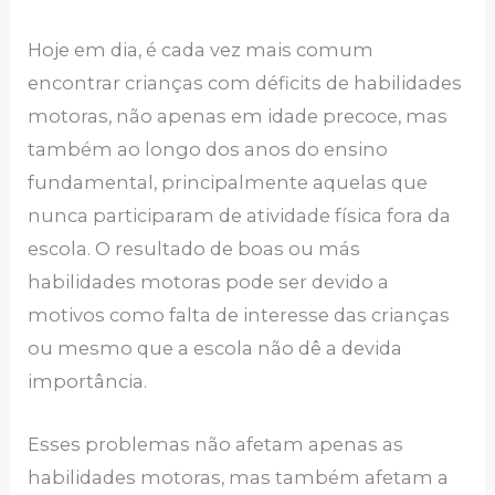
Hoje em dia, é cada vez mais comum
encontrar crianças com déficits de habilidades
motoras, não apenas em idade precoce, mas
também ao longo dos anos do ensino
fundamental, principalmente aquelas que
nunca participaram de atividade física fora da
escola. O resultado de boas ou más
habilidades motoras pode ser devido a
motivos como falta de interesse das crianças
ou mesmo que a escola não dê a devida
importância.
Esses problemas não afetam apenas as
habilidades motoras, mas também afetam a