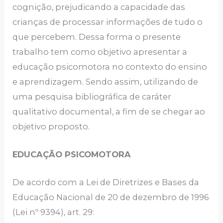
cognição, prejudicando a capacidade das
crianças de processar informações de tudo o
que percebem. Dessa forma o presente
trabalho tem como objetivo apresentar a
educação psicomotora no contexto do ensino
e aprendizagem. Sendo assim, utilizando de
uma pesquisa bibliográfica de caráter
qualitativo documental, a fim de se chegar ao
objetivo proposto.
EDUCAÇÃO PSICOMOTORA
De acordo com a Lei de Diretrizes e Bases da
Educação Nacional de 20 de dezembro de 1996
(Lei nº 9394), art. 29: