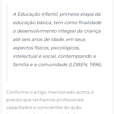
A Educação Infantil, primeira etapa da
educação básica, tem como finalidade
o desenvolvimento integral da criança
até seis anos de idade, em seus
aspectos físicos, psicológicos,
intelectual e social, contemplando a
família e a comunidade (LDBEN, 1996).
Conforme o artigo mencionado acima, é
preciso que tenhamos profissionais
capacitados e conscientes do quão