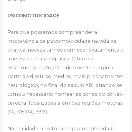
PSICOMOTRICIDADE
Para que possamos compreender a
importância da psicomotricidade na vida da
criança, necessitamos conhecer exatamente o
que essa ciência significa. O termo
psicomotricidade, historicamente surgiu a
partir do discurso médico, mais precisamente
neurológico, no final do século XIX, quando se
tornou necessário nomear as zonas do córtex
cerebral localizadas além das regiões motoras
(OLIVEIRA, 1996).
Na realidade, a história da psicomotricidade