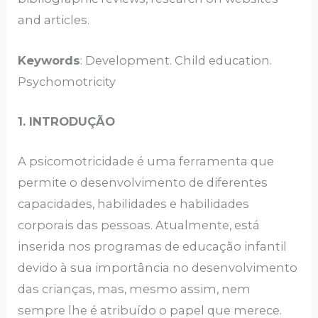
and articles.
Keywords
: Development. Child education.
Psychomotricity
1. INTRODUÇÃO
A psicomotricidade é uma ferramenta que
permite o desenvolvimento de diferentes
capacidades, habilidades e habilidades
corporais das pessoas. Atualmente, está
inserida nos programas de educação infantil
devido à sua importância no desenvolvimento
das crianças, mas, mesmo assim, nem
sempre lhe é atribuído o papel que merece.