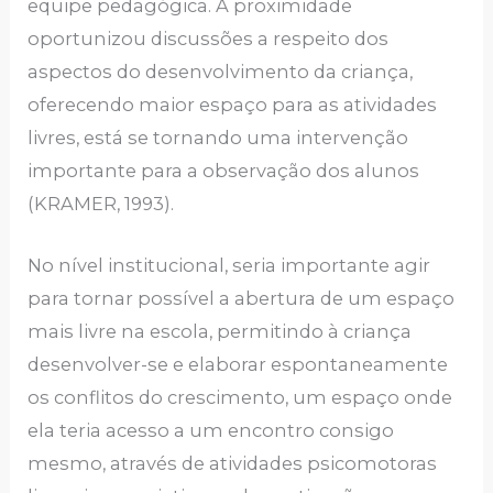
equipe pedagógica. A proximidade
oportunizou discussões a respeito dos
aspectos do desenvolvimento da criança,
oferecendo maior espaço para as atividades
livres, está se tornando uma intervenção
importante para a observação dos alunos
(KRAMER, 1993).
No nível institucional, seria importante agir
para tornar possível a abertura de um espaço
mais livre na escola, permitindo à criança
desenvolver-se e elaborar espontaneamente
os conflitos do crescimento, um espaço onde
ela teria acesso a um encontro consigo
mesmo, através de atividades psicomotoras