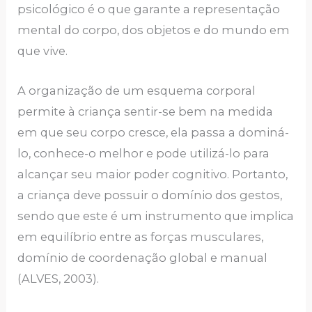
psicológico é o que garante a representação
mental do corpo, dos objetos e do mundo em
que vive.
A organização de um esquema corporal
permite à criança sentir-se bem na medida
em que seu corpo cresce, ela passa a dominá-
lo, conhece-o melhor e pode utilizá-lo para
alcançar seu maior poder cognitivo. Portanto,
a criança deve possuir o domínio dos gestos,
sendo que este é um instrumento que implica
em equilíbrio entre as forças musculares,
domínio de coordenação global e manual
(ALVES, 2003).