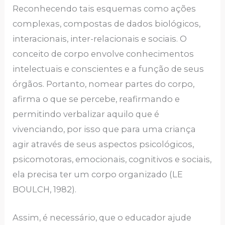
Reconhecendo tais esquemas como ações
complexas, compostas de dados biológicos,
interacionais, inter-relacionais e sociais. O
conceito de corpo envolve conhecimentos
intelectuais e conscientes e a função de seus
órgãos. Portanto, nomear partes do corpo,
afirma o que se percebe, reafirmando e
permitindo verbalizar aquilo que é
vivenciando, por isso que para uma criança
agir através de seus aspectos psicológicos,
psicomotoras, emocionais, cognitivos e sociais,
ela precisa ter um corpo organizado (LE
BOULCH, 1982).
Assim, é necessário, que o educador ajude