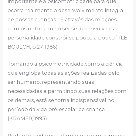
importante é a psicomotricidade para que
ocorra realmente o desenvolvimento integral
de nossas crianças. “É através das relações
com os outros que o ser se desenvolve e a
personalidade constrói-se pouco a pouco.” (LE
BOULCH, p.27, 1986).
Tomando a psicomotricidade como a ciência
que engloba todas as ações realizadas pelo
ser humano, representando suas
necessidades e permitindo suas relações com
os demais, está se torna indispensável no
período da vida pré-escolar da criança
(KRAMER, 1993).
Portanto, podemos afirmar que o movimento