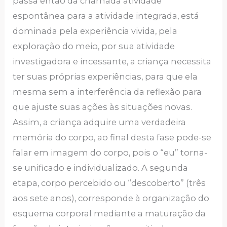
passa então da chamada atividade
espontânea para a atividade integrada, está
dominada pela experiência vivida, pela
exploração do meio, por sua atividade
investigadora e incessante, a criança necessita
ter suas próprias experiências, para que ela
mesma sem a interferência da reflexão para
que ajuste suas ações às situações novas.
Assim, a criança adquire uma verdadeira
memória do corpo, ao final desta fase pode-se
falar em imagem do corpo, pois o “eu” torna-
se unificado e individualizado. A segunda
etapa, corpo percebido ou “descoberto” (três
aos sete anos), corresponde à organização do
esquema corporal mediante a maturação da