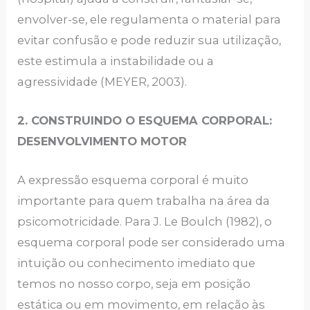
envolver-se, ele regulamenta o material para
evitar confusão e pode reduzir sua utilização,
este estimula a instabilidade ou a
agressividade (MEYER, 2003).
2. CONSTRUINDO O ESQUEMA CORPORAL:
DESENVOLVIMENTO MOTOR
A expressão esquema corporal é muito
importante para quem trabalha na área da
psicomotricidade. Para J. Le Boulch (1982), o
esquema corporal pode ser considerado uma
intuição ou conhecimento imediato que
temos no nosso corpo, seja em posição
estática ou em movimento, em relação às