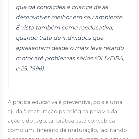
que dá condições à criança de se
desenvolver melhor em seu ambiente.
É vista também como reeducativa,
quando trata de indivíduos que
apresentam desde o mais leve retardo
motor até problemas sérios (OLIVEIRA,
p.25, 1996).
A prática educativa é preventiva, pois é uma
ajuda à maturação psicológica pela via da
ação e do jogo, tal prática está concebida
como um itinerário de maturação, facilitando