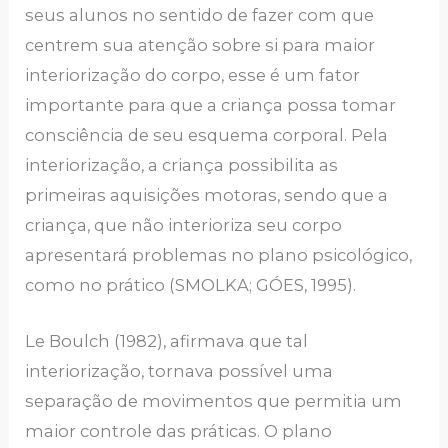
seus alunos no sentido de fazer com que
centrem sua atenção sobre si para maior
interiorização do corpo, esse é um fator
importante para que a criança possa tomar
consciência de seu esquema corporal. Pela
interiorização, a criança possibilita as
primeiras aquisições motoras, sendo que a
criança, que não interioriza seu corpo
apresentará problemas no plano psicológico,
como no prático (SMOLKA; GÓES, 1995).
Le Boulch (1982), afirmava que tal
interiorização, tornava possível uma
separação de movimentos que permitia um
maior controle das práticas. O plano