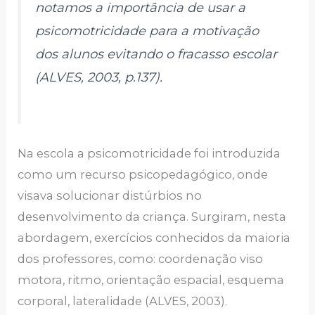
notamos a importância de usar a
psicomotricidade para a motivação
dos alunos evitando o fracasso escolar
(ALVES, 2003, p.137).
Na escola a psicomotricidade foi introduzida
como um recurso psicopedagógico, onde
visava solucionar distúrbios no
desenvolvimento da criança. Surgiram, nesta
abordagem, exercícios conhecidos da maioria
dos professores, como: coordenação viso
motora, ritmo, orientação espacial, esquema
corporal, lateralidade (ALVES, 2003).