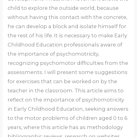
child to explore the outside world, because
without having this contact with the concrete,
he can develop a block and isolate himself for
the rest of his life. It is necessary to make Early
Childhood Education professionals aware of
the importance of psychomotricity,
recognizing psychomotor difficulties from the
assessments. I will present some suggestions
for exercises that can be worked on by the
teacher in the classroom. This article aims to
reflect on the importance of psychomotricity
in Early Childhood Education, seeking answers
to the motor problems of children aged 0 to 6
years, where this article has as methodology
bibliographic reviews, research on websites