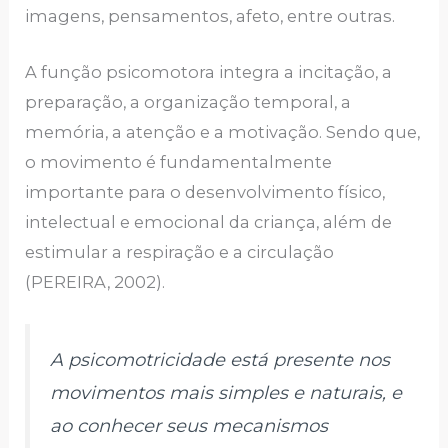
imagens, pensamentos, afeto, entre outras.
A função psicomotora integra a incitação, a
preparação, a organização temporal, a
memória, a atenção e a motivação. Sendo que,
o movimento é fundamentalmente
importante para o desenvolvimento físico,
intelectual e emocional da criança, além de
estimular a respiração e a circulação
(PEREIRA, 2002).
A psicomotricidade está presente nos
movimentos mais simples e naturais, e
ao conhecer seus mecanismos