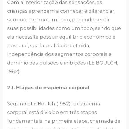
Com a interiorização das sensações, as
crianças aprendem a conhecer e diferenciar
seu corpo como um todo, podendo sentir
suas possibilidades como um todo, sendo que
ela necessita possuir equilíbrio econômico e
postural, sua lateralidade definida,
independência dos segmentos corporais e
domínio das pulsões e inibições (LE BOULCH,
1982).
2.1. Etapas do esquema corporal
Segundo Le Boulch (1982), o esquema
corporal está dividido em três etapas
fundamentais, na primeira etapa, chamada de