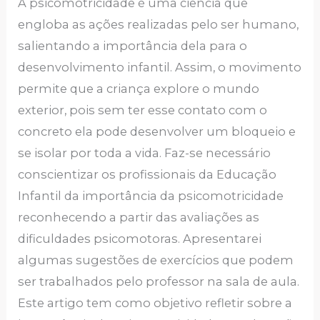
A psicomotricidade é uma ciência que
engloba as ações realizadas pelo ser humano,
salientando a importância dela para o
desenvolvimento infantil. Assim, o movimento
permite que a criança explore o mundo
exterior, pois sem ter esse contato com o
concreto ela pode desenvolver um bloqueio e
se isolar por toda a vida. Faz-se necessário
conscientizar os profissionais da Educação
Infantil da importância da psicomotricidade
reconhecendo a partir das avaliações as
dificuldades psicomotoras. Apresentarei
algumas sugestões de exercícios que podem
ser trabalhados pelo professor na sala de aula.
Este artigo tem como objetivo refletir sobre a