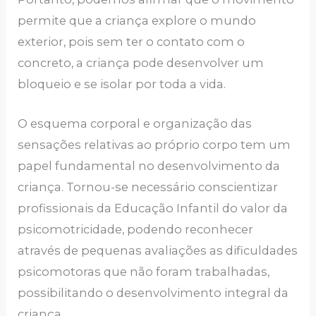
permite que a criança explore o mundo
exterior, pois sem ter o contato com o
concreto, a criança pode desenvolver um
bloqueio e se isolar por toda a vida.
O esquema corporal e organização das
sensações relativas ao próprio corpo tem um
papel fundamental no desenvolvimento da
criança. Tornou-se necessário conscientizar
profissionais da Educação Infantil do valor da
psicomotricidade, podendo reconhecer
através de pequenas avaliações as dificuldades
psicomotoras que não foram trabalhadas,
possibilitando o desenvolvimento integral da
criança.