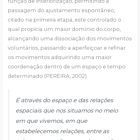
função de interiorização, permitindo a
passagem do ajustamento espontâneo,
citado na primeira etapa, este controlado o
qual propicia um maior domínio do corpo,
alcançando uma dissociação dos movimentos
voluntários, passando a aperfeiçoar e refinar
os movimentos adquirindo uma maior
coordenação dentro de um espaço e tempo
determinado (PEREIRA, 2002).
É através do espaço e das relações
espaciais que nos situamos no meio
em que vivemos, em que
estabelecemos relações, entre as