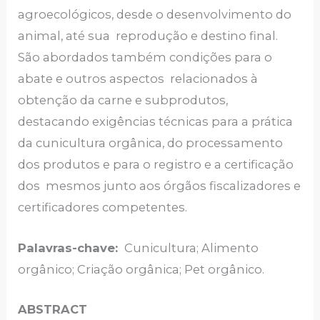
agroecológicos, desde o desenvolvimento do
animal, até sua reprodução e destino final.
São abordados também condições para o
abate e outros aspectos relacionados à
obtenção da carne e subprodutos,
destacando exigências técnicas para a prática
da cunicultura orgânica, do processamento
dos produtos e para o registro e a certificação
dos mesmos junto aos órgãos fiscalizadores e
certificadores competentes.
Palavras-chave:
Cunicultura; Alimento
orgânico; Criação orgânica; Pet orgânico.
ABSTRACT