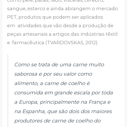
como pele, patas, rabo, vísceras, cérebro,
sangue, esterco e ainda abrangem o mercado
PET, produtos que podem ser aplicados
em atividades que vão desde a produção de
peças artesanais a artigos das indústrias têxtil
e farmacêutica (TVARDOVSKAS, 2012).
Como se trata de uma carne muito
saborosa e por seu valor como
alimento, a carne de coelho é
consumida em grande escala por toda
a Europa, principalmente na França e
na Espanha, que são dois dos maiores
produtores de carne de coelho do