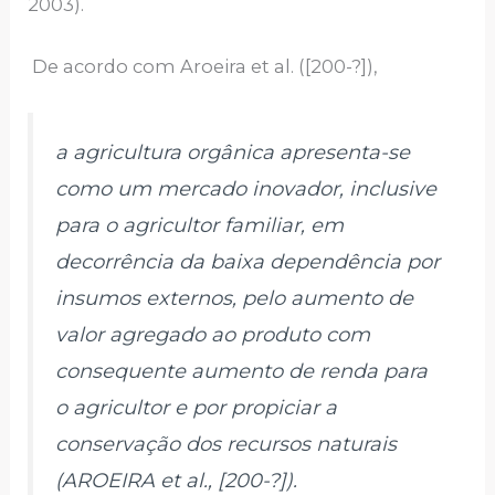
2003).
De acordo com Aroeira et al. ([200-?]),
a agricultura orgânica apresenta-se
como um mercado inovador, inclusive
para o agricultor familiar, em
decorrência da baixa dependência por
insumos externos, pelo aumento de
valor agregado ao produto com
consequente aumento de renda para
o agricultor e por propiciar a
conservação dos recursos naturais
(AROEIRA et al., [200-?]).