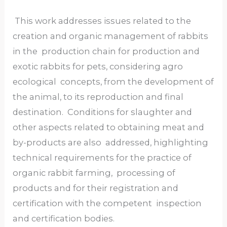
This work addresses issues related to the
creation and organic management of rabbits
in the production chain for production and
exotic rabbits for pets, considering agro
ecological concepts, from the development of
the animal, to its reproduction and final
destination. Conditions for slaughter and
other aspects related to obtaining meat and
by-products are also addressed, highlighting
technical requirements for the practice of
organic rabbit farming, processing of
products and for their registration and
certification with the competent inspection
and certification bodies.