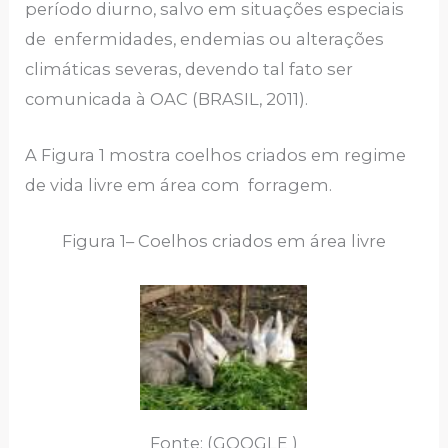
período diurno, salvo em situações especiais
de enfermidades, endemias ou alterações
climáticas severas, devendo tal fato ser
comunicada à OAC (BRASIL, 2011).
A Figura 1 mostra coelhos criados em regime
de vida livre em área com forragem.
Figura 1– Coelhos criados em área livre
Fonte: (GOOGLE )