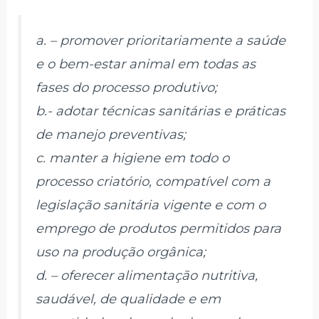
a. – promover prioritariamente a saúde
e o bem-estar animal em todas as
fases do processo produtivo;
b.- adotar técnicas sanitárias e práticas
de manejo preventivas;
c. manter a higiene em todo o
processo criatório, compatível com a
legislação sanitária vigente e com o
emprego de produtos permitidos para
uso na produção orgânica;
d. – oferecer alimentação nutritiva,
saudável, de qualidade e em