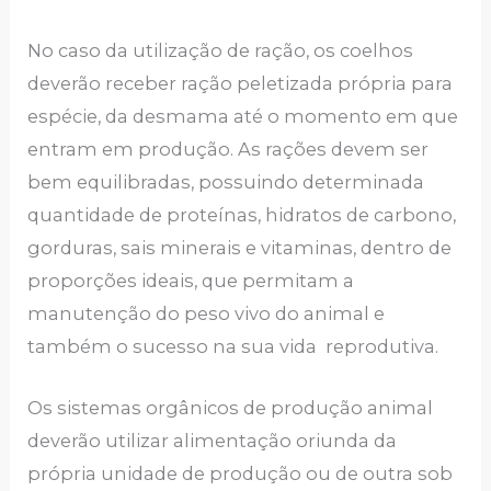
No caso da utilização de ração, os coelhos
deverão receber ração peletizada própria para
espécie, da desmama até o momento em que
entram em produção. As rações devem ser
bem equilibradas, possuindo determinada
quantidade de proteínas, hidratos de carbono,
gorduras, sais minerais e vitaminas, dentro de
proporções ideais, que permitam a
manutenção do peso vivo do animal e
também o sucesso na sua vida reprodutiva.
Os sistemas orgânicos de produção animal
deverão utilizar alimentação oriunda da
própria unidade de produção ou de outra sob