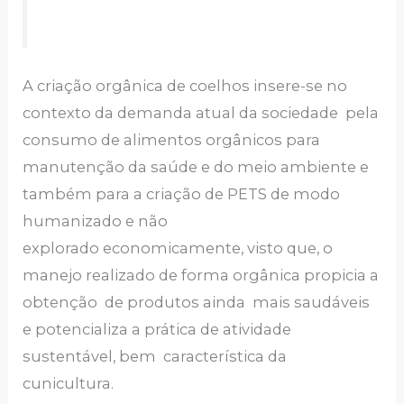
A criação orgânica de coelhos insere-se no
contexto da demanda atual da sociedade pela
consumo de alimentos orgânicos para
manutenção da saúde e do meio ambiente e
também para a criação de PETS de modo
humanizado e não
explorado economicamente, visto que, o
manejo realizado de forma orgânica propicia a
obtenção de produtos ainda mais saudáveis
e potencializa a prática de atividade
sustentável, bem característica da
cunicultura.