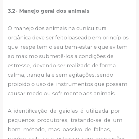
3.2-
Manejo geral dos animais
O manejo dos animais na cunicultura
orgânica deve ser feito baseado em princípios
que respeitem o seu bem-estar e que evitem
ao máximo submetê-los a condições de
estresse, devendo ser realizado de forma
calma, tranquila e sem agitações, sendo
proibido o uso de instrumentos que possam
causar medo ou sofrimento aos animais.
A identificação de gaiolas é utilizada por
pequenos produtores, tratando-se de um
bom método, mas passivo de falhas,
porém evita-se o estresse com marcações