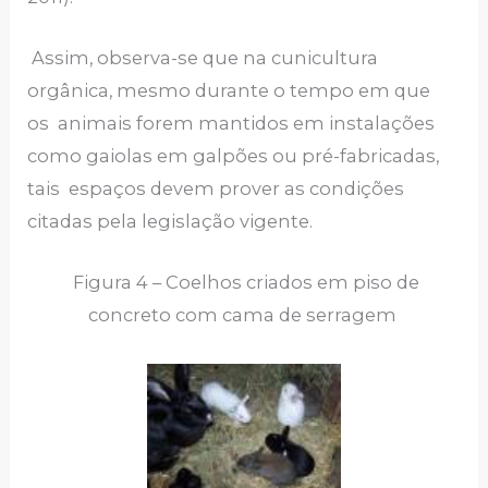
Assim, observa-se que na cunicultura
orgânica, mesmo durante o tempo em que
os animais forem mantidos em instalações
como gaiolas em galpões ou pré-fabricadas,
tais espaços devem prover as condições
citadas pela legislação vigente.
Figura 4 – Coelhos criados em piso de
concreto com cama de serragem