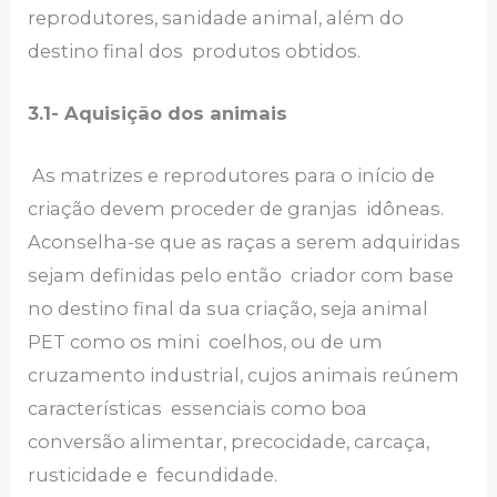
reprodutores, sanidade animal, além do
destino final dos produtos obtidos.
3.1-
Aquisição dos animais
As matrizes e reprodutores para o início de
criação devem proceder de granjas idôneas.
Aconselha-se que as raças a serem adquiridas
sejam definidas pelo então criador com base
no destino final da sua criação, seja animal
PET como os mini coelhos, ou de um
cruzamento industrial, cujos animais reúnem
características essenciais como boa
conversão alimentar, precocidade, carcaça,
rusticidade e fecundidade.