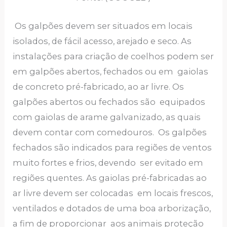
Os galpões devem ser situados em locais
isolados, de fácil acesso, arejado e seco. As
instalações para criação de coelhos podem ser
em galpões abertos, fechados ou em gaiolas
de concreto pré-fabricado, ao ar livre. Os
galpões abertos ou fechados são equipados
com gaiolas de arame galvanizado, as quais
devem contar com comedouros. Os galpões
fechados são indicados para regiões de ventos
muito fortes e frios, devendo ser evitado em
regiões quentes. As gaiolas pré-fabricadas ao
ar livre devem ser colocadas em locais frescos,
ventilados e dotados de uma boa arborização,
a fim de proporcionar aos animais proteção