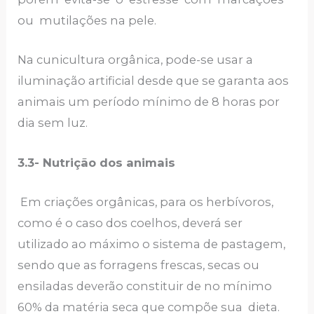
ou mutilações na pele.
Na cunicultura orgânica, pode-se usar a
iluminação artificial desde que se garanta aos
animais um período mínimo de 8 horas por
dia sem luz.
3.3-
Nutrição dos animais
Em criações orgânicas, para os herbívoros,
como é o caso dos coelhos, deverá ser
utilizado ao máximo o sistema de pastagem,
sendo que as forragens frescas, secas ou
ensiladas deverão constituir de no mínimo
60% da matéria seca que compõe sua dieta.