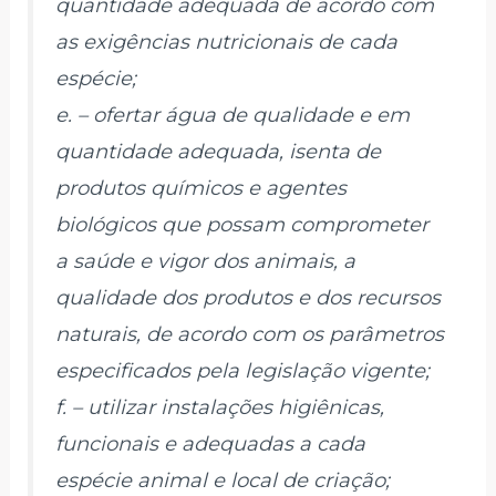
quantidade adequada de acordo com
as exigências nutricionais de cada
espécie;
e. – ofertar água de qualidade e em
quantidade adequada, isenta de
produtos químicos e agentes
biológicos que possam comprometer
a saúde e vigor dos animais, a
qualidade dos produtos e dos recursos
naturais, de acordo com os parâmetros
especificados pela legislação vigente;
f. – utilizar instalações higiênicas,
funcionais e adequadas a cada
espécie animal e local de criação;