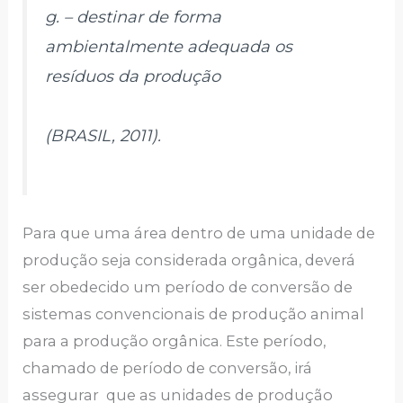
g. – destinar de forma
ambientalmente adequada os
resíduos da produção
(BRASIL, 2011).
Para que uma área dentro de uma unidade de
produção seja considerada orgânica, deverá
ser obedecido um período de conversão de
sistemas convencionais de produção animal
para a produção orgânica. Este período,
chamado de período de conversão, irá
assegurar que as unidades de produção