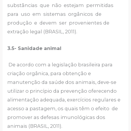
substâncias que não estejam permitidas
para uso em sistemas orgânicos de
produção e devem ser provenientes de
extração legal (BRASIL, 2011).
3.5-
Sanidade animal
De acordo com a legislação brasileira para
criação orgânica, para obtenção e
manutenção da saúde dos animais, deve-se
utilizar o princípio da prevenção oferecendo
alimentação adequada, exercícios regulares e
acesso a pastagem, os quais têm o efeito de
promover as defesas imunológicas dos
animais (BRASIL, 2011).