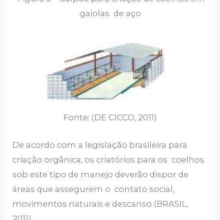
gaiolas de aço
Fonte: (DE CICCO, 2011)
De acordo com a legislação brasileira para
criação orgânica, os criatórios para os coelhos
sob este tipo de manejo deverão dispor de
áreas que assegurem o contato social,
movimentos naturais e descanso (BRASIL,
2011).