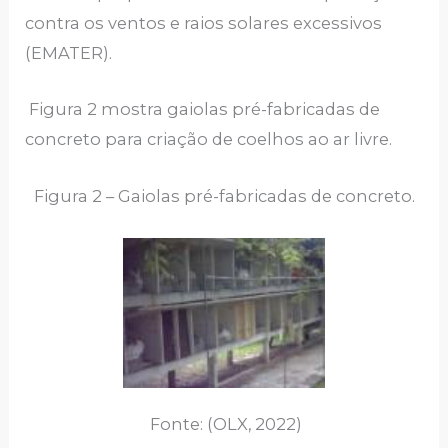
contra os ventos e raios solares excessivos
(EMATER).
Figura 2 mostra gaiolas pré-fabricadas de
concreto para criação de coelhos ao ar livre.
Figura 2 – Gaiolas pré-fabricadas de concreto.
Fonte: (OLX, 2022)