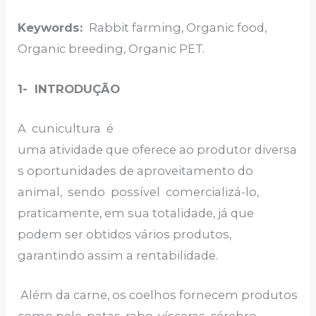
Keywords:
Rabbit farming, Organic food,
Organic breeding, Organic PET.
1- INTRODUÇÃO
A cunicultura é
uma atividade que oferece ao produtor diversa
s oportunidades de aproveitamento do
animal, sendo possível comercializá-lo,
praticamente, em sua totalidade, já que
podem ser obtidos vários produtos,
garantindo assim a rentabilidade.
Além da carne, os coelhos fornecem produtos