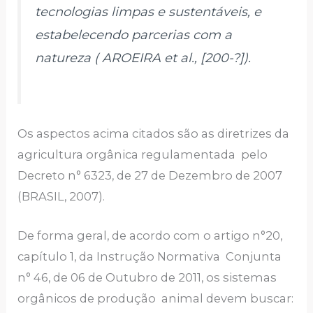
tecnologias limpas e sustentáveis, e
estabelecendo parcerias com a
natureza ( AROEIRA et al., [200-?]).
Os aspectos acima citados são as diretrizes da
agricultura orgânica regulamentada pelo
Decreto n° 6323, de 27 de Dezembro de 2007
(BRASIL, 2007).
De forma geral, de acordo com o artigo n°20,
capítulo 1, da Instrução Normativa Conjunta
n° 46, de 06 de Outubro de 2011, os sistemas
orgânicos de produção animal devem buscar: