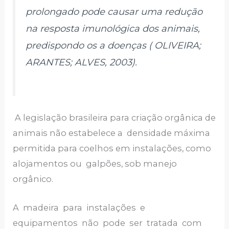
prolongado pode causar uma redução
na resposta imunológica dos animais,
predispondo os a doenças ( OLIVEIRA;
ARANTES; ALVES, 2003).
A legislação brasileira para criação orgânica de
animais não estabelece a densidade máxima
permitida para coelhos em instalações, como
alojamentos ou galpões, sob manejo
orgânico.
A madeira para instalações e
equipamentos não pode ser tratada com