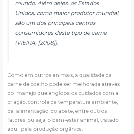
mundo. Além deles, os Estados
Unidos, como maior produtor mundial,
são um dos principais centros
consumidores deste tipo de carne
(VIEIRA, [2008]).
Como em outros animais, a qualidade da
carne de coelho pode ser melhorada através
do manejo que engloba os cuidados com a
criação, controle da temperatura ambiente,
da alimentação, do abate, entre outros
fatores, ou seja, o bem-estar animal, tratado
aqui pela produção orgânica.