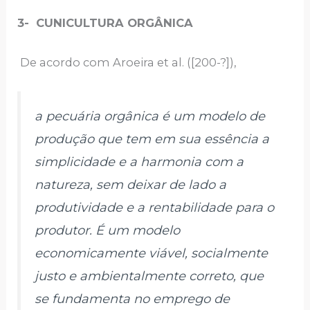
3- CUNICULTURA ORGÂNICA
De acordo com Aroeira et al. ([200-?]),
a pecuária orgânica é um modelo de
produção que tem em sua essência a
simplicidade e a harmonia com a
natureza, sem deixar de lado a
produtividade e a rentabilidade para o
produtor. É um modelo
economicamente viável, socialmente
justo e ambientalmente correto, que
se fundamenta no emprego de