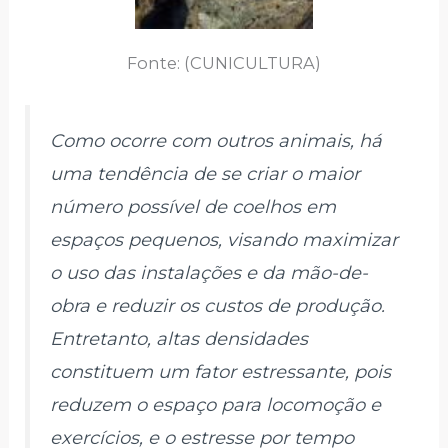
Fonte: (CUNICULTURA)
Como ocorre com outros animais, há
uma tendência de se criar o maior
número possível de coelhos em
espaços pequenos, visando maximizar
o uso das instalações e da mão-de-
obra e reduzir os custos de produção.
Entretanto, altas densidades
constituem um fator estressante, pois
reduzem o espaço para locomoção e
exercícios, e o estresse por tempo