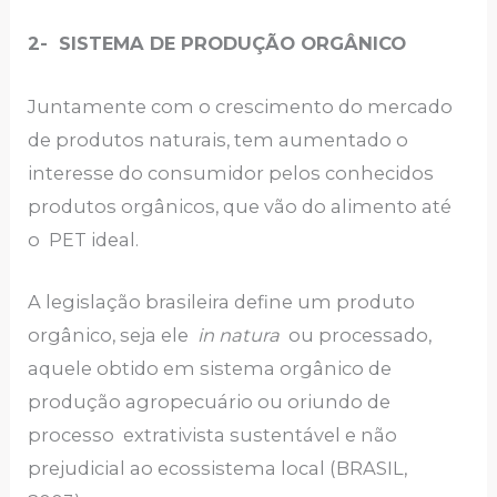
2- SISTEMA DE PRODUÇÃO ORGÂNICO
Juntamente com o crescimento do mercado
de produtos naturais, tem aumentado o
interesse do consumidor pelos conhecidos
produtos orgânicos, que vão do alimento até
o PET ideal.
A legislação brasileira define um produto
orgânico, seja ele
in natura
ou processado,
aquele obtido em sistema orgânico de
produção agropecuário ou oriundo de
processo extrativista sustentável e não
prejudicial ao ecossistema local (BRASIL,