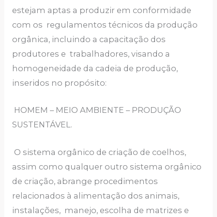
estejam aptas a produzir em conformidade
com os regulamentos técnicos da produção
orgânica, incluindo a capacitação dos
produtores e trabalhadores, visando a
homogeneidade da cadeia de produção,
inseridos no propósito:
HOMEM – MEIO AMBIENTE – PRODUÇÃO
SUSTENTÁVEL.
O sistema orgânico de criação de coelhos,
assim como qualquer outro sistema orgânico
de criação, abrange procedimentos
relacionados à alimentação dos animais,
instalações, manejo, escolha de matrizes e