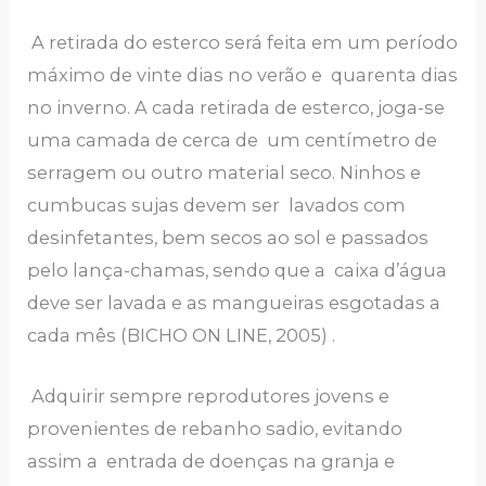
A retirada do esterco será feita em um período
máximo de vinte dias no verão e quarenta dias
no inverno. A cada retirada de esterco, joga-se
uma camada de cerca de um centímetro de
serragem ou outro material seco. Ninhos e
cumbucas sujas devem ser lavados com
desinfetantes, bem secos ao sol e passados
pelo lança-chamas, sendo que a caixa d’água
deve ser lavada e as mangueiras esgotadas a
cada mês (BICHO ON LINE, 2005) .
Adquirir sempre reprodutores jovens e
provenientes de rebanho sadio, evitando
assim a entrada de doenças na granja e