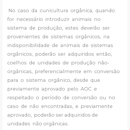
No caso da cunicultura orgânica, quando
for necessário introduzir animais no
sistema de produção, estes deverão ser
provenientes de sistemas orgânicos, na
indisponibilidade de animais de sistemas
orgânicos, poderão ser adquiridos então,
coelhos de unidades de produção não-
orgânicas, preferencialmente em conversão
para o sistema orgânico, desde que
previamente aprovado pelo AOC e
respeitado o período de conversão ou no
caso de não encontradas, e previamente
aprovado, poderão ser adquiridos de
unidades não orgânicas.