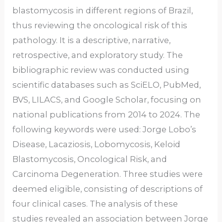
blastomycosis in different regions of Brazil,
thus reviewing the oncological risk of this
pathology. It is a descriptive, narrative,
retrospective, and exploratory study. The
bibliographic review was conducted using
scientific databases such as SciELO, PubMed,
BVS, LILACS, and Google Scholar, focusing on
national publications from 2014 to 2024. The
following keywords were used: Jorge Lobo’s
Disease, Lacaziosis, Lobomycosis, Keloid
Blastomycosis, Oncological Risk, and
Carcinoma Degeneration. Three studies were
deemed eligible, consisting of descriptions of
four clinical cases. The analysis of these
studies revealed an association between Jorge