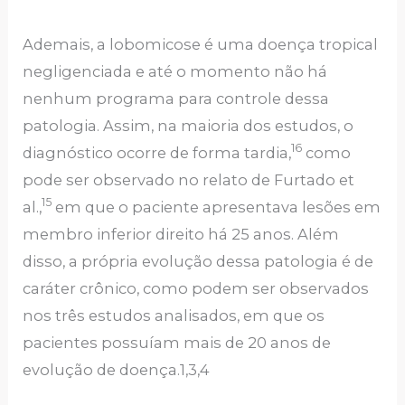
Ademais, a lobomicose é uma doença tropical
negligenciada e até o momento não há
nenhum programa para controle dessa
patologia. Assim, na maioria dos estudos, o
16
diagnóstico ocorre de forma tardia,
como
pode ser observado no relato de Furtado et
15
al.,
em que o paciente apresentava lesões em
membro inferior direito há 25 anos. Além
disso, a própria evolução dessa patologia é de
caráter crônico, como podem ser observados
nos três estudos analisados, em que os
pacientes possuíam mais de 20 anos de
evolução de doença.1,3,4