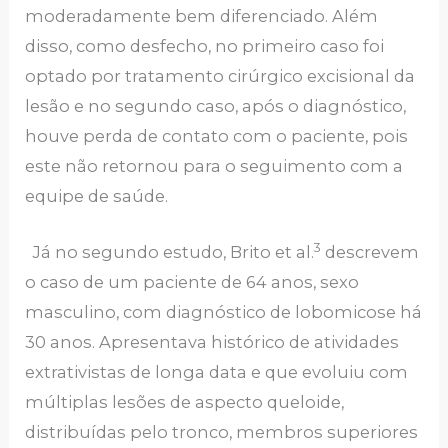
moderadamente bem diferenciado. Além
disso, como desfecho, no primeiro caso foi
optado por tratamento cirúrgico excisional da
lesão e no segundo caso, após o diagnóstico,
houve perda de contato com o paciente, pois
este não retornou para o seguimento com a
equipe de saúde.
3
Já no segundo estudo, Brito et al.
descrevem
o caso de um paciente de 64 anos, sexo
masculino, com diagnóstico de lobomicose há
30 anos. Apresentava histórico de atividades
extrativistas de longa data e que evoluiu com
múltiplas lesões de aspecto queloide,
distribuídas pelo tronco, membros superiores