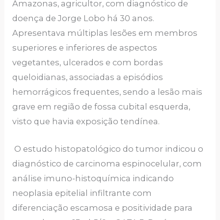
Amazonas, agricultor, com diagnóstico de
doença de Jorge Lobo há 30 anos.
Apresentava múltiplas lesões em membros
superiores e inferiores de aspectos
vegetantes, ulcerados e com bordas
queloidianas, associadas a episódios
hemorrágicos frequentes, sendo a lesão mais
grave em região de fossa cubital esquerda,
visto que havia exposição tendínea.
O estudo histopatológico do tumor indicou o
diagnóstico de carcinoma espinocelular, com
análise imuno-histoquímica indicando
neoplasia epitelial infiltrante com
diferenciação escamosa e positividade para