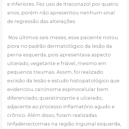
e inferiores. Fez uso de Itraconazol por quatro
anos, porém não apresentou nenhum sinal
de regressão das alterações.
Nos últimos seis meses, esse paciente notou
piora no padrão dermatológico da lesão da
perna esquerda, pois apresentava aspecto
ulcerado, vegetante e friável, mesmo em
pequenos traumas. Assim, foi realizado
excisão da lesão e estudo histopatológico que
evidenciou carcinoma espinocelular bem
diferenciado, queratinizante e ulcerado,
adjacente ao processo inflamatório agudo e
crônico. Além disso, foram realizadas
linfadenectomias na região inguinal esquerda,