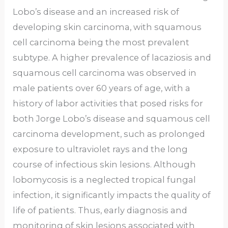
Lobo’s disease and an increased risk of
developing skin carcinoma, with squamous
cell carcinoma being the most prevalent
subtype. A higher prevalence of lacaziosis and
squamous cell carcinoma was observed in
male patients over 60 years of age, with a
history of labor activities that posed risks for
both Jorge Lobo’s disease and squamous cell
carcinoma development, such as prolonged
exposure to ultraviolet rays and the long
course of infectious skin lesions. Although
lobomycosis is a neglected tropical fungal
infection, it significantly impacts the quality of
life of patients. Thus, early diagnosis and
monitoring of skin lesions associated with