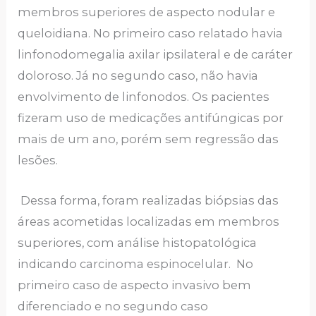
membros superiores de aspecto nodular e
queloidiana. No primeiro caso relatado havia
linfonodomegalia axilar ipsilateral e de caráter
doloroso. Já no segundo caso, não havia
envolvimento de linfonodos. Os pacientes
fizeram uso de medicações antifúngicas por
mais de um ano, porém sem regressão das
lesões.
Dessa forma, foram realizadas biópsias das
áreas acometidas localizadas em membros
superiores, com análise histopatológica
indicando carcinoma espinocelular. No
primeiro caso de aspecto invasivo bem
diferenciado e no segundo caso