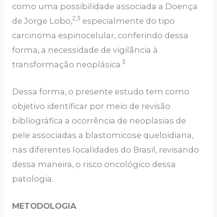
como uma possibilidade associada a Doença
2,3
de Jorge Lobo,
especialmente do tipo
carcinoma espinocelular, conferindo dessa
forma, a necessidade de vigilância à
3
transformação neoplásica.
Dessa forma, o presente estudo tem como
objetivo identificar por meio de revisão
bibliográfica a ocorrência de neoplasias de
pele associadas a blastomicose queloidiana,
nas diferentes localidades do Brasil, revisando
dessa maneira, o risco oncológico dessa
patologia.
METODOLOGIA