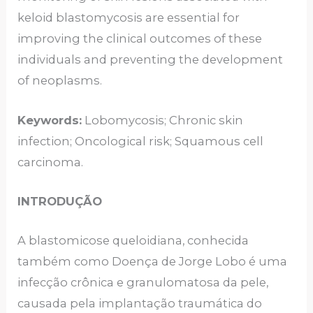
keloid blastomycosis are essential for
improving the clinical outcomes of these
individuals and preventing the development
of neoplasms.
Keywords:
Lobomycosis; Chronic skin
infection; Oncological risk; Squamous cell
carcinoma.
INTRODUÇÃO
A blastomicose queloidiana, conhecida
também como Doença de Jorge Lobo é uma
infecção crônica e granulomatosa da pele,
causada pela implantação traumática do