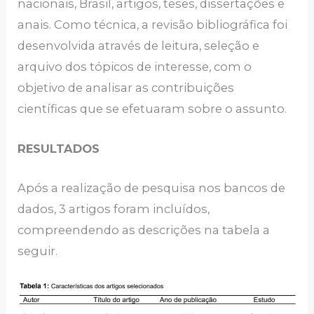
nacionais, Brasil, artigos, teses, dissertações e
anais. Como técnica, a revisão bibliográfica foi
desenvolvida através de leitura, seleção e
arquivo dos tópicos de interesse, com o
objetivo de analisar as contribuições
científicas que se efetuaram sobre o assunto.
RESULTADOS
Após a realização de pesquisa nos bancos de
dados, 3 artigos foram incluídos,
compreendendo as descrições na tabela a
seguir.