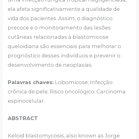
ela afeta significativamente a qualidade de
vida dos pacientes. Assim, o diagnóstico
precoce e o monitoramento das lesões
cutâneas relacionadas à blastomicose
queloidiana são essenciais para melhorar o
prognóstico desses indivíduos e prevenir o
desenvolvimento de neoplasias.
Palavras chaves:
Lobomicose; Infecção
crônica de pele; Risco oncológico; Carcinoma
espinocelular.
ABSTRACT
Keloid blastomycosis, also known as Jorge