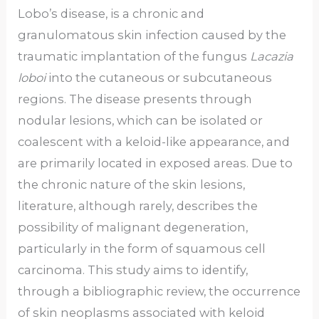
Lobo’s disease, is a chronic and
granulomatous skin infection caused by the
traumatic implantation of the fungus
Lacazia
loboi
into the cutaneous or subcutaneous
regions. The disease presents through
nodular lesions, which can be isolated or
coalescent with a keloid-like appearance, and
are primarily located in exposed areas. Due to
the chronic nature of the skin lesions,
literature, although rarely, describes the
possibility of malignant degeneration,
particularly in the form of squamous cell
carcinoma. This study aims to identify,
through a bibliographic review, the occurrence
of skin neoplasms associated with keloid