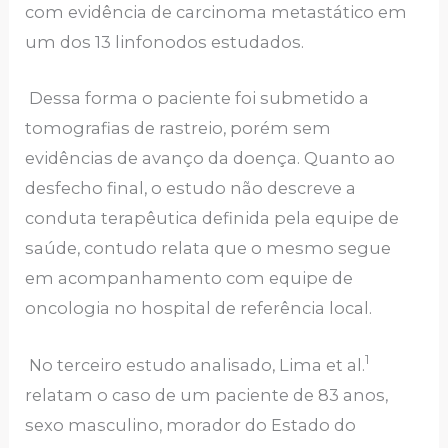
com evidência de carcinoma metastático em
um dos 13 linfonodos estudados.
Dessa forma o paciente foi submetido a
tomografias de rastreio, porém sem
evidências de avanço da doença. Quanto ao
desfecho final, o estudo não descreve a
conduta terapêutica definida pela equipe de
saúde, contudo relata que o mesmo segue
em acompanhamento com equipe de
oncologia no hospital de referência local.
1
No terceiro estudo analisado, Lima et al.
relatam o caso de um paciente de 83 anos,
sexo masculino, morador do Estado do