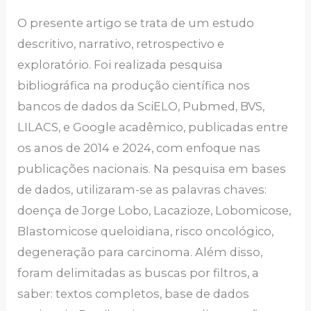
O presente artigo se trata de um estudo
descritivo, narrativo, retrospectivo e
exploratório. Foi realizada pesquisa
bibliográfica na produção científica nos
bancos de dados da SciELO, Pubmed, BVS,
LILACS, e Google acadêmico, publicadas entre
os anos de 2014 e 2024, com enfoque nas
publicações nacionais. Na pesquisa em bases
de dados, utilizaram-se as palavras chaves:
doença de Jorge Lobo, Lacazioze, Lobomicose,
Blastomicose queloidiana, risco oncológico,
degeneração para carcinoma. Além disso,
foram delimitadas as buscas por filtros, a
saber: textos completos, base de dados