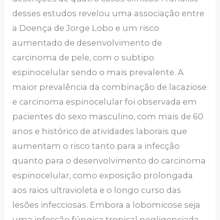
desses estudos revelou uma associação entre
a Doença de Jorge Lobo e um risco
aumentado de desenvolvimento de
carcinoma de pele, com o subtipo
espinocelular sendo o mais prevalente. A
maior prevalência da combinação de lacaziose
e carcinoma espinocelular foi observada em
pacientes do sexo masculino, com mais de 60
anos e histórico de atividades laborais que
aumentam o risco tanto para a infecção
quanto para o desenvolvimento do carcinoma
espinocelular, como exposição prolongada
aos raios ultravioleta e o longo curso das
lesões infecciosas. Embora a lobomicose seja
uma infecção fúngica tropical negligenciada,