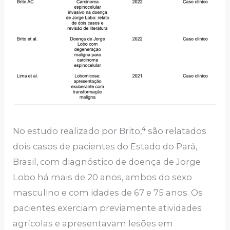
4
No estudo realizado por Brito,
são relatados
dois casos de pacientes do Estado do Pará,
Brasil, com diagnóstico de doença de Jorge
Lobo há mais de 20 anos, ambos do sexo
masculino e com idades de 67 e 75 anos. Os
pacientes exerciam previamente atividades
agrícolas e apresentavam lesões em