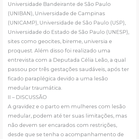
Universidade Bandeirante de São Paulo
(UNIBAN), Universidade de Campinas
(UNICAMP), Universidade de São Paulo (USP),
Universidade do Estado de São Paulo (UNESP),
sites como geocites, bireme, universia e
proquest. Além disso foi realizado uma
entrevista com a Deputada Célia Leão, a qual
passou por três gestações saudáveis, após ter
ficado paraplégica devido a uma lesão
medular traumática.
II – DISCUSSÃO
A gravidez e o parto em mulheres com lesão
medular, podem até ter suas limitações, mas
não devem ser encarados com restrições,
desde que se tenha o acompanhamento de