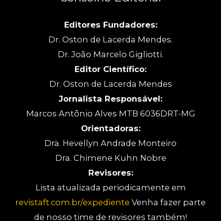
Editores Fundadores:
Dr. Oston de Lacerda Mendes.
Dr. João Marcelo Gigliotti.
Editor Científico:
Dr. Oston de Lacerda Mendes
Jornalista Responsável:
Marcos Antônio Alves MTB 6036DRT-MG
Orientadoras:
Dra. Hevellyn Andrade Monteiro
Dra. Chimene Kuhn Nobre
Revisores:
Lista atualizada periodicamente em
revistaft.com.br/expediente
Venha fazer parte
de nosso time de revisores também!