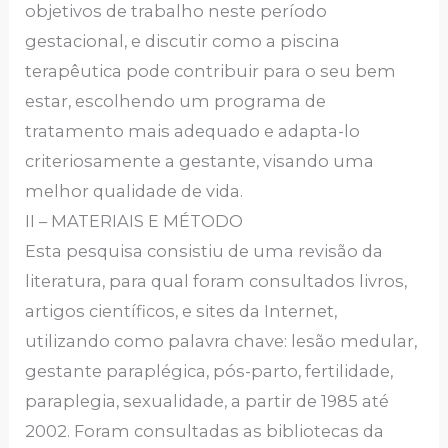
objetivos de trabalho neste período
gestacional, e discutir como a piscina
terapêutica pode contribuir para o seu bem
estar, escolhendo um programa de
tratamento mais adequado e adapta-lo
criteriosamente a gestante, visando uma
melhor qualidade de vida.
II – MATERIAIS E MÉTODO
Esta pesquisa consistiu de uma revisão da
literatura, para qual foram consultados livros,
artigos científicos, e sites da Internet,
utilizando como palavra chave: lesão medular,
gestante paraplégica, pós-parto, fertilidade,
paraplegia, sexualidade, a partir de 1985 até
2002. Foram consultadas as bibliotecas da