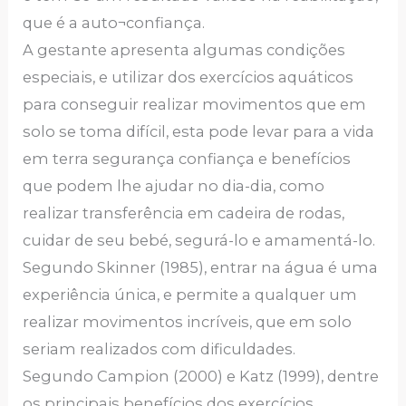
que é a auto¬confiança.
A gestante apresenta algumas condições
especiais, e utilizar dos exercícios aquáticos
para conseguir realizar movimentos que em
solo se toma difícil, esta pode levar para a vida
em terra segurança confiança e benefícios
que podem lhe ajudar no dia-dia, como
realizar transferência em cadeira de rodas,
cuidar de seu bebé, segurá-lo e amamentá-lo.
Segundo Skinner (1985), entrar na água é uma
experiência única, e permite a qualquer um
realizar movimentos incríveis, que em solo
seriam realizados com dificuldades.
Segundo Campion (2000) e Katz (1999), dentre
os principais benefícios dos exercícios