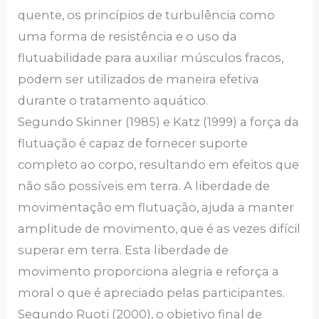
quente, os princípios de turbulência como
uma forma de resistência e o uso da
flutuabilidade para auxiliar músculos fracos,
podem ser utilizados de maneira efetiva
durante o tratamento aquático.
Segundo Skinner (1985) e Katz (1999) a força da
flutuação é capaz de fornecer suporte
completo ao corpo, resultando em efeitos que
não são possíveis em terra. A liberdade de
movimentação em flutuação, ajuda a manter
amplitude de movimento, que é as vezes difícil
superar em terra. Esta liberdade de
movimento proporciona alegria e reforça a
moral o que é apreciado pelas participantes.
Segundo Ruoti (2000), o objetivo final de