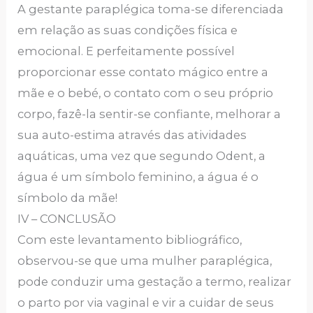
A gestante paraplégica toma-se diferenciada
em relação as suas condições física e
emocional. E perfeitamente possível
proporcionar esse contato mágico entre a
mãe e o bebé, o contato com o seu próprio
corpo, fazê-la sentir-se confiante, melhorar a
sua auto-estima através das atividades
aquáticas, uma vez que segundo Odent, a
água é um símbolo feminino, a água é o
símbolo da mãe!
IV – CONCLUSÃO
Com este levantamento bibliográfico,
observou-se que uma mulher paraplégica,
pode conduzir uma gestação a termo, realizar
o parto por via vaginal e vir a cuidar de seus