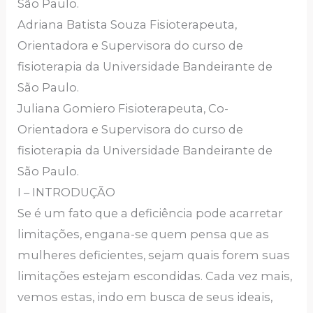
São Paulo.
Adriana Batista Souza Fisioterapeuta,
Orientadora e Supervisora do curso de
fisioterapia da Universidade Bandeirante de
São Paulo.
Juliana Gomiero Fisioterapeuta, Co-
Orientadora e Supervisora do curso de
fisioterapia da Universidade Bandeirante de
São Paulo.
I – INTRODUÇÃO
Se é um fato que a deficiência pode acarretar
limitações, engana-se quem pensa que as
mulheres deficientes, sejam quais forem suas
limitações estejam escondidas. Cada vez mais,
vemos estas, indo em busca de seus ideais,