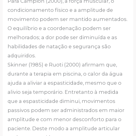
Para Campion (2000), a força muscular, o
condicionamento físico e a amplitude de
movimento podem ser mantido aumentados.
O equilíbrio e a coordenação podem ser
melhorados; a dor pode ser diminuída e as
habilidades de natação e segurança são
adquiridos.
Skinner (1985) e Ruoti (2000) afirmam que,
durante a terapia em piscina, o calor da água
ajuda a aliviar a espasticidade, mesmo que o
alivio seja temporário. Entretanto à medida
que a espasticidade diminui, movimentos
passivos podem ser administrados em maior
amplitude e com menor desconforto para o
paciente. Deste modo a amplitude articular