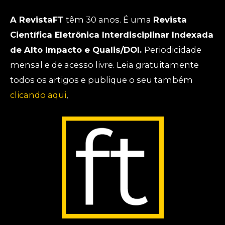
A RevistaFT
têm 30 anos. É uma
Revista
Científica Eletrônica Interdisciplinar Indexada
de Alto Impacto e Qualis/DOI.
Periodicidade
mensal e de acesso livre. Leia gratuitamente
todos os artigos e publique o seu também
clicando aqui
,