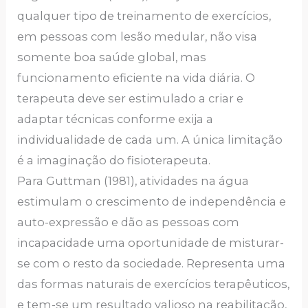
qualquer tipo de treinamento de exercícios,
em pessoas com lesão medular, não visa
somente boa saúde global, mas
funcionamento eficiente na vida diária. O
terapeuta deve ser estimulado a criar e
adaptar técnicas conforme exija a
individualidade de cada um. A única limitação
é a imaginação do fisioterapeuta.
Para Guttman (1981), atividades na água
estimulam o crescimento de independência e
auto-expressão e dão as pessoas com
incapacidade uma oportunidade de misturar-
se com o resto da sociedade. Representa uma
das formas naturais de exercícios terapêuticos,
e tem-se um resultado valioso na reabilitação,