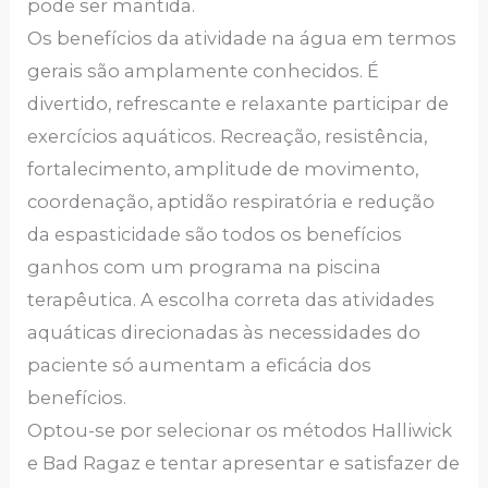
pode ser mantida.
Os benefícios da atividade na água em termos
gerais são amplamente conhecidos. É
divertido, refrescante e relaxante participar de
exercícios aquáticos. Recreação, resistência,
fortalecimento, amplitude de movimento,
coordenação, aptidão respiratória e redução
da espasticidade são todos os benefícios
ganhos com um programa na piscina
terapêutica. A escolha correta das atividades
aquáticas direcionadas às necessidades do
paciente só aumentam a eficácia dos
benefícios.
Optou-se por selecionar os métodos Halliwick
e Bad Ragaz e tentar apresentar e satisfazer de