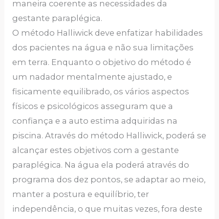
maneira coerente as necessidades da
gestante paraplégica.
O método Halliwick deve enfatizar habilidades
dos pacientes na água e não sua limitações
em terra. Enquanto o objetivo do método é
um nadador mentalmente ajustado, e
fisicamente equilibrado, os vários aspectos
físicos e psicológicos asseguram que a
confiança e a auto estima adquiridas na
piscina. Através do método Halliwick, poderá se
alcançar estes objetivos com a gestante
paraplégica. Na água ela poderá através do
programa dos dez pontos, se adaptar ao meio,
manter a postura e equilíbrio, ter
independência, o que muitas vezes, fora deste