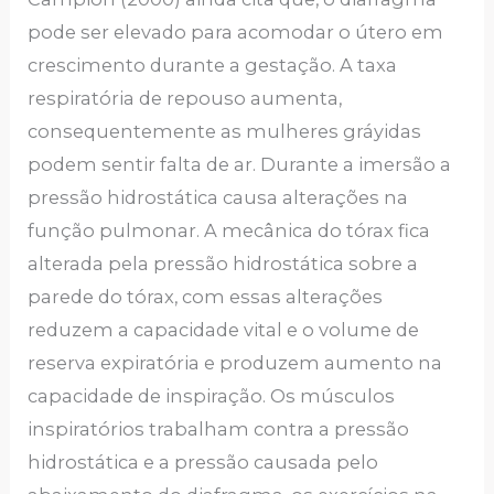
pode ser elevado para acomodar o útero em
crescimento durante a gestação. A taxa
respiratória de repouso aumenta,
consequentemente as mulheres gráyidas
podem sentir falta de ar. Durante a imersão a
pressão hidrostática causa alterações na
função pulmonar. A mecânica do tórax fica
alterada pela pressão hidrostática sobre a
parede do tórax, com essas alterações
reduzem a capacidade vital e o volume de
reserva expiratória e produzem aumento na
capacidade de inspiração. Os músculos
inspiratórios trabalham contra a pressão
hidrostática e a pressão causada pelo