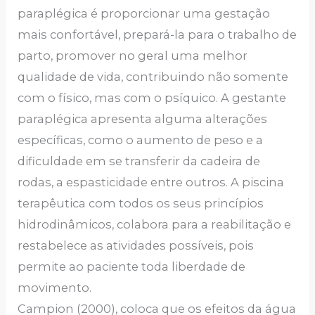
paraplégica é proporcionar uma gestação
mais confortável, prepará-la para o trabalho de
parto, promover no geral uma melhor
qualidade de vida, contribuindo não somente
com o físico, mas com o psíquico. A gestante
paraplégica apresenta alguma alterações
específicas, como o aumento de peso e a
dificuldade em se transferir da cadeira de
rodas, a espasticidade entre outros. A piscina
terapêutica com todos os seus princípios
hidrodinâmicos, colabora para a reabilitação e
restabelece as atividades possíveis, pois
permite ao paciente toda liberdade de
movimento.
Campion (2000), coloca que os efeitos da água