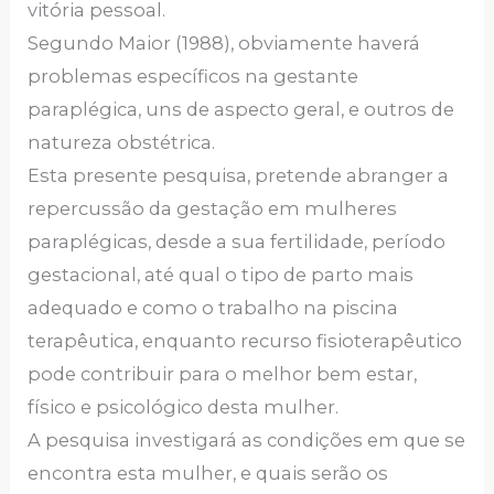
vitória pessoal.
Segundo Maior (1988), obviamente haverá
problemas específicos na gestante
paraplégica, uns de aspecto geral, e outros de
natureza obstétrica.
Esta presente pesquisa, pretende abranger a
repercussão da gestação em mulheres
paraplégicas, desde a sua fertilidade, período
gestacional, até qual o tipo de parto mais
adequado e como o trabalho na piscina
terapêutica, enquanto recurso fisioterapêutico
pode contribuir para o melhor bem estar,
físico e psicológico desta mulher.
A pesquisa investigará as condições em que se
encontra esta mulher, e quais serão os