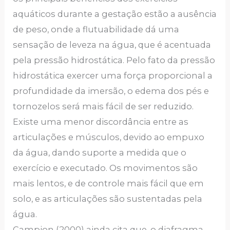
aquáticos durante a gestação estão a ausência
de peso, onde a flutuabilidade dá uma
sensação de leveza na água, que é acentuada
pela pressão hidrostática. Pelo fato da pressão
hidrostática exercer uma força proporcional a
profundidade da imersão, o edema dos pés e
tornozelos será mais fácil de ser reduzido.
Existe uma menor discordância entre as
articulações e músculos, devido ao empuxo
da água, dando suporte a medida que o
exercício e executado. Os movimentos são
mais lentos, e de controle mais fácil que em
solo, e as articulações são sustentadas pela
água.
Campion (2000) ainda cita que, o diafragma