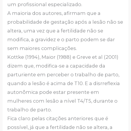
um profissional especializado.
A maioria dos autores, afirmam que a
probabilidade de gestação após a lesão não se
altera, uma vez que a fertilidade não se
modifica, a gravidez e o parto podem se dar
sem maiores complicações.
Kottke (1994), Maior (1988) e Greve et al (2001)
dizem que, modifica-se a capacidade da
parturiente em perceber o trabalho de parto,
quando a lesão é acima de T10. E a disrreflexia
autonômica pode estar presente em
mulheres com lesão a nível T4/T5, durante o
trabalho de parto.
Fica claro pelas citações anteriores que é
possível, já que a fertilidade não se altera, a