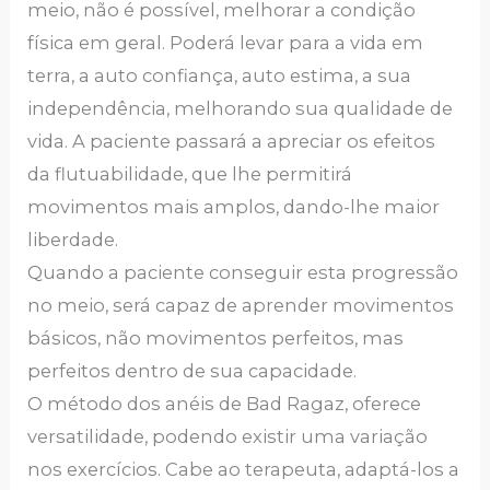
meio, não é possível, melhorar a condição
física em geral. Poderá levar para a vida em
terra, a auto confiança, auto estima, a sua
independência, melhorando sua qualidade de
vida. A paciente passará a apreciar os efeitos
da flutuabilidade, que lhe permitirá
movimentos mais amplos, dando-lhe maior
liberdade.
Quando a paciente conseguir esta progressão
no meio, será capaz de aprender movimentos
básicos, não movimentos perfeitos, mas
perfeitos dentro de sua capacidade.
O método dos anéis de Bad Ragaz, oferece
versatilidade, podendo existir uma variação
nos exercícios. Cabe ao terapeuta, adaptá-los a