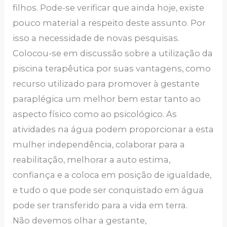
filhos. Pode-se verificar que ainda hoje, existe
pouco material a respeito deste assunto. Por
isso a necessidade de novas pesquisas.
Colocou-se em discussão sobre a utilização da
piscina terapêutica por suas vantagens, como
recurso utilizado para promover à gestante
paraplégica um melhor bem estar tanto ao
aspecto físico como ao psicológico. As
atividades na água podem proporcionar a esta
mulher independência, colaborar para a
reabilitação, melhorar a auto estima,
confiança e a coloca em posição de igualdade,
e tudo o que pode ser conquistado em água
pode ser transferido para a vida em terra.
Não devemos olhar a gestante,