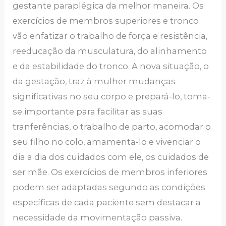
gestante paraplégica da melhor maneira. Os
exercícios de membros superiores e tronco
vão enfatizar o trabalho de força e resistência,
reeducação da musculatura, do alinhamento
e da estabilidade do tronco. A nova situação, o
da gestação, traz à mulher mudanças
significativas no seu corpo e prepará-lo, toma-
se importante para facilitar as suas
tranferências, o trabalho de parto, acomodar o
seu filho no colo, amamenta-lo e vivenciar o
dia a dia dos cuidados com ele, os cuidados de
ser mãe. Os exercícios de membros inferiores
podem ser adaptadas segundo as condições
específicas de cada paciente sem destacar a
necessidade da movimentação passiva.