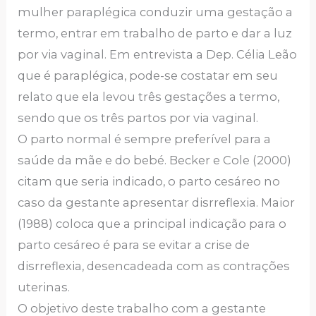
mulher paraplégica conduzir uma gestação a
termo, entrar em trabalho de parto e dar a luz
por via vaginal. Em entrevista a Dep. Célia Leão
que é paraplégica, pode-se costatar em seu
relato que ela levou três gestações a termo,
sendo que os três partos por via vaginal.
O parto normal é sempre preferível para a
saúde da mãe e do bebé. Becker e Cole (2000)
citam que seria indicado, o parto cesáreo no
caso da gestante apresentar disrreflexia. Maior
(1988) coloca que a principal indicação para o
parto cesáreo é para se evitar a crise de
disrreflexia, desencadeada com as contrações
uterinas.
O objetivo deste trabalho com a gestante