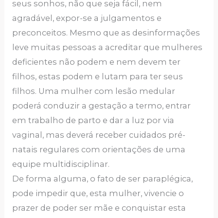
seus sonhos, não que seja fácil, nem
agradável, expor-se a julgamentos e
preconceitos. Mesmo que as desinformações
leve muitas pessoas a acreditar que mulheres
deficientes não podem e nem devem ter
filhos, estas podem e lutam para ter seus
filhos. Uma mulher com lesão medular
poderá conduzir a gestação a termo, entrar
em trabalho de parto e dar a luz por via
vaginal, mas deverá receber cuidados pré-
natais regulares com orientações de uma
equipe multidisciplinar.
De forma alguma, o fato de ser paraplégica,
pode impedir que, esta mulher, vivencie o
prazer de poder ser mãe e conquistar esta