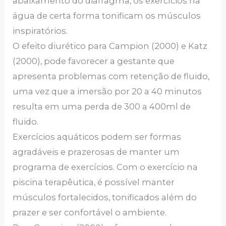
abaixamento do diafragma, os exercícios na
água de certa forma tonificam os músculos
inspiratórios.
O efeito diurético para Campion (2000) e Katz
(2000), pode favorecer a gestante que
apresenta problemas com retenção de fluido,
uma vez que a imersão por 20 a 40 minutos
resulta em uma perda de 300 a 400ml de
fluido.
Exercícios aquáticos podem ser formas
agradáveis e prazerosas de manter um
programa de exercícios. Com o exercício na
piscina terapêutica, é possível manter
músculos fortalecidos, tonificados além do
prazer e ser confortável o ambiente.