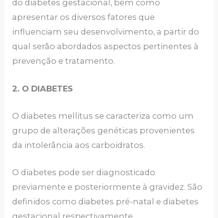
do diabetes gestacional, bem como
apresentar os diversos fatores que
influenciam seu desenvolvimento, a partir do
qual serão abordados aspectos pertinentes à
prevenção e tratamento.
2. O DIABETES
O diabetes mellitus se caracteriza como um
grupo de alterações genéticas provenientes
da intolerância aos carboidratos.
O diabetes pode ser diagnosticado
previamente e posteriormente à gravidez. São
definidos como diabetes pré-natal e diabetes
gestacional respectivamente.