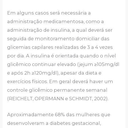
Em alguns casos será necessária a
administração medicamentosa, como a
administração de insulina, a qual deverá ser
seguida de monitoramento domiciliar das
glicemias capilares realizadas de 3 a 4 vezes
por dia. A insulina é orientada quando o nível
glicêmico continuar elevado (jejum ≥105mg/dl
e após 2h ≥120mg/dl), apesar da dieta e
exercícios físicos. Em geral deverá haver um
controle glicêmico permanente semanal
(REICHELT, OPERMANN e SCHMIDT, 2002).
Aproximadamente 68% das mulheres que
desenvolveram a diabetes gestacional,