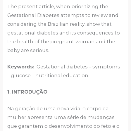
The present article, when prioritizing the
Gestational Diabetes attempts to review and,
considering the Brazilian reality, show that
gestational diabetes and its consequences to
the health of the pregnant woman and the
baby are serious.
Keywords:
Gestational diabetes – symptoms
– glucose – nutritional education.
1. INTRODUÇÃO
Na geração de uma nova vida, o corpo da
mulher apresenta uma série de mudanças
que garantem o desenvolvimento do feto e o