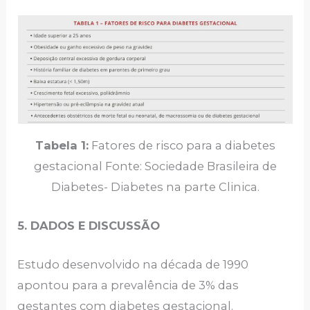
Tabela 1:
Fatores de risco para a diabetes
gestacional Fonte: Sociedade Brasileira de
Diabetes- Diabetes na parte Clinica.
5. DADOS E DISCUSSÃO
Estudo desenvolvido na década de 1990
apontou para a prevalência de 3% das
gestantes com diabetes gestacional.