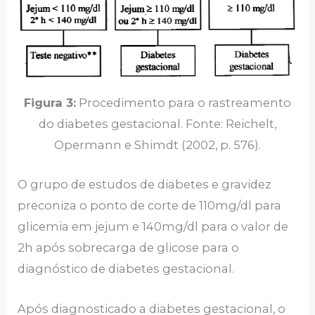
Figura 3:
Procedimento para o rastreamento
do diabetes gestacional. Fonte: Reichelt,
Opermann e Shimdt (2002, p. 576).
O grupo de estudos de diabetes e gravidez
preconiza o ponto de corte de 110mg/dl para
glicemia em jejum e 140mg/dl para o valor de
2h após sobrecarga de glicose para o
diagnóstico de diabetes gestacional.
Após diagnosticado a diabetes gestacional, o