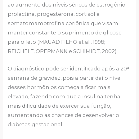
ao aumento dos níveis séricos de estrogênio,
prolactina, progesterona, cortisol e
somatomamotrofina coriônica que visam
manter constante o suprimento de glicose
para o feto (MAUAD FILHO et al., 1998;
REICHELT, OPERMANN e SCHIMIDT, 2002).
O diagnóstico pode ser identificado após a 20ᵃ
semana de gravidez, pois a partir daí o nível
desses hormônios começa a ficar mais
elevado, fazendo com que a insulina tenha
mais dificuldade de exercer sua função,
aumentando as chances de desenvolver o
diabetes gestacional.