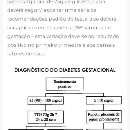
sobrecarga oral de 75g de glicose, o qual
deverá seguir/respeitar uma série de
recomendações padrão do teste, que deverá
ser aplicado entre a 24ᵃ e a 28ᵃ semana de
gestação – esta variação deve-se ao resultado
positivo no primeiro trimestre e aos demais
fatores de risco.