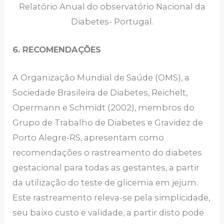
Relatório Anual do observatório Nacional da
Diabetes- Portugal.
6. RECOMENDAÇÕES
A Organização Mundial de Saúde (OMS), a
Sociedade Brasileira de Diabetes, Reichelt,
Opermann e Schmidt (2002), membros do
Grupo de Trabalho de Diabetes e Gravidez de
Porto Alegre-RS, apresentam como
recomendações o rastreamento do diabetes
gestacional para todas as gestantes, a partir
da utilização do teste de glicemia em jejum.
Este rastreamento releva-se pela simplicidade,
seu baixo custo e validade, a partir disto pode