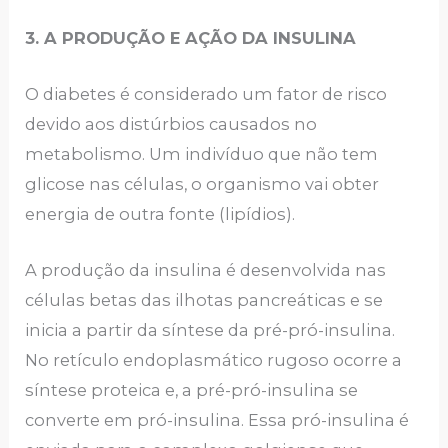
3. A PRODUÇÃO E AÇÃO DA INSULINA
O diabetes é considerado um fator de risco
devido aos distúrbios causados no
metabolismo. Um indivíduo que não tem
glicose nas células, o organismo vai obter
energia de outra fonte (lipídios).
A produção da insulina é desenvolvida nas
células betas das ilhotas pancreáticas e se
inicia a partir da síntese da pré-pró-insulina.
No retículo endoplasmático rugoso ocorre a
síntese proteica e, a pré-pró-insulina se
converte em pró-insulina. Essa pró-insulina é