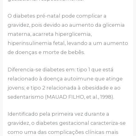
O diabetes pré-natal pode complicar a
gravidez, pois devido ao aumento da glicemia
materna, acarreta hiperglicemia,
hiperinsulinemia fetal, levando a um aumento
de doenças e morte de bebês.
Diferencia-se diabetes em: tipo 1 que está
relacionado à doença autoimune que atinge
jovens; e tipo 2 relacionada à obesidade e ao
sedentarismo (MAUAD FILHO, et al., 1998).
Identificado pela primeira vez durante a
gravidez, o diabetes gestacional caracteriza-se
como uma das complicações clínicas mais