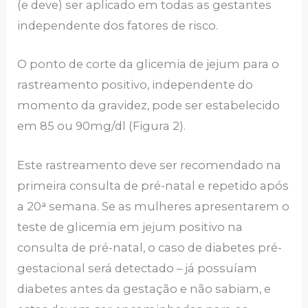
(e deve) ser aplicado em todas as gestantes
independente dos fatores de risco.
O ponto de corte da glicemia de jejum para o
rastreamento positivo, independente do
momento da gravidez, pode ser estabelecido
em 85 ou 90mg/dl (Figura 2).
Este rastreamento deve ser recomendado na
primeira consulta de pré-natal e repetido após
a 20ᵃ semana. Se as mulheres apresentarem o
teste de glicemia em jejum positivo na
consulta de pré-natal, o caso de diabetes pré-
gestacional será detectado – já possuíam
diabetes antes da gestação e não sabiam, e