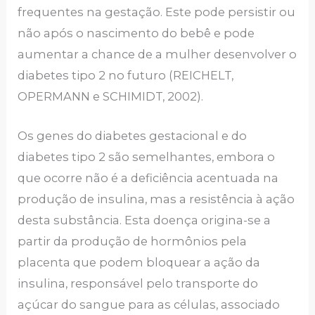
frequentes na gestação. Este pode persistir ou
não após o nascimento do bebê e pode
aumentar a chance de a mulher desenvolver o
diabetes tipo 2 no futuro (REICHELT,
OPERMANN e SCHIMIDT, 2002).
Os genes do diabetes gestacional e do
diabetes tipo 2 são semelhantes, embora o
que ocorre não é a deficiência acentuada na
produção de insulina, mas a resistência à ação
desta substância. Esta doença origina-se a
partir da produção de hormônios pela
placenta que podem bloquear a ação da
insulina, responsável pelo transporte do
açúcar do sangue para as células, associado