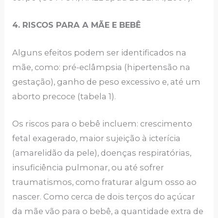
4. RISCOS PARA A MÃE E BEBÊ
Alguns efeitos podem ser identificados na
mãe, como: pré-eclâmpsia (hipertensão na
gestação), ganho de peso excessivo e, até um
aborto precoce (tabela 1).
Os riscos para o bebê incluem: crescimento
fetal exagerado, maior sujeição à icterícia
(amarelidão da pele), doenças respiratórias,
insuficiência pulmonar, ou até sofrer
traumatismos, como fraturar algum osso ao
nascer. Como cerca de dois terços do açúcar
da mãe vão para o bebê, a quantidade extra de