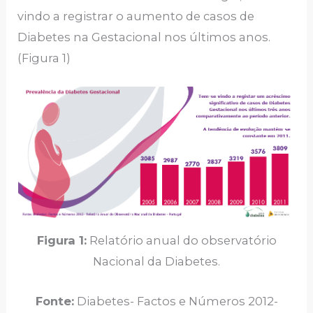
vindo a registrar o aumento de casos de
Diabetes na Gestacional nos últimos anos.
(Figura 1)
Figura 1:
Relatório anual do observatório
Nacional da Diabetes.
Fonte:
Diabetes- Factos e Números 2012-