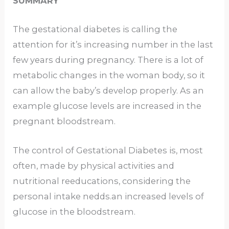
SUMMARY
The gestational diabetes is calling the
attention for it’s increasing number in the last
few years during pregnancy. There is a lot of
metabolic changes in the woman body, so it
can allow the baby’s develop properly. As an
example glucose levels are increased in the
pregnant bloodstream.
The control of Gestational Diabetes is, most
often, made by physical activities and
nutritional reeducations, considering the
personal intake nedds.an increased levels of
glucose in the bloodstream.