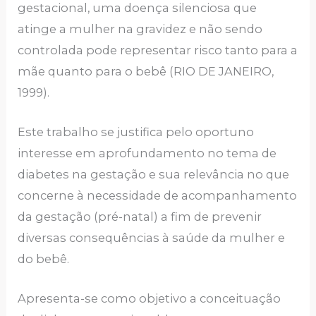
gestacional, uma doença silenciosa que
atinge a mulher na gravidez e não sendo
controlada pode representar risco tanto para a
mãe quanto para o bebê (RIO DE JANEIRO,
1999).
Este trabalho se justifica pelo oportuno
interesse em aprofundamento no tema de
diabetes na gestação e sua relevância no que
concerne à necessidade de acompanhamento
da gestação (pré-natal) a fim de prevenir
diversas consequências à saúde da mulher e
do bebê.
Apresenta-se como objetivo a conceituação