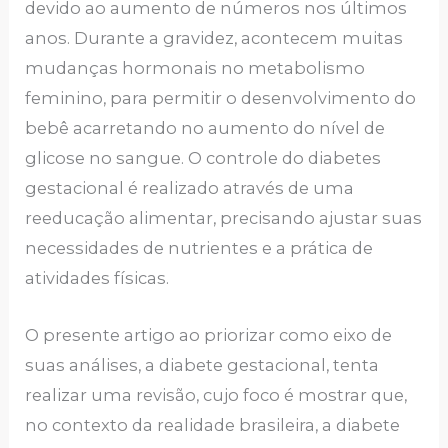
devido ao aumento de números nos últimos
anos. Durante a gravidez, acontecem muitas
mudanças hormonais no metabolismo
feminino, para permitir o desenvolvimento do
bebê acarretando no aumento do nível de
glicose no sangue. O controle do diabetes
gestacional é realizado através de uma
reeducação alimentar, precisando ajustar suas
necessidades de nutrientes e a prática de
atividades físicas.
O presente artigo ao priorizar como eixo de
suas análises, a diabete gestacional, tenta
realizar uma revisão, cujo foco é mostrar que,
no contexto da realidade brasileira, a diabete