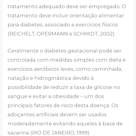
tratamento adequado deve ser empregado. O
tratamento deve incluir orientação alimentar
para diabetes, associado a exercícios físicos
(REICHELT, OPERMANN e SCHMIDT, 2002).
Geralmente o diabetes gestacional pode ser
controlada com medidas simples com dieta e
exercícios aeróbicos leves, como caminhada,
natação e hidroginástica devido à
possibilidade de reduzir a taxa de glicose no
sangue e evitar a obesidade – um dos
principais fatores de risco desta doença. Os
adoçantes artificiais devem ser usados
moderadamente evitando aqueles à base de
sacarina (RIO DE JANEIRO, 1999).