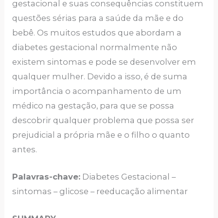
gestacional e suas consequências constituem
questões sérias para a saúde da mãe e do
bebê. Os muitos estudos que abordam a
diabetes gestacional normalmente não
existem sintomas e pode se desenvolver em
qualquer mulher. Devido a isso, é de suma
importância o acompanhamento de um
médico na gestação, para que se possa
descobrir qualquer problema que possa ser
prejudicial a própria mãe e o filho o quanto
antes.
Palavras-chave:
Diabetes Gestacional –
sintomas – glicose – reeducação alimentar