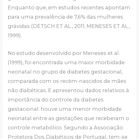
Enquanto que, em estudos recentes apontam
para uma prevalência de 7,6% das mulheres
grávidas (DETSCH ET AL., 2011; MENESES ET AL.,
1999).
No estudo desenvolvido por Meneses et al.
(1999), foi encontrada uma maior morbidade
neonatal no grupo de diabetes gestacional,
comparada com os recém-nascidos de mães
não diabéticas. E apresentou dados relativos à
importância do controle da diabetes
gestacional: houve uma menor morbidade
neonatal entre as gestações que receberam o
controle metabólico. Segundo a Associação
Protetora Dos Diabéticos de Portugal, tem-se