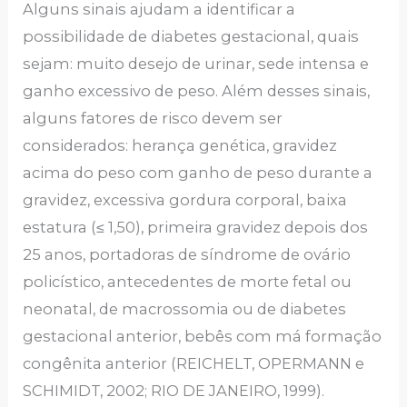
Alguns sinais ajudam a identificar a
possibilidade de diabetes gestacional, quais
sejam: muito desejo de urinar, sede intensa e
ganho excessivo de peso. Além desses sinais,
alguns fatores de risco devem ser
considerados: herança genética, gravidez
acima do peso com ganho de peso durante a
gravidez, excessiva gordura corporal, baixa
estatura (≤ 1,50), primeira gravidez depois dos
25 anos, portadoras de síndrome de ovário
policístico, antecedentes de morte fetal ou
neonatal, de macrossomia ou de diabetes
gestacional anterior, bebês com má formação
congênita anterior (REICHELT, OPERMANN e
SCHIMIDT, 2002; RIO DE JANEIRO, 1999).