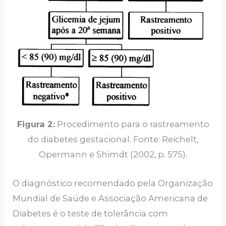
Figura 2:
Procedimento para o rastreamento
do diabetes gestacional. Fonte: Reichelt,
Opermann e Shimdt (2002, p. 575).
O diagnóstico recomendado pela Organização
Mundial de Saúde e Associação Americana de
Diabetes é o teste de tolerância com