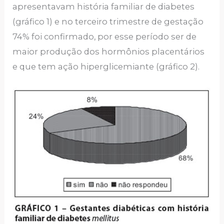
apresentavam história familiar de diabetes
(gráfico 1) e no terceiro trimestre de gestação
74% foi confirmado, por esse período ser de
maior produção dos hormônios placentários
e que tem ação hiperglicemiante (gráfico 2).