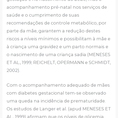
acompanhamento pré-natal nos serviços de
saúde e o cumprimento de suas
recomendações de controle metabólico, por
parte da mãe, garantem a redução destes
riscos a níveis mínimos e possibilitam à mãe e
à criança uma gravidez e um parto normais e
o nascimento de uma criança sadia (MENESES
ET AL., 1999; REICHELT, OPERMANN e SCHMIDT,
2002).
Com o acompanhamento adequado de mães
com diabetes gestacional tem-se observado
uma queda na incidência de prematuridade.
Os estudos de Langer et al. (apud MENESES ET
AL., 1999) afirmam que os níveis de glicemia