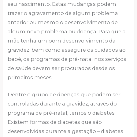
seu nascimento. Estas mudanças podem
trazer o agravamento de algum problema
anterior ou mesmo o desenvolvimento de
algum novo problema ou doença. Para que a
mãe tenha um bom desenvolvimento da
gravidez, bem como assegure os cuidados ao
bebê, os programas de pré-natal nos serviços
de saúde devem ser procurados desde os
primeiros meses.
Dentre o grupo de doenças que podem ser
controladas durante a gravidez, através do
programa de pré-natal, temos o diabetes.
Existem formas de diabetes que são
desenvolvidas durante a gestação – diabetes