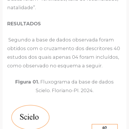
natalidade”.
RESULTADOS
Segundo a base de dados observada foram
obtidos com o cruzamento dos descritores 40
estudos dos quais apenas 04 foram incluídos,
como observado no esquema a seguir.
Figura 01.
Fluxograma da base de dados
Scielo. Floriano-PI. 2024.