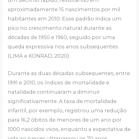
um declínio rápido, resultando em
aproximadamente 15 nascimentos por mil
habitantes em 2010. Esse padrão indica um
pico no crescimento natural durante as
décadas de 1950 e 1960, seguido por uma
queda expressiva nos anos subsequentes
(LIMA e KONRAD, 2020).
Durante as duas décadas subsequentes, entre
1991 e 2010, os índices de mortalidade e
natalidade continuaram a diminuir
significativamente. A taxa de mortalidade
infantil, por exemplo, registrou uma redução
para 16,2 óbitos de menores de um ano por
1000 nascidos vivos, enquanto a expectativa de
vida ao nascer ultrapassou os 70 anos,