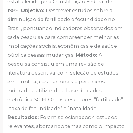
estabelecido pela Constituição Federal de
1988.
Objetivo:
Descrever estudos sobre a
diminuição da fertilidade e fecundidade no
Brasil, pontuando indicadores observados em
cada pesquisa para compreender melhor as
implicações sociais, econômicas e de saúde
pública dessas mudanças.
Método:
A
pesquisa consistiu em uma revisão de
literatura descritiva, com seleção de estudos
em publicações nacionais e periódicos
indexados, utilizando a base de dados
eletrônica SCIELO e os descritores “fertilidade”,
“taxa de fecundidade” e “natalidade”.
Resultados:
Foram selecionados 4 estudos
relevantes, abordando temas como o impacto