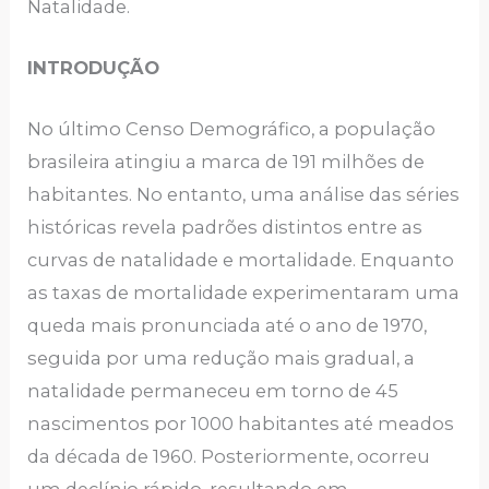
Natalidade.
INTRODUÇÃO
No último Censo Demográfico, a população
brasileira atingiu a marca de 191 milhões de
habitantes. No entanto, uma análise das séries
históricas revela padrões distintos entre as
curvas de natalidade e mortalidade. Enquanto
as taxas de mortalidade experimentaram uma
queda mais pronunciada até o ano de 1970,
seguida por uma redução mais gradual, a
natalidade permaneceu em torno de 45
nascimentos por 1000 habitantes até meados
da década de 1960. Posteriormente, ocorreu