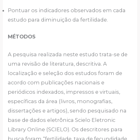
Pontuar os indicadores observados em cada
estudo para diminuição da fertilidade.
MÉTODOS
A pesquisa realizada neste estudo trata-se de
uma revisão de literatura, descritiva. A
localização e seleção dos estudos foram de
acordo com publicações nacionais e
periódicos indexados, impressos e virtuais,
específicas da área (livros, monografias,
dissertações e artigos), sendo pesquisado na
base de dados eletrônica Scielo Eletronic
Library Online (SCIELO). Os descritores para
busca foram “fertilidade, taxa de fecundidade,