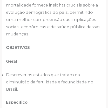
mortalidade fornece insights cruciais sobre a
evolução demográfica do país, permitindo
uma melhor compreensão das implicações
sociais, econômicas e de saúde pública dessas
mudanças.
OBJETIVOS
Geral
Descrever os estudos que tratam da
diminuição da fertilidade e fecundidade no
Brasil.
Específico