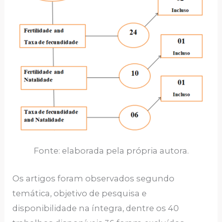
Fonte: elaborada pela própria autora.
Os artigos foram observados segundo
temática, objetivo de pesquisa e
disponibilidade na íntegra, dentre os 40