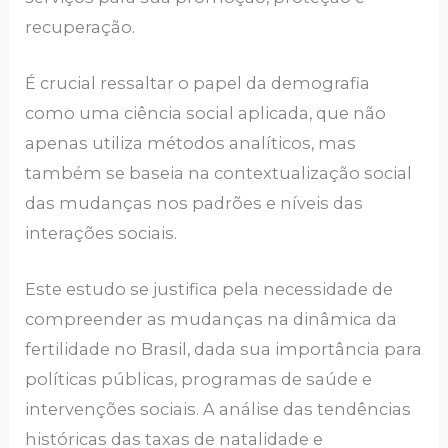
recuperação.
É crucial ressaltar o papel da demografia
como uma ciência social aplicada, que não
apenas utiliza métodos analíticos, mas
também se baseia na contextualização social
das mudanças nos padrões e níveis das
interações sociais.
Este estudo se justifica pela necessidade de
compreender as mudanças na dinâmica da
fertilidade no Brasil, dada sua importância para
políticas públicas, programas de saúde e
intervenções sociais. A análise das tendências
históricas das taxas de natalidade e