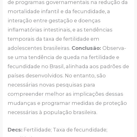
de programas governamentais na redução da
mortalidade infantil e da fecundidade, a
interação entre gestação e doenças
inflamatórias intestinais, e as tendências
temporais da taxa de fertilidade em
adolescentes brasileiras.
Conclusão:
Observa-
se uma tendência de queda na fertilidade e
fecundidade no Brasil, alinhada aos padrões de
países desenvolvidos. No entanto, são
necessárias novas pesquisas para
compreender melhor as implicações dessas
mudanças e programar medidas de proteção
necessárias à população brasileira.
Decs:
Fertilidade; Taxa de fecundidade;