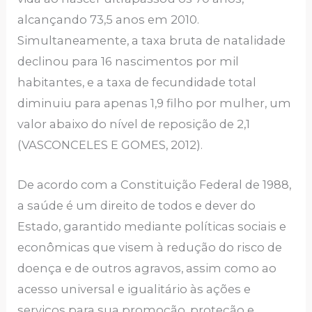
alcançando 73,5 anos em 2010.
Simultaneamente, a taxa bruta de natalidade
declinou para 16 nascimentos por mil
habitantes, e a taxa de fecundidade total
diminuiu para apenas 1,9 filho por mulher, um
valor abaixo do nível de reposição de 2,1
(VASCONCELES E GOMES, 2012).
De acordo com a Constituição Federal de 1988,
a saúde é um direito de todos e dever do
Estado, garantido mediante políticas sociais e
econômicas que visem à redução do risco de
doença e de outros agravos, assim como ao
acesso universal e igualitário às ações e
serviços para sua promoção, proteção e