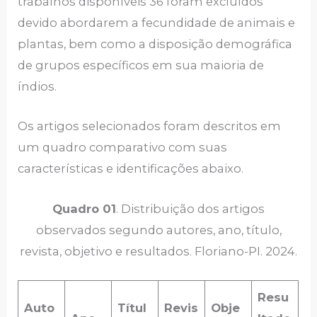
trabalhos disponíveis 36 foram excluídos
devido abordarem a fecundidade de animais e
plantas, bem como a disposição demográfica
de grupos específicos em sua maioria de
índios.
Os artigos selecionados foram descritos em
um quadro comparativo com suas
características e identificações abaixo.
Quadro 01
. Distribuição dos artigos
observados segundo autores, ano, título,
revista, objetivo e resultados. Floriano-PI. 2024.
Resu
Auto
Títul
Revis
Obje