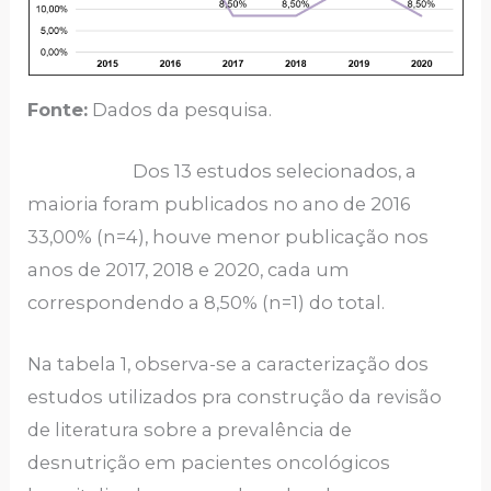
Fonte:
Dados da pesquisa.
Dos 13 estudos selecionados, a
maioria foram publicados no ano de 2016
33,00% (n=4), houve menor publicação nos
anos de 2017, 2018 e 2020, cada um
correspondendo a 8,50% (n=1) do total.
Na tabela 1, observa-se a caracterização dos
estudos utilizados pra construção da revisão
de literatura sobre a prevalência de
desnutrição em pacientes oncológicos