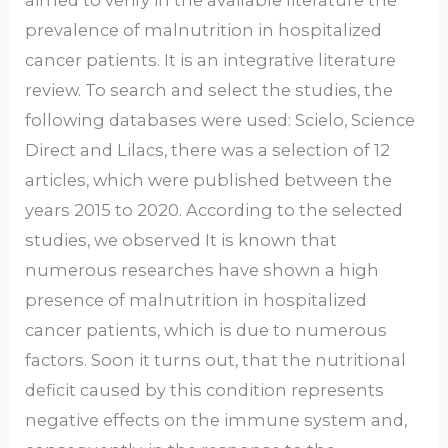
aimed to verify in the available literature the
prevalence of malnutrition in hospitalized
cancer patients. It is an integrative literature
review. To search and select the studies, the
following databases were used: Scielo, Science
Direct and Lilacs, there was a selection of 12
articles, which were published between the
years 2015 to 2020. According to the selected
studies, we observed It is known that
numerous researches have shown a high
presence of malnutrition in hospitalized
cancer patients, which is due to numerous
factors. Soon it turns out, that the nutritional
deficit caused by this condition represents
negative effects on the immune system and,