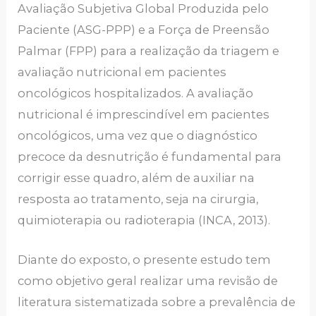
Avaliação Subjetiva Global Produzida pelo
Paciente (ASG-PPP) e a Força de Preensão
Palmar (FPP) para a realização da triagem e
avaliação nutricional em pacientes
oncológicos hospitalizados. A avaliação
nutricional é imprescindível em pacientes
oncológicos, uma vez que o diagnóstico
precoce da desnutrição é fundamental para
corrigir esse quadro, além de auxiliar na
resposta ao tratamento, seja na cirurgia,
quimioterapia ou radioterapia (INCA, 2013).
Diante do exposto, o presente estudo tem
como objetivo geral realizar uma revisão de
literatura sistematizada sobre a prevalência de