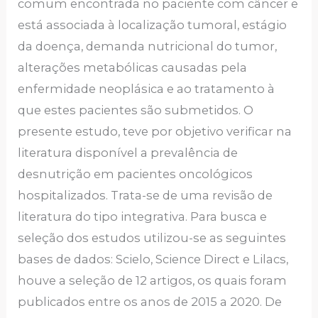
comum encontrada no paciente com câncer e
está associada à localização tumoral, estágio
da doença, demanda nutricional do tumor,
alterações metabólicas causadas pela
enfermidade neoplásica e ao tratamento à
que estes pacientes são submetidos. O
presente estudo, teve por objetivo verificar na
literatura disponível a prevalência de
desnutrição em pacientes oncológicos
hospitalizados. Trata-se de uma revisão de
literatura do tipo integrativa. Para busca e
seleção dos estudos utilizou-se as seguintes
bases de dados: Scielo, Science Direct e Lilacs,
houve a seleção de 12 artigos, os quais foram
publicados entre os anos de 2015 a 2020. De