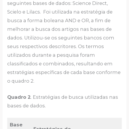
seguintes bases de dados: Science Direct,
Scielo e Lilacs. Foi utilizada na estratégia de
busca a forma boleana AND e OR, a fim de
melhorar a busca dos artigos nas bases de
dados. Utilizou-se os seguintes bancos com
seus respectivos descritores. Os termos
utilizados durante a pesquisa foram
classificados e combinados, resultando em
estratégias específicas de cada base conforme
o quadro 2.
Quadro 2
. Estratégias de busca utilizadas nas
bases de dados.
Base
Estratégias de