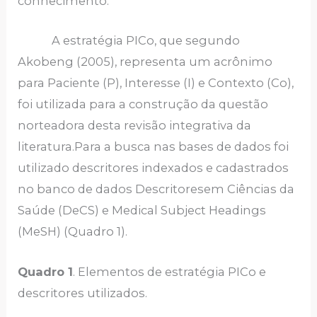
conhecimento.
A estratégia PICo, que segundo
Akobeng (2005), representa um acrônimo
para Paciente (P), Interesse (I) e Contexto (Co),
foi utilizada para a construção da questão
norteadora desta revisão integrativa da
literatura.Para a busca nas bases de dados foi
utilizado descritores indexados e cadastrados
no banco de dados Descritoresem Ciências da
Saúde (DeCS) e Medical Subject Headings
(MeSH) (Quadro 1).
Quadro 1
. Elementos de estratégia PICo e
descritores utilizados.