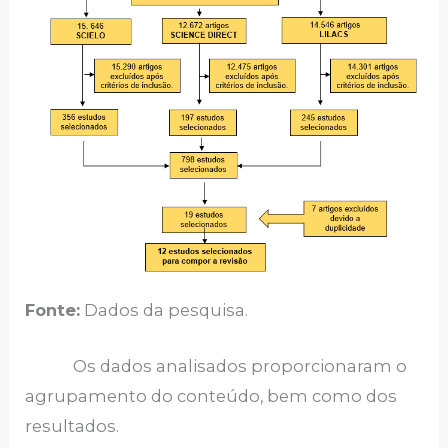
Fonte:
Dados da pesquisa.
Os dados analisados proporcionaram o
agrupamento do conteúdo, bem como dos
resultados.