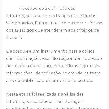
Procedeu-se à definição das
informações a serem extraídas dos estudos
selecionados. Para a análise e posterior síntese
dos 12 artigos que atenderam aos critérios de
inclusão.
Elaborou-se um instrumento para a coleta
das informações visando responder à questão
norteadora da revisão, contendo as seguintes
informações. Identificação do estudo, autores,
ano de publicação, e a amostra do estudo.
Nesta etapa foi realizada a análise das
informações coletadas nos 12 artigos
selecionados nas bases de dados, observando-