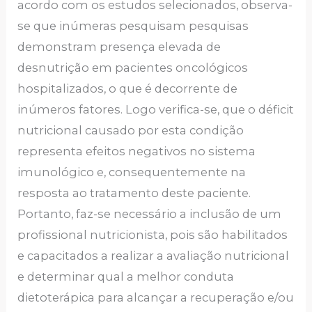
acordo com os estudos selecionados, observa-
se que inúmeras pesquisam pesquisas
demonstram presença elevada de
desnutrição em pacientes oncológicos
hospitalizados, o que é decorrente de
inúmeros fatores. Logo verifica-se, que o déficit
nutricional causado por esta condição
representa efeitos negativos no sistema
imunológico e, consequentemente na
resposta ao tratamento deste paciente.
Portanto, faz-se necessário a inclusão de um
profissional nutricionista, pois são habilitados
e capacitados a realizar a avaliação nutricional
e determinar qual a melhor conduta
dietoterápica para alcançar a recuperação e/ou