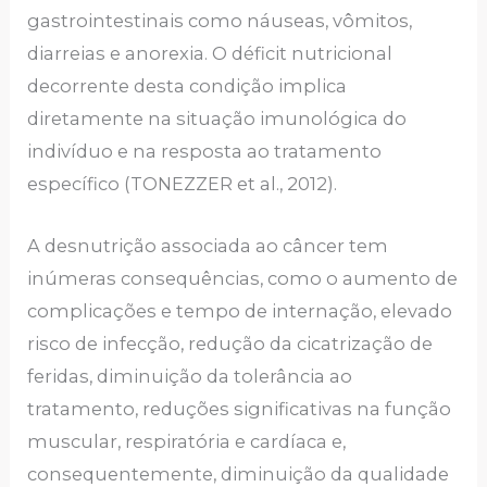
gastrointestinais como náuseas, vômitos,
diarreias e anorexia. O déficit nutricional
decorrente desta condição implica
diretamente na situação imunológica do
indivíduo e na resposta ao tratamento
específico (TONEZZER et al., 2012).
A desnutrição associada ao câncer tem
inúmeras consequências, como o aumento de
complicações e tempo de internação, elevado
risco de infecção, redução da cicatrização de
feridas, diminuição da tolerância ao
tratamento, reduções significativas na função
muscular, respiratória e cardíaca e,
consequentemente, diminuição da qualidade