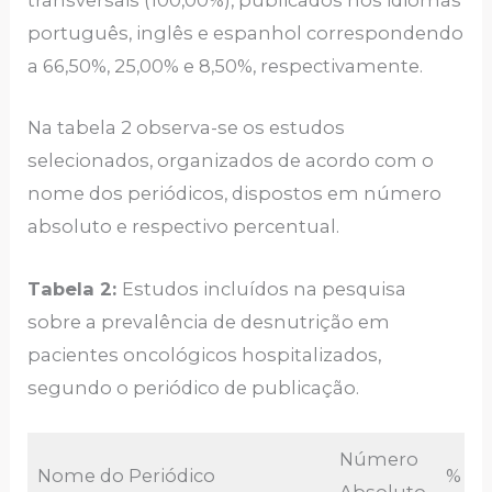
transversais (100,00%), publicados nos idiomas
português, inglês e espanhol correspondendo
a 66,50%, 25,00% e 8,50%, respectivamente.
Na tabela 2 observa-se os estudos
selecionados, organizados de acordo com o
nome dos periódicos, dispostos em número
absoluto e respectivo percentual.
Tabela 2:
Estudos incluídos na pesquisa
sobre a prevalência de desnutrição em
pacientes oncológicos hospitalizados,
segundo o periódico de publicação.
Número
Nome do Periódico
%
Absoluto