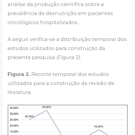
análise da produção científica sobre a
prevalência de desnutrição em pacientes
oncológicos hospitalizados.
A seguir verifica-se a distribuição temporal dos
estudos utilizados para construção da
presente pesquisa (Figura 2).
Figura 2.
Recorte temporal dos estudos
utilizados para a construção da revisão de
literatura.