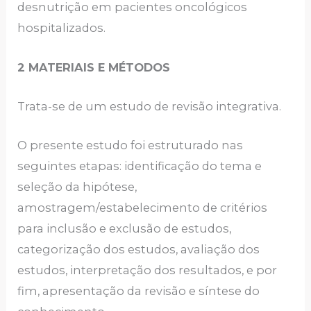
desnutrição em pacientes oncológicos
hospitalizados.
2 MATERIAIS E MÉTODOS
Trata-se de um estudo de revisão integrativa.
O presente estudo foi estruturado nas
seguintes etapas: identificação do tema e
seleção da hipótese,
amostragem/estabelecimento de critérios
para inclusão e exclusão de estudos,
categorização dos estudos, avaliação dos
estudos, interpretação dos resultados, e por
fim, apresentação da revisão e síntese do