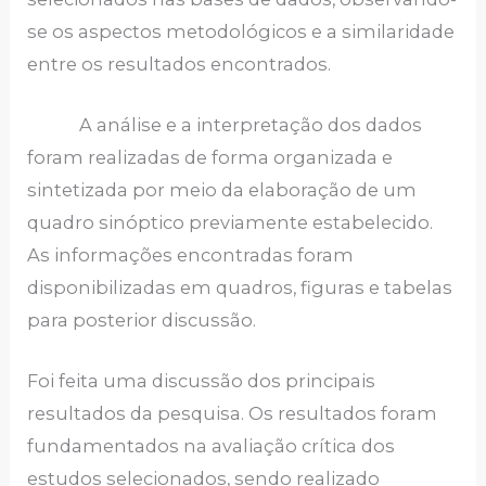
se os aspectos metodológicos e a similaridade
entre os resultados encontrados.
A análise e a interpretação dos dados
foram realizadas de forma organizada e
sintetizada por meio da elaboração de um
quadro sinóptico previamente estabelecido.
As informações encontradas foram
disponibilizadas em quadros, figuras e tabelas
para posterior discussão.
Foi feita uma discussão dos principais
resultados da pesquisa. Os resultados foram
fundamentados na avaliação crítica dos
estudos selecionados, sendo realizado