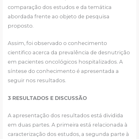
comparação dos estudos e da temática
abordada frente ao objeto de pesquisa
proposto.
Assim, foi observado o conhecimento
cientifico acerca da prevalência de desnutrição
em pacientes oncológicos hospitalizados. A
síntese do conhecimento é apresentada a
seguir nos resultados.
3 RESULTADOS E DISCUSSÃO
A apresentação dos resultados está dividida
em duas partes. A primeira está relacionada à
caracterização dos estudos, a segunda parte à