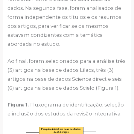
dados. Na segunda fase, foram analisados de
forma independente os títulos e os resumos
dos artigos, para verificar se os mesmos
estavam condizentes com a temática
abordada no estudo.
Ao final, foram selecionados para a análise três
(3) artigos na base de dados Lilacs, três (3)
artigos na base de dados Science direct e seis
(6) artigos na base de dados Scielo (Figura 1).
Figura 1.
Fluxograma de identificação, seleção
e inclusão dos estudos da revisão integrativa.