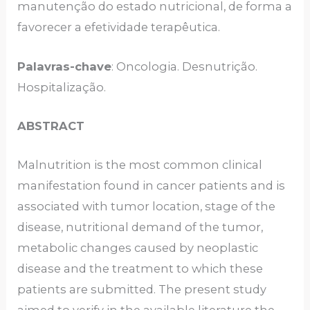
manutenção do estado nutricional, de forma a
favorecer a efetividade terapêutica.
Palavras-chave
: Oncologia. Desnutrição.
Hospitalização.
ABSTRACT
Malnutrition is the most common clinical
manifestation found in cancer patients and is
associated with tumor location, stage of the
disease, nutritional demand of the tumor,
metabolic changes caused by neoplastic
disease and the treatment to which these
patients are submitted. The present study