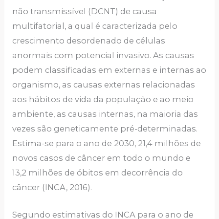
não transmissível (DCNT) de causa
multifatorial, a qual é caracterizada pelo
crescimento desordenado de células
anormais com potencial invasivo. As causas
podem classificadas em externas e internas ao
organismo, as causas externas relacionadas
aos hábitos de vida da população e ao meio
ambiente, as causas internas, na maioria das
vezes são geneticamente pré-determinadas.
Estima-se para o ano de 2030, 21,4 milhões de
novos casos de câncer em todo o mundo e
13,2 milhões de óbitos em decorrência do
câncer (INCA, 2016).
Segundo estimativas do INCA para o ano de