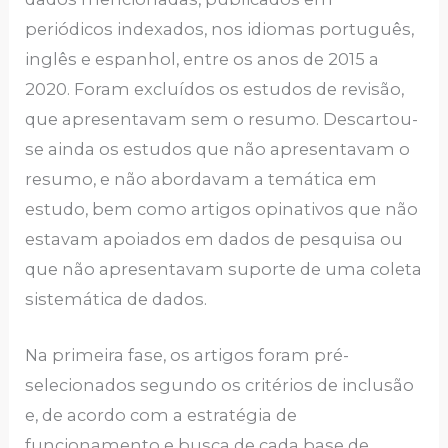
periódicos indexados, nos idiomas português,
inglês e espanhol, entre os anos de 2015 a
2020. Foram excluídos os estudos de revisão,
que apresentavam sem o resumo. Descartou-
se ainda os estudos que não apresentavam o
resumo, e não abordavam a temática em
estudo, bem como artigos opinativos que não
estavam apoiados em dados de pesquisa ou
que não apresentavam suporte de uma coleta
sistemática de dados.
Na primeira fase, os artigos foram pré-
selecionados segundo os critérios de inclusão
e, de acordo com a estratégia de
funcionamento e busca de cada base de