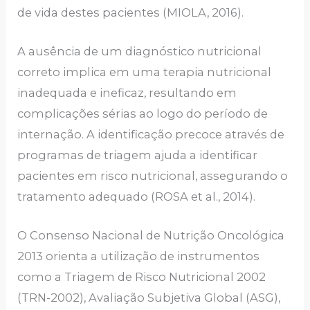
de vida destes pacientes (MIOLA, 2016).
A ausência de um diagnóstico nutricional
correto implica em uma terapia nutricional
inadequada e ineficaz, resultando em
complicações sérias ao logo do período de
internação. A identificação precoce através de
programas de triagem ajuda a identificar
pacientes em risco nutricional, assegurando o
tratamento adequado (ROSA et al., 2014).
O Consenso Nacional de Nutrição Oncológica
2013 orienta a utilização de instrumentos
como a Triagem de Risco Nutricional 2002
(TRN-2002), Avaliação Subjetiva Global (ASG),