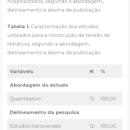
hospitalizados, segundo a abordagem,
delineamento e idioma de publicação.
Tabela 1.
Caracterização dos estudos
utilizados para a construção da revisão de
literatura, segundo a abordagem,
delineamento e idioma de publicação.
Variáveis
N
%
Abordagem do estudo
Quantitativo
12
100,00
Delineamento da pesquisa
Estudos transversais
12
100,00