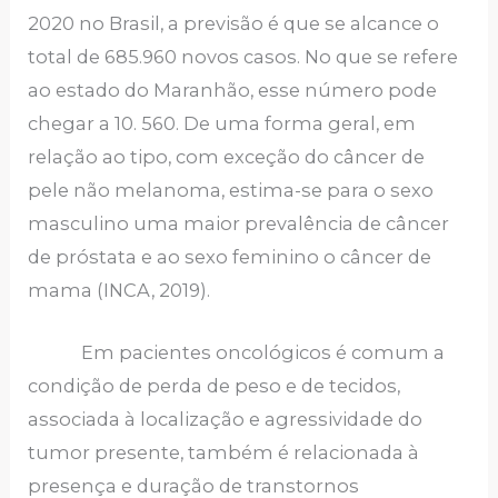
2020 no Brasil, a previsão é que se alcance o
total de 685.960 novos casos. No que se refere
ao estado do Maranhão, esse número pode
chegar a 10. 560. De uma forma geral, em
relação ao tipo, com exceção do câncer de
pele não melanoma, estima-se para o sexo
masculino uma maior prevalência de câncer
de próstata e ao sexo feminino o câncer de
mama (INCA, 2019).
Em pacientes oncológicos é comum a
condição de perda de peso e de tecidos,
associada à localização e agressividade do
tumor presente, também é relacionada à
presença e duração de transtornos