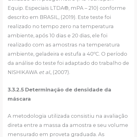
Equip. Especiais LTDA®, mPA – 210) conforme
descrito em BRASIL, (2019). Este teste foi
realizado no tempo zero na temperatura
ambiente, após 10 dias e 20 dias, ele foi
realizado com as amostras na temperatura
ambiente, geladeira e estufa a 40ºC. O período
da análise do teste foi adaptado do trabalho de
NISHIKAWA
et al.
, (2007).
3.3.2.5
Determinação de densidade da
máscara
A metodologia utilizada consistiu na avaliação
direta entre a massa da amostra e seu volume
mensurado em proveta graduada. As