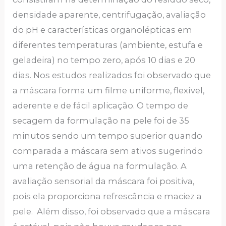
densidade aparente, centrifugação, avaliação
do pH e características organolépticas em
diferentes temperaturas (ambiente, estufa e
geladeira) no tempo zero, após 10 dias e 20
dias. Nos estudos realizados foi observado que
a máscara forma um filme uniforme, flexível,
aderente e de fácil aplicação. O tempo de
secagem da formulação na pele foi de 35
minutos sendo um tempo superior quando
comparada a máscara sem ativos sugerindo
uma retenção de água na formulação. A
avaliação sensorial da máscara foi positiva,
pois ela proporciona refrescância e maciez a
pele. Além disso, foi observado que a máscara