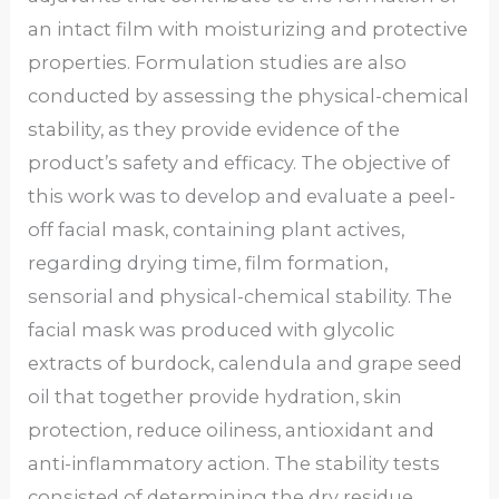
an intact film with moisturizing and protective
properties. Formulation studies are also
conducted by assessing the physical-chemical
stability, as they provide evidence of the
product’s safety and efficacy. The objective of
this work was to develop and evaluate a peel-
off facial mask, containing plant actives,
regarding drying time, film formation,
sensorial and physical-chemical stability. The
facial mask was produced with glycolic
extracts of burdock, calendula and grape seed
oil that together provide hydration, skin
protection, reduce oiliness, antioxidant and
anti-inflammatory action. The stability tests
consisted of determining the dry residue,