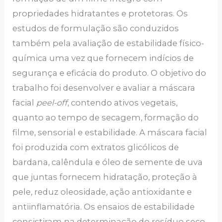
propriedades hidratantes e protetoras. Os
estudos de formulação são conduzidos
também pela avaliação de estabilidade físico-
química uma vez que fornecem indícios de
segurança e eficácia do produto. O objetivo do
trabalho foi desenvolver e avaliar a máscara
facial
peel-off
, contendo ativos vegetais,
quanto ao tempo de secagem, formação do
filme, sensorial e estabilidade. A máscara facial
foi produzida com extratos glicólicos de
bardana, calêndula e óleo de semente de uva
que juntas fornecem hidratação, proteção à
pele, reduz oleosidade, ação antioxidante e
antiinflamatória. Os ensaios de estabilidade
consistiram na determinação do resíduo seco,