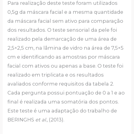
Para realização deste teste foram utilizados
0,5g da máscara facial e a mesma quantidade
da máscara facial sem ativo para comparação
dos resultados. O teste sensorial da pele foi
realizado pela demarcação de uma área de
2,5×2,5 cm, na lâmina de vidro na área de 7,5×5
cm e identificando as amostras por máscara
facial com ativos ou apenas a base. O teste foi
realizado em triplicata e os resultados
avaliados conforme requisitos da tabela 2.
Cada pergunta possui pontuação de 0 a 1 e ao
final é realizada uma somatória dos pontos.
Este teste é uma adaptação do trabalho de
BERINGHS
et al
., (2013).