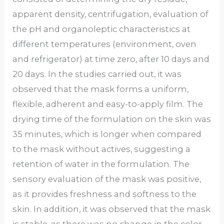
apparent density, centrifugation, evaluation of
the pH and organoleptic characteristics at
different temperatures (environment, oven
and refrigerator) at time zero, after 10 days and
20 days. In the studies carried out, it was
observed that the mask forms a uniform,
flexible, adherent and easy-to-apply film. The
drying time of the formulation on the skin was
35 minutes, which is longer when compared
to the mask without actives, suggesting a
retention of water in the formulation. The
sensory evaluation of the mask was positive,
as it provides freshness and softness to the
skin. In addition, it was observed that the mask
is stable, as there was no change in the color,