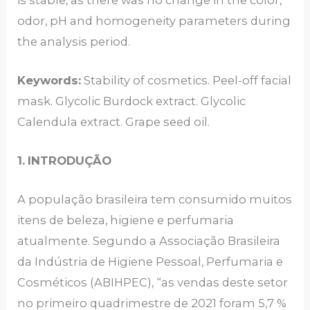
odor, pH and homogeneity parameters during
the analysis period.
Keywords:
Stability of cosmetics. Peel-off facial
mask. Glycolic Burdock extract. Glycolic
Calendula extract. Grape seed oil.
1.
INTRODUÇÃO
A população brasileira tem consumido muitos
itens de beleza, higiene e perfumaria
atualmente. Segundo a Associação Brasileira
da Indústria de Higiene Pessoal, Perfumaria e
Cosméticos (ABIHPEC), “as vendas deste setor
no primeiro quadrimestre de 2021 foram 5,7 %