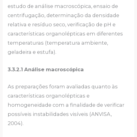
estudo de análise macroscópica, ensaio de
centrifugação, determinação da densidade
relativa e resíduo seco, verificação de pH e
características organolépticas em diferentes
temperaturas (temperatura ambiente,
geladeira e estufa).
3.3.2.1
Análise macroscópica
As preparações foram avaliadas quanto às
características organolépticas e
homogeneidade com a finalidade de verificar
possíveis instabilidades visíveis (ANVISA,
2004).