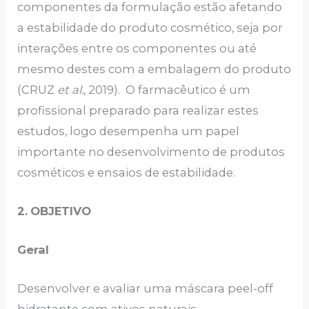
componentes da formulação estão afetando
a estabilidade do produto cosmético, seja por
interações entre os componentes ou até
mesmo destes com a embalagem do produto
(CRUZ
et al.
, 2019). O farmacêutico é um
profissional preparado para realizar estes
estudos, logo desempenha um papel
importante no desenvolvimento de produtos
cosméticos e ensaios de estabilidade.
2.
OBJETIVO
Geral
Desenvolver e avaliar uma máscara peel-off