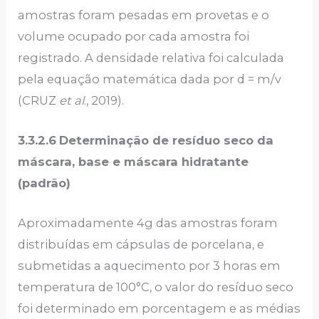
amostras foram pesadas em provetas e o
volume ocupado por cada amostra foi
registrado. A densidade relativa foi calculada
pela equação matemática dada por d = m/v
(CRUZ
et al
., 2019).
3.3.2.6
Determinação de resíduo seco da
máscara, base e máscara hidratante
(padrão)
Aproximadamente 4g das amostras foram
distribuídas em cápsulas de porcelana, e
submetidas a aquecimento por 3 horas em
temperatura de 100°C, o valor do resíduo seco
foi determinado em porcentagem e as médias