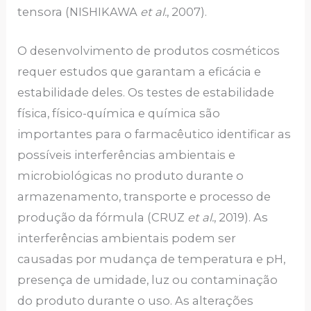
tensora (NISHIKAWA
et al.
, 2007).
O desenvolvimento de produtos cosméticos
requer estudos que garantam a eficácia e
estabilidade deles. Os testes de estabilidade
física, físico-química e química são
importantes para o farmacêutico identificar as
possíveis interferências ambientais e
microbiológicas no produto durante o
armazenamento, transporte e processo de
produção da fórmula (CRUZ
et al.
, 2019). As
interferências ambientais podem ser
causadas por mudança de temperatura e pH,
presença de umidade, luz ou contaminação
do produto durante o uso. As alterações