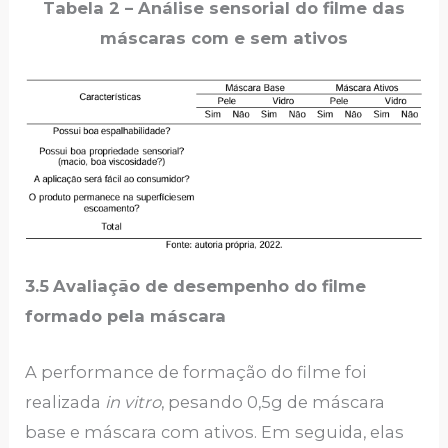
Tabela 2 – Análise sensorial do filme das
máscaras com e sem ativos
3.5
Avaliação de desempenho do filme
formado pela máscara
A performance de formação do filme foi
realizada
in vitro
, pesando 0,5g de máscara
base e máscara com ativos. Em seguida, elas