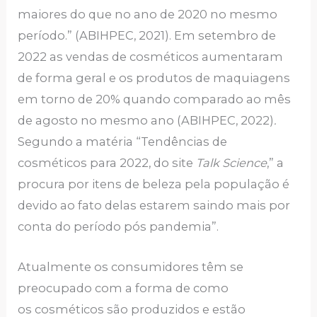
maiores do que no ano de 2020 no mesmo
período.” (ABIHPEC, 2021). Em setembro de
2022 as vendas de cosméticos aumentaram
de forma geral e os produtos de maquiagens
em torno de 20% quando comparado ao mês
de agosto no mesmo ano (ABIHPEC, 2022)
.
Segundo a matéria “Tendências de
cosméticos para 2022, do site
Talk Science
,” a
procura por itens de beleza pela população é
devido ao fato delas estarem saindo mais por
conta do período pós pandemia”.
Atualmente os consumidores têm se
preocupado com a forma de como
os cosméticos são produzidos e estão