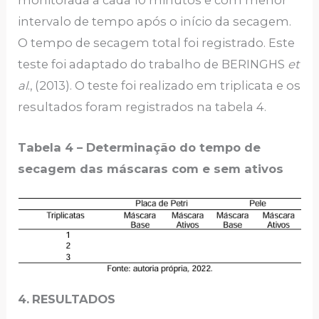
monitorada a cada 10 minutos e com menor
intervalo de tempo após o início da secagem.
O tempo de secagem total foi registrado. Este
teste foi adaptado do trabalho de BERINGHS
et
al
., (2013). O teste foi realizado em triplicata e os
resultados foram registrados na tabela 4.
Tabela 4 – Determinação do tempo de
secagem das máscaras com e sem ativos
4.
RESULTADOS