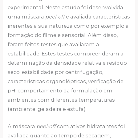
experimental. Neste estudo foi desenvolvida
uma máscara
peel-off
e avaliada características
inerentes a sua natureza como por exemplo a
formação do filme e sensorial. Além disso,
foram feitos testes que avaliaram a
estabilidade. Estes testes compreenderam a
determinação da densidade relativa e resíduo
seco; estabilidade por centrifugação,
características organolépticas, verificação de
pH, comportamento da formulação em
ambientes com diferentes temperaturas
(ambiente, geladeira e estufa).
A máscara
peel-off
com ativos hidratantes foi
avaliada quanto ao tempo de secagem,