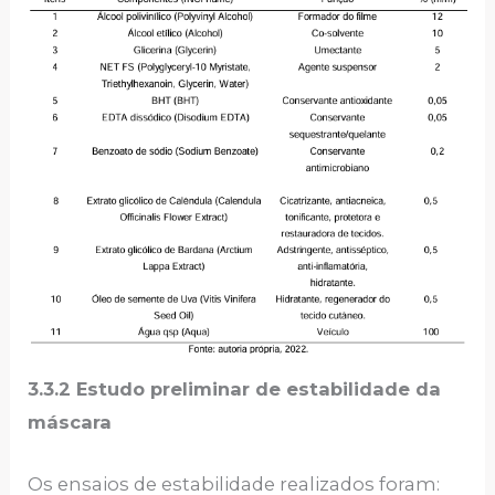
3.3.2 Estudo preliminar de estabilidade da
máscara
Os ensaios de estabilidade realizados foram: