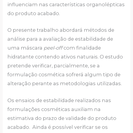
influenciam nas características organolépticas
do produto acabado.
O presente trabalho abordará métodos de
análise para a avaliação de estabilidade de
uma máscara
peel-off
com finalidade
hidratante contendo ativos naturais. O estudo
pretende verificar, parcialmente, se a
formulação cosmética sofrerá algum tipo de
alteração perante as metodologias utilizadas.
Os ensaios de estabilidade realizados nas
formulações cosméticas auxiliam na
estimativa do prazo de validade do produto
acabado. Ainda é possível verificar se os