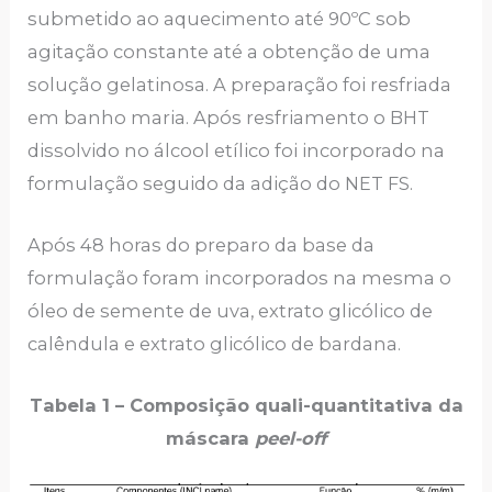
submetido ao aquecimento até 90ºC sob
agitação constante até a obtenção de uma
solução gelatinosa. A preparação foi resfriada
em banho maria. Após resfriamento o BHT
dissolvido no álcool etílico foi incorporado na
formulação seguido da adição do NET FS.
Após 48 horas do preparo da base da
formulação foram incorporados na mesma o
óleo de semente de uva, extrato glicólico de
calêndula e extrato glicólico de bardana.
Tabela 1 – Composição quali-quantitativa da
máscara
peel-off