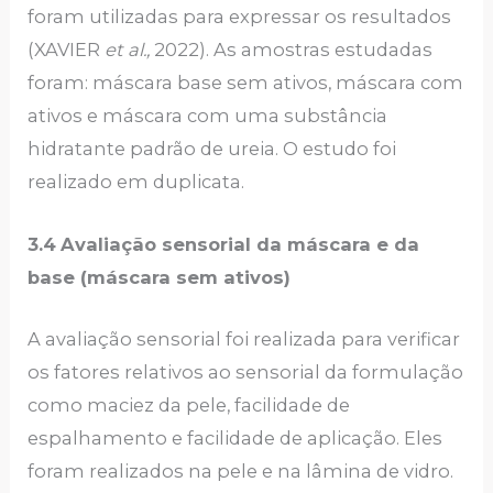
foram utilizadas para expressar os resultados
(XAVIER
et al.,
2022). As amostras estudadas
foram: máscara base sem ativos, máscara com
ativos e máscara com uma substância
hidratante padrão de ureia. O estudo foi
realizado em duplicata.
3.4
Avaliação sensorial da máscara e da
base (máscara sem ativos)
A avaliação sensorial foi realizada para verificar
os fatores relativos ao sensorial da formulação
como maciez da pele, facilidade de
espalhamento e facilidade de aplicação. Eles
foram realizados na pele e na lâmina de vidro.