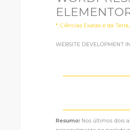
ELEMENTO
*
,
Ciências Exatas e da Terra
WEBSITE DEVELOPMENT I
Resumo:
Nos últimos dois 