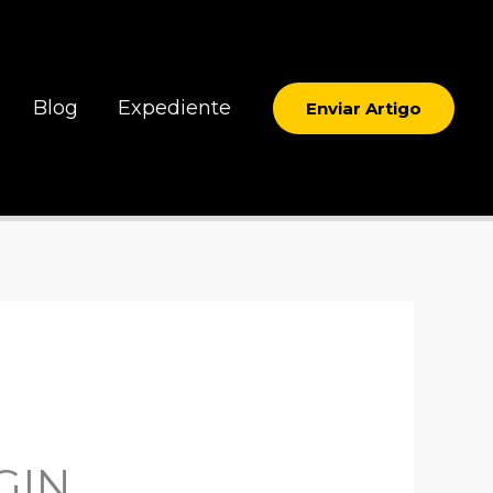
Blog
Expediente
Enviar Artigo
GIN