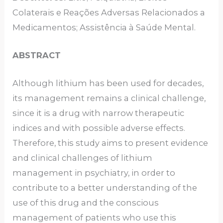
Colaterais e Reações Adversas Relacionados a
Medicamentos; Assistência à Saúde Mental.
ABSTRACT
Although lithium has been used for decades,
its management remains a clinical challenge,
since it is a drug with narrow therapeutic
indices and with possible adverse effects.
Therefore, this study aims to present evidence
and clinical challenges of lithium
management in psychiatry, in order to
contribute to a better understanding of the
use of this drug and the conscious
management of patients who use this