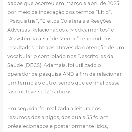
dados que ocorreu em março e abril de 2023,
por meio da indexação dos termos “Lítio”,
“Psiquiatria”, “Efeitos Colaterais e Reações
Adversas Relacionados a Medicamentos” e
“Assistência à Saúde Mental” refinando os
resultados obtidos através da obtenção de um
vocabulário controlado nos Descritores da
Saúde (DECS). Ademais, foi utilizado o
operador de pesquisa AND a fim de relacionar
um termo ao outro, sendo que ao final dessa
fase obteve-se 120 artigos
Em seguida, foi realizada a leitura dos
resumos dos artigos, dos quais 53 foram
préselecionados e posteriormente lidos,