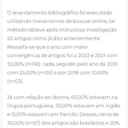
O levantamento bibliográfico foi executado
utilizando mecanismos de buscas online, tal
método obteve após minuciosa investigação
20 artigos como já dito anteriormente.
Ressalta-se que o ano com maior
convergência de artigos foi o 2022 e 2021 com
32,00% (n=06) cada, seguido pelo ano de 2019
com 25,00% (n=05) e por 2018 com 10,00%
(n=03).
Já com relação ao idioma, 45,00% estavam na
língua portuguesa, 30,00% estavam em inglês
e 15,00% estavam em francês. Desses, cerca de
35,00% (n=07) dos artigos são brasileiros e 20%