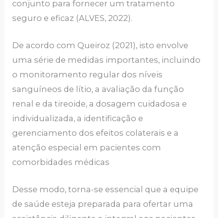
conjunto para fornecer um tratamento
seguro e eficaz (ALVES, 2022).
De acordo com Queiroz (2021), isto envolve
uma série de medidas importantes, incluindo
o monitoramento regular dos níveis
sanguíneos de lítio, a avaliação da função
renal e da tireoide, a dosagem cuidadosa e
individualizada, a identificação e
gerenciamento dos efeitos colaterais e a
atenção especial em pacientes com
comorbidades médicas
Desse modo, torna-se essencial que a equipe
de saúde esteja preparada para ofertar uma