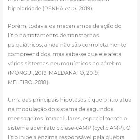
bipolaridade (PENHA
et al.,
2019).
Porém, todavia os mecanismos de ação do
lítio no tratamento de transtornos
psiquiátricos, ainda não são completamente
compreendidos, mas sabe-se que ele afeta
vários sistemas neuroquímicos do cérebro
(MONGUI, 2019; MALDANATO, 2019;
MELEIRO, 2018).
Uma das principais hipóteses é que o lítio atua
na modulação do sistema de segundos
mensageiros intracelulares, especialmente o
sistema adenilato ciclase-cAMP (cyclic AMP). O
lítio inibe a enzima responsável pela quebra