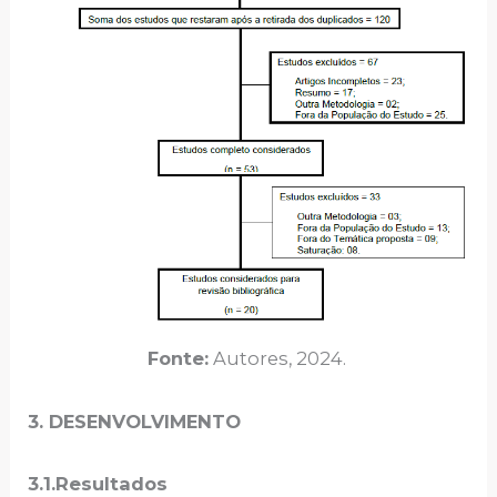
Fonte:
Autores, 2024.
3.
DESENVOLVIMENTO
3.1.Resultados