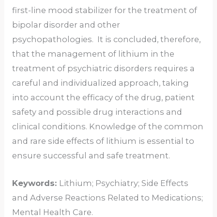
first-line mood stabilizer for the treatment of
bipolar disorder and other
psychopathologies. It is concluded, therefore,
that the management of lithium in the
treatment of psychiatric disorders requires a
careful and individualized approach, taking
into account the efficacy of the drug, patient
safety and possible drug interactions and
clinical conditions. Knowledge of the common
and rare side effects of lithium is essential to
ensure successful and safe treatment.
Keywords:
Lithium; Psychiatry; Side Effects
and Adverse Reactions Related to Medications;
Mental Health Care.