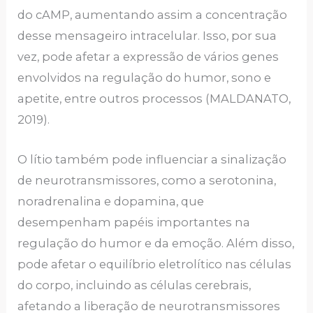
do cAMP, aumentando assim a concentração
desse mensageiro intracelular. Isso, por sua
vez, pode afetar a expressão de vários genes
envolvidos na regulação do humor, sono e
apetite, entre outros processos (MALDANATO,
2019).
O lítio também pode influenciar a sinalização
de neurotransmissores, como a serotonina,
noradrenalina e dopamina, que
desempenham papéis importantes na
regulação do humor e da emoção. Além disso,
pode afetar o equilíbrio eletrolítico nas células
do corpo, incluindo as células cerebrais,
afetando a liberação de neurotransmissores