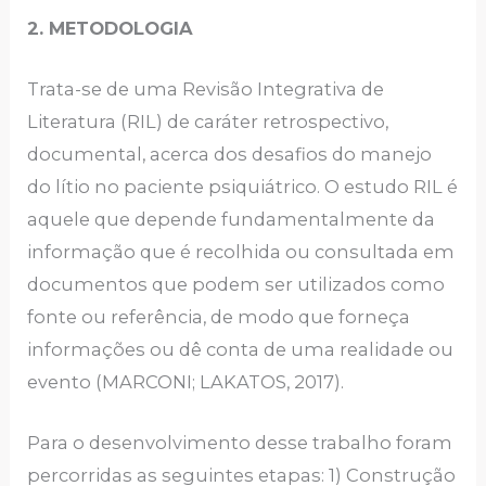
2.
METODOLOGIA
Trata-se de uma Revisão Integrativa de
Literatura (RIL) de caráter retrospectivo,
documental, acerca dos desafios do manejo
do lítio no paciente psiquiátrico. O estudo RIL é
aquele que depende fundamentalmente da
informação que é recolhida ou consultada em
documentos que podem ser utilizados como
fonte ou referência, de modo que forneça
informações ou dê conta de uma realidade ou
evento (MARCONI; LAKATOS, 2017).
Para o desenvolvimento desse trabalho foram
percorridas as seguintes etapas: 1) Construção