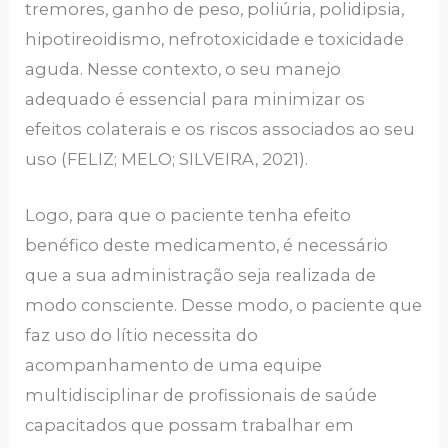
tremores, ganho de peso, poliúria, polidipsia,
hipotireoidismo, nefrotoxicidade e toxicidade
aguda. Nesse contexto, o seu manejo
adequado é essencial para minimizar os
efeitos colaterais e os riscos associados ao seu
uso (FELIZ; MELO; SILVEIRA, 2021).
Logo, para que o paciente tenha efeito
benéfico deste medicamento, é necessário
que a sua administração seja realizada de
modo consciente. Desse modo, o paciente que
faz uso do lítio necessita do
acompanhamento de uma equipe
multidisciplinar de profissionais de saúde
capacitados que possam trabalhar em