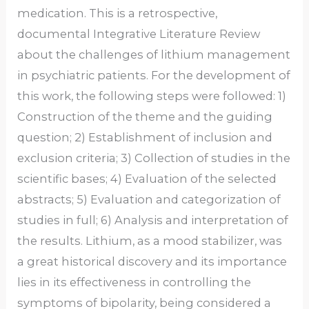
medication. This is a retrospective,
documental Integrative Literature Review
about the challenges of lithium management
in psychiatric patients. For the development of
this work, the following steps were followed: 1)
Construction of the theme and the guiding
question; 2) Establishment of inclusion and
exclusion criteria; 3) Collection of studies in the
scientific bases; 4) Evaluation of the selected
abstracts; 5) Evaluation and categorization of
studies in full; 6) Analysis and interpretation of
the results. Lithium, as a mood stabilizer, was
a great historical discovery and its importance
lies in its effectiveness in controlling the
symptoms of bipolarity, being considered a