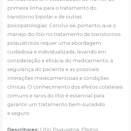
primeira linha para o tratamento do
transtorno bipolar e de outras
psicopatologias. Conclui-se, portanto, que o
manejo do lítio no tratamento de transtornos
psiquiátricos requer uma abordagem
cuidadosa e individualizada, levando em
consideração a eficácia do medicamento, a
segurança do paciente e as possíveis
interações medicamentosas e condições
clínicas. O conhecimento dos efeitos colaterais
comuns e raros do lítio é essencial para
garantir um tratamento bem-sucedido
e seguro.
Descritores:
Lítio; Psiquiatria; Efeitos