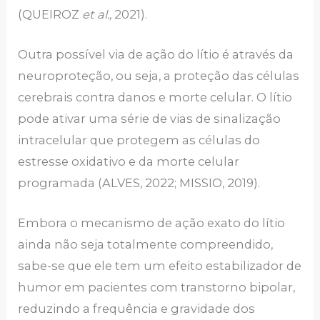
(QUEIROZ
et al.,
2021).
Outra possível via de ação do lítio é através da
neuroproteção, ou seja, a proteção das células
cerebrais contra danos e morte celular. O lítio
pode ativar uma série de vias de sinalização
intracelular que protegem as células do
estresse oxidativo e da morte celular
programada (ALVES, 2022; MISSIO, 2019).
Embora o mecanismo de ação exato do lítio
ainda não seja totalmente compreendido,
sabe-se que ele tem um efeito estabilizador de
humor em pacientes com transtorno bipolar,
reduzindo a frequência e gravidade dos