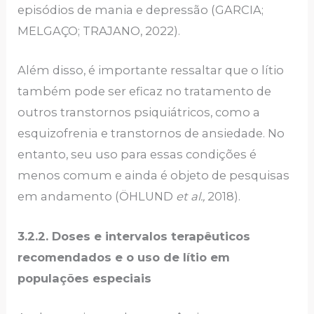
episódios de mania e depressão (GARCIA;
MELGAÇO; TRAJANO, 2022).
Além disso, é importante ressaltar que o lítio
também pode ser eficaz no tratamento de
outros transtornos psiquiátricos, como a
esquizofrenia e transtornos de ansiedade. No
entanto, seu uso para essas condições é
menos comum e ainda é objeto de pesquisas
em andamento (ÖHLUND
et al.,
2018).
3.2.2.
Doses e intervalos terapêuticos
recomendados e o uso de lítio em
populações especiais