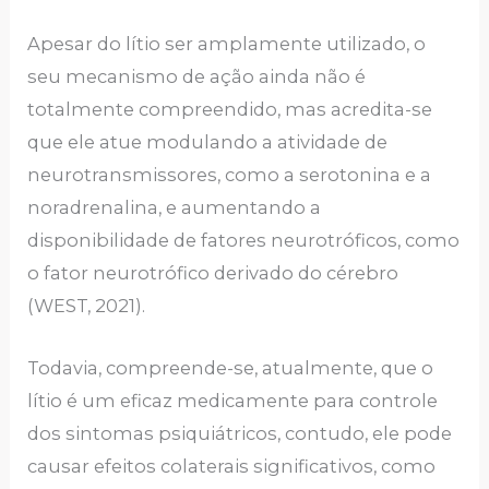
Apesar do lítio ser amplamente utilizado, o
seu mecanismo de ação ainda não é
totalmente compreendido, mas acredita-se
que ele atue modulando a atividade de
neurotransmissores, como a serotonina e a
noradrenalina, e aumentando a
disponibilidade de fatores neurotróficos, como
o fator neurotrófico derivado do cérebro
(WEST, 2021).
Todavia, compreende-se, atualmente, que o
lítio é um eficaz medicamente para controle
dos sintomas psiquiátricos, contudo, ele pode
causar efeitos colaterais significativos, como