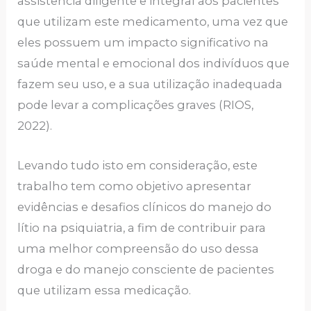
assistência diligente e integral aos pacientes
que utilizam este medicamento, uma vez que
eles possuem um impacto significativo na
saúde mental e emocional dos indivíduos que
fazem seu uso, e a sua utilização inadequada
pode levar a complicações graves (RIOS,
2022).
Levando tudo isto em consideração, este
trabalho tem como objetivo apresentar
evidências e desafios clínicos do manejo do
lítio na psiquiatria, a fim de contribuir para
uma melhor compreensão do uso dessa
droga e do manejo consciente de pacientes
que utilizam essa medicação.