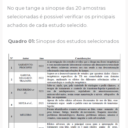
No que tange a sinopse das 20 amostras
selecionadas é possivel verificar os principais
achados de cada estudo selecido.
Quadro 01:
Sinopse dos estudos selecionados