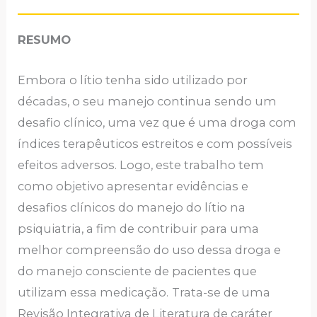
RESUMO
Embora o lítio tenha sido utilizado por
décadas, o seu manejo continua sendo um
desafio clínico, uma vez que é uma droga com
índices terapêuticos estreitos e com possíveis
efeitos adversos. Logo, este trabalho tem
como objetivo apresentar evidências e
desafios clínicos do manejo do lítio na
psiquiatria, a fim de contribuir para uma
melhor compreensão do uso dessa droga e
do manejo consciente de pacientes que
utilizam essa medicação.
Trata-se de uma
Revisão Integrativa de Literatura de caráter