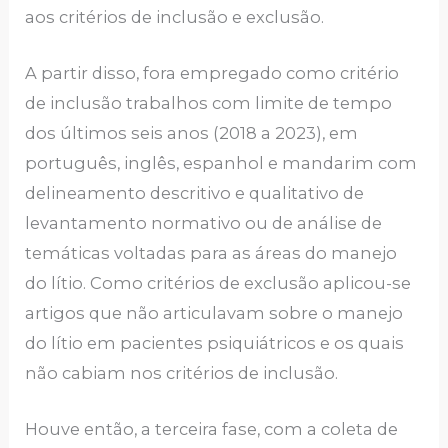
aos critérios de inclusão e exclusão.
A partir disso, fora empregado como critério
de inclusão trabalhos com limite de tempo
dos últimos seis anos (2018 a 2023), em
português, inglês, espanhol e mandarim com
delineamento descritivo e qualitativo de
levantamento normativo ou de análise de
temáticas voltadas para as áreas do manejo
do lítio. Como critérios de exclusão aplicou-se
artigos que não articulavam sobre o manejo
do lítio em pacientes psiquiátricos e os quais
não cabiam nos critérios de inclusão.
Houve então, a terceira fase, com a coleta de