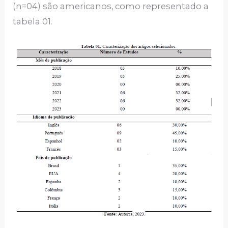
(n=04) são americanos, como representado a
tabela 01.