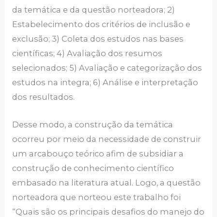
da temática e da questão norteadora; 2)
Estabelecimento dos critérios de inclusão e
exclusão; 3) Coleta dos estudos nas bases
científicas; 4) Avaliação dos resumos
selecionados; 5) Avaliação e categorização dos
estudos na integra; 6) Análise e interpretação
dos resultados.
Desse modo, a construção da temática
ocorreu por meio da necessidade de construir
um arcabouço teórico afim de subsidiar a
construção de conhecimento científico
embasado na literatura atual. Logo, a questão
norteadora que norteou este trabalho foi
“Quais são os principais desafios do manejo do