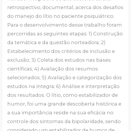
retrospectivo, documental, acerca dos desafios
do manejo do lítio no paciente psiquiátrico.
Para o desenvolvimento desse trabalho foram
percorridas as seguintes etapas: 1) Construção
da temática e da questão norteadora; 2)
Estabelecimento dos critérios de inclusão e
exclusão; 3) Coleta dos estudos nas bases
científicas; 4) Avaliação dos resumos
selecionados; 5) Avaliação e categorização dos
estudos na integra; 6) Análise e interpretação
dos resultados. O lítio, como estabilizador de
humor, foi uma grande descoberta histórica e
a sua importância reside na sua eficácia no
controle dos sintomas da bipolaridade, sendo
considerado um estabilizador de humor de