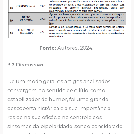
Fonte:
Autores, 2024.
3.2.Discussão
De um modo geral os artigos analisados
convergem no sentido de o lítio, como
estabilizador de humor, foi uma grande
descoberta histórica e a sua importância
reside na sua eficácia no controle dos
sintomas da bipolaridade, sendo considerado