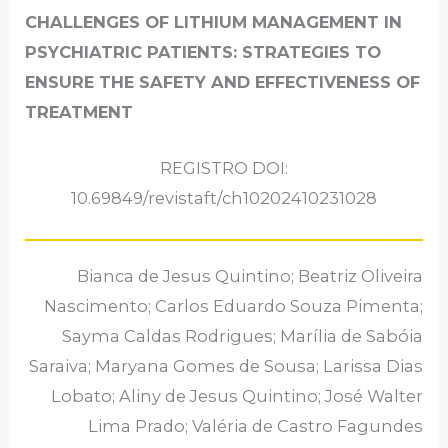
CHALLENGES OF LITHIUM MANAGEMENT IN
PSYCHIATRIC PATIENTS: STRATEGIES TO
ENSURE THE SAFETY AND EFFECTIVENESS OF
TREATMENT
REGISTRO DOI:
10.69849/revistaft/ch10202410231028
Bianca de Jesus Quintino; Beatriz Oliveira
Nascimento; Carlos Eduardo Souza Pimenta;
Sayma Caldas Rodrigues; Marília de Sabóia
Saraiva; Maryana Gomes de Sousa; Larissa Dias
Lobato; Aliny de Jesus Quintino; José Walter
Lima Prado; Valéria de Castro Fagundes