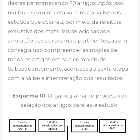
destes permanecendo 20 artigos. Após isso,
realizou-se quinta etapa com a análise dos
estudos que ocorreu, por meio, da releitura
exaustiva dos materiais selecionados e
anotação das partes mais pertinentes, assim
conseguindo compreender as noções de
todos os artigos em sua completude.
Subsequentemente, aconteceu a sexta etapa
com análise e interpretação dos resultados.
Esquema 01
: Organograma do processo de
seleção dos artigos para este estudo.