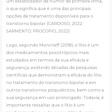
um estabilizador de humor de primeira linha,
o que significa que é uma das principais
opções de tratamento disponíveis para o
transtorno bipolar (CARDOSO, 2022;
SARMENTO; PROCOPIO, 2022).
Logo, segundo Moncrieff (2018), o lítio é um
dos medicamentos psicotrópicos mais
estudados em termos de sua eficácia e
segurança, existindo décadas de pesquisas
científicas que demonstram a eficácia do lítio
no tratamento do transtorno bipolar e em
outros transtornos psiquiátricos, bem como a
sua segurança em uso prolongado. Todavia, é
importante ressaltar que o lítio é um