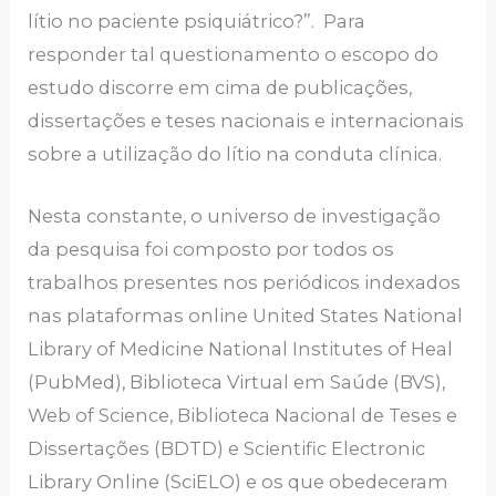
lítio no paciente psiquiátrico?”. Para
responder tal questionamento o escopo do
estudo discorre em cima de publicações,
dissertações e teses nacionais e internacionais
sobre a utilização do lítio na conduta clínica.
Nesta constante, o universo de investigação
da pesquisa foi composto por todos os
trabalhos presentes nos periódicos indexados
nas plataformas online United States National
Library of Medicine National Institutes of Heal
(PubMed), Biblioteca Virtual em Saúde (BVS),
Web of Science, Biblioteca Nacional de Teses e
Dissertações (BDTD) e Scientific Electronic
Library Online (SciELO) e os que obedeceram