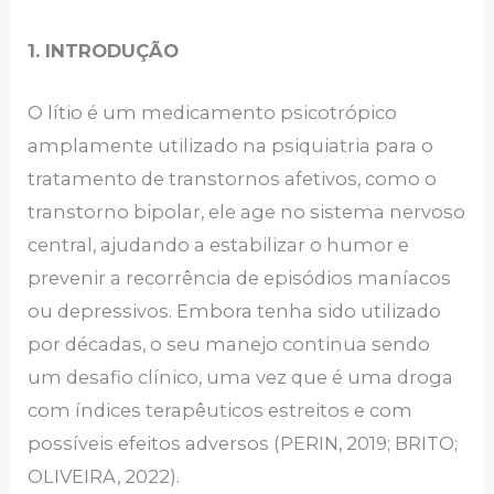
1.
INTRODUÇÃO
O lítio é um medicamento psicotrópico
amplamente utilizado na psiquiatria para o
tratamento de transtornos afetivos, como o
transtorno bipolar, ele age no sistema nervoso
central, ajudando a estabilizar o humor e
prevenir a recorrência de episódios maníacos
ou depressivos. Embora tenha sido utilizado
por décadas, o seu manejo continua sendo
um desafio clínico, uma vez que é uma droga
com índices terapêuticos estreitos e com
possíveis efeitos adversos (PERIN, 2019; BRITO;
OLIVEIRA, 2022).