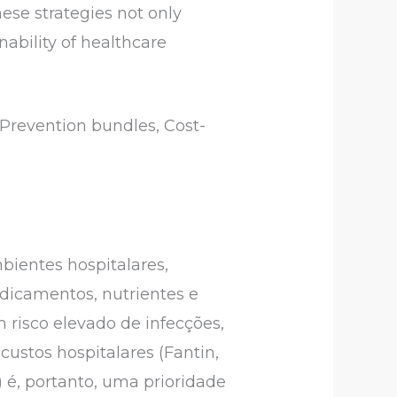
ese strategies not only
nability of healthcare
 Prevention bundles, Cost-
bientes hospitalares,
dicamentos, nutrientes e
risco elevado de infecções,
ustos hospitalares (Fantin,
) é, portanto, uma prioridade