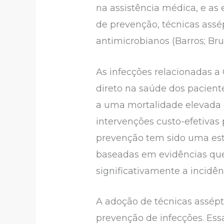
na assistência médica, e as
de prevenção, técnicas assé
antimicrobianos (Barros; Bru
As infecções relacionadas 
direto na saúde dos pacient
a uma mortalidade elevada 
intervenções custo-efetivas
prevenção tem sido uma est
baseadas em evidências que
significativamente a incidên
A adoção de técnicas assépt
prevenção de infecções. Ess