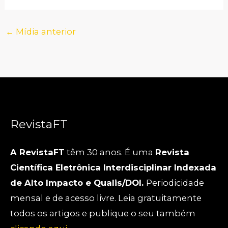
←
Mídia anterior
RevistaFT
A RevistaFT
têm 30 anos. É uma
Revista
Científica Eletrônica Interdisciplinar Indexada
de Alto Impacto e Qualis/DOI.
Periodicidade
mensal e de acesso livre. Leia gratuitamente
todos os artigos e publique o seu também