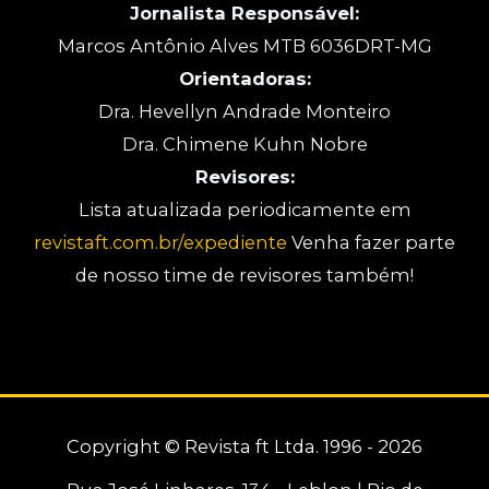
Jornalista Responsável:
Marcos Antônio Alves MTB 6036DRT-MG
Orientadoras:
Dra. Hevellyn Andrade Monteiro
Dra. Chimene Kuhn Nobre
Revisores:
Lista atualizada periodicamente em
revistaft.com.br/expediente
Venha fazer parte
de nosso time de revisores também!
Copyright © Revista ft Ltda. 1996 - 2026