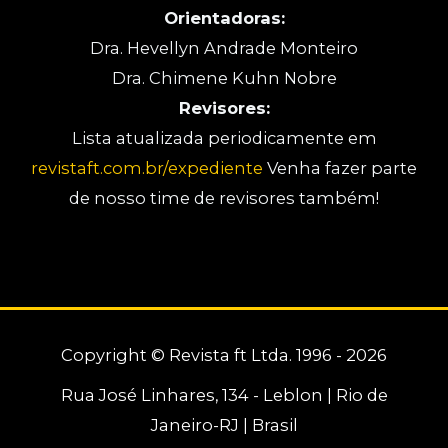
Orientadoras:
Dra. Hevellyn Andrade Monteiro
Dra. Chimene Kuhn Nobre
Revisores:
Lista atualizada periodicamente em
revistaft.com.br/expediente
Venha fazer parte
de nosso time de revisores também!
Copyright © Revista ft Ltda. 1996 - 2026
Rua José Linhares, 134 - Leblon | Rio de
Janeiro-RJ | Brasil