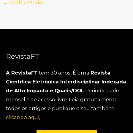
←
Mídia anterior
RevistaFT
A RevistaFT
têm 30 anos. É uma
Revista
Científica Eletrônica Interdisciplinar Indexada
de Alto Impacto e Qualis/DOI.
Periodicidade
mensal e de acesso livre. Leia gratuitamente
todos os artigos e publique o seu também
clicando aqui
,