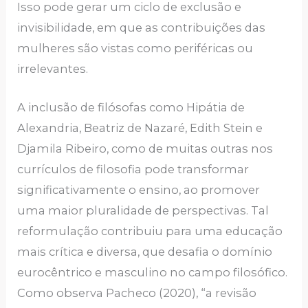
Isso pode gerar um ciclo de exclusão e
invisibilidade, em que as contribuições das
mulheres são vistas como periféricas ou
irrelevantes.
A inclusão de filósofas como Hipátia de
Alexandria, Beatriz de Nazaré, Edith Stein e
Djamila Ribeiro, como de muitas outras nos
currículos de filosofia pode transformar
significativamente o ensino, ao promover
uma maior pluralidade de perspectivas. Tal
reformulação contribuiu para uma educação
mais crítica e diversa, que desafia o domínio
eurocêntrico e masculino no campo filosófico.
Como observa Pacheco (2020), “a revisão