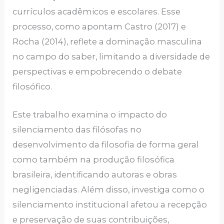
currículos acadêmicos e escolares. Esse
processo, como apontam Castro (2017) e
Rocha (2014), reflete a dominação masculina
no campo do saber, limitando a diversidade de
perspectivas e empobrecendo o debate
filosófico.
Este trabalho examina o impacto do
silenciamento das filósofas no
desenvolvimento da filosofia de forma geral
como também na produção filosófica
brasileira, identificando autoras e obras
negligenciadas. Além disso, investiga como o
silenciamento institucional afetou a recepção
e preservação de suas contribuições,