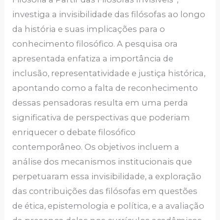
investiga a invisibilidade das filósofas ao longo
da história e suas implicações para o
conhecimento filosófico. A pesquisa ora
apresentada enfatiza a importância de
inclusão, representatividade e justiça histórica,
apontando como a falta de reconhecimento
dessas pensadoras resulta em uma perda
significativa de perspectivas que poderiam
enriquecer o debate filosófico
contemporâneo. Os objetivos incluem a
análise dos mecanismos institucionais que
perpetuaram essa invisibilidade, a exploração
das contribuições das filósofas em questões
de ética, epistemologia e política, e a avaliação