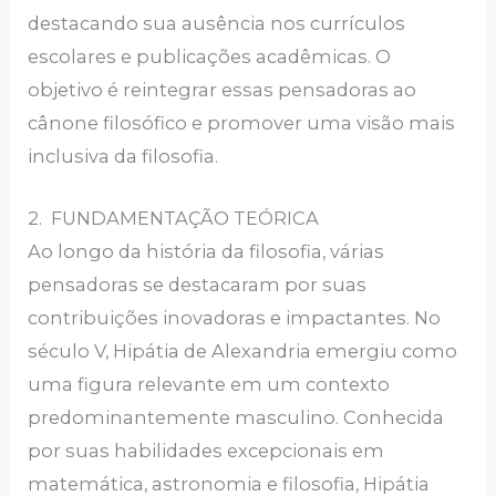
destacando sua ausência nos currículos
escolares e publicações acadêmicas. O
objetivo é reintegrar essas pensadoras ao
cânone filosófico e promover uma visão mais
inclusiva da filosofia.
2. FUNDAMENTAÇÃO TEÓRICA
Ao longo da história da filosofia, várias
pensadoras se destacaram por suas
contribuições inovadoras e impactantes. No
século V, Hipátia de Alexandria emergiu como
uma figura relevante em um contexto
predominantemente masculino. Conhecida
por suas habilidades excepcionais em
matemática, astronomia e filosofia, Hipátia