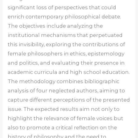
significant loss of perspectives that could
enrich contemporary philosophical debate.
The objectives include analyzing the
institutional mechanisms that perpetuated
this invisibility, exploring the contributions of
female philosophers in ethics, epistemology
and politics, and evaluating their presence in
academic curricula and high school education.
The methodology combines bibliographic
analysis of four neglected authors, aiming to
capture different perceptions of the presented
issue. The expected results aim not only to
highlight the relevance of female voices but
also to promote a critical reflection on the
history of philosophy and the need to