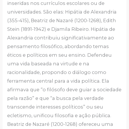
inseridas nos currículos escolares ou de
universidades. São elas: Hipátia de Alexandria
(355-415), Beatriz de Nazaré (1200-1268), Edith
Stein (1891-1942) e Djamila Ribeiro. Hipátia de
Alexandria contribuiu significativamente ao
pensamento filosófico, abordando temas
éticos e políticos em seu ensino. Defendeu
uma vida baseada na virtude e na
racionalidade, propondo o diálogo como
ferramenta central para a vida política. Ela
afirmava que “o filósofo deve guiar a sociedade
pela razão” e que “a busca pela verdade
transcende interesses políticos” ou seu
ecletismo, unificou filosofia e ação pública.
Beatriz de Nazaré (1200-1268) ofereceu uma