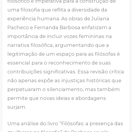
filosófico é imperativa para a construção de
uma filosofia que reflita a diversidade da
experiência humana. As obras de Juliana
Pacheco e Fernanda Barbosa enfatizam a
importância de incluir vozes femininas na
narrativa filosófica, argumentando que a
legitimação de um espaço para as filósofas é
essencial para o reconhecimento de suas
contribuições significativas. Essa revisão crítica
não apenas expõe as injustiças históricas que
perpetuaram o silenciamento, mas também
permite que novas ideias e abordagens
surjam.
Uma análise do livro “Filósofas: a presença das