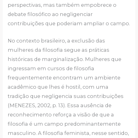
perspectivas, mas também empobrece o
debate filosófico ao negligenciar
contribuições que poderiam ampliar o campo.
No contexto brasileiro, a exclusão das
mulheres da filosofia segue as práticas
históricas de marginalização. Mulheres que
ingressam em cursos de filosofia
frequentemente encontram um ambiente
acadêmico que lhes é hostil, com uma
tradição que negligencia suas contribuições
(MENEZES, 2002, p. 13). Essa ausência de
reconhecimento reforça a visão de que a
filosofia é um campo predominantemente
masculino. A filosofia feminista, nesse sentido,