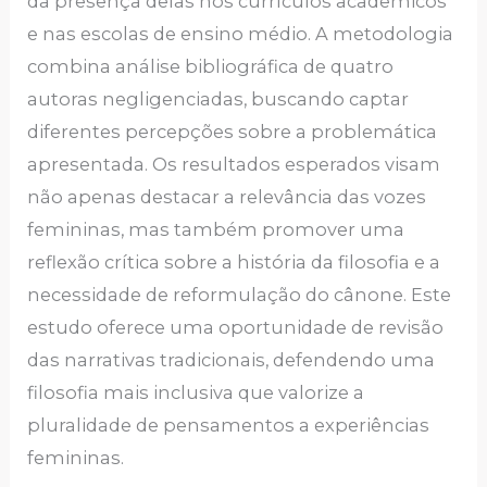
da presença delas nos currículos acadêmicos
e nas escolas de ensino médio. A metodologia
combina análise bibliográfica de quatro
autoras negligenciadas, buscando captar
diferentes percepções sobre a problemática
apresentada. Os resultados esperados visam
não apenas destacar a relevância das vozes
femininas, mas também promover uma
reflexão crítica sobre a história da filosofia e a
necessidade de reformulação do cânone. Este
estudo oferece uma oportunidade de revisão
das narrativas tradicionais, defendendo uma
filosofia mais inclusiva que valorize a
pluralidade de pensamentos a experiências
femininas.