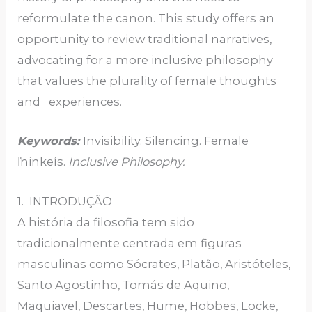
reformulate the canon. This study offers an
opportunity to review traditional narratives,
advocating for a more inclusive philosophy
that values the plurality of female thoughts
and experiences.
Keywords:
Invisibility. Silencing. Female
ľhinkeís.
Inclusive Philosophy.
1. INTRODUÇÃO
A história da filosofia tem sido
tradicionalmente centrada em figuras
masculinas como Sócrates, Platão, Aristóteles,
Santo Agostinho, Tomás de Aquino,
Maquiavel, Descartes, Hume, Hobbes, Locke,