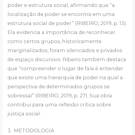
poder e estrutura social, afirmando que “a
localização de poder se encontra em uma
estrutura social de poder” (RIBEIRO, 2019, p. 13).
Ela evidencia a importância de reconhecer
como certos grupos, historicamente
marginalizados, foram silenciados e privados
de espaço discursivo. Ribeiro também destaca
que “compreender o lugar de fala é entender
que existe uma hierarquia de poder na qual a
perspectiva de determinados grupos se
sobressai” (RIBEIRO, 2019, p. 27). Sua obra
contribui para uma reflexão crítica sobre
justiça social.
3. METODOLOGIA