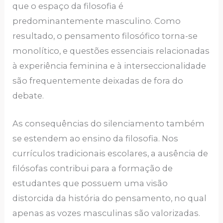
que o espaço da filosofia é
predominantemente masculino. Como
resultado, o pensamento filosófico torna-se
monolítico, e questões essenciais relacionadas
à experiência feminina e à interseccionalidade
são frequentemente deixadas de fora do
debate.
As consequências do silenciamento também
se estendem ao ensino da filosofia. Nos
currículos tradicionais escolares, a ausência de
filósofas contribui para a formação de
estudantes que possuem uma visão
distorcida da história do pensamento, no qual
apenas as vozes masculinas são valorizadas.