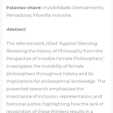
Palavras-chave:
Invisibilidade, Silenciamento,
Pensadoras, Filosofia Inclusiva.
Abstract:
The referred work, titled “Against Silencing:
Revisiting the History of Philosophy from the
Perspective of Invisible Female Philosophers,”
investigates the invisibility of female
philosophers throughout history and its
implications for philosophical knowledge. The
presented research emphasizes the
importance of inclusion, representation, and
historical justice, highlighting how the lack of
recognition of these thinkers results in a