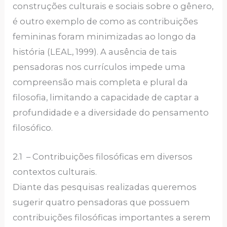
construções culturais e sociais sobre o gênero,
é outro exemplo de como as contribuições
femininas foram minimizadas ao longo da
história (LEAL, 1999). A ausência de tais
pensadoras nos currículos impede uma
compreensão mais completa e plural da
filosofia, limitando a capacidade de captar a
profundidade e a diversidade do pensamento
filosófico.
2.1 – Contribuições filosóficas em diversos
contextos culturais.
Diante das pesquisas realizadas queremos
sugerir quatro pensadoras que possuem
contribuições filosóficas importantes a serem