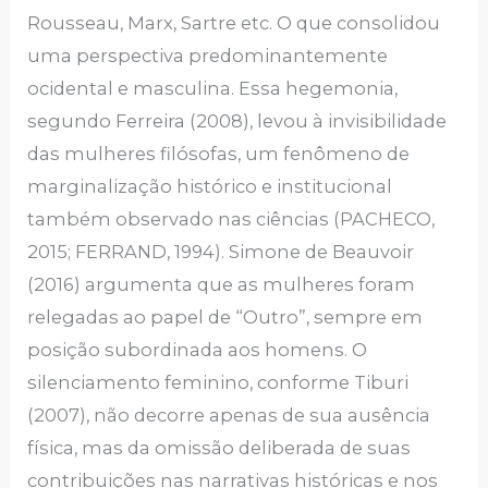
Rousseau, Marx, Sartre etc. O que consolidou
uma perspectiva predominantemente
ocidental e masculina. Essa hegemonia,
segundo Ferreira (2008), levou à invisibilidade
das mulheres filósofas, um fenômeno de
marginalização histórico e institucional
também observado nas ciências (PACHECO,
2015; FERRAND, 1994). Simone de Beauvoir
(2016) argumenta que as mulheres foram
relegadas ao papel de “Outro”, sempre em
posição subordinada aos homens. O
silenciamento feminino, conforme Tiburi
(2007), não decorre apenas de sua ausência
física, mas da omissão deliberada de suas
contribuições nas narrativas históricas e nos