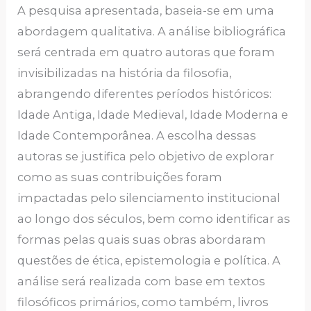
A pesquisa apresentada, baseia-se em uma
abordagem qualitativa. A análise bibliográfica
será centrada em quatro autoras que foram
invisibilizadas na história da filosofia,
abrangendo diferentes períodos históricos:
Idade Antiga, Idade Medieval, Idade Moderna e
Idade Contemporânea. A escolha dessas
autoras se justifica pelo objetivo de explorar
como as suas contribuições foram
impactadas pelo silenciamento institucional
ao longo dos séculos, bem como identificar as
formas pelas quais suas obras abordaram
questões de ética, epistemologia e política. A
análise será realizada com base em textos
filosóficos primários, como também, livros