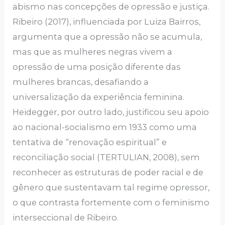
abismo nas concepções de opressão e justiça.
Ribeiro (2017), influenciada por Luiza Bairros,
argumenta que a opressão não se acumula,
mas que as mulheres negras vivem a
opressão de uma posição diferente das
mulheres brancas, desafiando a
universalização da experiência feminina.
Heidegger, por outro lado, justificou seu apoio
ao nacional-socialismo em 1933 como uma
tentativa de “renovação espiritual” e
reconciliação social (TERTULIAN, 2008), sem
reconhecer as estruturas de poder racial e de
gênero que sustentavam tal regime opressor,
o que contrasta fortemente com o feminismo
interseccional de Ribeiro.