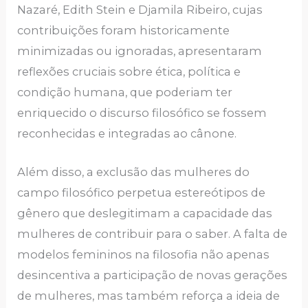
Nazaré, Edith Stein e Djamila Ribeiro, cujas
contribuições foram historicamente
minimizadas ou ignoradas, apresentaram
reflexões cruciais sobre ética, política e
condição humana, que poderiam ter
enriquecido o discurso filosófico se fossem
reconhecidas e integradas ao cânone.
Além disso, a exclusão das mulheres do
campo filosófico perpetua estereótipos de
gênero que deslegitimam a capacidade das
mulheres de contribuir para o saber. A falta de
modelos femininos na filosofia não apenas
desincentiva a participação de novas gerações
de mulheres, mas também reforça a ideia de