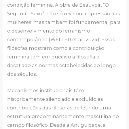
condição feminina. A obra de Beauvoir, “O
Segundo Sexo”, não só revelou a opressão das
mulheres, mas também foi fundamental para
o desenvolvimento do feminismo
contemporâneo (WELTER et al., 2024). Essas
filósofas mostram como a contribuição
feminina tem enriquecido a filosofia e
desafiado as normas estabelecidas ao longo
dos séculos.
Mecanismos institucionais têm
historicamente silenciado e excluído as
contribuições das filósofas, refletindo uma
estrutura predominantemente masculina no
campo filosófico. Desde a Antiguidade, a