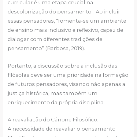
curricular é uma etapa crucial na
descolonização do pensamento”. Ao incluir
essas pensadoras, “fomenta-se um ambiente
de ensino mais inclusivo e reflexivo, capaz de
dialogar com diferentes tradições de
pensamento” (Barbosa, 2019).
Portanto, a discussão sobre a inclusão das
filósofas deve ser uma prioridade na formação
de futuros pensadores, visando não apenas a
justiça histórica, mas também um
enriquecimento da própria disciplina.
A reavaliação do Cânone Filosófico.
A necessidade de reavaliar o pensamento