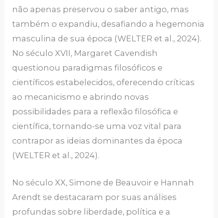
não apenas preservou o saber antigo, mas
também o expandiu, desafiando a hegemonia
masculina de sua época (WELTER et al., 2024).
No século XVII, Margaret Cavendish
questionou paradigmas filosóficos e
científicos estabelecidos, oferecendo críticas
ao mecanicismo e abrindo novas
possibilidades para a reflexão filosófica e
científica, tornando-se uma voz vital para
contrapor as ideias dominantes da época
(WELTER et al., 2024).
No século XX, Simone de Beauvoir e Hannah
Arendt se destacaram por suas análises
profundas sobre liberdade, política e a