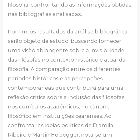
filosofia, confrontando as informações obtidas
nas bibliografias analisadas.
Por fim, os resultados da análise bibliográfica
serão objeto de estudo, buscando fornecer
uma visão abrangente sobre a invisibilidade
das filósofas no contexto histórico e atual da
filosofia. A comparação entre os diferentes
períodos históricos e as percepções
contemporâneas que contribuirá para uma
reflexão crítica sobre a inclusão das filósofas
nos currículos acadêmicos, no cânone
filosófico em instituições cearenses. Ao
confrontar as ideias políticas de Djamila
Ribeiro e Martin Heidegger, nota-se um