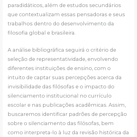
paradidáticos, além de estudos secundários
que contextualizam essas pensadoras e seus
trabalhos dentro do desenvolvimento da
filosofia global e brasileira.
A análise bibliográfica seguirá o critério de
seleção de representatividade, envolvendo
diferentes instituições de ensino, com o
intuito de captar suas percepções acerca da
invisibilidade das filósofas e o impacto do
silenciamento institucional no currículo
escolar e nas publicações acadêmicas. Assim,
buscaremos identificar padrões de percepção
sobre o silenciamento das filósofas, bem
como interpreta-lo à luz da revisão histórica da