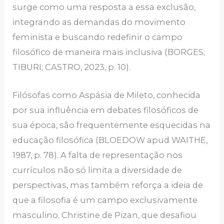
surge como uma resposta a essa exclusão,
integrando as demandas do movimento
feminista e buscando redefinir o campo
filosófico de maneira mais inclusiva (BORGES;
TIBURI; CASTRO, 2023, p. 10).
Filósofas como Aspásia de Mileto, conhecida
por sua influência em debates filosóficos de
sua época, são frequentemente esquecidas na
educação filosófica (BLOEDOW apud WAITHE,
1987, p. 78). A falta de representação nos
currículos não só limita a diversidade de
perspectivas, mas também reforça a ideia de
que a filosofia é um campo exclusivamente
masculino. Christine de Pizan, que desafiou