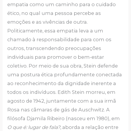
empatia como um caminho para o cuidado
ético, no qual uma pessoa percebe as
emoções e as vivências de outra.
Politicamente, essa empatia leva a um
chamado à responsabilidade para com os
outros, transcendendo preocupações
individuais para promover o bem-estar
coletivo. Por meio de sua obra, Stein defende
uma postura ética profundamente conectada
ao reconhecimento da dignidade inerente a
todos os indivíduos. Edith Stein morreu, em
agosto de 1942, juntamente com a sua irmã
Rosa nas câmaras de gás de Auschwitz. A
filósofa Djamila Ribeiro (nasceu em 1980), em
O que é: lugar de
fala?
, aborda a relação entre