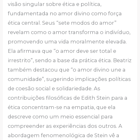
visão singular sobre ética e política,
fundamentada no amor divino como força
ética central. Seus “sete modos do amor”
revelam como o amor transforma o indivíduo,
promovendo uma vida moralmente elevada.
Ela afirmava que “o amor deve ser total e
irrestrito”, sendo a base da prática ética. Beatriz
também destacou que “o amor divino une a
comunidade”, sugerindo implicações políticas
de coesão social e solidariedade. As
contribuições filosóficas de Edith Stein para a
ética concentram-se na empatia, que ela
descreve como um meio essencial para
compreender as experiências dos outros. A
abordagem fenomenológica de Stein vê a