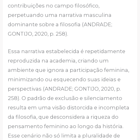
contribuições no campo filosófico,
perpetuando uma narrativa masculina
dominante sobre a filosofia (ANDRADE;
GONTIJO, 2020, p. 258).
Essa narrativa estabelecida é repetidamente
reproduzida na academia, criando um
ambiente que ignora a participação feminina,
minimizando ou esquecendo suas ideias e
perspectivas (ANDRADE; GONTIJO, 2020, p.
258). O padrão de exclusão e silenciamento
resulta em uma visão distorcida e incompleta
da filosofia, que desconsidera a riqueza do
pensamento feminino ao longo da história.
Esse cenário não só limita a pluralidade de