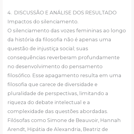
4. DISCUSSÃO E ANÁLISE DOS RESULTADO
Impactos do silenciamento.
O silenciamento das vozes femininas ao longo
da história da filosofia não é apenas uma
questão de injustiça social; suas
consequências reverberam profundamente
no desenvolvimento do pensamento
filosófico. Esse apagamento resulta em uma
filosofia que carece de diversidade e
pluralidade de perspectivas, limitando a
riqueza do debate intelectual e a
complexidade das questões abordadas.
Filósofas como Simone de Beauvoir, Hannah
Arendt, Hipátia de Alexandria, Beatriz de