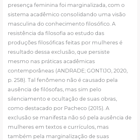
presença feminina foi marginalizada, com o
sistema acadêmico consolidando uma visão
masculina do conhecimento filosófico. A
resistência da filosofia ao estudo das
produções filosóficas feitas por mulheres é
resultado dessa exclusão, que persiste
mesmo nas práticas acadêmicas
contemporâneas (ANDRADE; GONTIJO, 2020,
p. 258). Tal fenômeno não é causado pela
ausência de filósofas, mas sim pelo
silenciamento e ocultação de suas obras,
como destacado por Pacheco (2015). A
exclusão se manifesta não só pela ausência de
mulheres em textos e currículos, mas
também pela marginalização de suas