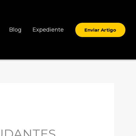
Blog
Expediente
Enviar Artigo
TUDANTES