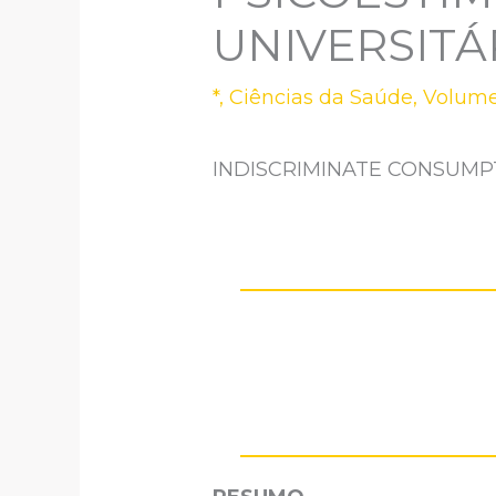
UNIVERSITÁ
*
,
Ciências da Saúde
,
Volume
INDISCRIMINATE CONSUMP