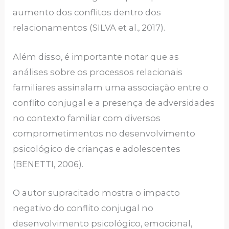
aumento dos conflitos dentro dos
relacionamentos (SILVA et al., 2017).
Além disso, é importante notar que as
análises sobre os processos relacionais
familiares assinalam uma associação entre o
conflito conjugal e a presença de adversidades
no contexto familiar com diversos
comprometimentos no desenvolvimento
psicológico de crianças e adolescentes
(BENETTI, 2006).
O autor supracitado mostra o impacto
negativo do conflito conjugal no
desenvolvimento psicológico, emocional,