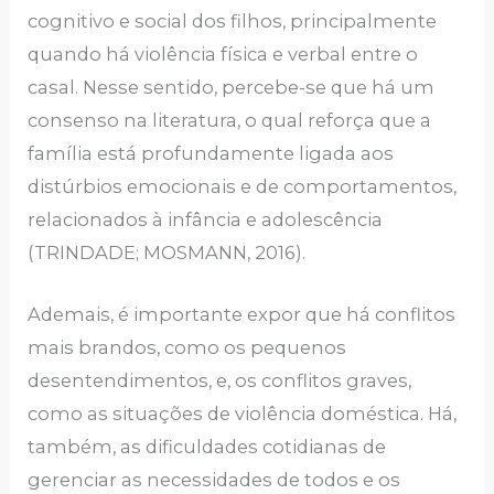
cognitivo e social dos filhos, principalmente
quando há violência física e verbal entre o
casal. Nesse sentido, percebe-se que há um
consenso na literatura, o qual reforça que a
família está profundamente ligada aos
distúrbios emocionais e de comportamentos,
relacionados à infância e adolescência
(TRINDADE; MOSMANN, 2016).
Ademais, é importante expor que há conflitos
mais brandos, como os pequenos
desentendimentos, e, os conflitos graves,
como as situações de violência doméstica. Há,
também, as dificuldades cotidianas de
gerenciar as necessidades de todos e os