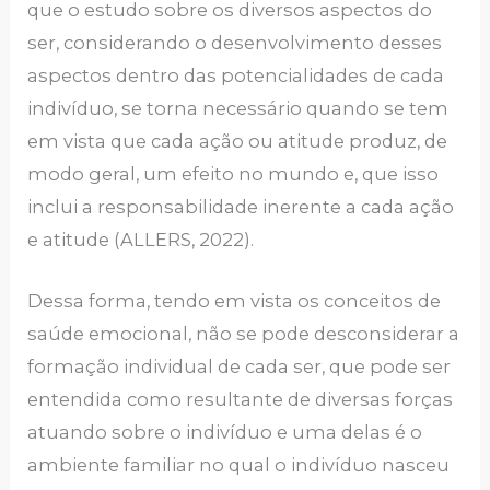
que o estudo sobre os diversos aspectos do
ser, considerando o desenvolvimento desses
aspectos dentro das potencialidades de cada
indivíduo, se torna necessário quando se tem
em vista que cada ação ou atitude produz, de
modo geral, um efeito no mundo e, que isso
inclui a responsabilidade inerente a cada ação
e atitude (ALLERS, 2022).
Dessa forma, tendo em vista os conceitos de
saúde emocional, não se pode desconsiderar a
formação individual de cada ser, que pode ser
entendida como resultante de diversas forças
atuando sobre o indivíduo e uma delas é o
ambiente familiar no qual o indivíduo nasceu