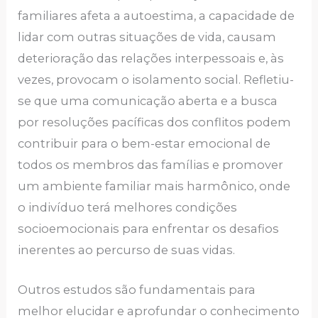
familiares afeta a autoestima, a capacidade de
lidar com outras situações de vida, causam
deterioração das relações interpessoais e, às
vezes, provocam o isolamento social. Refletiu-
se que uma comunicação aberta e a busca
por resoluções pacíficas dos conflitos podem
contribuir para o bem-estar emocional de
todos os membros das famílias e promover
um ambiente familiar mais harmônico, onde
o indivíduo terá melhores condições
socioemocionais para enfrentar os desafios
inerentes ao percurso de suas vidas.
Outros estudos são fundamentais para
melhor elucidar e aprofundar o conhecimento