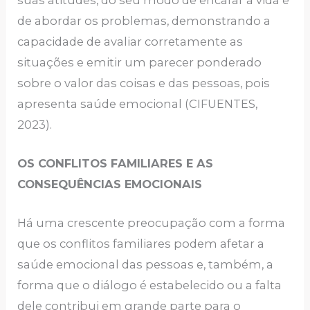
de abordar os problemas, demonstrando a
capacidade de avaliar corretamente as
situações e emitir um parecer ponderado
sobre o valor das coisas e das pessoas, pois
apresenta saúde emocional (CIFUENTES,
2023).
OS CONFLITOS FAMILIARES E AS
CONSEQUÊNCIAS EMOCIONAIS
Há uma crescente preocupação com a forma
que os conflitos familiares podem afetar a
saúde emocional das pessoas e, também, a
forma que o diálogo é estabelecido ou a falta
dele contribui em grande parte para o