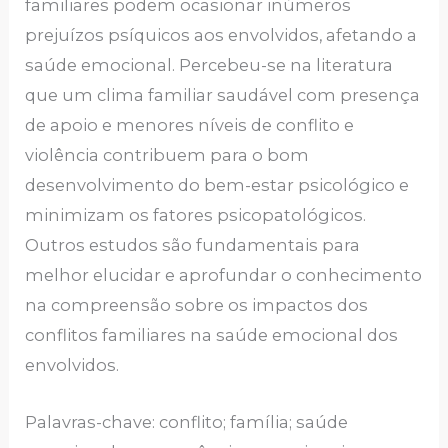
familiares podem ocasionar inúmeros
prejuízos psíquicos aos envolvidos, afetando a
saúde emocional. Percebeu-se na literatura
que um clima familiar saudável com presença
de apoio e menores níveis de conflito e
violência contribuem para o bom
desenvolvimento do bem-estar psicológico e
minimizam os fatores psicopatológicos.
Outros estudos são fundamentais para
melhor elucidar e aprofundar o conhecimento
na compreensão sobre os impactos dos
conflitos familiares na saúde emocional dos
envolvidos.
Palavras-chave: conflito; família; saúde