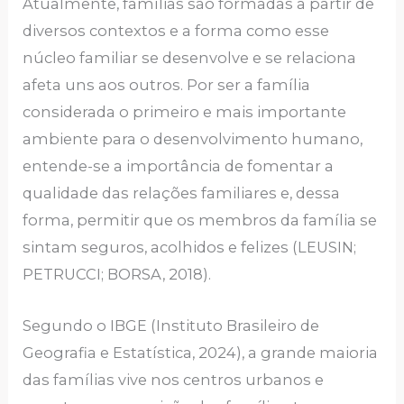
Atualmente, famílias são formadas a partir de
diversos contextos e a forma como esse
núcleo familiar se desenvolve e se relaciona
afeta uns aos outros. Por ser a família
considerada o primeiro e mais importante
ambiente para o desenvolvimento humano,
entende-se a importância de fomentar a
qualidade das relações familiares e, dessa
forma, permitir que os membros da família se
sintam seguros, acolhidos e felizes (LEUSIN;
PETRUCCI; BORSA, 2018).
Segundo o IBGE (Instituto Brasileiro de
Geografia e Estatística, 2024), a grande maioria
das famílias vive nos centros urbanos e