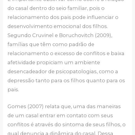
do casal dentro do seio familiar, pois o
relacionamento dos pais pode influenciar o
desenvolvimento emocional dos filhos.
Segundo Cruvinel e Boruchovitch (2009),
famílias que têm como padrão de
relacionamento o excesso de conflitos e baixa
afetividade propiciam um ambiente
desencadeador de psicopatologias, como a
depressão tanto para os filhos quanto para os
pais.
Gomes (2007) relata que, uma das maneiras
de um casal entrar em contato com seus
conflitos é através do sintoma de seus filhos, o
qual denuncia a dinâmica do casal. Dessa