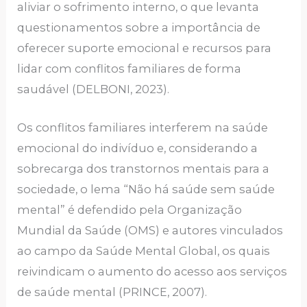
aliviar o sofrimento interno, o que levanta
questionamentos sobre a importância de
oferecer suporte emocional e recursos para
lidar com conflitos familiares de forma
saudável (DELBONI, 2023).
Os conflitos familiares interferem na saúde
emocional do indivíduo e, considerando a
sobrecarga dos transtornos mentais para a
sociedade, o lema “Não há saúde sem saúde
mental” é defendido pela Organização
Mundial da Saúde (OMS) e autores vinculados
ao campo da Saúde Mental Global, os quais
reivindicam o aumento do acesso aos serviços
de saúde mental (PRINCE, 2007).