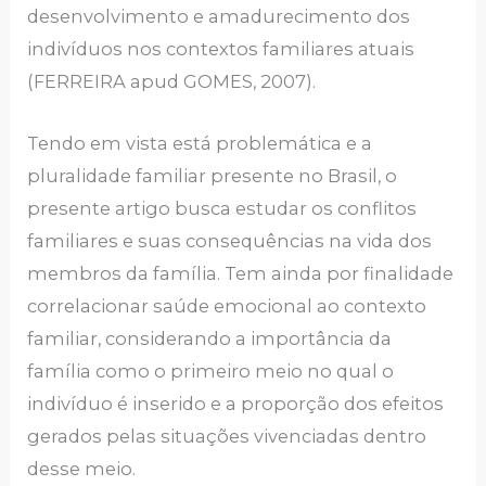
desenvolvimento e amadurecimento dos
indivíduos nos contextos familiares atuais
(FERREIRA apud GOMES, 2007).
Tendo em vista está problemática e a
pluralidade familiar presente no Brasil, o
presente artigo busca estudar os conflitos
familiares e suas consequências na vida dos
membros da família. Tem ainda por finalidade
correlacionar saúde emocional ao contexto
familiar, considerando a importância da
família como o primeiro meio no qual o
indivíduo é inserido e a proporção dos efeitos
gerados pelas situações vivenciadas dentro
desse meio.