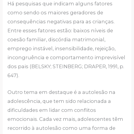
Há pesquisas que indicam alguns fatores
como sendo os maiores geradores de
consequências negativas para as crianças.
Entre esses fatores estão: baixos níveis de
coesão familiar, discórdia matrimonial,
emprego instável, insensibilidade, rejeição,
incongruência e comportamento imprevisível
dos pais (BELSKY; STEINBERG; DRAPER, 1991, p.
647).
Outro tema em destaque é a autolesão na
adolescência, que tem sido relacionada a
dificuldades em lidar com conflitos
emocionais. Cada vez mais, adolescentes têm
recorrido à autolesão como uma forma de