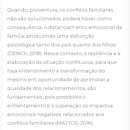
Quando, porventura, os conflitos familiares
não são solucionados, poderá haver, como
consequência, o distanciamento emocional da
família, produzindo uma disfunção
psicológica tanto dos pais quanto dos filhos
(DENCK, 2018). Nesse contexto, a resiliência e a
elaboração da situação conflituosa, para que
haja entendimento e transformação do
mesmo em oportunidade de aprimorar a
qualidade dos relacionamentos, são
fundamentais, pois possibilita o
enfrentamento e a superação os impactos
emocionais negativos relacionados aos
conflitos familiares (MATTOS, 2018).