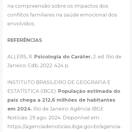
na compreensão sobre os impactos dos
conflitos familiares na saúde emocional dos
envolvidos.
REFERÊNCIAS
ALLERS, R.
Psicologia do Caráter.
2. ed. Rio de
Janeiro: Cdb, 2022. 424 p.
INSTITUTO BRASILEIRO DE GEOGRAFIA E
ESTATÍSTICA (IBGE).
População estimada do
país chega a 212,6 milhões de habitantes
em 2024.
Rio de Janeiro: Agência IBGE
Notícias. 29 ago. 2024. Disponível em:
https://agenciadenoticias.ibge.gov.br/agencia-