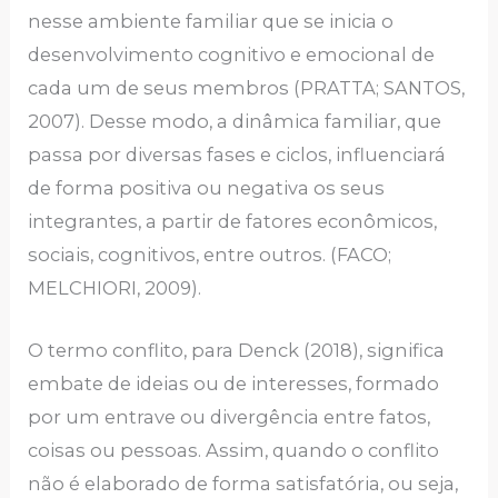
nesse ambiente familiar que se inicia o
desenvolvimento cognitivo e emocional de
cada um de seus membros (PRATTA; SANTOS,
2007). Desse modo, a dinâmica familiar, que
passa por diversas fases e ciclos, influenciará
de forma positiva ou negativa os seus
integrantes, a partir de fatores econômicos,
sociais, cognitivos, entre outros. (FACO;
MELCHIORI, 2009).
O termo conflito, para Denck (2018), significa
embate de ideias ou de interesses, formado
por um entrave ou divergência entre fatos,
coisas ou pessoas. Assim, quando o conflito
não é elaborado de forma satisfatória, ou seja,