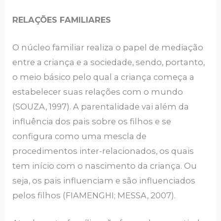
RELAÇÕES FAMILIARES
O núcleo familiar realiza o papel de mediação
entre a criança e a sociedade, sendo, portanto,
o meio básico pelo qual a criança começa a
estabelecer suas relações com o mundo
(SOUZA, 1997). A parentalidade vai além da
influência dos pais sobre os filhos e se
configura como uma mescla de
procedimentos inter-relacionados, os quais
tem início com o nascimento da criança. Ou
seja, os pais influenciam e são influenciados
pelos filhos (FIAMENGHI; MESSA, 2007).