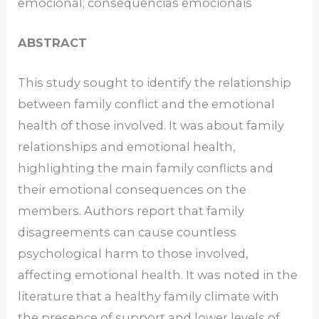
emocional; consequências emocionais
ABSTRACT
This study sought to identify the relationship
between family conflict and the emotional
health of those involved. It was about family
relationships and emotional health,
highlighting the main family conflicts and
their emotional consequences on the
members. Authors report that family
disagreements can cause countless
psychological harm to those involved,
affecting emotional health. It was noted in the
literature that a healthy family climate with
the presence of support and lower levels of