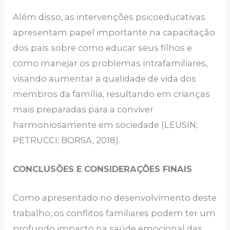
Além disso, as intervenções psicoeducativas
apresentam papel importante na capacitação
dos pais sobre como educar seus filhos e
como manejar os problemas intrafamiliares,
visando aumentar a qualidade de vida dos
membros da família, resultando em crianças
mais preparadas para a conviver
harmoniosamente em sociedade (LEUSIN;
PETRUCCI; BORSA, 2018).
CONCLUSÕES E CONSIDERAÇÕES FINAIS
Como apresentado no desenvolvimento deste
trabalho, os conflitos familiares podem ter um
profundo impacto na saúde emocional das