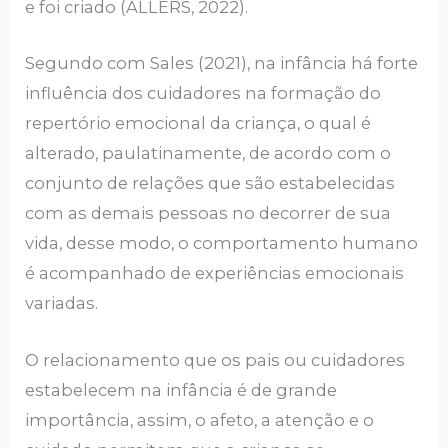
e foi criado (ALLERS, 2022).
Segundo com Sales (2021), na infância há forte
influência dos cuidadores na formação do
repertório emocional da criança, o qual é
alterado, paulatinamente, de acordo com o
conjunto de relações que são estabelecidas
com as demais pessoas no decorrer de sua
vida, desse modo, o comportamento humano
é acompanhado de experiências emocionais
variadas.
O relacionamento que os pais ou cuidadores
estabelecem na infância é de grande
importância, assim, o afeto, a atenção e o