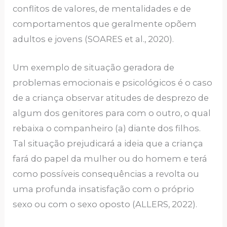
conflitos de valores, de mentalidades e de
comportamentos que geralmente opõem
adultos e jovens (SOARES et al., 2020).
Um exemplo de situação geradora de
problemas emocionais e psicológicos é o caso
de a criança observar atitudes de desprezo de
algum dos genitores para com o outro, o qual
rebaixa o companheiro (a) diante dos filhos.
Tal situação prejudicará a ideia que a criança
fará do papel da mulher ou do homem e terá
como possíveis consequências a revolta ou
uma profunda insatisfação com o próprio
sexo ou com o sexo oposto (ALLERS, 2022).