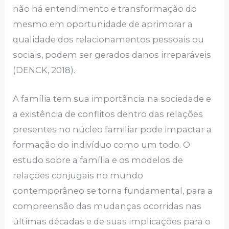
não há entendimento e transformação do
mesmo em oportunidade de aprimorar a
qualidade dos relacionamentos pessoais ou
sociais, podem ser gerados danos irreparáveis
(DENCK, 2018).
A família tem sua importância na sociedade e
a existência de conflitos dentro das relações
presentes no núcleo familiar pode impactar a
formação do indivíduo como um todo. O
estudo sobre a família e os modelos de
relações conjugais no mundo
contemporâneo se torna fundamental, para a
compreensão das mudanças ocorridas nas
últimas décadas e de suas implicações para o