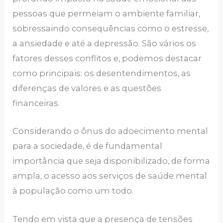
pessoas que permeiam o ambiente familiar,
sobressaindo consequências como o estresse,
a ansiedade e até a depressão. São vários os
fatores desses conflitos e, podemos destacar
como principais: os desentendimentos, as
diferenças de valores e as questões
financeiras.
Considerando o ônus do adoecimento mental
para a sociedade, é de fundamental
importância que seja disponibilizado, de forma
ampla, o acesso aos serviços de saúde mental
à população como um todo.
Tendo em vista que a presença de tensões