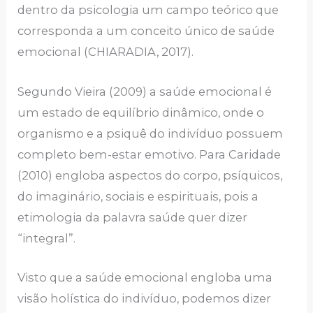
dentro da psicologia um campo teórico que
corresponda a um conceito único de saúde
emocional (CHIARADIA, 2017).
Segundo Vieira (2009) a saúde emocional é
um estado de equilíbrio dinâmico, onde o
organismo e a psiquê do indivíduo possuem
completo bem-estar emotivo. Para Caridade
(2010) engloba aspectos do corpo, psíquicos,
do imaginário, sociais e espirituais, pois a
etimologia da palavra saúde quer dizer
“integral”.
Visto que a saúde emocional engloba uma
visão holística do indivíduo, podemos dizer