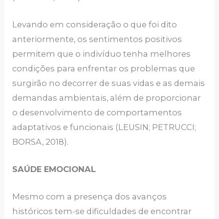
Levando em consideração o que foi dito
anteriormente, os sentimentos positivos
permitem que o indivíduo tenha melhores
condições para enfrentar os problemas que
surgirão no decorrer de suas vidas e as demais
demandas ambientais, além de proporcionar
o desenvolvimento de comportamentos
adaptativos e funcionais (LEUSIN; PETRUCCI;
BORSA, 2018).
SAÚDE EMOCIONAL
Mesmo com a presença dos avanços
históricos tem-se dificuldades de encontrar