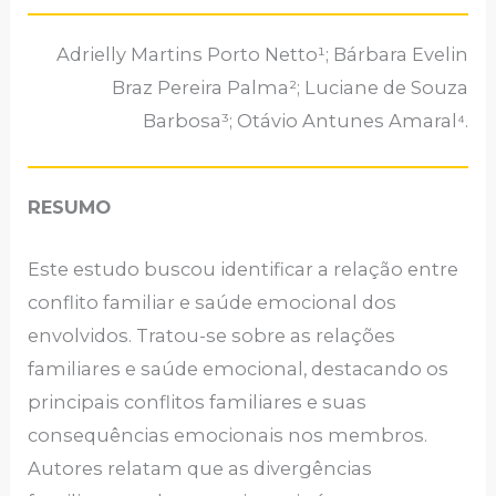
Adrielly Martins Porto Netto¹; Bárbara Evelin
Braz Pereira Palma²; Luciane de Souza
Barbosa³; Otávio Antunes Amaral⁴.
RESUMO
Este estudo buscou identificar a relação entre
conflito familiar e saúde emocional dos
envolvidos. Tratou-se sobre as relações
familiares e saúde emocional, destacando os
principais conflitos familiares e suas
consequências emocionais nos membros.
Autores relatam que as divergências