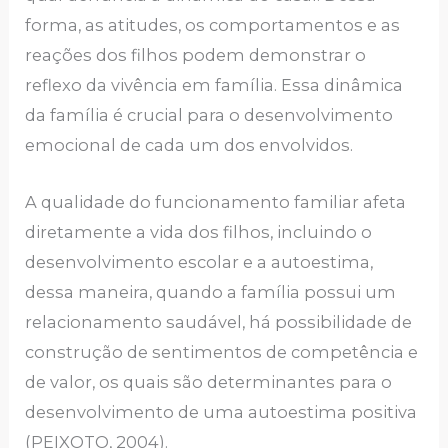
forma, as atitudes, os comportamentos e as
reações dos filhos podem demonstrar o
reflexo da vivência em família. Essa dinâmica
da família é crucial para o desenvolvimento
emocional de cada um dos envolvidos.
A qualidade do funcionamento familiar afeta
diretamente a vida dos filhos, incluindo o
desenvolvimento escolar e a autoestima,
dessa maneira, quando a família possui um
relacionamento saudável, há possibilidade de
construção de sentimentos de competência e
de valor, os quais são determinantes para o
desenvolvimento de uma autoestima positiva
(PEIXOTO, 2004).