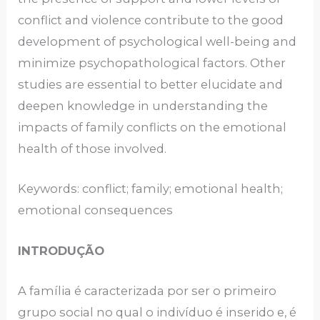
conflict and violence contribute to the good
development of psychological well-being and
minimize psychopathological factors. Other
studies are essential to better elucidate and
deepen knowledge in understanding the
impacts of family conflicts on the emotional
health of those involved.
Keywords: conflict; family; emotional health;
emotional consequences
INTRODUÇÃO
A família é caracterizada por ser o primeiro
grupo social no qual o indivíduo é inserido e, é