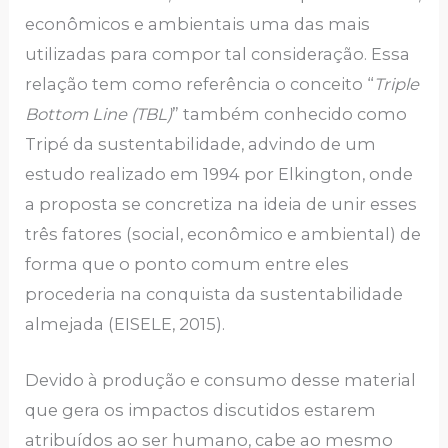
econômicos e ambientais uma das mais
utilizadas para compor tal consideração. Essa
relação tem como referência o conceito “
Triple
Bottom Line (TBL)
” também conhecido como
Tripé da sustentabilidade, advindo de um
estudo realizado em 1994 por Elkington, onde
a proposta se concretiza na ideia de unir esses
três fatores (social, econômico e ambiental) de
forma que o ponto comum entre eles
procederia na conquista da sustentabilidade
almejada (EISELE, 2015).
Devido à produção e consumo desse material
que gera os impactos discutidos estarem
atribuídos ao ser humano, cabe ao mesmo