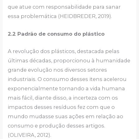
que atue com responsabilidade para sanar
essa problemática (HEIDBREDER, 2019).
2.2 Padrão de consumo do plástico
A revolução dos plásticos, destacada pelas
últimas décadas, proporcionou à humanidade
grande evolução nos diversos setores
industriais. O consumo desses itens acelerou
exponencialmente tornando a vida humana
mais fácil, diante disso, a incerteza com os
impactos desses resíduos fez com que o
mundo mudasse suas ações em relação ao
consumo e produção desses artigos.
(OLIVEIRA, 2012).