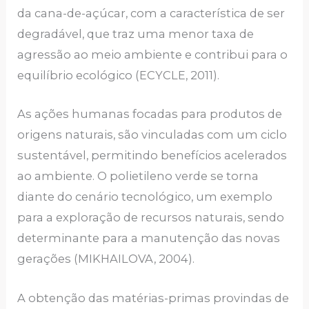
da cana-de-açúcar, com a característica de ser
degradável, que traz uma menor taxa de
agressão ao meio ambiente e contribui para o
equilíbrio ecológico (ECYCLE, 2011).
As ações humanas focadas para produtos de
origens naturais, são vinculadas com um ciclo
sustentável, permitindo benefícios acelerados
ao ambiente. O polietileno verde se torna
diante do cenário tecnológico, um exemplo
para a exploração de recursos naturais, sendo
determinante para a manutenção das novas
gerações (MIKHAILOVA, 2004).
A obtenção das matérias-primas provindas de