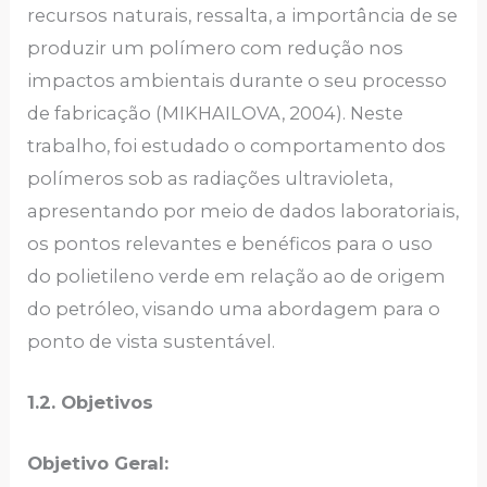
recursos naturais, ressalta, a importância de se
produzir um polímero com redução nos
impactos ambientais durante o seu processo
de fabricação (MIKHAILOVA, 2004). Neste
trabalho, foi estudado o comportamento dos
polímeros sob as radiações ultravioleta,
apresentando por meio de dados laboratoriais,
os pontos relevantes e benéficos para o uso
do polietileno verde em relação ao de origem
do petróleo, visando uma abordagem para o
ponto de vista sustentável.
1.2. Objetivos
Objetivo Geral: