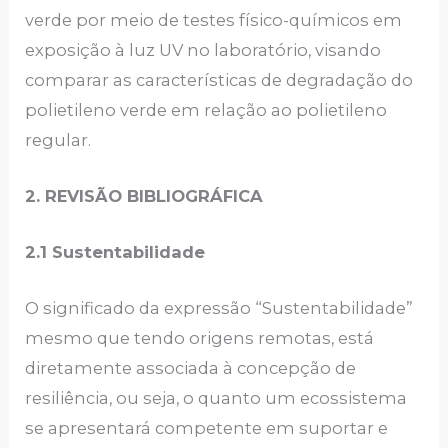
verde por meio de testes físico-químicos em
exposição à luz UV no laboratório, visando
comparar as características de degradação do
polietileno verde em relação ao polietileno
regular.
2. REVISÃO BIBLIOGRÁFICA
2.1 Sustentabilidade
O significado da expressão “Sustentabilidade”
mesmo que tendo origens remotas, está
diretamente associada à concepção de
resiliência, ou seja, o quanto um ecossistema
se apresentará competente em suportar e