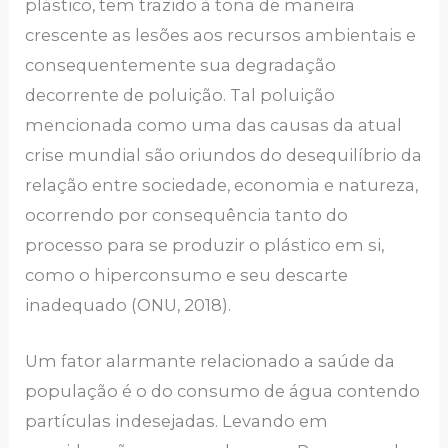
plástico, tem trazido à tona de maneira
crescente as lesões aos recursos ambientais e
consequentemente sua degradação
decorrente de poluição. Tal poluição
mencionada como uma das causas da atual
crise mundial são oriundos do desequilíbrio da
relação entre sociedade, economia e natureza,
ocorrendo por consequência tanto do
processo para se produzir o plástico em si,
como o hiperconsumo e seu descarte
inadequado (ONU, 2018).
Um fator alarmante relacionado a saúde da
população é o do consumo de água contendo
partículas indesejadas. Levando em