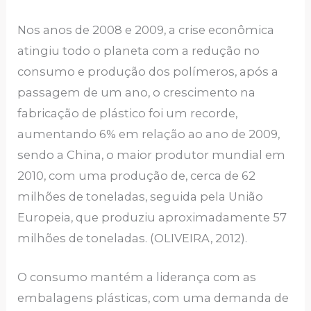
Nos anos de 2008 e 2009, a crise econômica
atingiu todo o planeta com a redução no
consumo e produção dos polímeros, após a
passagem de um ano, o crescimento na
fabricação de plástico foi um recorde,
aumentando 6% em relação ao ano de 2009,
sendo a China, o maior produtor mundial em
2010, com uma produção de, cerca de 62
milhões de toneladas, seguida pela União
Europeia, que produziu aproximadamente 57
milhões de toneladas. (OLIVEIRA, 2012).
O consumo mantém a liderança com as
embalagens plásticas, com uma demanda de