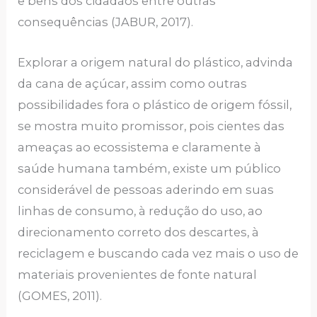
e bens dos cidadãos entre outras
consequências (JABUR, 2017).
Explorar a origem natural do plástico, advinda
da cana de açúcar, assim como outras
possibilidades fora o plástico de origem fóssil,
se mostra muito promissor, pois cientes das
ameaças ao ecossistema e claramente à
saúde humana também, existe um público
considerável de pessoas aderindo em suas
linhas de consumo, à redução do uso, ao
direcionamento correto dos descartes, à
reciclagem e buscando cada vez mais o uso de
materiais provenientes de fonte natural
(GOMES, 2011).