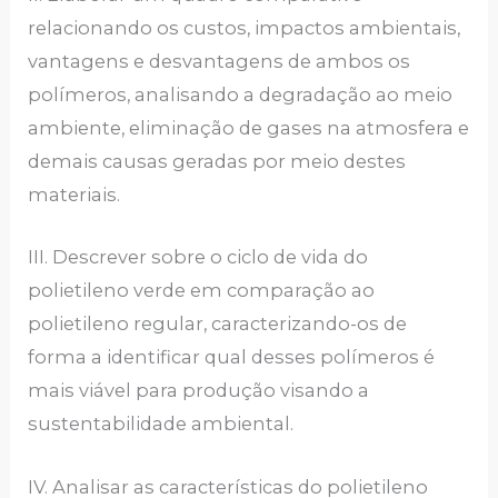
relacionando os custos, impactos ambientais,
vantagens e desvantagens de ambos os
polímeros, analisando a degradação ao meio
ambiente, eliminação de gases na atmosfera e
demais causas geradas por meio destes
materiais.
III. Descrever sobre o ciclo de vida do
polietileno verde em comparação ao
polietileno regular, caracterizando-os de
forma a identificar qual desses polímeros é
mais viável para produção visando a
sustentabilidade ambiental.
IV. Analisar as características do polietileno