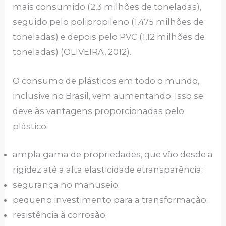
mais consumido (2,3 milhões de toneladas),
seguido pelo polipropileno (1,475 milhões de
toneladas) e depois pelo PVC (1,12 milhões de
toneladas) (OLIVEIRA, 2012).
O consumo de plásticos em todo o mundo,
inclusive no Brasil, vem aumentando. Isso se
deve às vantagens proporcionadas pelo
plástico:
ampla gama de propriedades, que vão desde a
rigidez até a alta elasticidade etransparência;
segurança no manuseio;
pequeno investimento para a transformação;
resistência à corrosão;