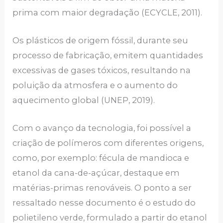
prima com maior degradação (ECYCLE, 2011).
Os plásticos de origem fóssil, durante seu
processo de fabricação, emitem quantidades
excessivas de gases tóxicos, resultando na
poluição da atmosfera e o aumento do
aquecimento global (UNEP, 2019).
Com o avanço da tecnologia, foi possível a
criação de polímeros com diferentes origens,
como, por exemplo: fécula de mandioca e
etanol da cana-de-açúcar, destaque em
matérias-primas renováveis. O ponto a ser
ressaltado nesse documento é o estudo do
polietileno verde, formulado a partir do etanol