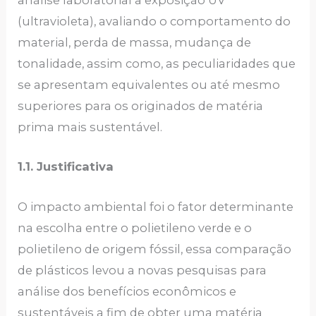
análise laboratorial a exposição UV
(ultravioleta), avaliando o comportamento do
material, perda de massa, mudança de
tonalidade, assim como, as peculiaridades que
se apresentam equivalentes ou até mesmo
superiores para os originados de matéria
prima mais sustentável.
1.1. Justificativa
O impacto ambiental foi o fator determinante
na escolha entre o polietileno verde e o
polietileno de origem fóssil, essa comparação
de plásticos levou a novas pesquisas para
análise dos benefícios econômicos e
sustentáveis a fim de obter uma matéria