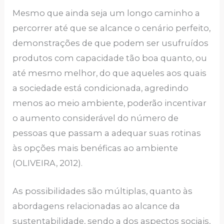
Mesmo que ainda seja um longo caminho a
percorrer até que se alcance o cenário perfeito,
demonstrações de que podem ser usufruídos
produtos com capacidade tão boa quanto, ou
até mesmo melhor, do que aqueles aos quais
a sociedade está condicionada, agredindo
menos ao meio ambiente, poderão incentivar
o aumento considerável do número de
pessoas que passam a adequar suas rotinas
às opções mais benéficas ao ambiente
(OLIVEIRA, 2012).
As possibilidades são múltiplas, quanto às
abordagens relacionadas ao alcance da
sustentabilidade, sendo a dos aspectos sociais,