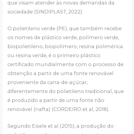
que visam atender às novas demandas da
sociedade (SINDIPLAST, 2022).
O polietileno verde (PE), que também recebe
os nomes de plástico verde, polímero verde,
biopolietileno, biopolímero, resina polimérica
ou resina verde, é o primeiro plástico
certificado mundialmente com o processo de
obtenção a partir de uma fonte renovável
proveniente da cana-de-açúcar,
diferentemente do polietileno tradicional, que
é produzido a partir de uma fonte não
renovável (nafta) (CORDEIRO et al, 2018).
Segundo Eisele et al (2015), a produção do