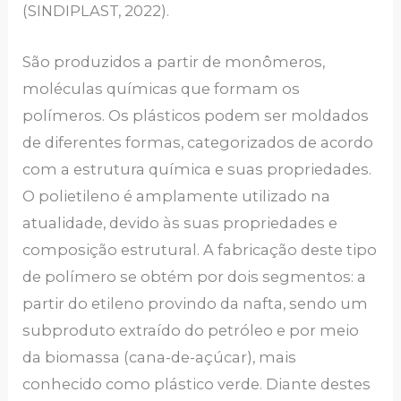
(SINDIPLAST, 2022).
São produzidos a partir de monômeros,
moléculas químicas que formam os
polímeros. Os plásticos podem ser moldados
de diferentes formas, categorizados de acordo
com a estrutura química e suas propriedades.
O polietileno é amplamente utilizado na
atualidade, devido às suas propriedades e
composição estrutural. A fabricação deste tipo
de polímero se obtém por dois segmentos: a
partir do etileno provindo da nafta, sendo um
subproduto extraído do petróleo e por meio
da biomassa (cana-de-açúcar), mais
conhecido como plástico verde. Diante destes