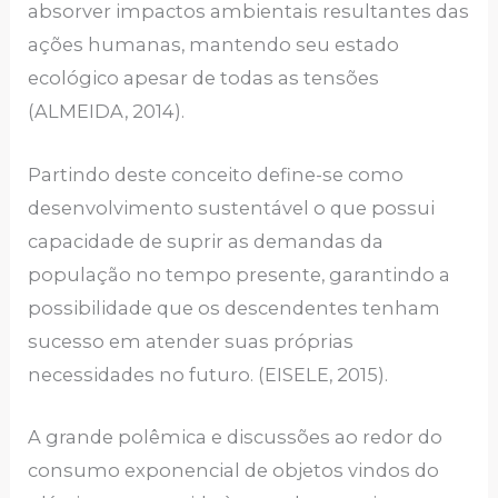
absorver impactos ambientais resultantes das
ações humanas, mantendo seu estado
ecológico apesar de todas as tensões
(ALMEIDA, 2014).
Partindo deste conceito define-se como
desenvolvimento sustentável o que possui
capacidade de suprir as demandas da
população no tempo presente, garantindo a
possibilidade que os descendentes tenham
sucesso em atender suas próprias
necessidades no futuro. (EISELE, 2015).
A grande polêmica e discussões ao redor do
consumo exponencial de objetos vindos do