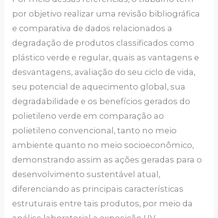
por objetivo realizar uma revisão bibliográfica
e comparativa de dados relacionados a
degradação de produtos classificados como
plástico verde e regular, quais as vantagens e
desvantagens, avaliação do seu ciclo de vida,
seu potencial de aquecimento global, sua
degradabilidade e os benefícios gerados do
polietileno verde em comparação ao
polietileno convencional, tanto no meio
ambiente quanto no meio socioeconômico,
demonstrando assim as ações geradas para o
desenvolvimento sustentável atual,
diferenciando as principais características
estruturais entre tais produtos, por meio da