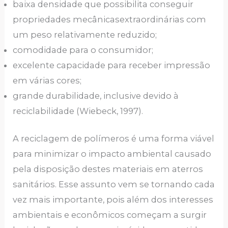
baixa densidade que possibilita conseguir
propriedades mecânicasextraordinárias com
um peso relativamente reduzido;
comodidade para o consumidor;
excelente capacidade para receber impressão
em várias cores;
grande durabilidade, inclusive devido à
reciclabilidade (Wiebeck, 1997).
A reciclagem de polímeros é uma forma viável
para minimizar o impacto ambiental causado
pela disposição destes materiais em aterros
sanitários. Esse assunto vem se tornando cada
vez mais importante, pois além dos interesses
ambientais e econômicos começam a surgir