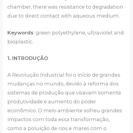
chamber, there was resistance to degradation
due to direct contact with aqueous medium.
Keywords
: green polyethylene, ultraviolet and
bioplastic.
1. INTRODUÇÃO
A Revolução Industrial foi o início de grandes
mudanças no mundo, devido à reforma dos
sistemas de produção que visavam somente
produtividade e aumento do poder
econômico. O meio ambiente sofreu grandes
impactos com toda essa transformação,
como a poluição de rios e mares com o