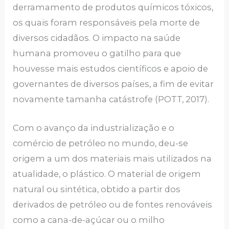
derramamento de produtos químicos tóxicos,
os quais foram responsáveis pela morte de
diversos cidadãos. O impacto na saúde
humana promoveu o gatilho para que
houvesse mais estudos científicos e apoio de
governantes de diversos países, a fim de evitar
novamente tamanha catástrofe (POTT, 2017).
Com o avanço da industrialização e o
comércio de petróleo no mundo, deu-se
origem a um dos materiais mais utilizados na
atualidade, o plástico. O material de origem
natural ou sintética, obtido a partir dos
derivados de petróleo ou de fontes renováveis
como a cana-de-açúcar ou o milho