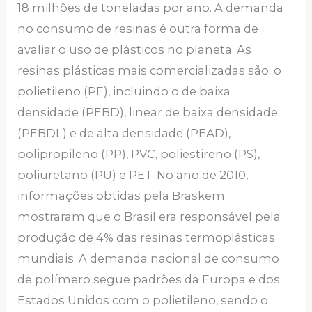
18 milhões de toneladas por ano. A demanda
no consumo de resinas é outra forma de
avaliar o uso de plásticos no planeta. As
resinas plásticas mais comercializadas são: o
polietileno (PE), incluindo o de baixa
densidade (PEBD), linear de baixa densidade
(PEBDL) e de alta densidade (PEAD),
polipropileno (PP), PVC, poliestireno (PS),
poliuretano (PU) e PET. No ano de 2010,
informações obtidas pela Braskem
mostraram que o Brasil era responsável pela
produção de 4% das resinas termoplásticas
mundiais. A demanda nacional de consumo
de polímero segue padrões da Europa e dos
Estados Unidos com o polietileno, sendo o