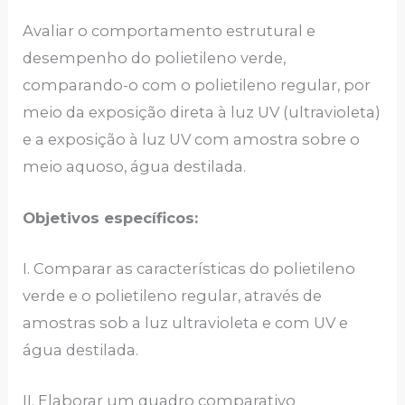
Avaliar o comportamento estrutural e
desempenho do polietileno verde,
comparando-o com o polietileno regular, por
meio da exposição direta à luz UV (ultravioleta)
e a exposição à luz UV com amostra sobre o
meio aquoso, água destilada.
Objetivos específicos:
I. Comparar as características do polietileno
verde e o polietileno regular, através de
amostras sob a luz ultravioleta e com UV e
água destilada.
II. Elaborar um quadro comparativo