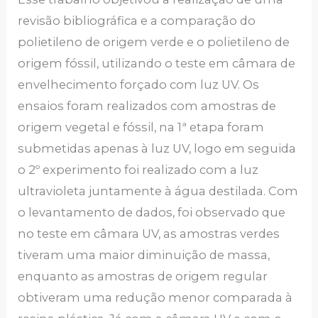
revisão bibliográfica e a comparação do
polietileno de origem verde e o polietileno de
origem fóssil, utilizando o teste em câmara de
envelhecimento forçado com luz UV. Os
ensaios foram realizados com amostras de
origem vegetal e fóssil, na 1ª etapa foram
submetidas apenas à luz UV, logo em seguida
o 2º experimento foi realizado com a luz
ultravioleta juntamente à água destilada. Com
o levantamento de dados, foi observado que
no teste em câmara UV, as amostras verdes
tiveram uma maior diminuição de massa,
enquanto as amostras de origem regular
obtiveram uma redução menor comparada à