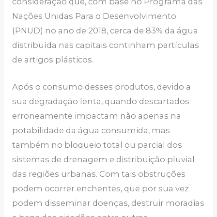
consideração que, com base no Programa das
Nações Unidas Para o Desenvolvimento
(PNUD) no ano de 2018, cerca de 83% da água
distribuída nas capitais continham partículas
de artigos plásticos.
Após o consumo desses produtos, devido a
sua degradação lenta, quando descartados
erroneamente impactam não apenas na
potabilidade da água consumida, mas
também no bloqueio total ou parcial dos
sistemas de drenagem e distribuição pluvial
das regiões urbanas. Com tais obstruções
podem ocorrer enchentes, que por sua vez
podem disseminar doenças, destruir moradias