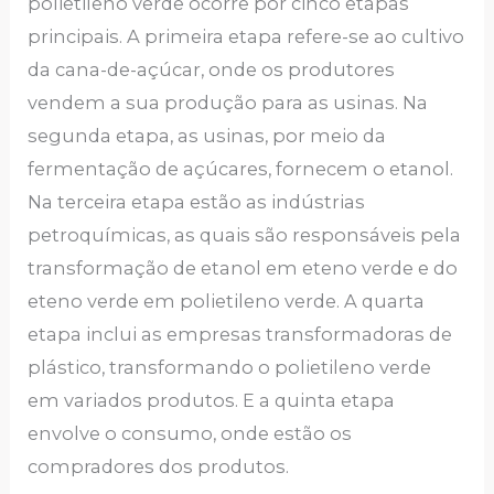
polietileno verde ocorre por cinco etapas
principais. A primeira etapa refere-se ao cultivo
da cana-de-açúcar, onde os produtores
vendem a sua produção para as usinas. Na
segunda etapa, as usinas, por meio da
fermentação de açúcares, fornecem o etanol.
Na terceira etapa estão as indústrias
petroquímicas, as quais são responsáveis pela
transformação de etanol em eteno verde e do
eteno verde em polietileno verde. A quarta
etapa inclui as empresas transformadoras de
plástico, transformando o polietileno verde
em variados produtos. E a quinta etapa
envolve o consumo, onde estão os
compradores dos produtos.