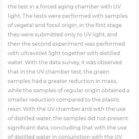
the test in a forced aging chamber with UV
light. The tests were performed with samples
of vegetal and fossil origin, in the first stage
they were submitted only to UV light, and
then the second experiment was performed
with ultraviolet light together with distilled
water. With the data survey, it was observed
that in the UV chamber test, the green
samples had a greater reduction in mass,
while the samples of regular origin obtained a
smaller reduction compared to the plastic
resin. With the UV chamber and with the use
of distilled water, the samples did not present
significant data, concluding that with the use
of distilled water in conjunction with the UV