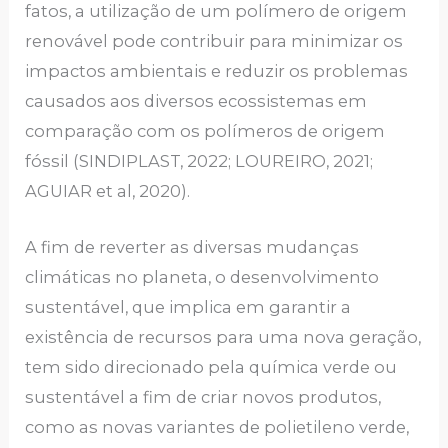
fatos, a utilização de um polímero de origem
renovável pode contribuir para minimizar os
impactos ambientais e reduzir os problemas
causados aos diversos ecossistemas em
comparação com os polímeros de origem
fóssil (SINDIPLAST, 2022; LOUREIRO, 2021;
AGUIAR et al, 2020).
A fim de reverter as diversas mudanças
climáticas no planeta, o desenvolvimento
sustentável, que implica em garantir a
existência de recursos para uma nova geração,
tem sido direcionado pela química verde ou
sustentável a fim de criar novos produtos,
como as novas variantes de polietileno verde,