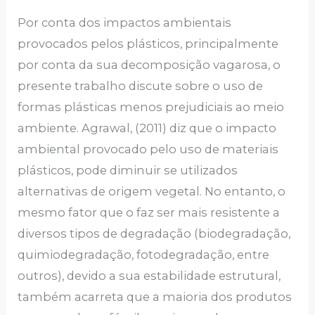
Por conta dos impactos ambientais
provocados pelos plásticos, principalmente
por conta da sua decomposição vagarosa, o
presente trabalho discute sobre o uso de
formas plásticas menos prejudiciais ao meio
ambiente. Agrawal, (2011) diz que o impacto
ambiental provocado pelo uso de materiais
plásticos, pode diminuir se utilizados
alternativas de origem vegetal. No entanto, o
mesmo fator que o faz ser mais resistente a
diversos tipos de degradação (biodegradação,
quimiodegradação, fotodegradação, entre
outros), devido a sua estabilidade estrutural,
também acarreta que a maioria dos produtos