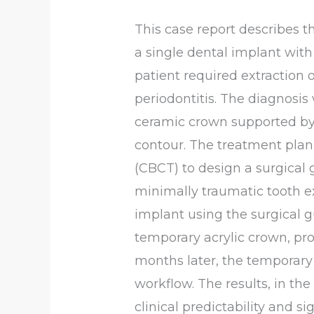
This case report describes t
a single dental implant wit
patient required extraction o
periodontitis. The diagnosis
ceramic crown supported by a
contour. The treatment pla
(CBCT) to design a surgical
minimally traumatic tooth e
implant using the surgical 
temporary acrylic crown, pro
months later, the temporary 
workflow. The results, in the
clinical predictability and s