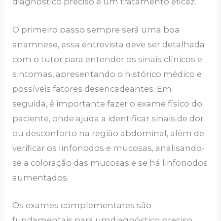
diagnóstico preciso e um tratamento eficaz.
O primeiro passo sempre será uma boa
anamnese, essa entrevista deve ser detalhada
com o tutor para entender os sinais clínicos e
sintomas, apresentando o histórico médico e
possíveis fatores desencadeantes. Em
seguida, é importante fazer o exame físico do
paciente, onde ajuda a identificar sinais de dor
ou desconforto na região abdominal, além de
verificar os linfonodos e mucosas, analisando-
se a coloração das mucosas e se há linfonodos
aumentados.
Os exames complementares são
fundamentais para umdiagnóstico preciso,