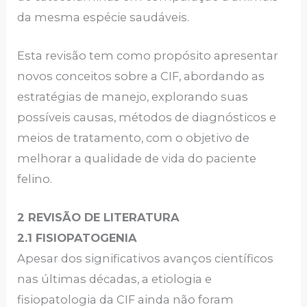
da mesma espécie saudáveis.
Esta revisão tem como propósito apresentar
novos conceitos sobre a CIF, abordando as
estratégias de manejo, explorando suas
possíveis causas, métodos de diagnósticos e
meios de tratamento, com o objetivo de
melhorar a qualidade de vida do paciente
felino.
2 REVISÃO DE LITERATURA
2.1 FISIOPATOGENIA
Apesar dos significativos avanços científicos
nas últimas décadas, a etiologia e
fisiopatologia da CIF ainda não foram