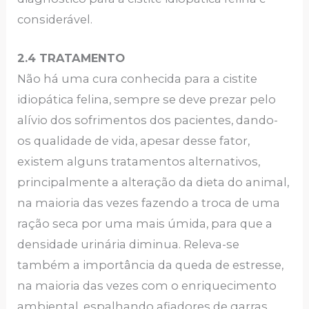
considerável.
2.4 TRATAMENTO
Não há uma cura conhecida para a cistite
idiopática felina, sempre se deve prezar pelo
alívio dos sofrimentos dos pacientes, dando-
os qualidade de vida, apesar desse fator,
existem alguns tratamentos alternativos,
principalmente a alteração da dieta do animal,
na maioria das vezes fazendo a troca de uma
ração seca por uma mais úmida, para que a
densidade urinária diminua. Releva-se
também a importância da queda de estresse,
na maioria das vezes com o enriquecimento
ambiental, espalhando afiadores de garras