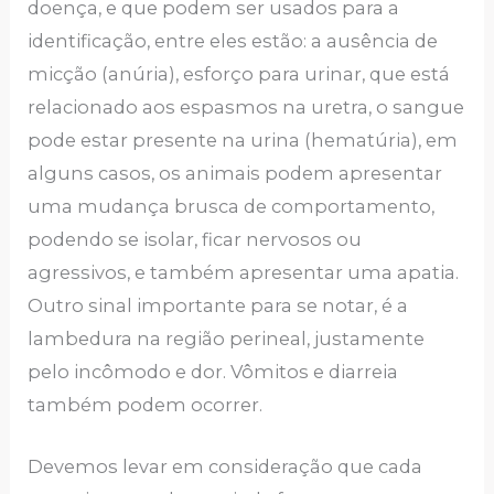
doença, e que podem ser usados para a
identificação, entre eles estão: a ausência de
micção (anúria), esforço para urinar, que está
relacionado aos espasmos na uretra, o sangue
pode estar presente na urina (hematúria), em
alguns casos, os animais podem apresentar
uma mudança brusca de comportamento,
podendo se isolar, ficar nervosos ou
agressivos, e também apresentar uma apatia.
Outro sinal importante para se notar, é a
lambedura na região perineal, justamente
pelo incômodo e dor. Vômitos e diarreia
também podem ocorrer.
Devemos levar em consideração que cada