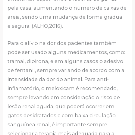
pela casa, aumentando o número de caixas de
areia, sendo uma mudança de forma gradual
e segura. (ALHO,2016).
Para o alívio na dor dos pacientes também
pode ser usado alguns medicamentos, como:
tramal, dipirona, e em alguns casos o adesivo
de fentanil, sempre variando de acordo com a
intensidade da dor do animal. Para anti-
inflamatório, o meloxicam é recomendado,
sempre levando em consideração o risco de
lesão renal aguda, que poderá ocorrer em
gatos desidratados e com baixa circulação
sanguínea renal, é importante sempre
selecionar a terapia mais adequada para a