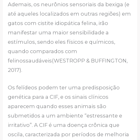
Ademais, os neurônios sensoriais da bexiga (e
até aqueles localizados em outras regiões) em
gatos com cistite idiopática felina, irão
manifestar uma maior sensibilidade a
estímulos, sendo eles físicos e químicos,
quando comparados com
felinossaudáveis(WESTROPP & BUFFINGTON,
2017).
Os felídeos podem ter uma predisposição
genética para a CIF, e os sinais clínicos
aparecem quando esses animais são
submetidos a um ambiente “estressante e
irritativo”. A CIF é uma doença crônica que
oscila, caracterizada por períodos de melhoria