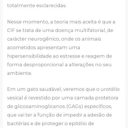
totalmente esclarecidas.
Nesse momento, a teoria mais aceita é que a
CIF se trata de uma doença multifatorial, de
carácter neurogênico, onde os animais
acometidos apresentam uma
hipersensibilidade ao estresse e reagem de
forma desproporcional a alterações no seu
ambiente.
Em um gato saudável, veremos que o urotélio
vesical é revestido por uma camada protetora
de glicosaminoglicanos (GAGs) específicos,
que vai ter a função de impedir a adesão de
bactérias e de proteger o epitélio de