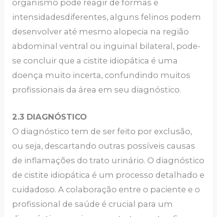
organismo pode reagir de formas e
intensidadesdiferentes, alguns felinos podem
desenvolver até mesmo alopecia na região
abdominal ventral ou inguinal bilateral, pode-
se concluir que a cistite idiopática é uma
doença muito incerta, confundindo muitos
profissionais da área em seu diagnóstico.
2.3 DIAGNÓSTICO
O diagnóstico tem de ser feito por exclusão,
ou seja, descartando outras possíveis causas
de inflamações do trato urinário. O diagnóstico
de cistite idiopática é um processo detalhado e
cuidadoso. A colaboração entre o paciente e o
profissional de saúde é crucial para um