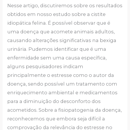
Nesse artigo, discutiremos sobre os resultados
obtidos em nosso estudo sobre a cistite
idiopática felina. É possível observar que é
uma doença que acomete animais adultos,
causando alterações significativas na bexiga
urinária. Pudemos identificar que é uma
enfermidade sem uma causa específica,
alguns pesquisadores indicam
principalmente o estresse como o autor da
doença, sendo possível um tratamento com
enriquecimento ambiental e medicamentos
para a diminuição do desconforto dos
acometidos. Sobre a fisiopatogenia da doença,
reconhecemos que embora seja difícil a
comprovação da relevância do estresse no