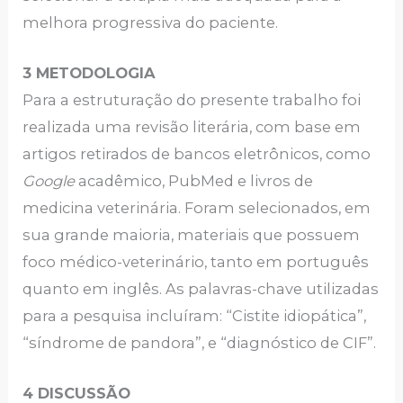
melhora progressiva do paciente.
3 METODOLOGIA
Para a estruturação do presente trabalho foi
realizada uma revisão literária, com base em
artigos retirados de bancos eletrônicos, como
Google
acadêmico, PubMed e livros de
medicina veterinária. Foram selecionados, em
sua grande maioria, materiais que possuem
foco médico-veterinário, tanto em português
quanto em inglês. As palavras-chave utilizadas
para a pesquisa incluíram: “Cistite idiopática”,
“síndrome de pandora”, e “diagnóstico de CIF”.
4 DISCUSSÃO