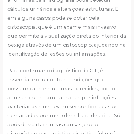
cálculos urinários e alterações estruturais. E
em alguns casos pode se optar pela
cistoscopia, que é um exame mais invasivo,
que permite a visualização direta do interior da
bexiga através de um cistoscópio, ajudando na
identificação de lesões ou inflamações.
Para confirmar o diagnóstico da CIF, é
essencial excluir outras condições que
possam causar sintomas parecidos, como
aquelas que sejam causadas por infecções
bacterianas, que devem ser confirmadas ou
descartadas por meio de cultura de urina. Só
após descartar outras causas, que o
diagnóstico para a cistite idiopática felina é