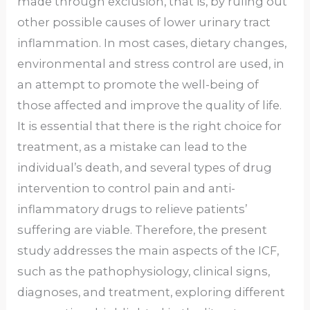
made through exclusion, that is, by ruling out
other possible causes of lower urinary tract
inflammation. In most cases, dietary changes,
environmental and stress control are used, in
an attempt to promote the well-being of
those affected and improve the quality of life.
It is essential that there is the right choice for
treatment, as a mistake can lead to the
individual’s death, and several types of drug
intervention to control pain and anti-
inflammatory drugs to relieve patients’
suffering are viable. Therefore, the present
study addresses the main aspects of the ICF,
such as the pathophysiology, clinical signs,
diagnoses, and treatment, exploring different