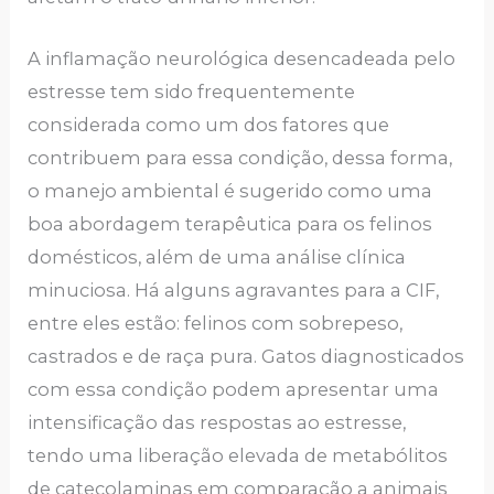
A inflamação neurológica desencadeada pelo
estresse tem sido frequentemente
considerada como um dos fatores que
contribuem para essa condição, dessa forma,
o manejo ambiental é sugerido como uma
boa abordagem terapêutica para os felinos
domésticos, além de uma análise clínica
minuciosa. Há alguns agravantes para a CIF,
entre eles estão: felinos com sobrepeso,
castrados e de raça pura. Gatos diagnosticados
com essa condição podem apresentar uma
intensificação das respostas ao estresse,
tendo uma liberação elevada de metabólitos
de catecolaminas em comparação a animais