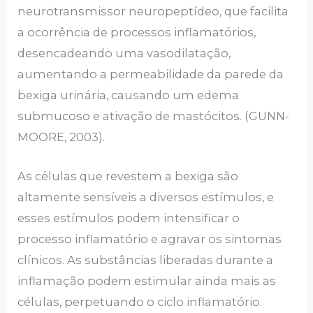
neurotransmissor neuropeptídeo, que facilita
a ocorrência de processos inflamatórios,
desencadeando uma vasodilatação,
aumentando a permeabilidade da parede da
bexiga urinária, causando um edema
submucoso e ativação de mastócitos. (GUNN-
MOORE, 2003).
As células que revestem a bexiga são
altamente sensíveis a diversos estímulos, e
esses estímulos podem intensificar o
processo inflamatório e agravar os sintomas
clínicos. As substâncias liberadas durante a
inflamação podem estimular ainda mais as
células, perpetuando o ciclo inflamatório.