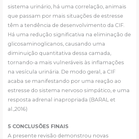
sistema urinário, há uma correlação, animais
que passam por mais situações de estresse
têm a tendência de desenvolvimento da CIF.
Há uma redução significativa na eliminação de
glicosaminoglicanos, causando uma
diminuição quantitativa dessa camada,
tornando-a mais vulneráveis às inflamações
na vesícula urinária. De modo geral, a CIF
acaba se manifestando por uma reação ao
estresse do sistema nervoso simpático, e uma
resposta adrenal inapropriada (BARAL et
al.,2016)
5 CONCLUSÕES FINAIS
A presente revisão demonstrou novas