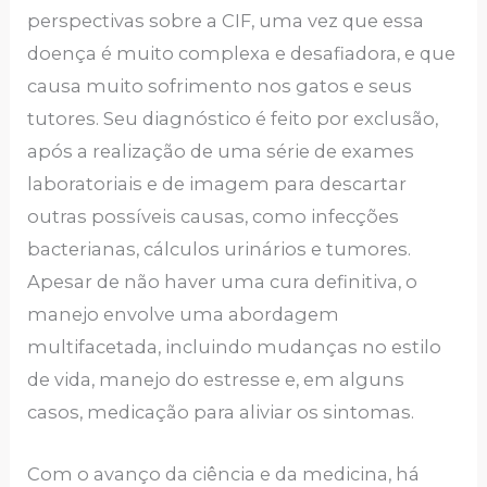
perspectivas sobre a CIF, uma vez que essa
doença é muito complexa e desafiadora, e que
causa muito sofrimento nos gatos e seus
tutores. Seu diagnóstico é feito por exclusão,
após a realização de uma série de exames
laboratoriais e de imagem para descartar
outras possíveis causas, como infecções
bacterianas, cálculos urinários e tumores.
Apesar de não haver uma cura definitiva, o
manejo envolve uma abordagem
multifacetada, incluindo mudanças no estilo
de vida, manejo do estresse e, em alguns
casos, medicação para aliviar os sintomas.
Com o avanço da ciência e da medicina, há