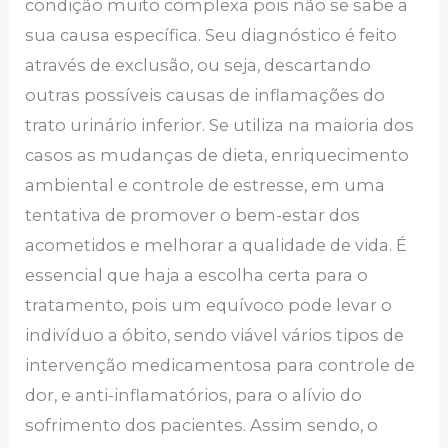
condição muito complexa pois não se sabe a
sua causa específica. Seu diagnóstico é feito
através de exclusão, ou seja, descartando
outras possíveis causas de inflamações do
trato urinário inferior. Se utiliza na maioria dos
casos as mudanças de dieta, enriquecimento
ambiental e controle de estresse, em uma
tentativa de promover o bem-estar dos
acometidos e melhorar a qualidade de vida. É
essencial que haja a escolha certa para o
tratamento, pois um equívoco pode levar o
indivíduo a óbito, sendo viável vários tipos de
intervenção medicamentosa para controle de
dor, e anti-inflamatórios, para o alívio do
sofrimento dos pacientes. Assim sendo, o