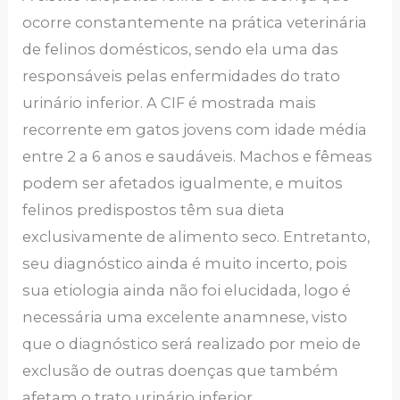
ocorre constantemente na prática veterinária
de felinos domésticos, sendo ela uma das
responsáveis pelas enfermidades do trato
urinário inferior. A CIF é mostrada mais
recorrente em gatos jovens com idade média
entre 2 a 6 anos e saudáveis. Machos e fêmeas
podem ser afetados igualmente, e muitos
felinos predispostos têm sua dieta
exclusivamente de alimento seco. Entretanto,
seu diagnóstico ainda é muito incerto, pois
sua etiologia ainda não foi elucidada, logo é
necessária uma excelente anamnese, visto
que o diagnóstico será realizado por meio de
exclusão de outras doenças que também
afetam o trato urinário inferior.