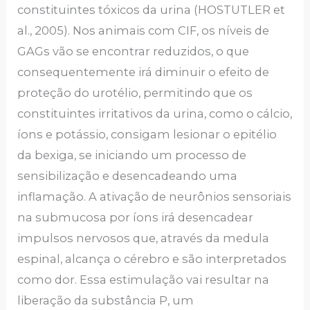
constituintes tóxicos da urina (HOSTUTLER et
al., 2005). Nos animais com CIF, os níveis de
GAGs vão se encontrar reduzidos, o que
consequentemente irá diminuir o efeito de
proteção do urotélio, permitindo que os
constituintes irritativos da urina, como o cálcio,
íons e potássio, consigam lesionar o epitélio
da bexiga, se iniciando um processo de
sensibilização e desencadeando uma
inflamação. A ativação de neurônios sensoriais
na submucosa por íons irá desencadear
impulsos nervosos que, através da medula
espinal, alcança o cérebro e são interpretados
como dor. Essa estimulação vai resultar na
liberação da substância P, um