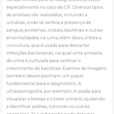
especialmente no caso da CIF. Diversos tipos
de análises são realizados, incluindo a
urinálise, onde se verifica a presença de
sangue, proteínas, cristais, bactérias e outras
anormalidades na urina.Além disso, é feita a
urocultura, que é usada para descartar
infecções bacterianas, na qual uma amostra
de urina é cultivada para verificar o
crescimento de bactérias. Exames de imagens
também desempenham um papel
fundamental para o diagnóstico. A
ultrassonografia, por exemplo, é usada para
visualizar a bexiga e o trato urinário, ajudando
a identificar pedras, tumores ou outras
anomalias. Já a radiografia pode detectar