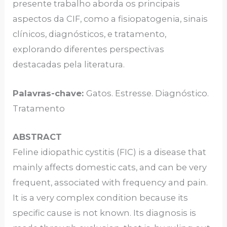
presente trabalho aborda os principais
aspectos da CIF, como a fisiopatogenia, sinais
clínicos, diagnósticos, e tratamento,
explorando diferentes perspectivas
destacadas pela literatura.
Palavras-chave:
Gatos. Estresse. Diagnóstico.
Tratamento
ABSTRACT
Feline idiopathic cystitis (FIC) is a disease that
mainly affects domestic cats, and can be very
frequent, associated with frequency and pain.
It is a very complex condition because its
specific cause is not known. Its diagnosis is