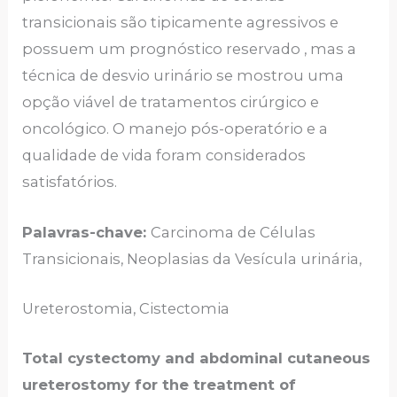
transicionais são tipicamente agressivos e
possuem um prognóstico reservado , mas a
técnica de desvio urinário se mostrou uma
opção viável de tratamentos cirúrgico e
oncológico. O manejo pós-operatório e a
qualidade de vida foram considerados
satisfatórios.
Palavras-chave:
Carcinoma de Células
Transicionais, Neoplasias da Vesícula urinária,
Ureterostomia, Cistectomia
Total cystectomy and abdominal cutaneous
ureterostomy for the treatment of