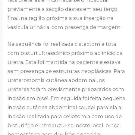
previamente a secção destes em seu terço
final, na região próxima a sua inserção na
vesícula urinária, com presença de margem.
Na sequência foi realizada cistectomia total
com bisturi ultrassônico próximo ao início da
uretra. Esta foi mantida na paciente e estava
sem presença de estruturas neoplásicas. Para
ureterostomia cutânea abdominal, os
ureteres foram previamente preparados com
incisão em bisel. Em seguida foi feita pequena
incisão cutânea abdominal caudal paralela a
incisão realizada para celiotomia com uso de
bisturi frio e introduziu-se, neste local, pinça
hemostática para divulsão do tecido