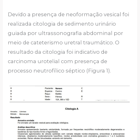
Devido a presença de neoformação vesical foi
realizada citologia de sedimento urinário
guiada por ultrassonografia abdominal por
meio de cateterismo uretral traumático. O
resultado da citologia foi indicativo de
carcinoma urotelial com presença de
processo neutrofílico séptico (Figura 1).