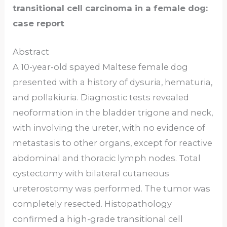
transitional cell carcinoma in a female dog:
case report
Abstract
A 10-year-old spayed Maltese female dog
presented with a history of dysuria, hematuria,
and pollakiuria. Diagnostic tests revealed
neoformation in the bladder trigone and neck,
with involving the ureter, with no evidence of
metastasis to other organs, except for reactive
abdominal and thoracic lymph nodes. Total
cystectomy with bilateral cutaneous
ureterostomy was performed. The tumor was
completely resected. Histopathology
confirmed a high-grade transitional cell