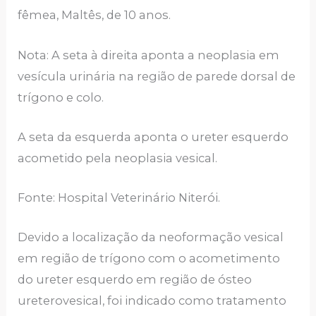
fêmea, Maltês, de 10 anos.
Nota: A seta à direita aponta a neoplasia em
vesícula urinária na região de parede dorsal de
trígono e colo.
A seta da esquerda aponta o ureter esquerdo
acometido pela neoplasia vesical.
Fonte: Hospital Veterinário Niterói.
Devido a localização da neoformação vesical
em região de trígono com o acometimento
do ureter esquerdo em região de ósteo
ureterovesical, foi indicado como tratamento