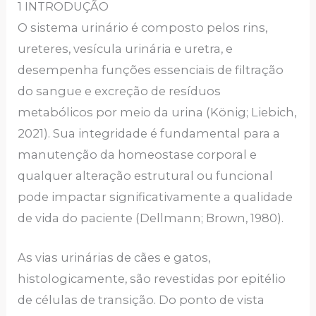
1 INTRODUÇÃO
O sistema urinário é composto pelos rins,
ureteres, vesícula urinária e uretra, e
desempenha funções essenciais de filtração
do sangue e excreção de resíduos
metabólicos por meio da urina (König; Liebich,
2021). Sua integridade é fundamental para a
manutenção da homeostase corporal e
qualquer alteração estrutural ou funcional
pode impactar significativamente a qualidade
de vida do paciente (Dellmann; Brown, 1980).
As vias urinárias de cães e gatos,
histologicamente, são revestidas por epitélio
de células de transição. Do ponto de vista