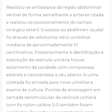
Realizou-se antissepsia da região abdominal
ventral de forma semelhante a anterior citada
e realizou-se posicionamento do campo
cirúrgico estéril. O acesso ao abdômen caudal
foi através de celiotomia retro-umbilical
mediana de aproximadamente 10
centímetros. Posteriormente à identificação e
exposição da vesícula urinária houve
isolamento da cavidade com compressas
estéreis e cistocentese a céu aberto. A urina
coletada foi enviada para nova urinálise e
exame de cultura. Pontos de ancoragem em
camada seromuscular da vesícula urinária
com fio nylon calibre 3-0 também foram