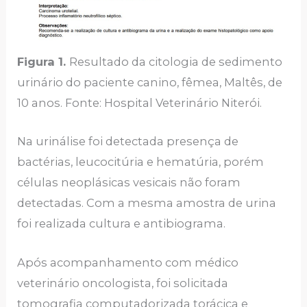
Figura 1.
Resultado da citologia de sedimento
urinário do paciente canino, fêmea, Maltês, de
10 anos. Fonte: Hospital Veterinário Niterói.
Na urinálise foi detectada presença de
bactérias, leucocitúria e hematúria, porém
células neoplásicas vesicais não foram
detectadas. Com a mesma amostra de urina
foi realizada cultura e antibiograma.
Após acompanhamento com médico
veterinário oncologista, foi solicitada
tomografia computadorizada torácica e