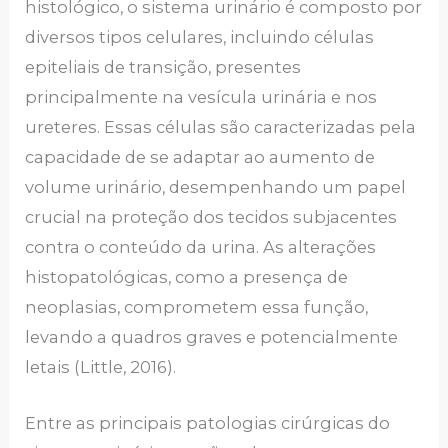
histológico, o sistema urinário é composto por
diversos tipos celulares, incluindo células
epiteliais de transição, presentes
principalmente na vesícula urinária e nos
ureteres. Essas células são caracterizadas pela
capacidade de se adaptar ao aumento de
volume urinário, desempenhando um papel
crucial na proteção dos tecidos subjacentes
contra o conteúdo da urina. As alterações
histopatológicas, como a presença de
neoplasias, comprometem essa função,
levando a quadros graves e potencialmente
letais (Little, 2016).
Entre as principais patologias cirúrgicas do