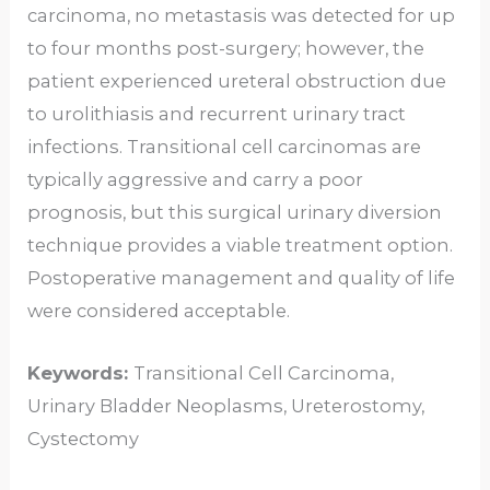
carcinoma, no metastasis was detected for up
to four months post-surgery; however, the
patient experienced ureteral obstruction due
to urolithiasis and recurrent urinary tract
infections. Transitional cell carcinomas are
typically aggressive and carry a poor
prognosis, but this surgical urinary diversion
technique provides a viable treatment option.
Postoperative management and quality of life
were considered acceptable.
Keywords:
Transitional Cell Carcinoma,
Urinary Bladder Neoplasms, Ureterostomy,
Cystectomy