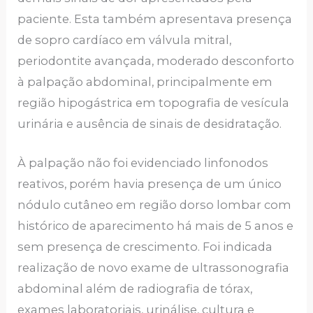
paciente. Esta também apresentava presença
de sopro cardíaco em válvula mitral,
periodontite avançada, moderado desconforto
à palpação abdominal, principalmente em
região hipogástrica em topografia de vesícula
urinária e ausência de sinais de desidratação.
À palpação não foi evidenciado linfonodos
reativos, porém havia presença de um único
nódulo cutâneo em região dorso lombar com
histórico de aparecimento há mais de 5 anos e
sem presença de crescimento. Foi indicada
realização de novo exame de ultrassonografia
abdominal além de radiografia de tórax,
exames laboratoriais, urinálise, cultura e