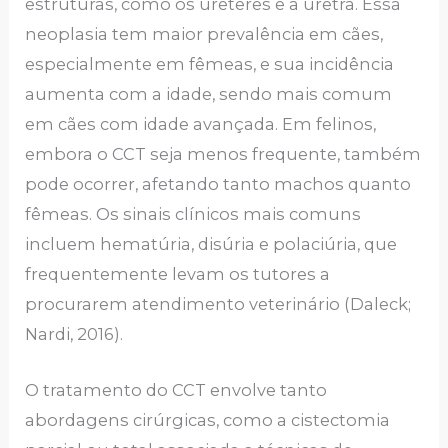
estruturas, como os ureteres e a uretra. Essa
neoplasia tem maior prevalência em cães,
especialmente em fêmeas, e sua incidência
aumenta com a idade, sendo mais comum
em cães com idade avançada. Em felinos,
embora o CCT seja menos frequente, também
pode ocorrer, afetando tanto machos quanto
fêmeas. Os sinais clínicos mais comuns
incluem hematúria, disúria e polaciúria, que
frequentemente levam os tutores a
procurarem atendimento veterinário (Daleck;
Nardi, 2016).
O tratamento do CCT envolve tanto
abordagens cirúrgicas, como a cistectomia