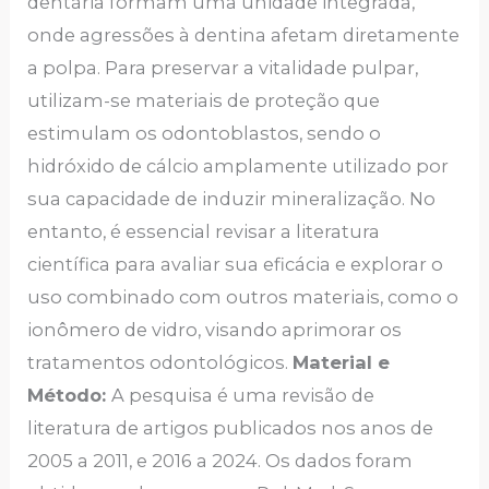
dentária formam uma unidade integrada,
onde agressões à dentina afetam diretamente
a polpa. Para preservar a vitalidade pulpar,
utilizam-se materiais de proteção que
estimulam os odontoblastos, sendo o
hidróxido de cálcio amplamente utilizado por
sua capacidade de induzir mineralização. No
entanto, é essencial revisar a literatura
científica para avaliar sua eficácia e explorar o
uso combinado com outros materiais, como o
ionômero de vidro, visando aprimorar os
tratamentos odontológicos.
Material e
Método:
A pesquisa é uma revisão de
literatura de artigos publicados nos anos de
2005 a 2011, e 2016 a 2024. Os dados foram