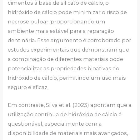
cimentos à base de silicato de cálcio, o
hidróxido de cálcio pode minimizar o risco de
necrose pulpar, proporcionando um
ambiente mais estável para a reparação
dentinária. Esse argumento é corroborado por
estudos experimentais que demonstram que
a combinação de diferentes materiais pode
potencializar as propriedades bioativas do
hidróxido de cálcio, permitindo um uso mais
seguro e eficaz.
Em contraste, Silva et al. (2023) apontam que a
utilização contínua de hidróxido de cálcio é
questionável, especialmente com a
disponibilidade de materiais mais avançados,