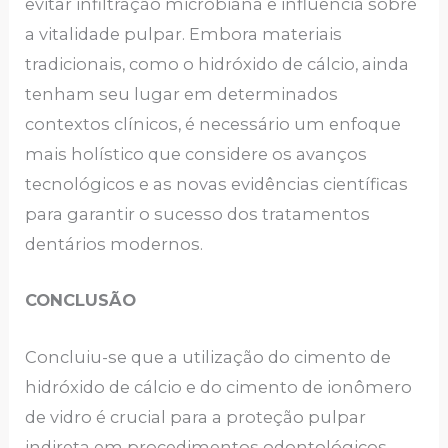
evitar infiltração microbiana e influência sobre
a vitalidade pulpar. Embora materiais
tradicionais, como o hidróxido de cálcio, ainda
tenham seu lugar em determinados
contextos clínicos, é necessário um enfoque
mais holístico que considere os avanços
tecnológicos e as novas evidências científicas
para garantir o sucesso dos tratamentos
dentários modernos.
CONCLUSÃO
Concluiu-se que a utilização do cimento de
hidróxido de cálcio e do cimento de ionômero
de vidro é crucial para a proteção pulpar
indireta em procedimentos odontológicos.