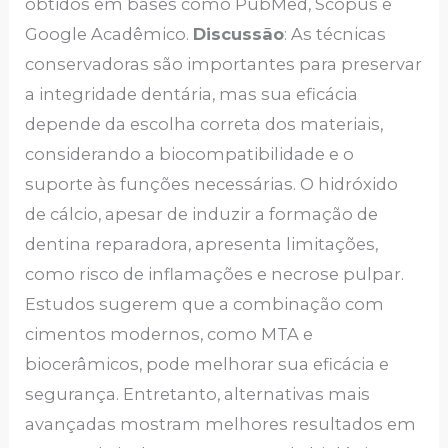
obtidos em bases como PubMed, Scopus e
Google Acadêmico.
Discussão
: As técnicas
conservadoras são importantes para preservar
a integridade dentária, mas sua eficácia
depende da escolha correta dos materiais,
considerando a biocompatibilidade e o
suporte às funções necessárias. O hidróxido
de cálcio, apesar de induzir a formação de
dentina reparadora, apresenta limitações,
como risco de inflamações e necrose pulpar.
Estudos sugerem que a combinação com
cimentos modernos, como MTA e
biocerâmicos, pode melhorar sua eficácia e
segurança. Entretanto, alternativas mais
avançadas mostram melhores resultados em