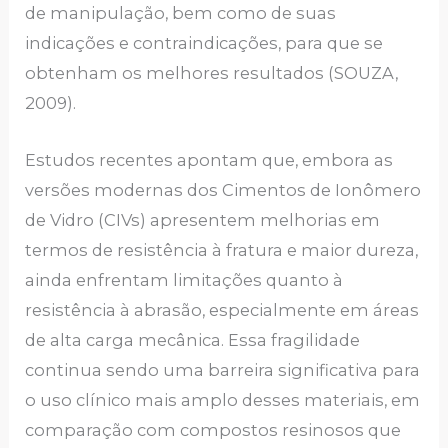
de manipulação, bem como de suas
indicações e contraindicações, para que se
obtenham os melhores resultados (SOUZA,
2009).
Estudos recentes apontam que, embora as
versões modernas dos Cimentos de Ionômero
de Vidro (CIVs) apresentem melhorias em
termos de resistência à fratura e maior dureza,
ainda enfrentam limitações quanto à
resistência à abrasão, especialmente em áreas
de alta carga mecânica. Essa fragilidade
continua sendo uma barreira significativa para
o uso clínico mais amplo desses materiais, em
comparação com compostos resinosos que