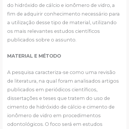
do hidróxido de cálcio e ionômero de vidro, a
fim de adquirir conhecimento necessário para
a utilização desse tipo de material, utilizando
os mais relevantes estudos científicos
publicados sobre o assunto.
MATERIAL E MÉTODO
A pesquisa caracteriza-se como uma revisão
de literatura, na qual foram analisados artigos
publicados em periódicos científicos,
dissertações e teses que tratem do uso de
cimento de hidróxido de cálcio e cimento de
ionômero de vidro em procedimentos
odontológicos. O foco será em estudos