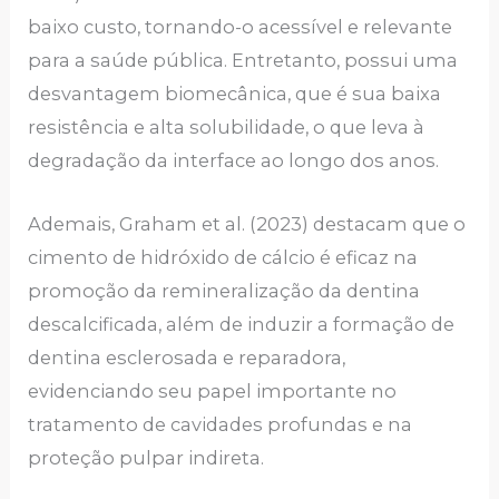
baixo custo, tornando-o acessível e relevante
para a saúde pública. Entretanto, possui uma
desvantagem biomecânica, que é sua baixa
resistência e alta solubilidade, o que leva à
degradação da interface ao longo dos anos.
Ademais, Graham et al. (2023) destacam que o
cimento de hidróxido de cálcio é eficaz na
promoção da remineralização da dentina
descalcificada, além de induzir a formação de
dentina esclerosada e reparadora,
evidenciando seu papel importante no
tratamento de cavidades profundas e na
proteção pulpar indireta.