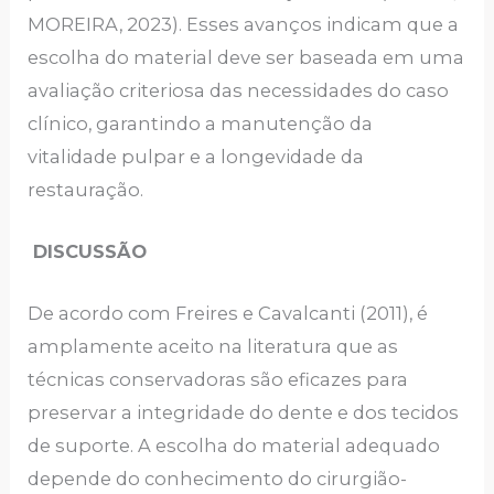
MOREIRA, 2023). Esses avanços indicam que a
escolha do material deve ser baseada em uma
avaliação criteriosa das necessidades do caso
clínico, garantindo a manutenção da
vitalidade pulpar e a longevidade da
restauração.
DISCUSSÃO
De acordo com Freires e Cavalcanti (2011), é
amplamente aceito na literatura que as
técnicas conservadoras são eficazes para
preservar a integridade do dente e dos tecidos
de suporte. A escolha do material adequado
depende do conhecimento do cirurgião-