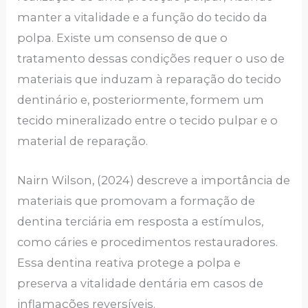
manter a vitalidade e a função do tecido da
polpa. Existe um consenso de que o
tratamento dessas condições requer o uso de
materiais que induzam à reparação do tecido
dentinário e, posteriormente, formem um
tecido mineralizado entre o tecido pulpar e o
material de reparação.
Nairn Wilson, (2024) descreve a importância de
materiais que promovam a formação de
dentina terciária em resposta a estímulos,
como cáries e procedimentos restauradores.
Essa dentina reativa protege a polpa e
preserva a vitalidade dentária em casos de
inflamações reversíveis​.