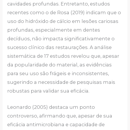
cavidades profundas. Entretanto, estudos
recentes como o de Rosa (2019) indicam que o
uso do hidróxido de cálcio em lesões cariosas
profundas, especialmente em dentes
decíduos, não impacta significativamente o
sucesso clínico das restaurações. A análise
sistemática de 17 estudos revelou que, apesar
da popularidade do material, as evidências
para seu uso são frágeis e inconsistentes,
sugerindo a necessidade de pesquisas mais
robustas para validar sua eficácia.
Leonardo (2005) destaca um ponto
controverso, afirmando que, apesar de sua
eficácia antimicrobiana e capacidade de