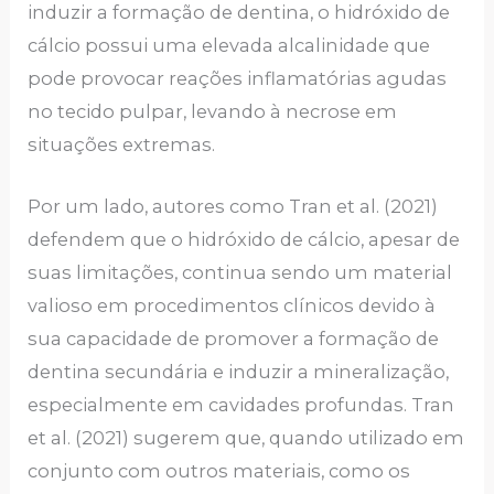
induzir a formação de dentina, o hidróxido de
cálcio possui uma elevada alcalinidade que
pode provocar reações inflamatórias agudas
no tecido pulpar, levando à necrose em
situações extremas.
Por um lado, autores como Tran et al. (2021)
defendem que o hidróxido de cálcio, apesar de
suas limitações, continua sendo um material
valioso em procedimentos clínicos devido à
sua capacidade de promover a formação de
dentina secundária e induzir a mineralização,
especialmente em cavidades profundas. Tran
et al. (2021) sugerem que, quando utilizado em
conjunto com outros materiais, como os