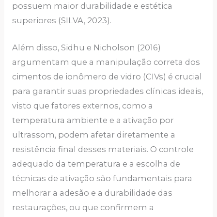
possuem maior durabilidade e estética
superiores (SILVA, 2023)​.
Além disso, Sidhu e Nicholson (2016)
argumentam que a manipulação correta dos
cimentos de ionômero de vidro (CIVs) é crucial
para garantir suas propriedades clínicas ideais,
visto que fatores externos, como a
temperatura ambiente e a ativação por
ultrassom, podem afetar diretamente a
resistência final desses materiais. O controle
adequado da temperatura e a escolha de
técnicas de ativação são fundamentais para
melhorar a adesão e a durabilidade das
restaurações, ou que confirmem a