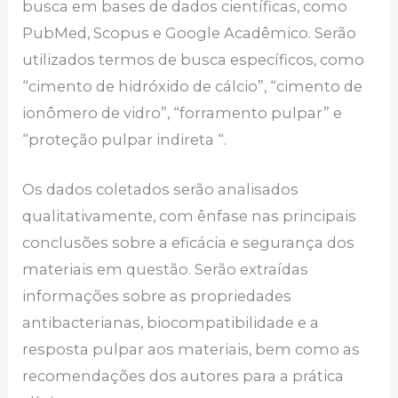
busca em bases de dados científicas, como
PubMed, Scopus e Google Acadêmico. Serão
utilizados termos de busca específicos, como
“cimento de hidróxido de cálcio”, “cimento de
ionômero de vidro”, “forramento pulpar” e
“proteção pulpar indireta “.
Os dados coletados serão analisados
qualitativamente, com ênfase nas principais
conclusões sobre a eficácia e segurança dos
materiais em questão. Serão extraídas
informações sobre as propriedades
antibacterianas, biocompatibilidade e a
resposta pulpar aos materiais, bem como as
recomendações dos autores para a prática