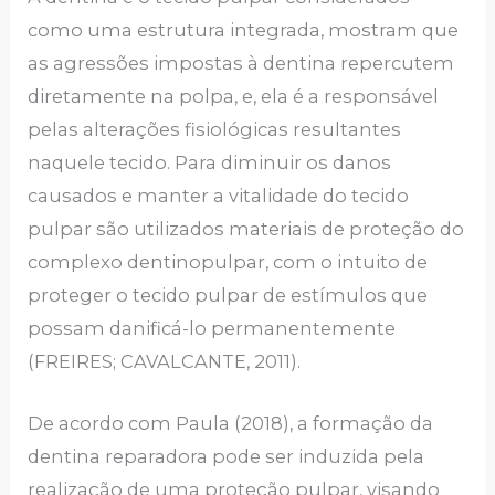
como uma estrutura integrada, mostram que
as agressões impostas à dentina repercutem
diretamente na polpa, e, ela é a responsável
pelas alterações fisiológicas resultantes
naquele tecido. Para diminuir os danos
causados e manter a vitalidade do tecido
pulpar são utilizados materiais de proteção do
complexo dentinopulpar, com o intuito de
proteger o tecido pulpar de estímulos que
possam danificá-lo permanentemente
(FREIRES; CAVALCANTE, 2011).
De acordo com Paula (2018), a formação da
dentina reparadora pode ser induzida pela
realização de uma proteção pulpar, visando