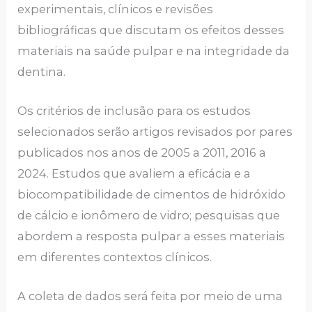
experimentais, clínicos e revisões
bibliográficas que discutam os efeitos desses
materiais na saúde pulpar e na integridade da
dentina.
Os critérios de inclusão para os estudos
selecionados serão artigos revisados por pares
publicados nos anos de 2005 a 2011, 2016 a
2024. Estudos que avaliem a eficácia e a
biocompatibilidade de cimentos de hidróxido
de cálcio e ionômero de vidro; pesquisas que
abordem a resposta pulpar a esses materiais
em diferentes contextos clínicos.
A coleta de dados será feita por meio de uma