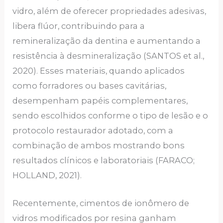
vidro, além de oferecer propriedades adesivas,
libera flúor, contribuindo para a
remineralização da dentina e aumentando a
resistência à desmineralização (SANTOS et al.,
2020). Esses materiais, quando aplicados
como forradores ou bases cavitárias,
desempenham papéis complementares,
sendo escolhidos conforme o tipo de lesão e o
protocolo restaurador adotado, com a
combinação de ambos mostrando bons
resultados clínicos e laboratoriais (FARACO;
HOLLAND, 2021).
Recentemente, cimentos de ionômero de
vidros modificados por resina ganham