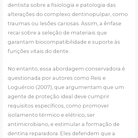
dentista sobre a fisiologia e patologia das
alterações do complexo dentinopulpar, como
traumas ou lesões cariosas. Assim, a ênfase
recai sobre a seleção de materiais que
garantam biocompatibilidade e suporte às
funções vitais do dente.
No entanto, essa abordagem conservadora é
questionada por autores como Reis e
Loguércio (2007), que argumentam que um
agente de proteção ideal deve cumprir
requisitos específicos, como promover
isolamento térmico e elétrico, ser
antimicrobiano, e estimular a formação de
dentina reparadora. Eles defendem que a