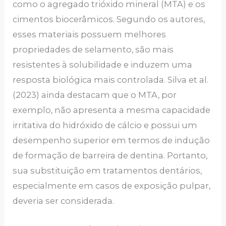
como o agregado trióxido mineral (MTA) e os
cimentos biocerâmicos. Segundo os autores,
esses materiais possuem melhores
propriedades de selamento, são mais
resistentes à solubilidade e induzem uma
resposta biológica mais controlada. Silva et al.
(2023) ainda destacam que o MTA, por
exemplo, não apresenta a mesma capacidade
irritativa do hidróxido de cálcio e possui um
desempenho superior em termos de indução
de formação de barreira de dentina. Portanto,
sua substituição em tratamentos dentários,
especialmente em casos de exposição pulpar,
deveria ser considerada.