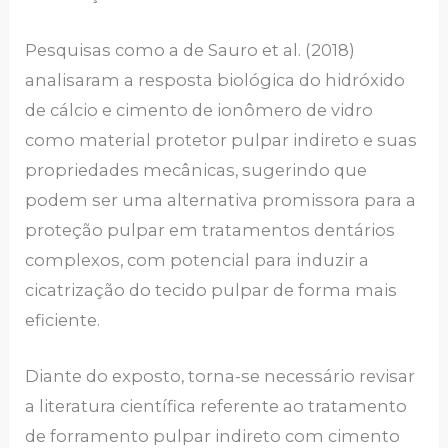
Pesquisas como a de Sauro et al. (2018)
analisaram a resposta biológica do hidróxido
de cálcio e cimento de ionômero de vidro
como material protetor pulpar indireto e suas
propriedades mecânicas, sugerindo que
podem ser uma alternativa promissora para a
proteção pulpar em tratamentos dentários
complexos, com potencial para induzir a
cicatrização do tecido pulpar de forma mais
eficiente​.
Diante do exposto, torna-se necessário revisar
a literatura científica referente ao tratamento
de forramento pulpar indireto com cimento