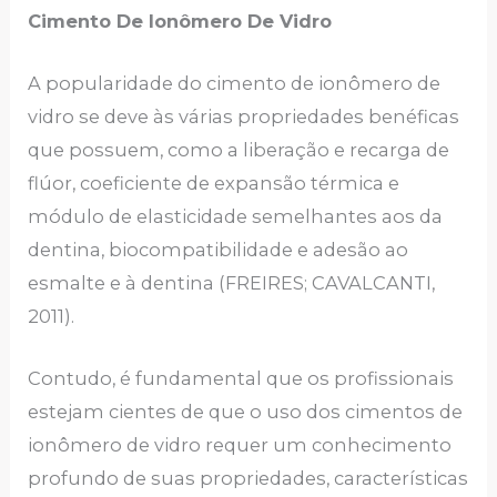
Cimento De Ionômero De Vidro
A popularidade do cimento de ionômero de
vidro se deve às várias propriedades benéficas
que possuem, como a liberação e recarga de
flúor, coeficiente de expansão térmica e
módulo de elasticidade semelhantes aos da
dentina, biocompatibilidade e adesão ao
esmalte e à dentina (FREIRES; CAVALCANTI,
2011).
Contudo, é fundamental que os profissionais
estejam cientes de que o uso dos cimentos de
ionômero de vidro requer um conhecimento
profundo de suas propriedades, características