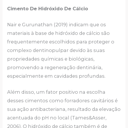
Cimento De Hidróxido De Cálcio
Nair e Gurunathan (2019) indicam que os
materiais à base de hidróxido de cálcio são
frequentemente escolhidos para proteger o
complexo dentinopulpar devido às suas
propriedades químicas e biológicas,
promovendo a regeneração dentinária,
especialmente em cavidades profundas.
Além disso, um fator positivo na escolha
desses cimentos como forradores cavitários é
sua ação antibacteriana, resultado da elevação
acentuada do pH no local (Tames&Asser,
2006). O hidróxido de cálcio também é de