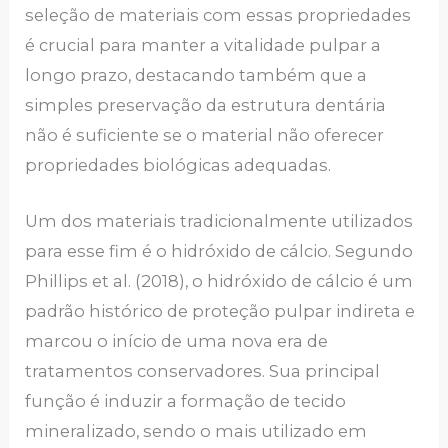
seleção de materiais com essas propriedades
é crucial para manter a vitalidade pulpar a
longo prazo, destacando também que a
simples preservação da estrutura dentária
não é suficiente se o material não oferecer
propriedades biológicas adequadas.
Um dos materiais tradicionalmente utilizados
para esse fim é o hidróxido de cálcio. Segundo
Phillips et al. (2018), o hidróxido de cálcio é um
padrão histórico de proteção pulpar indireta e
marcou o início de uma nova era de
tratamentos conservadores. Sua principal
função é induzir a formação de tecido
mineralizado, sendo o mais utilizado em