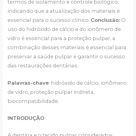
termos de isolamento e controle biológico,
indicando que a atualização dos materiais é
essencial para o sucesso clínico.
Conclusão:
O
uso do hidróxido de cálcio e do ionômero de
vidro é essencial para a proteção pulpar, a
combinação desses materiais é essencial para
preservar a saúde pulpar e garantir o sucesso
das restaurações dentárias.
Palavras-chave
: hidróxido de cálcio, ionômero
de vidro, proteção pulpar indireta,
biocompatibilidade.
INTRODUÇÃO
A dentina e o tecido pulpar considerados