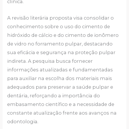
clínica.
A revisão literária proposta visa consolidar o
conhecimento sobre o uso do cimento de
hidróxido de cálcio e do cimento de ionômero
de vidro no forramento pulpar, destacando
sua eficácia e segurança na proteção pulpar
indireta. A pesquisa busca fornecer
informações atualizadas e fundamentadas
para auxiliar na escolha dos materiais mais
adequados para preservar a saúde pulpar e
dentária, reforçando a importância do
embasamento científico e a necessidade de
constante atualização frente aos avanços na
odontologia.