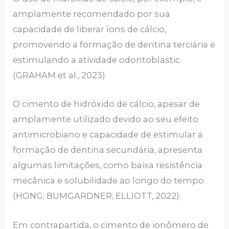
amplamente recomendado por sua
capacidade de liberar íons de cálcio,
promovendo a formação de dentina terciária e
estimulando a atividade odontoblastic
(GRAHAM et al., 2023).
O cimento de hidróxido de cálcio, apesar de
amplamente utilizado devido ao seu efeito
antimicrobiano e capacidade de estimular a
formação de dentina secundária, apresenta
algumas limitações, como baixa resistência
mecânica e solubilidade ao longo do tempo
(HONG; BUMGARDNER; ELLIOTT, 2022).
Em contrapartida, o cimento de ionômero de