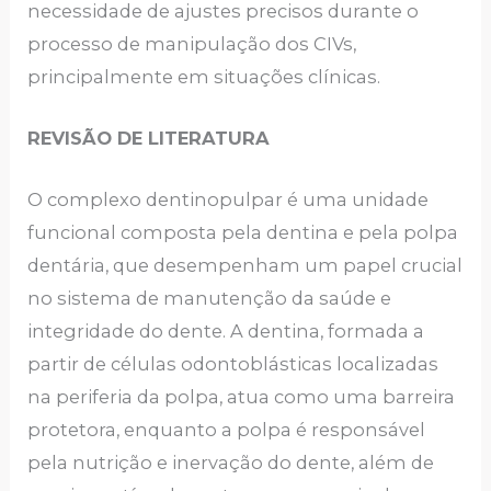
necessidade de ajustes precisos durante o
processo de manipulação dos CIVs,
principalmente em situações clínicas.
REVISÃO DE LITERATURA
O complexo dentinopulpar é uma unidade
funcional composta pela dentina e pela polpa
dentária, que desempenham um papel crucial
no sistema de manutenção da saúde e
integridade do dente. A dentina, formada a
partir de células odontoblásticas localizadas
na periferia da polpa, atua como uma barreira
protetora, enquanto a polpa é responsável
pela nutrição e inervação do dente, além de