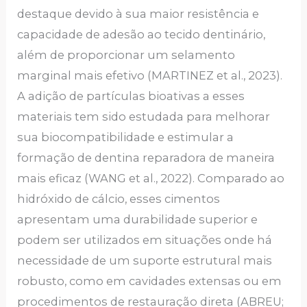
destaque devido à sua maior resistência e
capacidade de adesão ao tecido dentinário,
além de proporcionar um selamento
marginal mais efetivo (MARTINEZ et al., 2023).
A adição de partículas bioativas a esses
materiais tem sido estudada para melhorar
sua biocompatibilidade e estimular a
formação de dentina reparadora de maneira
mais eficaz (WANG et al., 2022). Comparado ao
hidróxido de cálcio, esses cimentos
apresentam uma durabilidade superior e
podem ser utilizados em situações onde há
necessidade de um suporte estrutural mais
robusto, como em cavidades extensas ou em
procedimentos de restauração direta (ABREU;