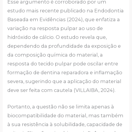
Esse argumento é corroborado por um
estudo mais recente publicado na Endodontia
Baseada em Evidências (2024), que enfatiza a
variação na resposta pulpar ao uso de
hidróxido de cálcio. O estudo revela que,
dependendo da profundidade da exposição e
da composição química do material, a
resposta do tecido pulpar pode oscilar entre
formação de dentina reparadora e inflamação
severa, sugerindo que a aplicação do material
deve ser feita com cautela (VILLAIBA, 2024).
Portanto, a questão não se limita apenas à
biocompatibilidade do material, mas também
à sua resistência à solubilidade, capacidade de