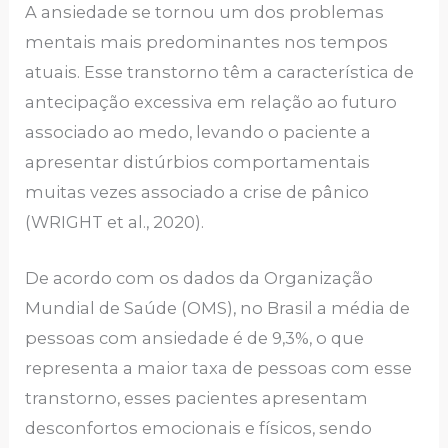
A ansiedade se tornou um dos problemas
mentais mais predominantes nos tempos
atuais. Esse transtorno têm a característica de
antecipação excessiva em relação ao futuro
associado ao medo, levando o paciente a
apresentar distúrbios comportamentais
muitas vezes associado a crise de pânico
(WRIGHT et al., 2020).
De acordo com os dados da Organização
Mundial de Saúde (OMS), no Brasil a média de
pessoas com ansiedade é de 9,3%, o que
representa a maior taxa de pessoas com esse
transtorno, esses pacientes apresentam
desconfortos emocionais e físicos, sendo