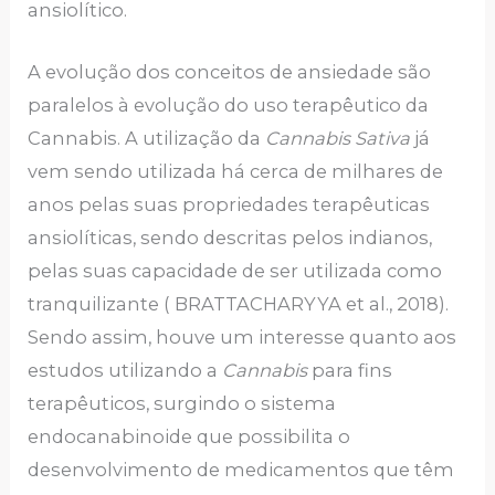
ansiolítico.
A evolução dos conceitos de ansiedade são
paralelos à evolução do uso terapêutico da
Cannabis. A utilização da
Cannabis Sativa
já
vem sendo utilizada há cerca de milhares de
anos pelas suas propriedades terapêuticas
ansiolíticas, sendo descritas pelos indianos,
pelas suas capacidade de ser utilizada como
tranquilizante ( BRATTACHARYYA et al., 2018).
Sendo assim, houve um interesse quanto aos
estudos utilizando a
Cannabis
para fins
terapêuticos, surgindo o sistema
endocanabinoide que possibilita o
desenvolvimento de medicamentos que têm