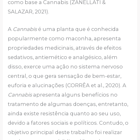
como base a Cannabis (ZANELLATI &
SALAZAR, 2021).
A
Cannabis
é uma planta que é conhecida
popularmente como maconha, apresenta
propriedades medicinais, através de efeitos
sedativos, antiemético e analgésico, além
disso, exerce uma ação no sistema nervoso
central, o que gera sensação de bem-estar,
euforia e alucinações (CORRÊA et al., 2020). A
Cannabis
apresenta alguns benefícios no
tratamento de algumas doenças, entretanto,
ainda existe resistência quanto ao seu uso,
devido a fatores sociais e políticos. Contudo, o
objetivo principal deste trabalho foi realizar