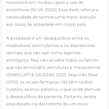
necessário em muitos casos o uso de
ansiolíticos (SILVA, 2020). Esse dado reforça a
necessidade de termos uma maior atenção
aos casos de ansiedade em nosso país.
A ansiedade é um desequilíbrio entre os
mediadores estimulantes e os depressores
centrais, que irão agir como agentes
etiológicos. Mas não se sabe todos os fatores
que são envolvidos, estruturas e mecanismos
(ZANELLATI & SALAZAR, 2021). Segundo Silva
(2010), os atuais fármacos não têm caráter
curativo, apenas paliativo, o que pode atenuar
o desequilíbrio do paciente. Portanto, existe
esse desafio na descoberta de um novo