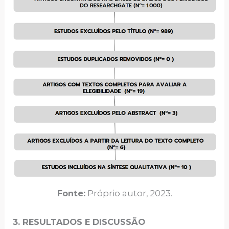
Fonte:
Próprio autor, 2023.
3. RESULTADOS E DISCUSSÃO