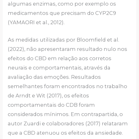
algumas enzimas, como por exemplo os
medicamentos que precisam do CYP2C9
(YAMAORI et al., 2012).
As medidas utilizadas por Bloomfield et al.
(2022), não apresentaram resultado nulo nos
efeitos do CBD em relação aos corretos
neurais e comportamentais, através da
avaliação das emoções. Resultados
semelhantes foram encontrados no trabalho
de Arndt e Wit (2017), os efeitos
comportamentais do CDB foram
considerados mínimos. Em contrapartida, o
autor Zuardi e colaboradores (2017) relataram
que a CBD atenuou os efeitos da ansiedade.