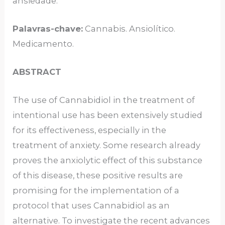
ansiedade.
Palavras-chave:
Cannabis. Ansiolítico.
Medicamento.
ABSTRACT
The use of Cannabidiol in the treatment of
intentional use has been extensively studied
for its effectiveness, especially in the
treatment of anxiety. Some research already
proves the anxiolytic effect of this substance
of this disease, these positive results are
promising for the implementation of a
protocol that uses Cannabidiol as an
alternative. To investigate the recent advances