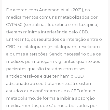
De acordo com Anderson et al. (2021), os
medicamentos comuns metabolizados por
CYP450 (sertralina, fluoxetina e mirtazapina)
tiveram mínima interferência pelo CBD.
Entretanto, os resultados da interação entre o
CBD e o citalopram (escitalopram) revelaram
algumas alterações. Sendo necessário que os
médicos permaneçam vigilantes quanto aos
pacientes que são tratados com esses
antidepressivos e que tenham o CBD
adicionado ao seu tratamento. Já existem
estudos que confirmam que o CBD afeta o
metabolismo, de forma a inibir a absorção
medicamentos, que são metabolizados por