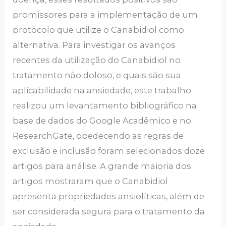
promissores para a implementação de um
protocolo que utilize o Canabidiol como
alternativa. Para investigar os avanços
recentes da utilização do Canabidiol no
tratamento não doloso, e quais são sua
aplicabilidade na ansiedade, este trabalho
realizou um levantamento bibliográfico na
base de dados do Google Acadêmico e no
ResearchGate, obedecendo as regras de
exclusão e inclusão foram selecionados doze
artigos para análise. A grande maioria dos
artigos mostraram que o Canabidiol
apresenta propriedades ansiolíticas, além de
ser considerada segura para o tratamento da