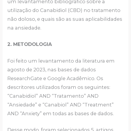
um levantamento bibliográfico sobre a
utilização do Canabidiol (CBD) no tratamento
não doloso, e quais são as suas aplicabilidades
na ansiedade.
2. METODOLOGIA
Foi feito um levantamento da literatura em
agosto de 2023, nas bases de dados
ResearchGate e Google Acadêmico. Os
descritores utilizados foram os seguintes:
“Canabidiol” AND “Tratamento” AND
“Ansiedade” e “Canabiol” AND “Treatment”
AND “Anxiety” em todas as bases de dados.
Desse modo, foram selecionados 5. artigos