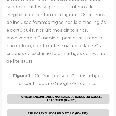
sendo incluídos segundo os critérios de
elegibilidade conforme a Figura 1. Os critérios
de inclusão foram: artigos nos idiomas inglês
e português, nos últimos cinco anos,
envolvendo o Canabidiol para o tratamento
não doloso, dando ênfase na ansiedade. Os
critérios de exclusão foram artigos de revisão
de literatura.
Figura 1 –
Critérios de seleção dos artigos
encontrados no Google Acadêmico.