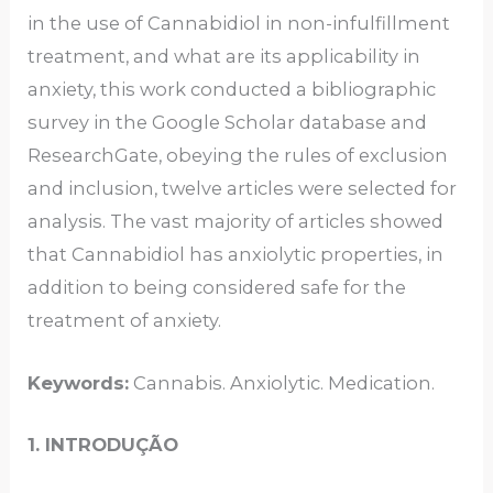
in the use of Cannabidiol in non-infulfillment
treatment, and what are its applicability in
anxiety, this work conducted a bibliographic
survey in the Google Scholar database and
ResearchGate, obeying the rules of exclusion
and inclusion, twelve articles were selected for
analysis. The vast majority of articles showed
that Cannabidiol has anxiolytic properties, in
addition to being considered safe for the
treatment of anxiety.
Keywords:
Cannabis. Anxiolytic. Medication.
1. INTRODUÇÃO