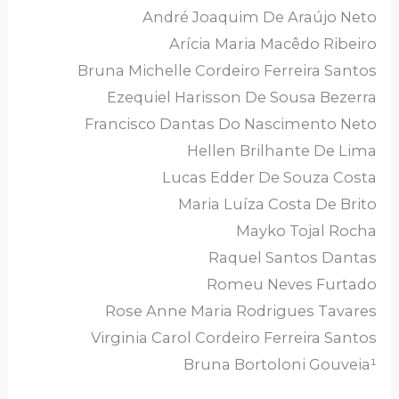
André Joaquim De Araújo Neto
Arícia Maria Macêdo Ribeiro
Bruna Michelle Cordeiro Ferreira Santos
Ezequiel Harisson De Sousa Bezerra
Francisco Dantas Do Nascimento Neto
Hellen Brilhante De Lima
Lucas Edder De Souza Costa
Maria Luíza Costa De Brito
Mayko Tojal Rocha
Raquel Santos Dantas
Romeu Neves Furtado
Rose Anne Maria Rodrigues Tavares
Virginia Carol Cordeiro Ferreira Santos
Bruna Bortoloni Gouveia¹