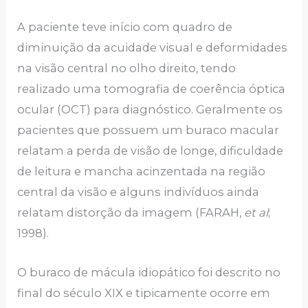
A paciente teve início com quadro de
diminuição da acuidade visual e deformidades
na visão central no olho direito, tendo
realizado uma tomografia de coerência óptica
ocular (OCT) para diagnóstico. Geralmente os
pacientes que possuem um buraco macular
relatam a perda de visão de longe, dificuldade
de leitura e mancha acinzentada na região
central da visão e alguns indivíduos ainda
relatam distorção da imagem (FARAH,
et al
;
1998).
O buraco de mácula idiopático foi descrito no
final do século XIX e tipicamente ocorre em