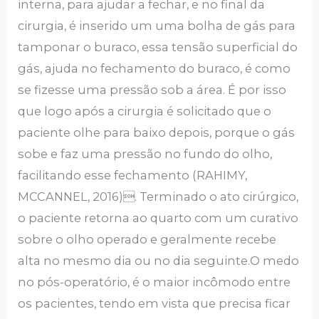
interna, para ajudar a fechar, e no final da
cirurgia, é inserido um uma bolha de gás para
tamponar o buraco, essa tensão superficial do
gás, ajuda no fechamento do buraco, é como
se fizesse uma pressão sob a área. É por isso
que logo após a cirurgia é solicitado que o
paciente olhe para baixo depois, porque o gás
sobe e faz uma pressão no fundo do olho,
facilitando esse fechamento (RAHIMY,
MCCANNEL, 2016). Terminado o ato cirúrgico,
o paciente retorna ao quarto com um curativo
sobre o olho operado e geralmente recebe
alta no mesmo dia ou no dia seguinte.O medo
no pós-operatório, é o maior incômodo entre
os pacientes, tendo em vista que precisa ficar