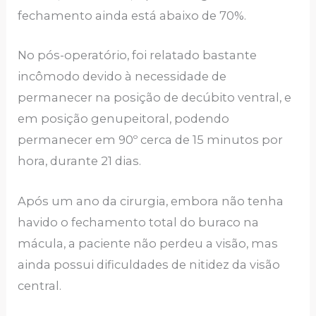
fechamento ainda está abaixo de 70%.
No pós-operatório, foi relatado bastante
incômodo devido à necessidade de
permanecer na posição de decúbito ventral, e
em posição genupeitoral, podendo
permanecer em 90º cerca de 15 minutos por
hora, durante 21 dias.
Após um ano da cirurgia, embora não tenha
havido o fechamento total do buraco na
mácula, a paciente não perdeu a visão, mas
ainda possui dificuldades de nitidez da visão
central.