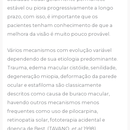
estável ou piora progressivamente a longo
prazo, com isso, é importante que os
pacientes tenham conhecimento de que a
melhora da visão é muito pouco provável.
Vários mecanismos com evolução variável
dependendo de sua etiologia predominante.
Trauma, edema macular cistóide, senilidade,
degeneração miopia, deformação da parede
ocular e estafiloma são classicamente
descritos como causa de buraco macular,
havendo outros mecanismos menos
frequentes como uso de pilocarpina,
retinopatia solar, fototerapia acidental e
doença de Best. (TAVANO,
et al
; 1998).