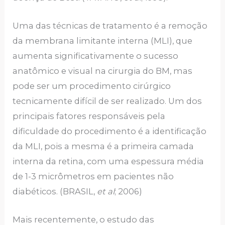
Uma das técnicas de tratamento é a remoção
da membrana limitante interna (MLI), que
aumenta significativamente o sucesso
anatômico e visual na cirurgia do BM, mas
pode ser um procedimento cirúrgico
tecnicamente difícil de ser realizado. Um dos
principais fatores responsáveis pela
dificuldade do procedimento é a identificação
da MLI, pois a mesma é a primeira camada
interna da retina, com uma espessura média
de 1-3 micrômetros em pacientes não
diabéticos. (BRASIL,
et al
; 2006)
Mais recentemente, o estudo das