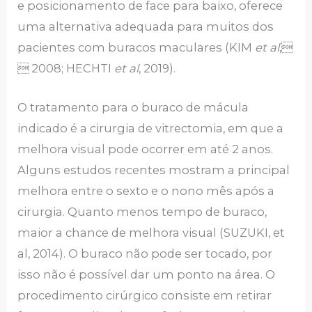
e posicionamento de face para baixo, oferece
uma alternativa adequada para muitos dos
pacientes com buracos maculares (KIM
et al
,
 2008; HECHTI
et al
, 2019).
O tratamento para o buraco de mácula
indicado é a cirurgia de vitrectomia, em que a
melhora visual pode ocorrer em até 2 anos.
Alguns estudos recentes mostram a principal
melhora entre o sexto e o nono mês após a
cirurgia. Quanto menos tempo de buraco,
maior a chance de melhora visual (SUZUKI, et
al, 2014). O buraco não pode ser tocado, por
isso não é possível dar um ponto na área. O
procedimento cirúrgico consiste em retirar