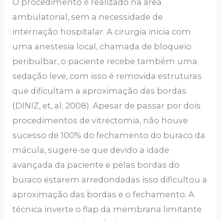
O procedimento é realizado na área
ambulatorial, sem a necessidade de
internação hospitalar. A cirurgia inicia com
uma anestesia local, chamada de bloqueio
peribulbar, o paciente recebe também uma
sedação leve, com isso é removida estruturas
que dificultam a aproximação das bordas
(DINIZ, et, al; 2008). Apesar de passar por dois
procedimentos de vitrectomia, não houve
sucesso de 100% do fechamento do buraco da
mácula, sugere-se que devido a idade
avançada da paciente e pelas bordas do
buraco estarem arredondadas isso dificultou a
aproximação das bordas e o fechamento. A
técnica inverte o flap da membrana limitante