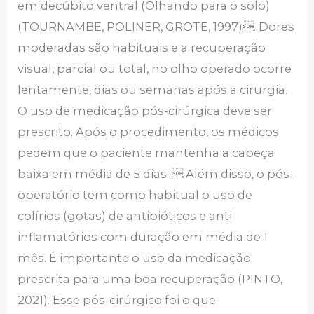
em decúbito ventral (Olhando para o solo)
(TOURNAMBE, POLINER, GROTE, 1997). Dores
moderadas são habituais e a recuperação
visual, parcial ou total, no olho operado ocorre
lentamente, dias ou semanas após a cirurgia.
O uso de medicação pós-cirúrgica deve ser
prescrito. Após o procedimento, os médicos
pedem que o paciente mantenha a cabeça
baixa em média de 5 dias.  Além disso, o pós-
operatório tem como habitual o uso de
colírios (gotas) de antibióticos e anti-
inflamatórios com duração em média de 1
mês. É importante o uso da medicação
prescrita para uma boa recuperação (PINTO,
2021). Esse pós-cirúrgico foi o que