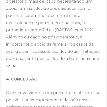
operatório mais delicado necessitando um
apoio familiar, devido aos cuidados com o
paciente serem maiores, entre elas a
necessidade de permanecer na posição
pronada, durante 7 dias (BASTOS,
et al
, 2020).
Além do cuidado no pós-operatório, é
importante o apoio da família nos casos da
cirurgia sem sucesso, isso devido às limitações
que a paciente possui devido a baixa acuidade
visual.
4. CONCLUSÃO
O desenvolvimento do presente relato de caso
possibilitou compreender o desafio dessa
enfermidade, tanto pelo caráter debilitante,