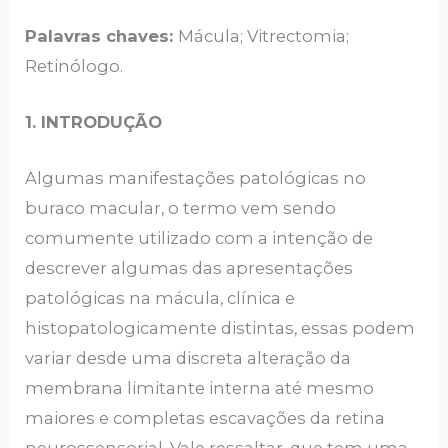
Palavras chaves:
Mácula; Vitrectomia;
Retinólogo.
1. INTRODUÇÃO
Algumas manifestações patológicas no
buraco macular, o termo vem sendo
comumente utilizado com a intenção de
descrever algumas das apresentações
patológicas na mácula, clínica e
histopatologicamente distintas, essas podem
variar desde uma discreta alteração da
membrana limitante interna até mesmo
maiores e completas escavações da retina