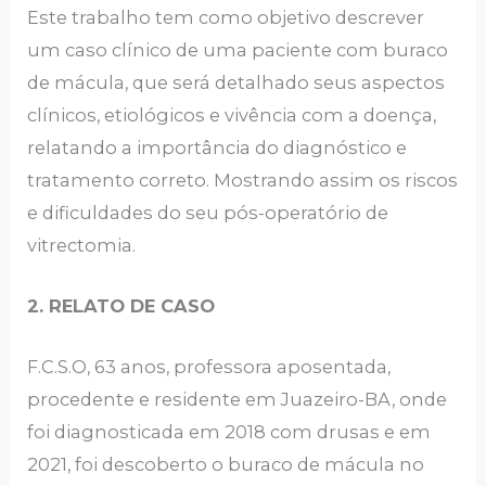
Este trabalho tem como objetivo descrever
um caso clínico de uma paciente com buraco
de mácula, que será detalhado seus aspectos
clínicos, etiológicos e vivência com a doença,
relatando a importância do diagnóstico e
tratamento correto. Mostrando assim os riscos
e dificuldades do seu pós-operatório de
vitrectomia.
2. RELATO DE CASO
F.C.S.O, 63 anos, professora aposentada,
procedente e residente em Juazeiro-BA, onde
foi diagnosticada em 2018 com drusas e em
2021, foi descoberto o buraco de mácula no