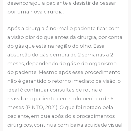
desencorajou a paciente a desistir de passar
por uma nova cirurgia.
Após a cirurgia é normal o paciente ficar com
a visão pior do que antes da cirurgia, por conta
do gás que está na região do olho. Essa
absorção do gás demora de 2 semanas a 2
meses, dependendo do gás e do organismo
do paciente. Mesmo após esse procedimento
não é garantido o retorno imediato da visão, o
ideal é continuar consultas de rotina e
reavaliar o paciente dentro do período de 6
meses (PINTO, 2021). O que foi notado pela
paciente, em que após dois procedimentos
cirúrgicos, continua com baixa acuidade visual