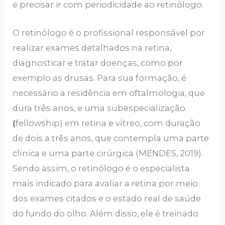
e precisar ir com periodicidade ao retinólogo.
O retinólogo é o profissional responsável por
realizar exames detalhados na retina,
diagnosticar e tratar doenças, como por
exemplo as drusas. Para sua formação, é
necessário a residência em oftalmologia, que
dura três anos, e uma subespecialização
(
fellowship) em retina e vítreo, com duração
de dois a três anos, que contempla uma parte
clínica e uma parte cirúrgica (MENDES, 2019).
Sendo assim, o retinólogo é o especialista
mais indicado para avaliar a retina por meio
dos exames citados e o estado real de saúde
do fundo do olho. Além disso, ele é treinado