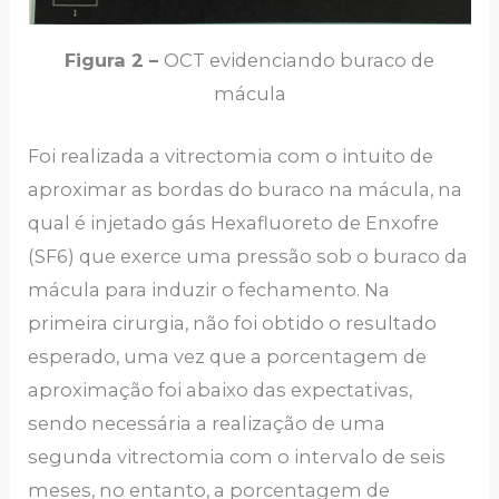
Figura 2 –
OCT evidenciando buraco de
mácula
Foi realizada a vitrectomia com o intuito de
aproximar as bordas do buraco na mácula, na
qual é injetado gás Hexafluoreto de Enxofre
(SF6) que exerce uma pressão sob o buraco da
mácula para induzir o fechamento. Na
primeira cirurgia, não foi obtido o resultado
esperado, uma vez que a porcentagem de
aproximação foi abaixo das expectativas,
sendo necessária a realização de uma
segunda vitrectomia com o intervalo de seis
meses, no entanto, a porcentagem de