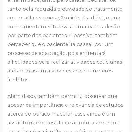
tanto pela reduzida efetividade do tratamento
como pela recuperação cirúrgica difícil, o que
consequentemente leva a uma baixa adesão
por parte dos pacientes. É possível também
perceber que o paciente irá passar por um
processo de adaptação, pois enfrentará
dificuldades para realizar atividades cotidianas,
afetando assim a vida desse em inúmeros
âmbitos.
Além disso, também permitiu observar que
apesar da importância e relevância de estudos
acerca do buraco macular, esse ainda é um
assunto que necessita de aprofundamento e
investigações científicas e teóricas, por tratar-