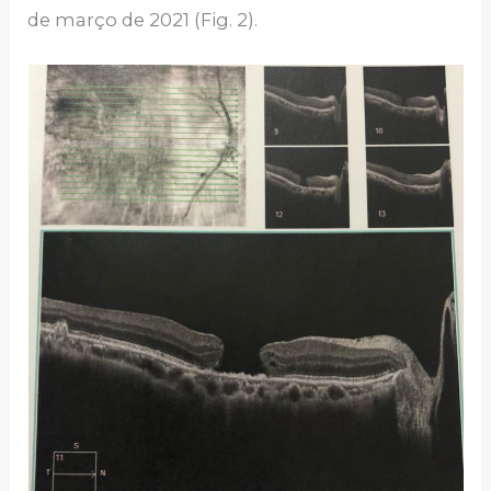
de março de 2021 (Fig. 2).