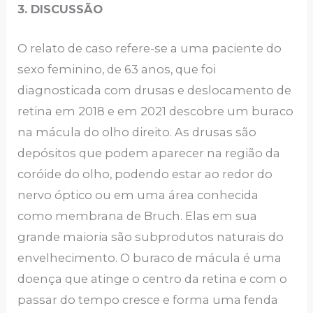
3. DISCUSSÃO
O relato de caso refere-se a uma paciente do
sexo feminino, de 63 anos, que foi
diagnosticada com drusas e deslocamento de
retina em 2018 e em 2021 descobre um buraco
na mácula do olho direito. As drusas são
depósitos que podem aparecer na região da
coróide do olho, podendo estar ao redor do
nervo óptico ou em uma área conhecida
como membrana de Bruch. Elas em sua
grande maioria são subprodutos naturais do
envelhecimento. O buraco de mácula é uma
doença que atinge o centro da retina e com o
passar do tempo cresce e forma uma fenda