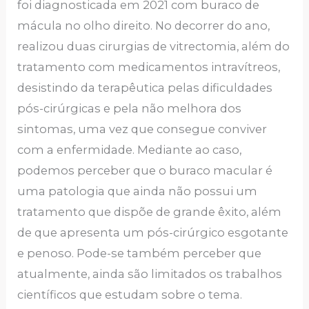
foi diagnosticada em 2021 com buraco de
mácula no olho direito. No decorrer do ano,
realizou duas cirurgias de vitrectomia, além do
tratamento com medicamentos intravítreos,
desistindo da terapêutica pelas dificuldades
pós-cirúrgicas e pela não melhora dos
sintomas, uma vez que consegue conviver
com a enfermidade. Mediante ao caso,
podemos perceber que o buraco macular é
uma patologia que ainda não possui um
tratamento que dispõe de grande êxito, além
de que apresenta um pós-cirúrgico esgotante
e penoso. Pode-se também perceber que
atualmente, ainda são limitados os trabalhos
científicos que estudam sobre o tema.